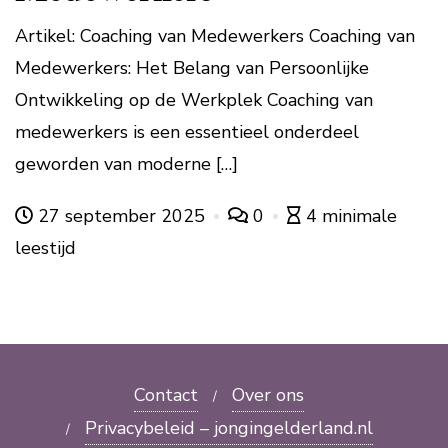
Artikel: Coaching van Medewerkers Coaching van
Medewerkers: Het Belang van Persoonlijke
Ontwikkeling op de Werkplek Coaching van
medewerkers is een essentieel onderdeel
geworden van moderne […]
27 september 2025
0
4 minimale
leestijd
Contact
Over ons
Privacybeleid – jongingelderland.nl