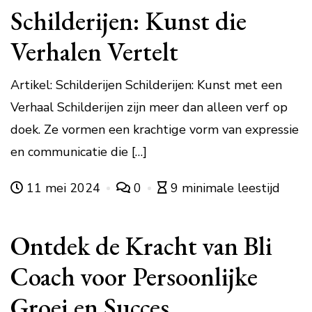
Schilderijen: Kunst die
Verhalen Vertelt
Artikel: Schilderijen Schilderijen: Kunst met een
Verhaal Schilderijen zijn meer dan alleen verf op
doek. Ze vormen een krachtige vorm van expressie
en communicatie die […]
11 mei 2024
0
9 minimale leestijd
Ontdek de Kracht van Bli
Coach voor Persoonlijke
Groei en Succes