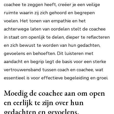
coachee te zeggen heeft, creëer je een veilige
ruimte waarin zij zich gehoord en begrepen
voelen. Het tonen van empathie en het
achterwege laten van oordelen stelt de coachee
in staat om openlijk te delen, dieper te reflecteren
en zich bewust te worden van hun gedachten,
gevoelens en behoeften. Dit luisteren met
aandacht en begrip legt de basis voor een sterke
vertrouwensband tussen coach en coachee, wat
essentieel is voor effectieve begeleiding en groei.
Moedig de coachee aan om open
en eerlijk te zijn over hun
gedachten en gevoelens.