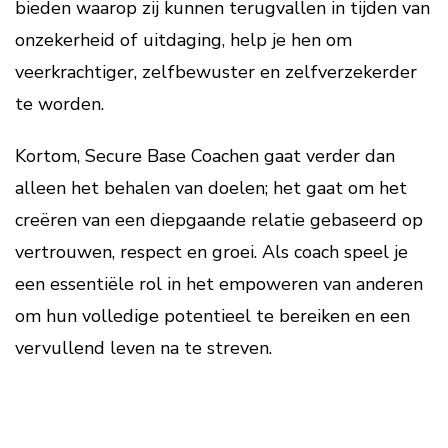
bieden waarop zij kunnen terugvallen in tijden van
onzekerheid of uitdaging, help je hen om
veerkrachtiger, zelfbewuster en zelfverzekerder
te worden.
Kortom, Secure Base Coachen gaat verder dan
alleen het behalen van doelen; het gaat om het
creëren van een diepgaande relatie gebaseerd op
vertrouwen, respect en groei. Als coach speel je
een essentiële rol in het empoweren van anderen
om hun volledige potentieel te bereiken en een
vervullend leven na te streven.