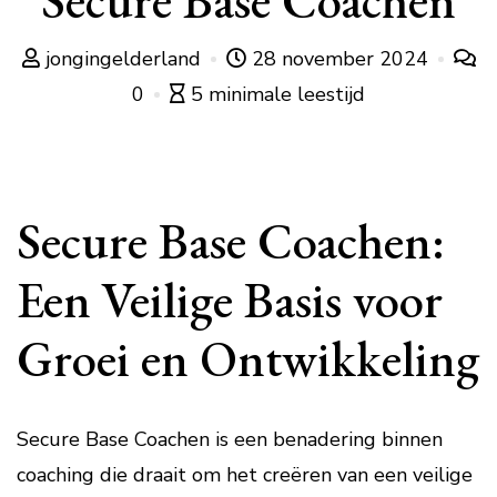
Secure Base Coachen
jongingelderland
28 november 2024
0
5 minimale leestijd
Secure Base Coachen:
Een Veilige Basis voor
Groei en Ontwikkeling
Secure Base Coachen is een benadering binnen
coaching die draait om het creëren van een veilige