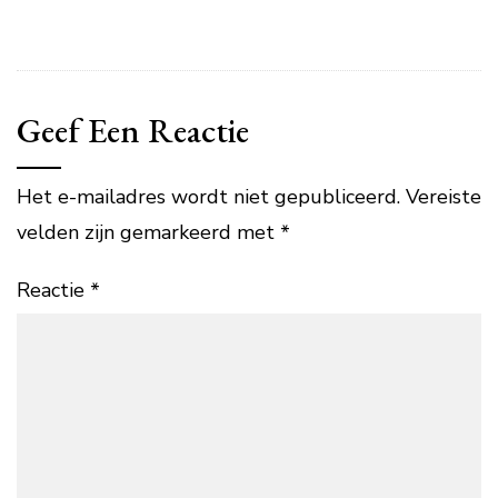
Geef Een Reactie
Het e-mailadres wordt niet gepubliceerd.
Vereiste
velden zijn gemarkeerd met
*
Reactie
*