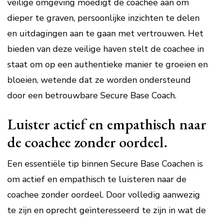
veilige omgeving moedigt de coachee aan om
dieper te graven, persoonlijke inzichten te delen
en uitdagingen aan te gaan met vertrouwen. Het
bieden van deze veilige haven stelt de coachee in
staat om op een authentieke manier te groeien en
bloeien, wetende dat ze worden ondersteund
door een betrouwbare Secure Base Coach.
Luister actief en empathisch naar
de coachee zonder oordeel.
Een essentiële tip binnen Secure Base Coachen is
om actief en empathisch te luisteren naar de
coachee zonder oordeel. Door volledig aanwezig
te zijn en oprecht geïnteresseerd te zijn in wat de