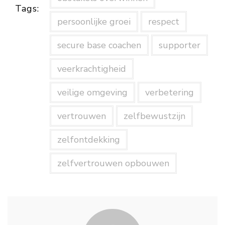
Tags:
persoonlijke groei
respect
secure base coachen
supporter
veerkrachtigheid
veilige omgeving
verbetering
vertrouwen
zelfbewustzijn
zelfontdekking
zelfvertrouwen opbouwen