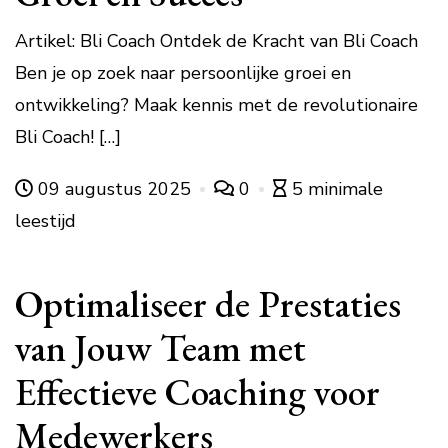
Artikel: Bli Coach Ontdek de Kracht van Bli Coach
Ben je op zoek naar persoonlijke groei en
ontwikkeling? Maak kennis met de revolutionaire
Bli Coach! […]
09 augustus 2025
0
5 minimale
leestijd
Optimaliseer de Prestaties
van Jouw Team met
Effectieve Coaching voor
Medewerkers