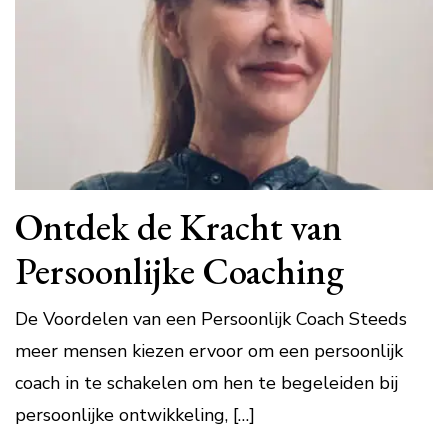
Ontdek de Kracht van
Persoonlijke Coaching
De Voordelen van een Persoonlijk Coach Steeds
meer mensen kiezen ervoor om een persoonlijk
coach in te schakelen om hen te begeleiden bij
persoonlijke ontwikkeling, […]