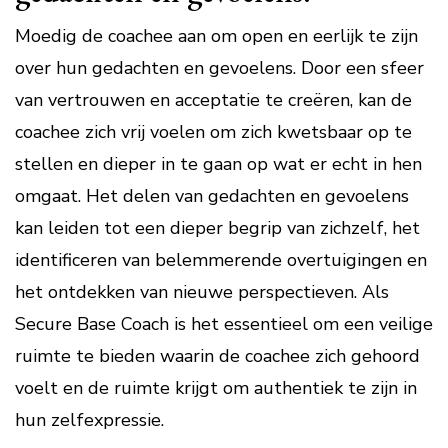
Moedig de coachee aan om open en eerlijk te zijn
over hun gedachten en gevoelens. Door een sfeer
van vertrouwen en acceptatie te creëren, kan de
coachee zich vrij voelen om zich kwetsbaar op te
stellen en dieper in te gaan op wat er echt in hen
omgaat. Het delen van gedachten en gevoelens
kan leiden tot een dieper begrip van zichzelf, het
identificeren van belemmerende overtuigingen en
het ontdekken van nieuwe perspectieven. Als
Secure Base Coach is het essentieel om een veilige
ruimte te bieden waarin de coachee zich gehoord
voelt en de ruimte krijgt om authentiek te zijn in
hun zelfexpressie.