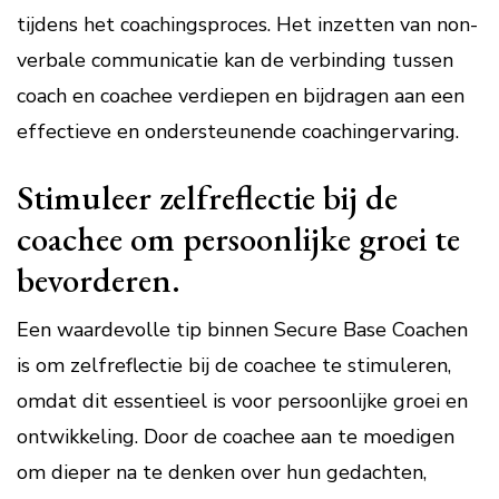
tijdens het coachingsproces. Het inzetten van non-
verbale communicatie kan de verbinding tussen
coach en coachee verdiepen en bijdragen aan een
effectieve en ondersteunende coachingervaring.
Stimuleer zelfreflectie bij de
coachee om persoonlijke groei te
bevorderen.
Een waardevolle tip binnen Secure Base Coachen
is om zelfreflectie bij de coachee te stimuleren,
omdat dit essentieel is voor persoonlijke groei en
ontwikkeling. Door de coachee aan te moedigen
om dieper na te denken over hun gedachten,