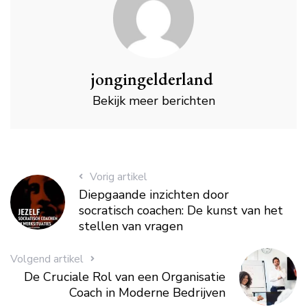
jongingelderland
Bekijk meer berichten
Vorig artikel
Diepgaande inzichten door
socratisch coachen: De kunst van het
stellen van vragen
Volgend artikel
De Cruciale Rol van een Organisatie
Coach in Moderne Bedrijven