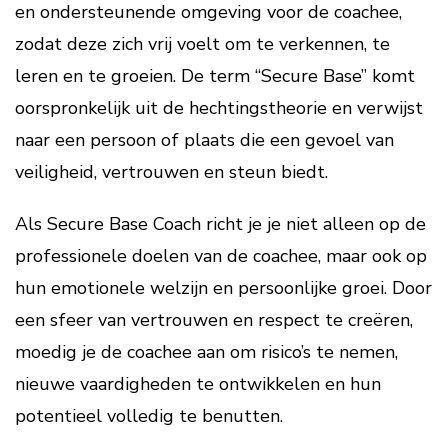
en ondersteunende omgeving voor de coachee,
zodat deze zich vrij voelt om te verkennen, te
leren en te groeien. De term “Secure Base” komt
oorspronkelijk uit de hechtingstheorie en verwijst
naar een persoon of plaats die een gevoel van
veiligheid, vertrouwen en steun biedt.
Als Secure Base Coach richt je je niet alleen op de
professionele doelen van de coachee, maar ook op
hun emotionele welzijn en persoonlijke groei. Door
een sfeer van vertrouwen en respect te creëren,
moedig je de coachee aan om risico’s te nemen,
nieuwe vaardigheden te ontwikkelen en hun
potentieel volledig te benutten.