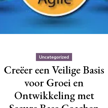
Uncategorized
Creëer een Veilige Basis
voor Groei en
Ontwikkeling met