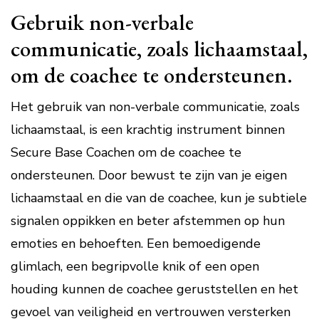
Gebruik non-verbale
communicatie, zoals lichaamstaal,
om de coachee te ondersteunen.
Het gebruik van non-verbale communicatie, zoals
lichaamstaal, is een krachtig instrument binnen
Secure Base Coachen om de coachee te
ondersteunen. Door bewust te zijn van je eigen
lichaamstaal en die van de coachee, kun je subtiele
signalen oppikken en beter afstemmen op hun
emoties en behoeften. Een bemoedigende
glimlach, een begripvolle knik of een open
houding kunnen de coachee geruststellen en het
gevoel van veiligheid en vertrouwen versterken