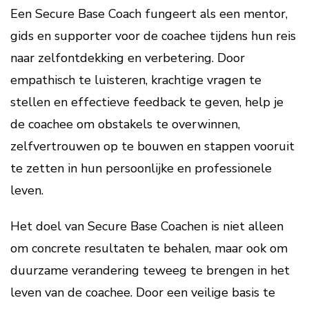
Een Secure Base Coach fungeert als een mentor,
gids en supporter voor de coachee tijdens hun reis
naar zelfontdekking en verbetering. Door
empathisch te luisteren, krachtige vragen te
stellen en effectieve feedback te geven, help je
de coachee om obstakels te overwinnen,
zelfvertrouwen op te bouwen en stappen vooruit
te zetten in hun persoonlijke en professionele
leven.
Het doel van Secure Base Coachen is niet alleen
om concrete resultaten te behalen, maar ook om
duurzame verandering teweeg te brengen in het
leven van de coachee. Door een veilige basis te