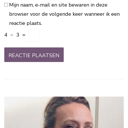
Mijn naam, e-mail en site bewaren in deze
browser voor de volgende keer wanneer ik een
reactie plaats.
4
−
3
=