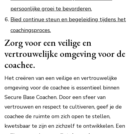
persoonlijke groei te bevorderen.
Bied continue steun en begeleiding tijdens het
coachingsproces.
Zorg voor een veilige en
vertrouwelijke omgeving voor de
coachee.
Het creëren van een veilige en vertrouwelijke
omgeving voor de coachee is essentieel binnen
Secure Base Coachen. Door een sfeer van
vertrouwen en respect te cultiveren, geef je de
coachee de ruimte om zich open te stellen,
kwetsbaar te zijn en zichzelf te ontwikkelen. Een