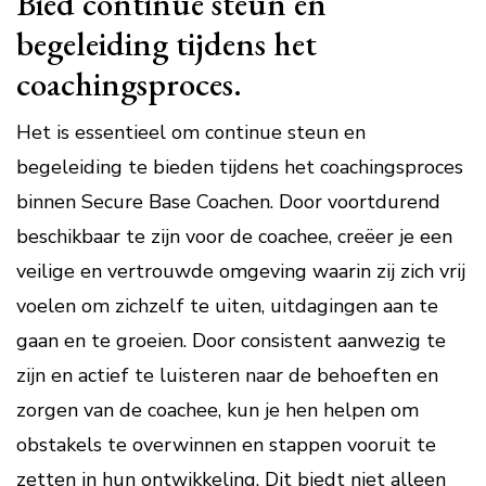
Bied continue steun en
begeleiding tijdens het
coachingsproces.
Het is essentieel om continue steun en
begeleiding te bieden tijdens het coachingsproces
binnen Secure Base Coachen. Door voortdurend
beschikbaar te zijn voor de coachee, creëer je een
veilige en vertrouwde omgeving waarin zij zich vrij
voelen om zichzelf te uiten, uitdagingen aan te
gaan en te groeien. Door consistent aanwezig te
zijn en actief te luisteren naar de behoeften en
zorgen van de coachee, kun je hen helpen om
obstakels te overwinnen en stappen vooruit te
zetten in hun ontwikkeling. Dit biedt niet alleen