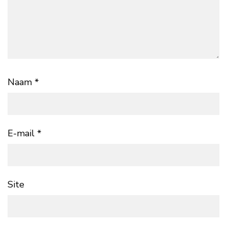
Naam
*
E-mail
*
Site