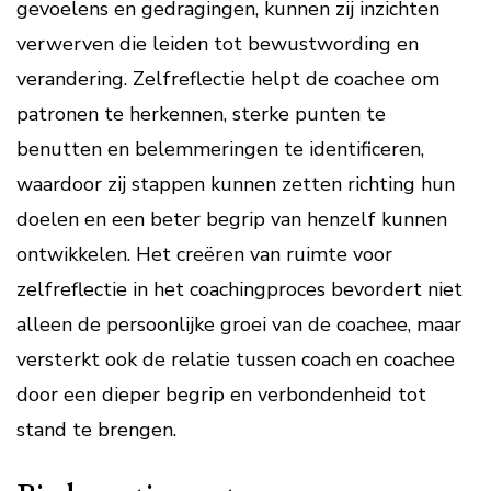
gevoelens en gedragingen, kunnen zij inzichten
verwerven die leiden tot bewustwording en
verandering. Zelfreflectie helpt de coachee om
patronen te herkennen, sterke punten te
benutten en belemmeringen te identificeren,
waardoor zij stappen kunnen zetten richting hun
doelen en een beter begrip van henzelf kunnen
ontwikkelen. Het creëren van ruimte voor
zelfreflectie in het coachingproces bevordert niet
alleen de persoonlijke groei van de coachee, maar
versterkt ook de relatie tussen coach en coachee
door een dieper begrip en verbondenheid tot
stand te brengen.