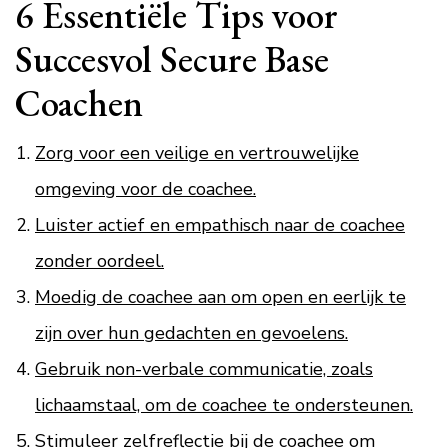
6 Essentiële Tips voor
Succesvol Secure Base
Coachen
Zorg voor een veilige en vertrouwelijke
omgeving voor de coachee.
Luister actief en empathisch naar de coachee
zonder oordeel.
Moedig de coachee aan om open en eerlijk te
zijn over hun gedachten en gevoelens.
Gebruik non-verbale communicatie, zoals
lichaamstaal, om de coachee te ondersteunen.
Stimuleer zelfreflectie bij de coachee om