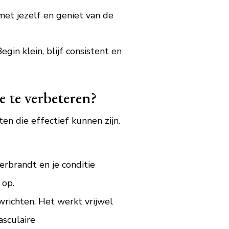
et jezelf en geniet van de
egin klein, blijf consistent en
e te verbeteren?
ten die effectief kunnen zijn.
erbrandt en je conditie
 op.
richten. Het werkt vrijwel
asculaire