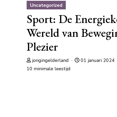
Uncategorized
Sport: De Energiek
Wereld van Bewegi
Plezier
jongingelderland
01 januari 2024
10 minimale leestijd