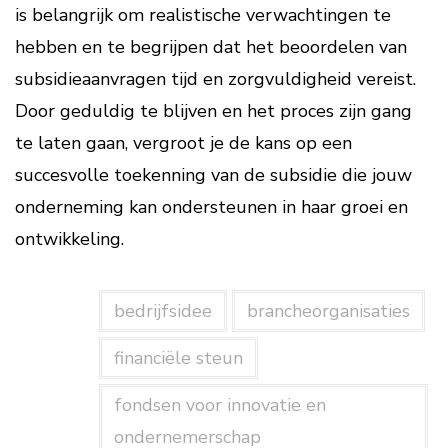
is belangrijk om realistische verwachtingen te
hebben en te begrijpen dat het beoordelen van
subsidieaanvragen tijd en zorgvuldigheid vereist.
Door geduldig te blijven en het proces zijn gang
te laten gaan, vergroot je de kans op een
succesvolle toekenning van de subsidie die jouw
onderneming kan ondersteunen in haar groei en
ontwikkeling.
bedrijfsidee
brancheorganisaties
financiële steun
fondsen voor innovatie en
ondernemerschap