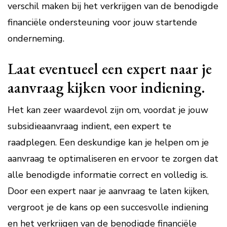
verschil maken bij het verkrijgen van de benodigde
financiële ondersteuning voor jouw startende
onderneming.
Laat eventueel een expert naar je
aanvraag kijken voor indiening.
Het kan zeer waardevol zijn om, voordat je jouw
subsidieaanvraag indient, een expert te
raadplegen. Een deskundige kan je helpen om je
aanvraag te optimaliseren en ervoor te zorgen dat
alle benodigde informatie correct en volledig is.
Door een expert naar je aanvraag te laten kijken,
vergroot je de kans op een succesvolle indiening
en het verkrijgen van de benodigde financiële