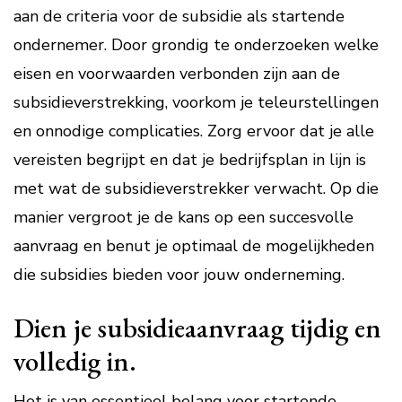
aan de criteria voor de subsidie als startende
ondernemer. Door grondig te onderzoeken welke
eisen en voorwaarden verbonden zijn aan de
subsidieverstrekking, voorkom je teleurstellingen
en onnodige complicaties. Zorg ervoor dat je alle
vereisten begrijpt en dat je bedrijfsplan in lijn is
met wat de subsidieverstrekker verwacht. Op die
manier vergroot je de kans op een succesvolle
aanvraag en benut je optimaal de mogelijkheden
die subsidies bieden voor jouw onderneming.
Dien je subsidieaanvraag tijdig en
volledig in.
Het is van essentieel belang voor startende