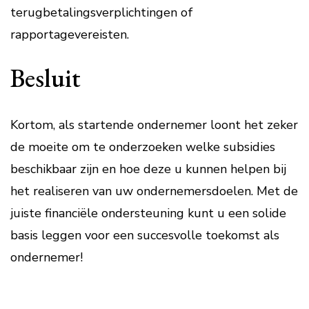
terugbetalingsverplichtingen of
rapportagevereisten.
Besluit
Kortom, als startende ondernemer loont het zeker
de moeite om te onderzoeken welke subsidies
beschikbaar zijn en hoe deze u kunnen helpen bij
het realiseren van uw ondernemersdoelen. Met de
juiste financiële ondersteuning kunt u een solide
basis leggen voor een succesvolle toekomst als
ondernemer!