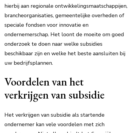
hierbij aan regionale ontwikkelingsmaatschappijen,
brancheorganisaties, gemeentelijke overheden of
speciale fondsen voor innovatie en
ondernemerschap. Het loont de moeite om goed
onderzoek te doen naar welke subsidies
beschikbaar zijn en welke het beste aansluiten bij
uw bedrijfsplannen.
Voordelen van het
verkrijgen van subsidie
Het verkrijgen van subsidie als startende
ondernemer kan vele voordelen met zich