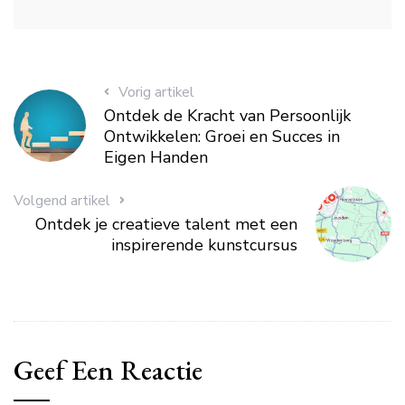
Vorig artikel
Ontdek de Kracht van Persoonlijk
Ontwikkelen: Groei en Succes in
Eigen Handen
Volgend artikel
Ontdek je creatieve talent met een
inspirerende kunstcursus
Geef Een Reactie