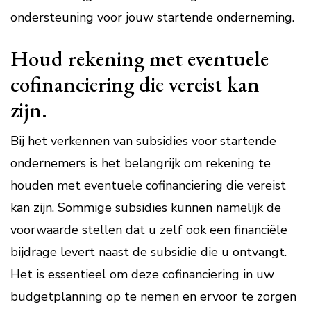
ondersteuning voor jouw startende onderneming.
Houd rekening met eventuele
cofinanciering die vereist kan
zijn.
Bij het verkennen van subsidies voor startende
ondernemers is het belangrijk om rekening te
houden met eventuele cofinanciering die vereist
kan zijn. Sommige subsidies kunnen namelijk de
voorwaarde stellen dat u zelf ook een financiële
bijdrage levert naast de subsidie die u ontvangt.
Het is essentieel om deze cofinanciering in uw
budgetplanning op te nemen en ervoor te zorgen