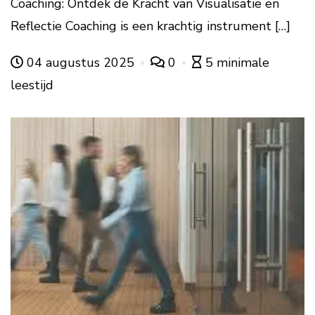
Coaching: Ontdek de Kracht van Visualisatie en
Reflectie Coaching is een krachtig instrument […]
04 augustus 2025
0
5 minimale
leestijd