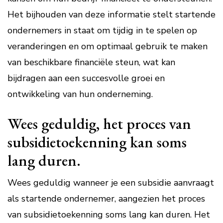
Het bijhouden van deze informatie stelt startende
ondernemers in staat om tijdig in te spelen op
veranderingen en om optimaal gebruik te maken
van beschikbare financiële steun, wat kan
bijdragen aan een succesvolle groei en
ontwikkeling van hun onderneming.
Wees geduldig, het proces van
subsidietoekenning kan soms
lang duren.
Wees geduldig wanneer je een subsidie aanvraagt
als startende ondernemer, aangezien het proces
van subsidietoekenning soms lang kan duren. Het