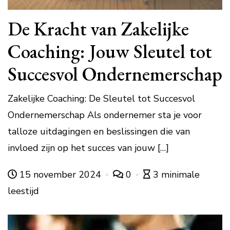
De Kracht van Zakelijke
Coaching: Jouw Sleutel tot
Succesvol Ondernemerschap
Zakelijke Coaching: De Sleutel tot Succesvol
Ondernemerschap Als ondernemer sta je voor
talloze uitdagingen en beslissingen die van
invloed zijn op het succes van jouw […]
15 november 2024
0
3 minimale
leestijd