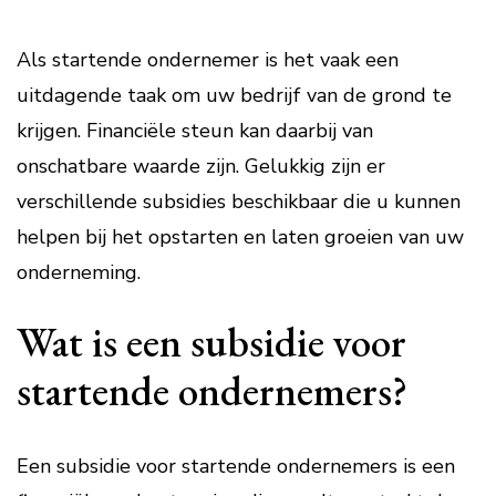
Als startende ondernemer is het vaak een
uitdagende taak om uw bedrijf van de grond te
krijgen. Financiële steun kan daarbij van
onschatbare waarde zijn. Gelukkig zijn er
verschillende subsidies beschikbaar die u kunnen
helpen bij het opstarten en laten groeien van uw
onderneming.
Wat is een subsidie voor
startende ondernemers?
Een subsidie voor startende ondernemers is een