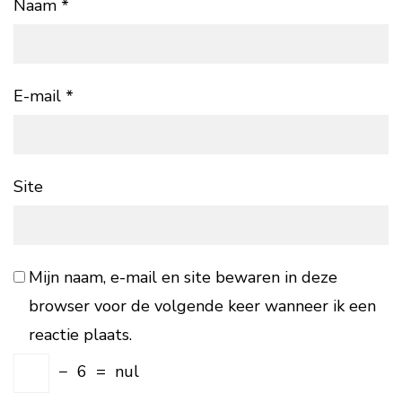
Naam
*
E-mail
*
Site
Mijn naam, e-mail en site bewaren in deze
browser voor de volgende keer wanneer ik een
reactie plaats.
−
6
=
nul