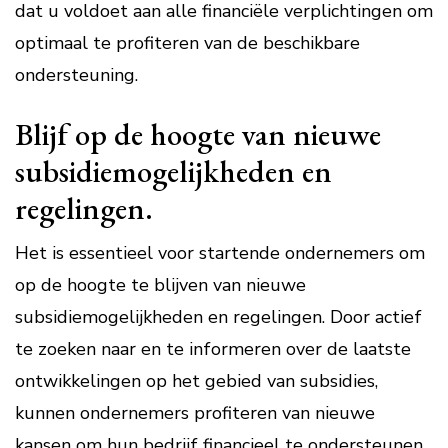
dat u voldoet aan alle financiële verplichtingen om
optimaal te profiteren van de beschikbare
ondersteuning.
Blijf op de hoogte van nieuwe
subsidiemogelijkheden en
regelingen.
Het is essentieel voor startende ondernemers om
op de hoogte te blijven van nieuwe
subsidiemogelijkheden en regelingen. Door actief
te zoeken naar en te informeren over de laatste
ontwikkelingen op het gebied van subsidies,
kunnen ondernemers profiteren van nieuwe
kansen om hun bedrijf financieel te ondersteunen.