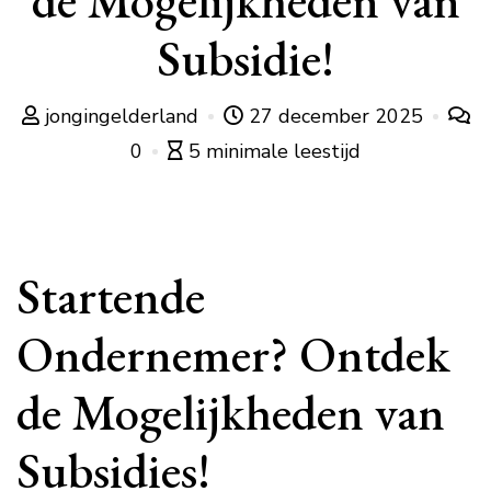
de Mogelijkheden van
Subsidie!
jongingelderland
27 december 2025
0
5 minimale leestijd
Startende
Ondernemer? Ontdek
de Mogelijkheden van
Subsidies!