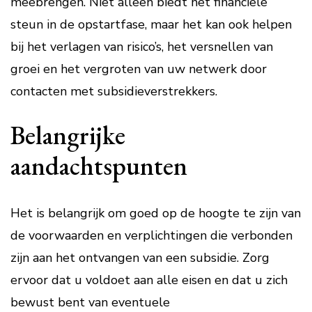
meebrengen. Niet alleen biedt het financiële
steun in de opstartfase, maar het kan ook helpen
bij het verlagen van risico’s, het versnellen van
groei en het vergroten van uw netwerk door
contacten met subsidieverstrekkers.
Belangrijke
aandachtspunten
Het is belangrijk om goed op de hoogte te zijn van
de voorwaarden en verplichtingen die verbonden
zijn aan het ontvangen van een subsidie. Zorg
ervoor dat u voldoet aan alle eisen en dat u zich
bewust bent van eventuele