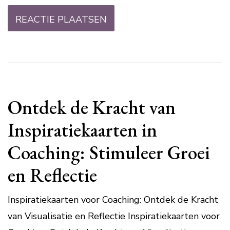
Ontdek de Kracht van
Inspiratiekaarten in
Coaching: Stimuleer Groei
en Reflectie
Inspiratiekaarten voor Coaching: Ontdek de Kracht
van Visualisatie en Reflectie Inspiratiekaarten voor