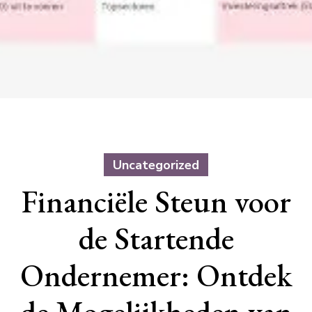
Uncategorized
Financiële Steun voor
de Startende
Ondernemer: Ontdek