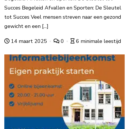
Succes Begeleid Afvallen en Sporten: De Sleutel
tot Succes Veel mensen streven naar een gezond
gewicht en een […]
14 maart 2025
0
6 minimale leestijd