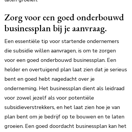
Zorg voor een goed onderbouwd
businessplan bij je aanvraag.
Een essentiële tip voor startende ondernemers
die subsidie willen aanvragen, is om te zorgen
voor een goed onderbouwd businessplan. Een
helder en overtuigend plan laat zien dat je serieus
bent en goed hebt nagedacht over je
onderneming. Het businessplan dient als leidraad
voor zowel jezelf als voor potentiële
subsidieverstrekkers, en het laat zien hoe je van
plan bent om je bedrijf op te bouwen en te laten
groeien. Een goed doordacht businessplan kan het