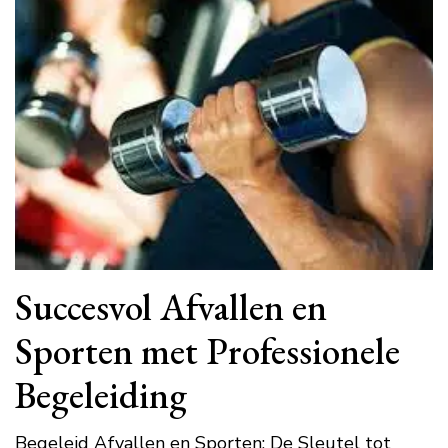
Succesvol Afvallen en
Sporten met Professionele
Begeleiding
Begeleid Afvallen en Sporten: De Sleutel tot