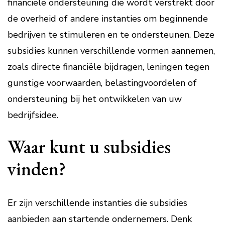
financiële ondersteuning die wordt verstrekt door
de overheid of andere instanties om beginnende
bedrijven te stimuleren en te ondersteunen. Deze
subsidies kunnen verschillende vormen aannemen,
zoals directe financiële bijdragen, leningen tegen
gunstige voorwaarden, belastingvoordelen of
ondersteuning bij het ontwikkelen van uw
bedrijfsidee.
Waar kunt u subsidies
vinden?
Er zijn verschillende instanties die subsidies
aanbieden aan startende ondernemers. Denk