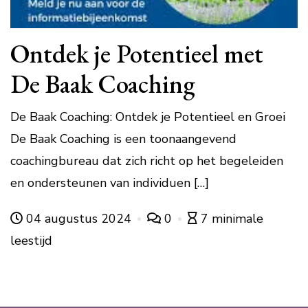
Ontdek je Potentieel met
De Baak Coaching
De Baak Coaching: Ontdek je Potentieel en Groei
De Baak Coaching is een toonaangevend
coachingbureau dat zich richt op het begeleiden
en ondersteunen van individuen […]
04 augustus 2024
0
7 minimale
leestijd