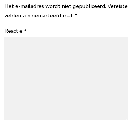
Het e-mailadres wordt niet gepubliceerd.
Vereiste
velden zijn gemarkeerd met
*
Reactie
*