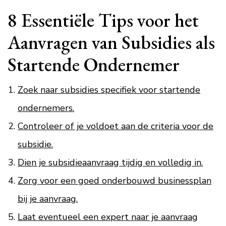
8 Essentiële Tips voor het
Aanvragen van Subsidies als
Startende Ondernemer
Zoek naar subsidies specifiek voor startende
ondernemers.
Controleer of je voldoet aan de criteria voor de
subsidie.
Dien je subsidieaanvraag tijdig en volledig in.
Zorg voor een goed onderbouwd businessplan
bij je aanvraag.
Laat eventueel een expert naar je aanvraag