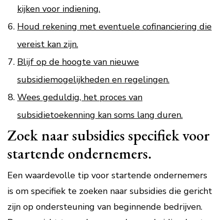
kijken voor indiening.
Houd rekening met eventuele cofinanciering die
vereist kan zijn.
Blijf op de hoogte van nieuwe
subsidiemogelijkheden en regelingen.
Wees geduldig, het proces van
subsidietoekenning kan soms lang duren.
Zoek naar subsidies specifiek voor
startende ondernemers.
Een waardevolle tip voor startende ondernemers
is om specifiek te zoeken naar subsidies die gericht
zijn op ondersteuning van beginnende bedrijven.