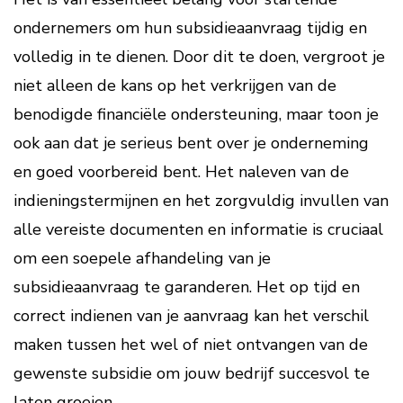
ondernemers om hun subsidieaanvraag tijdig en
volledig in te dienen. Door dit te doen, vergroot je
niet alleen de kans op het verkrijgen van de
benodigde financiële ondersteuning, maar toon je
ook aan dat je serieus bent over je onderneming
en goed voorbereid bent. Het naleven van de
indieningstermijnen en het zorgvuldig invullen van
alle vereiste documenten en informatie is cruciaal
om een soepele afhandeling van je
subsidieaanvraag te garanderen. Het op tijd en
correct indienen van je aanvraag kan het verschil
maken tussen het wel of niet ontvangen van de
gewenste subsidie om jouw bedrijf succesvol te
laten groeien.