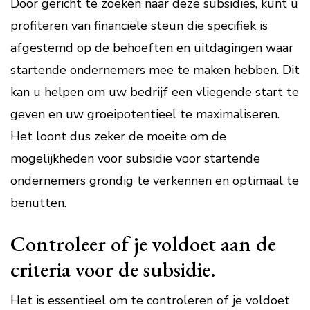
Door gericht te zoeken naar deze subsidies, kunt u
profiteren van financiële steun die specifiek is
afgestemd op de behoeften en uitdagingen waar
startende ondernemers mee te maken hebben. Dit
kan u helpen om uw bedrijf een vliegende start te
geven en uw groeipotentieel te maximaliseren.
Het loont dus zeker de moeite om de
mogelijkheden voor subsidie voor startende
ondernemers grondig te verkennen en optimaal te
benutten.
Controleer of je voldoet aan de
criteria voor de subsidie.
Het is essentieel om te controleren of je voldoet