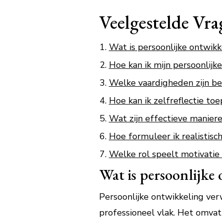
Veelgestelde Vra
Wat is persoonlijke ontwikk
Hoe kan ik mijn persoonlijk
Welke vaardigheden zijn bel
Hoe kan ik zelfreflectie toe
Wat zijn effectieve manier
Hoe formuleer ik realistisc
Welke rol speelt motivatie 
Wat is persoonlijke
Persoonlijke ontwikkeling verw
professioneel vlak. Het omvat