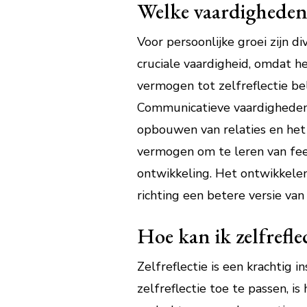
Welke vaardigheden z
Voor persoonlijke groei zijn 
cruciale vaardigheid, omdat he
vermogen tot zelfreflectie be
Communicatieve vaardigheden s
opbouwen van relaties en het 
vermogen om te leren van feed
ontwikkeling. Het ontwikkele
richting een betere versie van 
Hoe kan ik zelfrefle
Zelfreflectie is een krachtig
zelfreflectie toe te passen, 