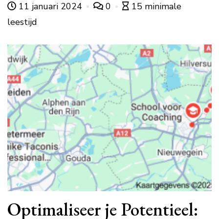
11 januari 2024
0
15 minimale
leestijd
Optimaliseer je Potentieel: