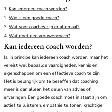
Kan iedereen coach worden?
Wie is een goede coach?
Wat voor coaches zijn er allemaal?
Wat doet een vrouwencoach?
Kan iedereen coach worden?
Ja, in principe kan iedereen coach worden, maar het
vereist wel bepaalde vaardigheden, kennis en
eigenschappen om een effectieve coach te zijn.
Het is belangrijk om te beseffen dat coaching
meer is dan alleen het delen van advies of
ervaringen. Een goede coach moet in staat zijn om
actief te luisteren, empathie te tonen, krachtige