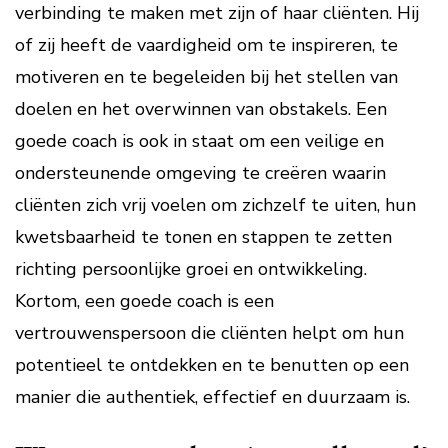
verbinding te maken met zijn of haar cliënten. Hij
of zij heeft de vaardigheid om te inspireren, te
motiveren en te begeleiden bij het stellen van
doelen en het overwinnen van obstakels. Een
goede coach is ook in staat om een veilige en
ondersteunende omgeving te creëren waarin
cliënten zich vrij voelen om zichzelf te uiten, hun
kwetsbaarheid te tonen en stappen te zetten
richting persoonlijke groei en ontwikkeling.
Kortom, een goede coach is een
vertrouwenspersoon die cliënten helpt om hun
potentieel te ontdekken en te benutten op een
manier die authentiek, effectief en duurzaam is.