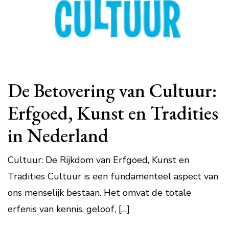
De Betovering van Cultuur:
Erfgoed, Kunst en Tradities
in Nederland
Cultuur: De Rijkdom van Erfgoed, Kunst en
Tradities Cultuur is een fundamenteel aspect van
ons menselijk bestaan. Het omvat de totale
erfenis van kennis, geloof, […]