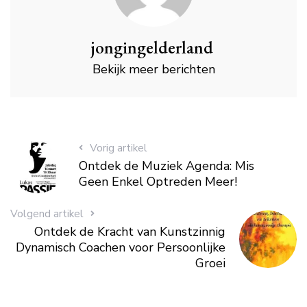
jongingelderland
Bekijk meer berichten
Vorig artikel
Ontdek de Muziek Agenda: Mis
Geen Enkel Optreden Meer!
Volgend artikel
Ontdek de Kracht van Kunstzinnig
Dynamisch Coachen voor Persoonlijke
Groei