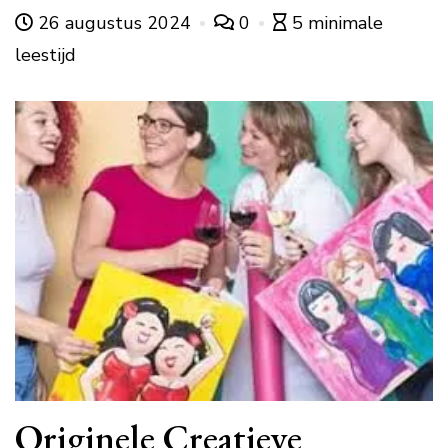
26 augustus 2024
0
5 minimale
leestijd
Originele Creatieve