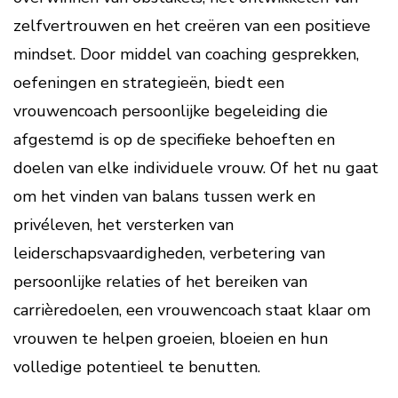
zelfvertrouwen en het creëren van een positieve
mindset. Door middel van coaching gesprekken,
oefeningen en strategieën, biedt een
vrouwencoach persoonlijke begeleiding die
afgestemd is op de specifieke behoeften en
doelen van elke individuele vrouw. Of het nu gaat
om het vinden van balans tussen werk en
privéleven, het versterken van
leiderschapsvaardigheden, verbetering van
persoonlijke relaties of het bereiken van
carrièredoelen, een vrouwencoach staat klaar om
vrouwen te helpen groeien, bloeien en hun
volledige potentieel te benutten.