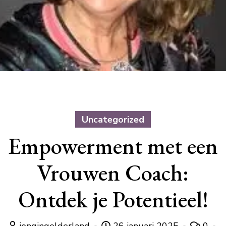
Uncategorized
Empowerment met een
Vrouwen Coach:
Ontdek je Potentieel!