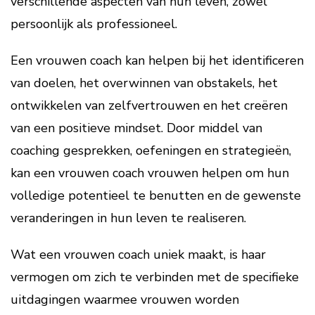
verschillende aspecten van hun leven, zowel
persoonlijk als professioneel.
Een vrouwen coach kan helpen bij het identificeren
van doelen, het overwinnen van obstakels, het
ontwikkelen van zelfvertrouwen en het creëren
van een positieve mindset. Door middel van
coaching gesprekken, oefeningen en strategieën,
kan een vrouwen coach vrouwen helpen om hun
volledige potentieel te benutten en de gewenste
veranderingen in hun leven te realiseren.
Wat een vrouwen coach uniek maakt, is haar
vermogen om zich te verbinden met de specifieke
uitdagingen waarmee vrouwen worden