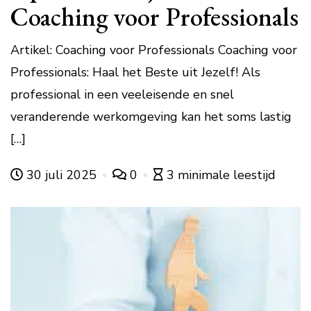
Coaching voor Professionals
Artikel: Coaching voor Professionals Coaching voor
Professionals: Haal het Beste uit Jezelf! Als
professional in een veeleisende en snel
veranderende werkomgeving kan het soms lastig
[…]
30 juli 2025
0
3 minimale leestijd