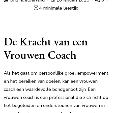
jongingelderland
26 januari 2025
0
4 minimale leestijd
De Kracht van een
Vrouwen Coach
Als het gaat om persoonlijke groei, empowerment
en het bereiken van doelen, kan een vrouwen
coach een waardevolle bondgenoot zijn. Een
vrouwen coach is een professional die zich richt op
het begeleiden en ondersteunen van vrouwen in