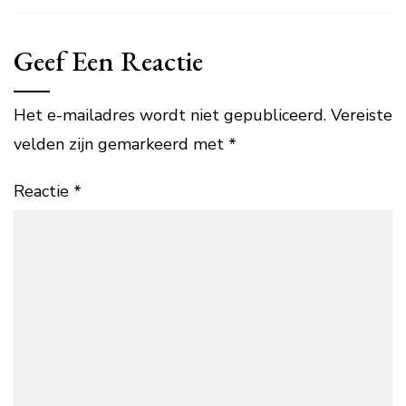
Geef Een Reactie
Het e-mailadres wordt niet gepubliceerd.
Vereiste
velden zijn gemarkeerd met
*
Reactie
*