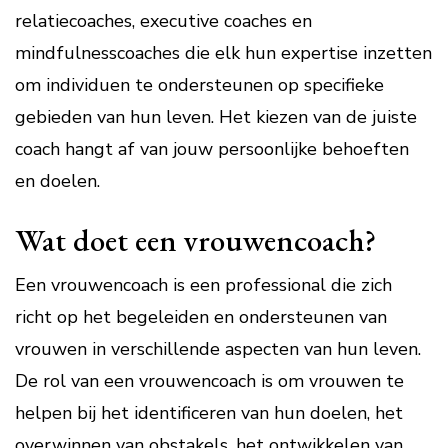
relatiecoaches, executive coaches en
mindfulnesscoaches die elk hun expertise inzetten
om individuen te ondersteunen op specifieke
gebieden van hun leven. Het kiezen van de juiste
coach hangt af van jouw persoonlijke behoeften
en doelen.
Wat doet een vrouwencoach?
Een vrouwencoach is een professional die zich
richt op het begeleiden en ondersteunen van
vrouwen in verschillende aspecten van hun leven.
De rol van een vrouwencoach is om vrouwen te
helpen bij het identificeren van hun doelen, het
overwinnen van obstakels, het ontwikkelen van