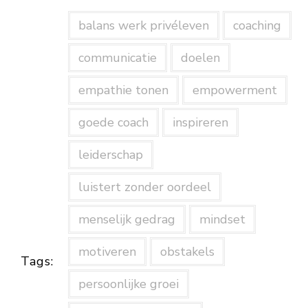
balans werk privéleven
coaching
communicatie
doelen
empathie tonen
empowerment
goede coach
inspireren
leiderschap
luistert zonder oordeel
menselijk gedrag
mindset
motiveren
obstakels
Tags:
persoonlijke groei