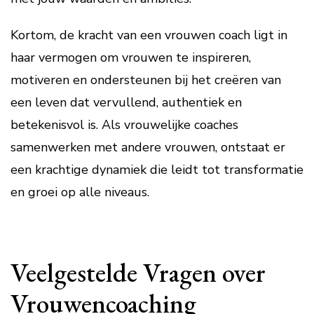
Kortom, de kracht van een vrouwen coach ligt in
haar vermogen om vrouwen te inspireren,
motiveren en ondersteunen bij het creëren van
een leven dat vervullend, authentiek en
betekenisvol is. Als vrouwelijke coaches
samenwerken met andere vrouwen, ontstaat er
een krachtige dynamiek die leidt tot transformatie
en groei op alle niveaus.
Veelgestelde Vragen over
Vrouwencoaching