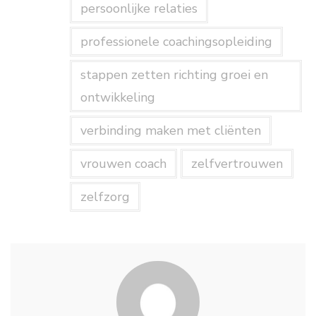
persoonlijke relaties
professionele coachingsopleiding
stappen zetten richting groei en
ontwikkeling
verbinding maken met cliënten
vrouwen coach
zelfvertrouwen
zelfzorg