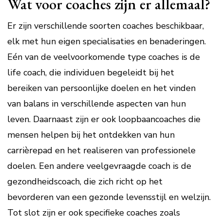
Wat voor coaches zijn er allemaal?
Er zijn verschillende soorten coaches beschikbaar,
elk met hun eigen specialisaties en benaderingen.
Eén van de veelvoorkomende type coaches is de
life coach, die individuen begeleidt bij het
bereiken van persoonlijke doelen en het vinden
van balans in verschillende aspecten van hun
leven. Daarnaast zijn er ook loopbaancoaches die
mensen helpen bij het ontdekken van hun
carrièrepad en het realiseren van professionele
doelen. Een andere veelgevraagde coach is de
gezondheidscoach, die zich richt op het
bevorderen van een gezonde levensstijl en welzijn.
Tot slot zijn er ook specifieke coaches zoals