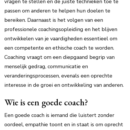
vragen te stellen en de juiste technieken toe te
passen om anderen te helpen hun doelen te
bereiken. Daarnaast is het volgen van een
professionele coachingsopleiding en het blijven
ontwikkelen van je vaardigheden essentieel om
een competente en ethische coach te worden.
Coaching vraagt om een diepgaand begrip van
menselijk gedrag, communicatie en
veranderingsprocessen, evenals een oprechte
interesse in de groei en ontwikkeling van anderen.
Wie is een goede coach?
Een goede coach is iemand die luistert zonder
oordeel, empathie toont en in staat is om oprecht