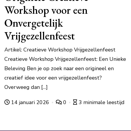
Workshop voor een
Onvergetelijk
Vrijgezellenfeest
Artikel: Creatieve Workshop Vrijgezellenfeest
Creatieve Workshop Vrijgezellenfeest: Een Unieke
Beleving Ben je op zoek naar een origineel en
creatief idee voor een vrijgezellenfeest?
Overweeg dan […]
14 januari 2026
0
3 minimale leestijd