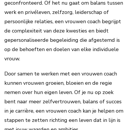
geconfronteerd. Of het nu gaat om balans tussen
werk en privéleven, zelfzorg, leiderschap of
persoonlijke relaties, een vrouwen coach begrijpt
de complexiteit van deze kwesties en biedt
gepersonaliseerde begeleiding die afgestemd is
op de behoeften en doelen van elke individuele
vrouw.
Door samen te werken met een vrouwen coach
kunnen vrouwen groeien, bloeien en de regie
nemen over hun eigen leven. Of je nu op zoek
bent naar meer zelfvertrouwen, balans of succes
in je carrière, een vrouwen coach kan je helpen om
stappen te zetten richting een leven dat in lijn is
met jouw waarden en ambities.