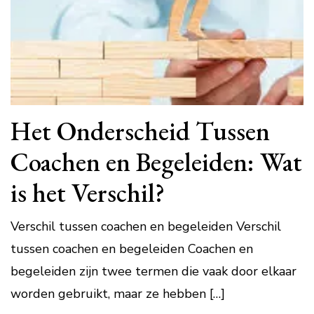
Het Onderscheid Tussen
Coachen en Begeleiden: Wat
is het Verschil?
Verschil tussen coachen en begeleiden Verschil
tussen coachen en begeleiden Coachen en
begeleiden zijn twee termen die vaak door elkaar
worden gebruikt, maar ze hebben […]