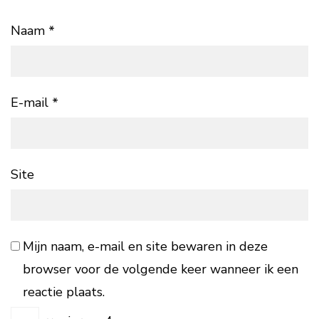
Naam
*
E-mail
*
Site
Mijn naam, e-mail en site bewaren in deze
browser voor de volgende keer wanneer ik een
reactie plaats.