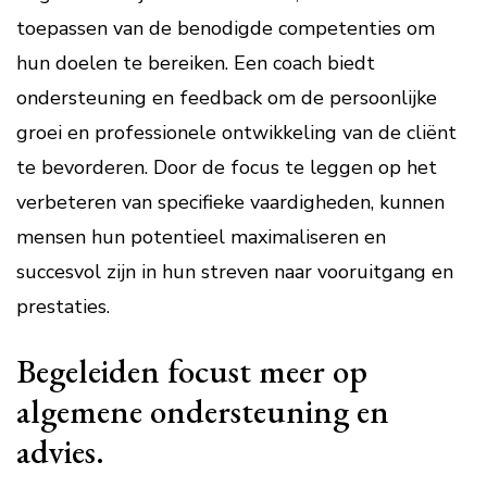
toepassen van de benodigde competenties om
hun doelen te bereiken. Een coach biedt
ondersteuning en feedback om de persoonlijke
groei en professionele ontwikkeling van de cliënt
te bevorderen. Door de focus te leggen op het
verbeteren van specifieke vaardigheden, kunnen
mensen hun potentieel maximaliseren en
succesvol zijn in hun streven naar vooruitgang en
prestaties.
Begeleiden focust meer op
algemene ondersteuning en
advies.