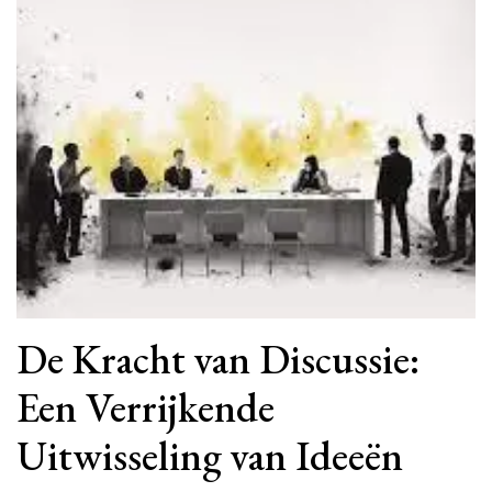
De Kracht van Discussie:
Een Verrijkende
Uitwisseling van Ideeën