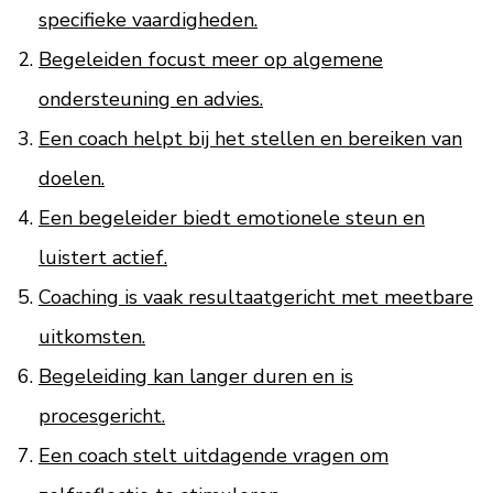
specifieke vaardigheden.
Begeleiden focust meer op algemene
ondersteuning en advies.
Een coach helpt bij het stellen en bereiken van
doelen.
Een begeleider biedt emotionele steun en
luistert actief.
Coaching is vaak resultaatgericht met meetbare
uitkomsten.
Begeleiding kan langer duren en is
procesgericht.
Een coach stelt uitdagende vragen om