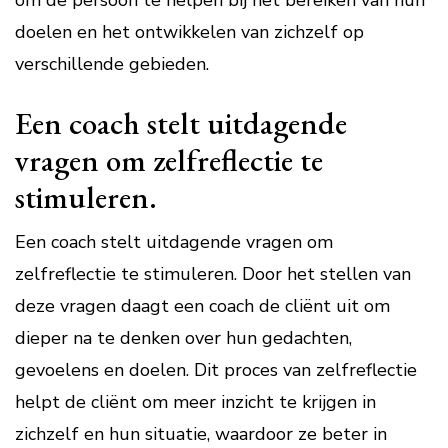
om de persoon te helpen bij het bereiken van hun
doelen en het ontwikkelen van zichzelf op
verschillende gebieden.
Een coach stelt uitdagende
vragen om zelfreflectie te
stimuleren.
Een coach stelt uitdagende vragen om
zelfreflectie te stimuleren. Door het stellen van
deze vragen daagt een coach de cliënt uit om
dieper na te denken over hun gedachten,
gevoelens en doelen. Dit proces van zelfreflectie
helpt de cliënt om meer inzicht te krijgen in
zichzelf en hun situatie, waardoor ze beter in