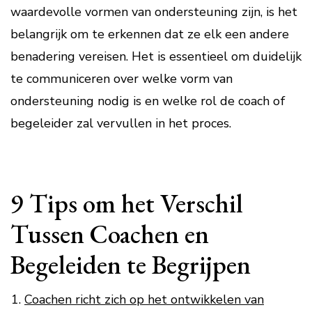
waardevolle vormen van ondersteuning zijn, is het
belangrijk om te erkennen dat ze elk een andere
benadering vereisen. Het is essentieel om duidelijk
te communiceren over welke vorm van
ondersteuning nodig is en welke rol de coach of
begeleider zal vervullen in het proces.
9 Tips om het Verschil
Tussen Coachen en
Begeleiden te Begrijpen
Coachen richt zich op het ontwikkelen van