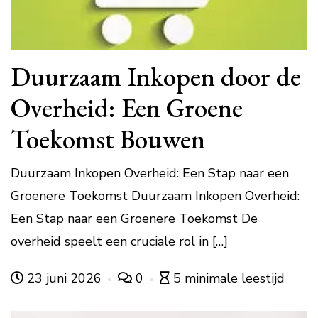
Duurzaam Inkopen door de
Overheid: Een Groene
Toekomst Bouwen
Duurzaam Inkopen Overheid: Een Stap naar een
Groenere Toekomst Duurzaam Inkopen Overheid:
Een Stap naar een Groenere Toekomst De
overheid speelt een cruciale rol in […]
23 juni 2026
0
5 minimale leestijd