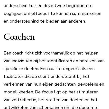
onderscheid tussen deze twee begrippen te
begrijpen om effectief te kunnen communiceren
en ondersteuning te bieden aan anderen.
Coachen
Een coach richt zich voornamelijk op het helpen
van individuen bij het identificeren en bereiken van
specifieke doelen. Een coach fungeert als een
facilitator die de cliënt ondersteunt bij het
verkennen van hun eigen gedachten, gevoelens en
mogelijkheden. De focus ligt op het stimuleren
van zelfreflectie, het stellen van doelen en het
ontwikkelen van actieplannen om die doelen te