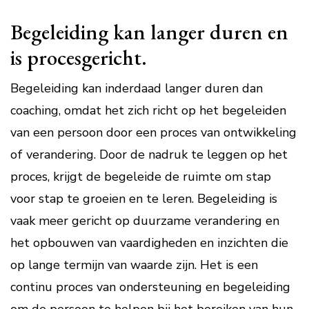
Begeleiding kan langer duren en
is procesgericht.
Begeleiding kan inderdaad langer duren dan
coaching, omdat het zich richt op het begeleiden
van een persoon door een proces van ontwikkeling
of verandering. Door de nadruk te leggen op het
proces, krijgt de begeleide de ruimte om stap
voor stap te groeien en te leren. Begeleiding is
vaak meer gericht op duurzame verandering en
het opbouwen van vaardigheden en inzichten die
op lange termijn van waarde zijn. Het is een
continu proces van ondersteuning en begeleiding