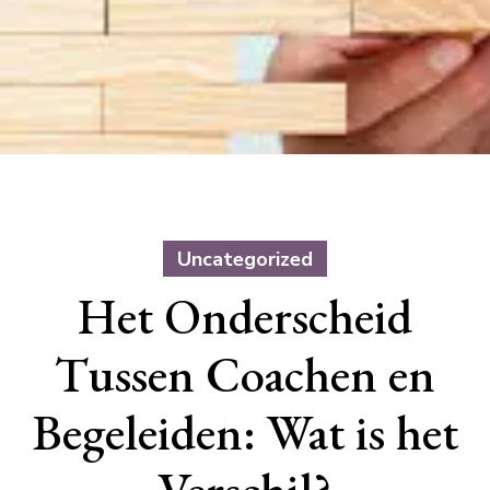
Uncategorized
Het Onderscheid
Tussen Coachen en
Begeleiden: Wat is het