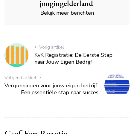
jongingelderland
Bekijk meer berichten
Vorig artikel
KvK Registratie: De Eerste Stap
naar Jouw Eigen Bedrijf
Volgend artikel
Vergunningen voor jouw eigen bedrijf:
Een essentiële stap naar succes
Geef Een Reactie