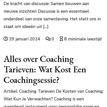
De kracht van discussie: Samen bouwen aan
nieuwe inzichten Discussie is een essentieel
onderdeel van onze samenleving. Het stelt ons in
staat om ideeën uit […]
29 januari 2024
0
8 minimale leestijd
Alles over Coaching
Tarieven: Wat Kost Een
Coachingsessie?
Artikel: Coaching Tarieven De Kosten van Coaching:
Wat Kun Je Verwachten? Coaching is een
waardevol instrument voor persoonlijke groei en