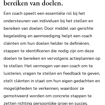
bereiken van doelen.
Een coach speelt een essentiële rol bij het
ondersteunen van individuen bij het stellen en
bereiken van doelen. Door middel van gerichte
begeleiding en aanmoediging helpt een coach
cliënten om hun doelen helder te definiëren,
stappen te identificeren die nodig zijn om deze
doelen te bereiken en vervolgens actieplannen op
te stellen. Het vermogen van een coach om te
luisteren, vragen te stellen en feedback te geven,
stelt cliënten in staat om hun eigen gedachten en
mogelijkheden te verkennen, waardoor ze
gemotiveerd worden om concrete stappen te
zetten richting persoonlijke groei en succes.