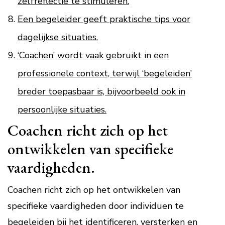
zelfreflectie te stimuleren.
Een begeleider geeft praktische tips voor
dagelijkse situaties.
‘Coachen’ wordt vaak gebruikt in een
professionele context, terwijl ‘begeleiden’
breder toepasbaar is, bijvoorbeeld ook in
persoonlijke situaties.
Coachen richt zich op het
ontwikkelen van specifieke
vaardigheden.
Coachen richt zich op het ontwikkelen van
specifieke vaardigheden door individuen te
begeleiden bij het identificeren, versterken en