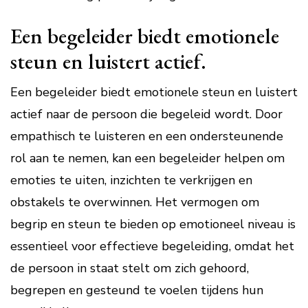
Een begeleider biedt emotionele
steun en luistert actief.
Een begeleider biedt emotionele steun en luistert
actief naar de persoon die begeleid wordt. Door
empathisch te luisteren en een ondersteunende
rol aan te nemen, kan een begeleider helpen om
emoties te uiten, inzichten te verkrijgen en
obstakels te overwinnen. Het vermogen om
begrip en steun te bieden op emotioneel niveau is
essentieel voor effectieve begeleiding, omdat het
de persoon in staat stelt om zich gehoord,
begrepen en gesteund te voelen tijdens hun