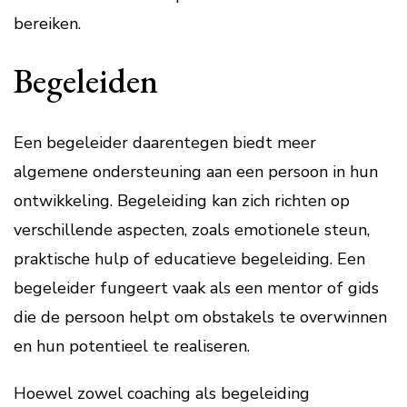
bereiken.
Begeleiden
Een begeleider daarentegen biedt meer
algemene ondersteuning aan een persoon in hun
ontwikkeling. Begeleiding kan zich richten op
verschillende aspecten, zoals emotionele steun,
praktische hulp of educatieve begeleiding. Een
begeleider fungeert vaak als een mentor of gids
die de persoon helpt om obstakels te overwinnen
en hun potentieel te realiseren.
Hoewel zowel coaching als begeleiding