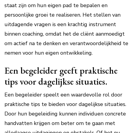
staat zijn om hun eigen pad te bepalen en
persoonlijke groei te realiseren. Het stellen van
uitdagende vragen is een krachtig instrument
binnen coaching, omdat het de cliënt aanmoedigt
om actief na te denken en verantwoordelijkheid te
nemen voor hun eigen ontwikkeling.
Een begeleider geeft praktische
tips voor dagelijkse situaties.
Een begeleider speelt een waardevolle rol door
praktische tips te bieden voor dagelijkse situaties.
Door hun begeleiding kunnen individuen concrete
handvatten krijgen om beter om te gaan met
alledaagse uitdagingen en obstakels. Of het nu