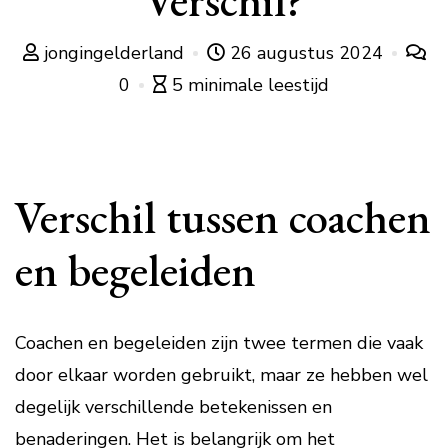
Verschil?
jongingelderland
26 augustus 2024
0
5 minimale leestijd
Verschil tussen coachen
en begeleiden
Coachen en begeleiden zijn twee termen die vaak
door elkaar worden gebruikt, maar ze hebben wel
degelijk verschillende betekenissen en
benaderingen. Het is belangrijk om het