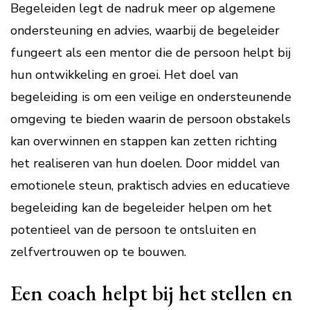
Begeleiden legt de nadruk meer op algemene
ondersteuning en advies, waarbij de begeleider
fungeert als een mentor die de persoon helpt bij
hun ontwikkeling en groei. Het doel van
begeleiding is om een veilige en ondersteunende
omgeving te bieden waarin de persoon obstakels
kan overwinnen en stappen kan zetten richting
het realiseren van hun doelen. Door middel van
emotionele steun, praktisch advies en educatieve
begeleiding kan de begeleider helpen om het
potentieel van de persoon te ontsluiten en
zelfvertrouwen op te bouwen.
Een coach helpt bij het stellen en