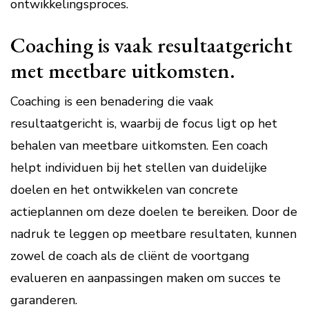
ontwikkelingsproces.
Coaching is vaak resultaatgericht
met meetbare uitkomsten.
Coaching is een benadering die vaak
resultaatgericht is, waarbij de focus ligt op het
behalen van meetbare uitkomsten. Een coach
helpt individuen bij het stellen van duidelijke
doelen en het ontwikkelen van concrete
actieplannen om deze doelen te bereiken. Door de
nadruk te leggen op meetbare resultaten, kunnen
zowel de coach als de cliënt de voortgang
evalueren en aanpassingen maken om succes te
garanderen.