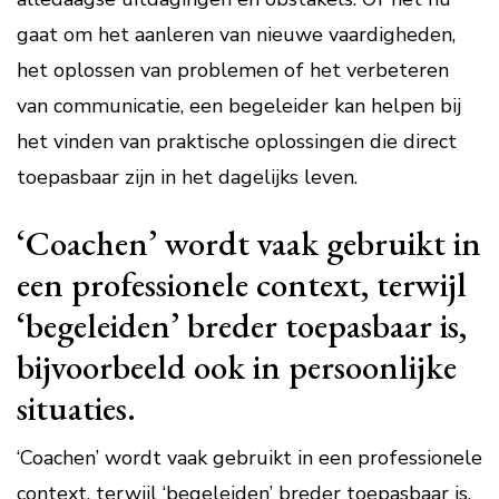
gaat om het aanleren van nieuwe vaardigheden,
het oplossen van problemen of het verbeteren
van communicatie, een begeleider kan helpen bij
het vinden van praktische oplossingen die direct
toepasbaar zijn in het dagelijks leven.
‘Coachen’ wordt vaak gebruikt in
een professionele context, terwijl
‘begeleiden’ breder toepasbaar is,
bijvoorbeeld ook in persoonlijke
situaties.
‘Coachen’ wordt vaak gebruikt in een professionele
context, terwijl ‘begeleiden’ breder toepasbaar is,