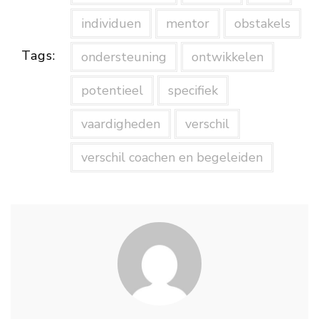
individuen
mentor
obstakels
Tags:
ondersteuning
ontwikkelen
potentieel
specifiek
vaardigheden
verschil
verschil coachen en begeleiden