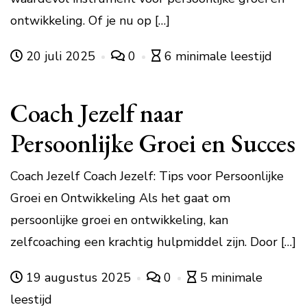
ontwikkeling. Of je nu op […]
20 juli 2025
0
6 minimale leestijd
Coach Jezelf naar
Persoonlijke Groei en Succes
Coach Jezelf Coach Jezelf: Tips voor Persoonlijke
Groei en Ontwikkeling Als het gaat om
persoonlijke groei en ontwikkeling, kan
zelfcoaching een krachtig hulpmiddel zijn. Door […]
19 augustus 2025
0
5 minimale
leestijd