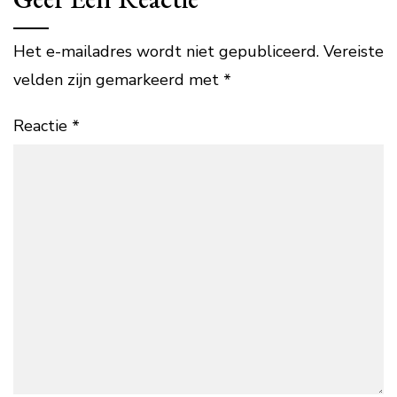
Het e-mailadres wordt niet gepubliceerd.
Vereiste
velden zijn gemarkeerd met
*
Reactie
*