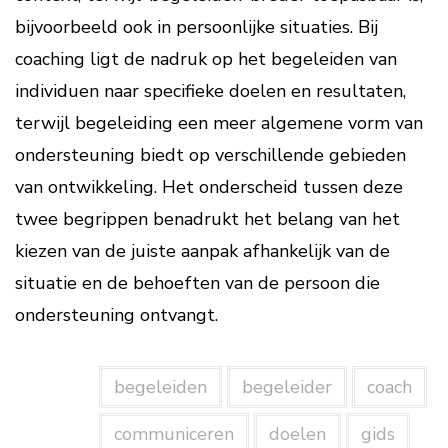
bijvoorbeeld ook in persoonlijke situaties. Bij
coaching ligt de nadruk op het begeleiden van
individuen naar specifieke doelen en resultaten,
terwijl begeleiding een meer algemene vorm van
ondersteuning biedt op verschillende gebieden
van ontwikkeling. Het onderscheid tussen deze
twee begrippen benadrukt het belang van het
kiezen van de juiste aanpak afhankelijk van de
situatie en de behoeften van de persoon die
ondersteuning ontvangt.
begeleiden
begeleider
coach
communiceren
doelen
gids