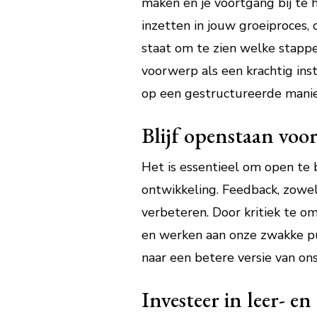
maken en je voortgang bij te 
inzetten in jouw groeiproces, 
staat om te zien welke stappe
voorwerp als een krachtig in
op een gestructureerde manie
Blijf openstaan voor
Het is essentieel om open te b
ontwikkeling. Feedback, zowel
verbeteren. Door kritiek te 
en werken aan onze zwakke pun
naar een betere versie van ons
Investeer in leer- e