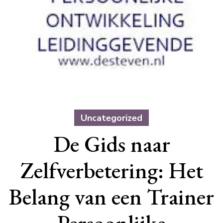
Uncategorized
De Gids naar
Zelfverbetering: Het
Belang van een Trainer