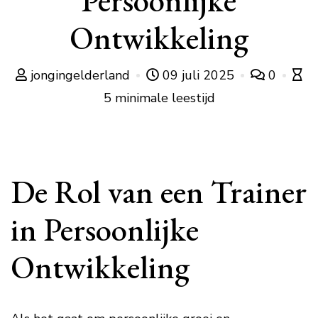
Persoonlijke
Ontwikkeling
jongingelderland
09 juli 2025
0
5 minimale leestijd
De Rol van een Trainer
in Persoonlijke
Ontwikkeling