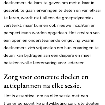
deelnemers de kans te geven om met elkaar in
gesprek te gaan, ervaringen te delen en van elkaar
te leren, wordt niet alleen de groepsdynamiek
versterkt, maar kunnen ook nieuwe inzichten en
perspectieven worden opgedaan. Het creëren van
een open en ondersteunende omgeving waarin
deelnemers zich vrij voelen om hun ervaringen te
delen, kan bijdragen aan een diepere en meer
betekenisvolle leerervaring voor iedereen.
Zorg voor concrete doelen en
actieplannen na elke sessie.
Het is essentieel om na elke sessie met een
trainer persoonlijke ontwikkeling concrete doelen