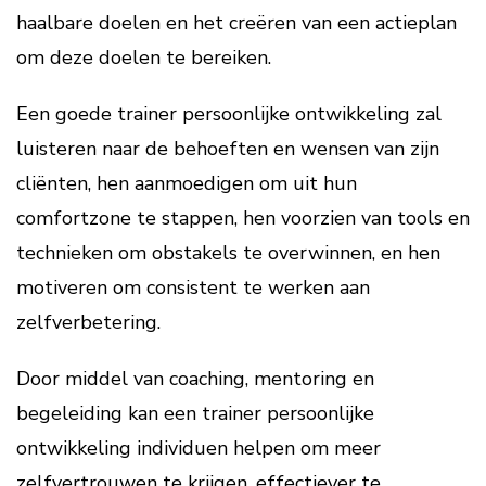
haalbare doelen en het creëren van een actieplan
om deze doelen te bereiken.
Een goede trainer persoonlijke ontwikkeling zal
luisteren naar de behoeften en wensen van zijn
cliënten, hen aanmoedigen om uit hun
comfortzone te stappen, hen voorzien van tools en
technieken om obstakels te overwinnen, en hen
motiveren om consistent te werken aan
zelfverbetering.
Door middel van coaching, mentoring en
begeleiding kan een trainer persoonlijke
ontwikkeling individuen helpen om meer
zelfvertrouwen te krijgen, effectiever te