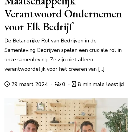
Maatschappelijk
Verantwoord Ondernemen
voor Elk Bedrijf
De Belangrijke Rol van Bedrijven in de
Samenleving Bedrijven spelen een cruciale rol in
onze samenleving. Ze zijn niet alleen
verantwoordelijk voor het creëren van […]
29 maart 2024
0
8 minimale leestijd