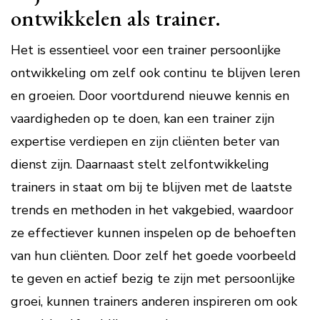
ontwikkelen als trainer.
Het is essentieel voor een trainer persoonlijke
ontwikkeling om zelf ook continu te blijven leren
en groeien. Door voortdurend nieuwe kennis en
vaardigheden op te doen, kan een trainer zijn
expertise verdiepen en zijn cliënten beter van
dienst zijn. Daarnaast stelt zelfontwikkeling
trainers in staat om bij te blijven met de laatste
trends en methoden in het vakgebied, waardoor
ze effectiever kunnen inspelen op de behoeften
van hun cliënten. Door zelf het goede voorbeeld
te geven en actief bezig te zijn met persoonlijke
groei, kunnen trainers anderen inspireren om ook