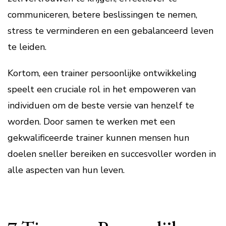
communiceren, betere beslissingen te nemen,
stress te verminderen en een gebalanceerd leven
te leiden.
Kortom, een trainer persoonlijke ontwikkeling
speelt een cruciale rol in het empoweren van
individuen om de beste versie van henzelf te
worden. Door samen te werken met een
gekwalificeerde trainer kunnen mensen hun
doelen sneller bereiken en succesvoller worden in
alle aspecten van hun leven.