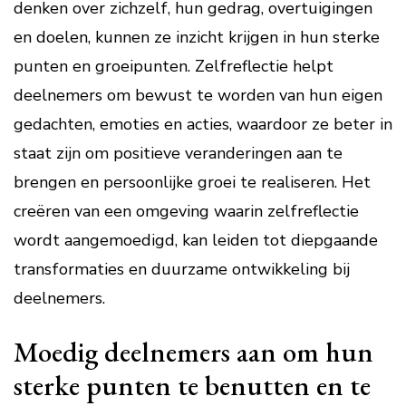
denken over zichzelf, hun gedrag, overtuigingen
en doelen, kunnen ze inzicht krijgen in hun sterke
punten en groeipunten. Zelfreflectie helpt
deelnemers om bewust te worden van hun eigen
gedachten, emoties en acties, waardoor ze beter in
staat zijn om positieve veranderingen aan te
brengen en persoonlijke groei te realiseren. Het
creëren van een omgeving waarin zelfreflectie
wordt aangemoedigd, kan leiden tot diepgaande
transformaties en duurzame ontwikkeling bij
deelnemers.
Moedig deelnemers aan om hun
sterke punten te benutten en te