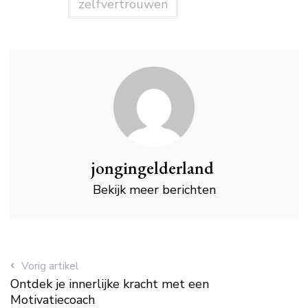
zelfvertrouwen
jongingelderland
Bekijk meer berichten
Vorig artikel
Ontdek je innerlijke kracht met een
Motivatiecoach