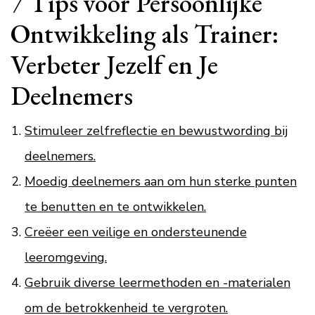
7 Tips voor Persoonlijke
Ontwikkeling als Trainer:
Verbeter Jezelf en Je
Deelnemers
Stimuleer zelfreflectie en bewustwording bij
deelnemers.
Moedig deelnemers aan om hun sterke punten
te benutten en te ontwikkelen.
Creëer een veilige en ondersteunende
leeromgeving.
Gebruik diverse leermethoden en -materialen
om de betrokkenheid te vergroten.