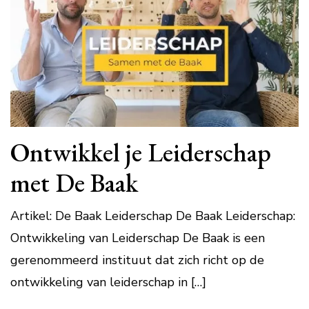
Ontwikkel je Leiderschap
met De Baak
Artikel: De Baak Leiderschap De Baak Leiderschap:
Ontwikkeling van Leiderschap De Baak is een
gerenommeerd instituut dat zich richt op de
ontwikkeling van leiderschap in […]