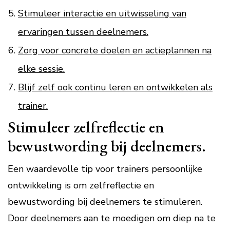
Stimuleer interactie en uitwisseling van
ervaringen tussen deelnemers.
Zorg voor concrete doelen en actieplannen na
elke sessie.
Blijf zelf ook continu leren en ontwikkelen als
trainer.
Stimuleer zelfreflectie en
bewustwording bij deelnemers.
Een waardevolle tip voor trainers persoonlijke
ontwikkeling is om zelfreflectie en
bewustwording bij deelnemers te stimuleren.
Door deelnemers aan te moedigen om diep na te