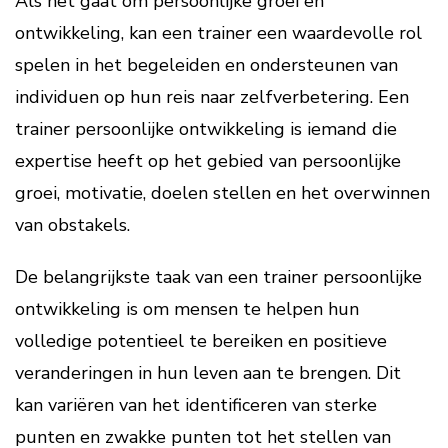
Als het gaat om persoonlijke groei en
ontwikkeling, kan een trainer een waardevolle rol
spelen in het begeleiden en ondersteunen van
individuen op hun reis naar zelfverbetering. Een
trainer persoonlijke ontwikkeling is iemand die
expertise heeft op het gebied van persoonlijke
groei, motivatie, doelen stellen en het overwinnen
van obstakels.
De belangrijkste taak van een trainer persoonlijke
ontwikkeling is om mensen te helpen hun
volledige potentieel te bereiken en positieve
veranderingen in hun leven aan te brengen. Dit
kan variëren van het identificeren van sterke
punten en zwakke punten tot het stellen van