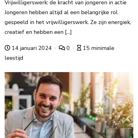
Vrijwilligerswerk: de kracht van jongeren in actie
Jongeren hebben altijd al een belangrijke rol
gespeeld in het vrijwilligerswerk. Ze zijn energiek,
creatief en hebben een […]
14 januari 2024
0
15 minimale
leestijd