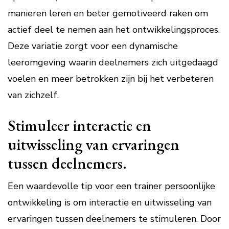
manieren leren en beter gemotiveerd raken om
actief deel te nemen aan het ontwikkelingsproces.
Deze variatie zorgt voor een dynamische
leeromgeving waarin deelnemers zich uitgedaagd
voelen en meer betrokken zijn bij het verbeteren
van zichzelf.
Stimuleer interactie en
uitwisseling van ervaringen
tussen deelnemers.
Een waardevolle tip voor een trainer persoonlijke
ontwikkeling is om interactie en uitwisseling van
ervaringen tussen deelnemers te stimuleren. Door