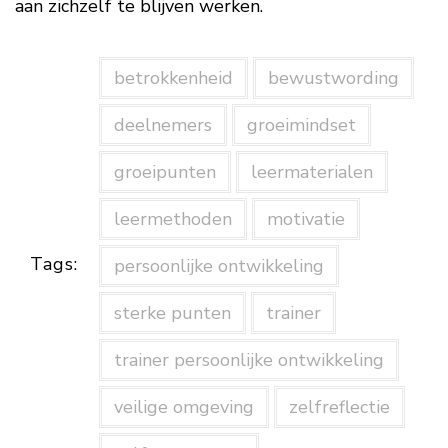
aan zichzelf te blijven werken.
betrokkenheid
bewustwording
deelnemers
groeimindset
groeipunten
leermaterialen
leermethoden
motivatie
Tags:
persoonlijke ontwikkeling
sterke punten
trainer
trainer persoonlijke ontwikkeling
veilige omgeving
zelfreflectie