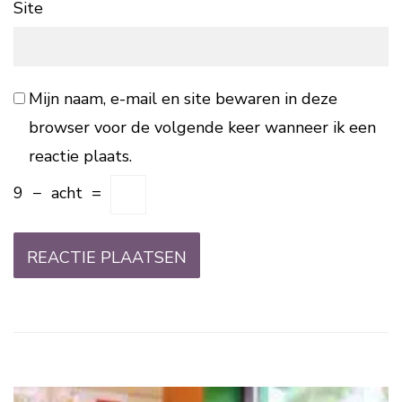
Site
Mijn naam, e-mail en site bewaren in deze
browser voor de volgende keer wanneer ik een
reactie plaats.
9
−
acht
=