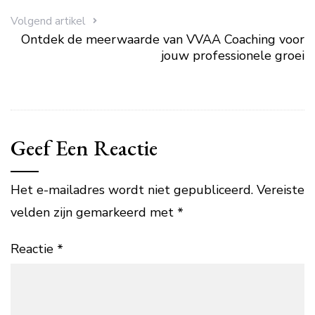
Volgend artikel
Ontdek de meerwaarde van VVAA Coaching voor
jouw professionele groei
Geef Een Reactie
Het e-mailadres wordt niet gepubliceerd.
Vereiste
velden zijn gemarkeerd met
*
Reactie
*