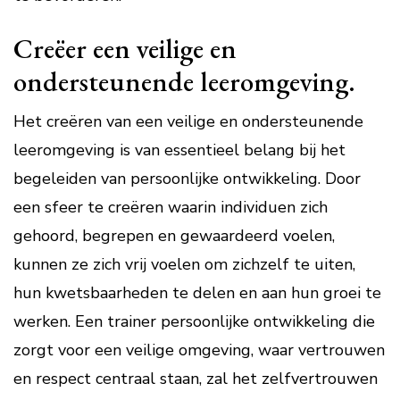
Creëer een veilige en
ondersteunende leeromgeving.
Het creëren van een veilige en ondersteunende
leeromgeving is van essentieel belang bij het
begeleiden van persoonlijke ontwikkeling. Door
een sfeer te creëren waarin individuen zich
gehoord, begrepen en gewaardeerd voelen,
kunnen ze zich vrij voelen om zichzelf te uiten,
hun kwetsbaarheden te delen en aan hun groei te
werken. Een trainer persoonlijke ontwikkeling die
zorgt voor een veilige omgeving, waar vertrouwen
en respect centraal staan, zal het zelfvertrouwen