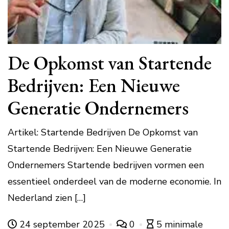
De Opkomst van Startende
Bedrijven: Een Nieuwe
Generatie Ondernemers
Artikel: Startende Bedrijven De Opkomst van
Startende Bedrijven: Een Nieuwe Generatie
Ondernemers Startende bedrijven vormen een
essentieel onderdeel van de moderne economie. In
Nederland zien […]
24 september 2025
0
5 minimale