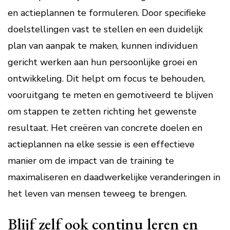
en actieplannen te formuleren. Door specifieke
doelstellingen vast te stellen en een duidelijk
plan van aanpak te maken, kunnen individuen
gericht werken aan hun persoonlijke groei en
ontwikkeling. Dit helpt om focus te behouden,
vooruitgang te meten en gemotiveerd te blijven
om stappen te zetten richting het gewenste
resultaat. Het creëren van concrete doelen en
actieplannen na elke sessie is een effectieve
manier om de impact van de training te
maximaliseren en daadwerkelijke veranderingen in
het leven van mensen teweeg te brengen.
Blijf zelf ook continu leren en