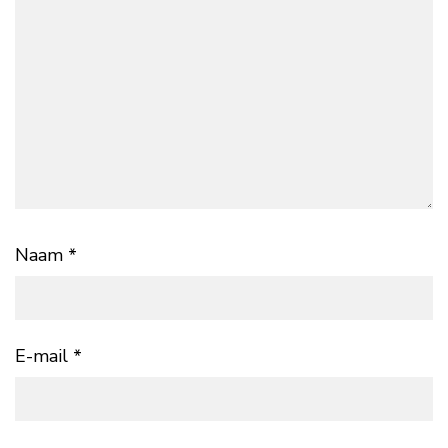
Naam
*
E-mail
*