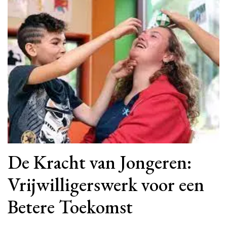
De Kracht van Jongeren:
Vrijwilligerswerk voor een
Betere Toekomst