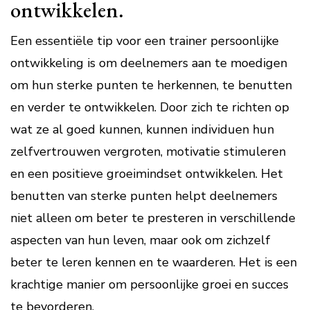
ontwikkelen.
Een essentiële tip voor een trainer persoonlijke
ontwikkeling is om deelnemers aan te moedigen
om hun sterke punten te herkennen, te benutten
en verder te ontwikkelen. Door zich te richten op
wat ze al goed kunnen, kunnen individuen hun
zelfvertrouwen vergroten, motivatie stimuleren
en een positieve groeimindset ontwikkelen. Het
benutten van sterke punten helpt deelnemers
niet alleen om beter te presteren in verschillende
aspecten van hun leven, maar ook om zichzelf
beter te leren kennen en te waarderen. Het is een
krachtige manier om persoonlijke groei en succes
te bevorderen.