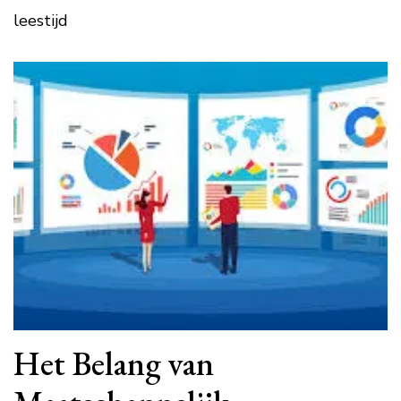
leestijd
Het Belang van