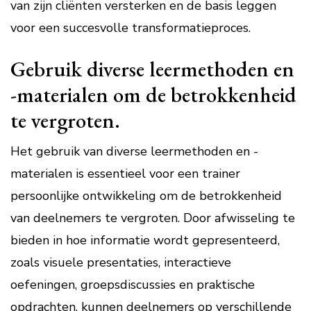
van zijn cliënten versterken en de basis leggen
voor een succesvolle transformatieproces.
Gebruik diverse leermethoden en
-materialen om de betrokkenheid
te vergroten.
Het gebruik van diverse leermethoden en -
materialen is essentieel voor een trainer
persoonlijke ontwikkeling om de betrokkenheid
van deelnemers te vergroten. Door afwisseling te
bieden in hoe informatie wordt gepresenteerd,
zoals visuele presentaties, interactieve
oefeningen, groepsdiscussies en praktische
opdrachten, kunnen deelnemers op verschillende