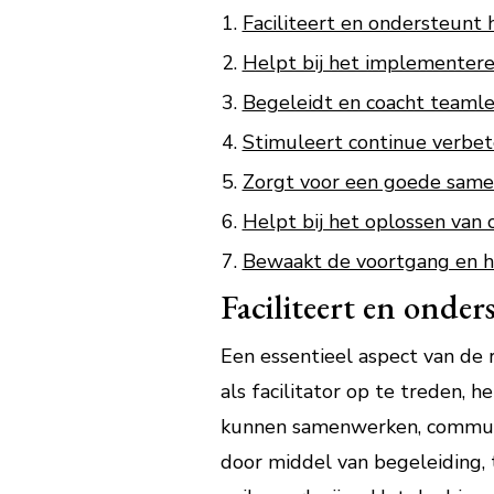
Faciliteert en ondersteunt 
Helpt bij het implementere
Begeleidt en coacht teamle
Stimuleert continue verbet
Zorgt voor een goede same
Helpt bij het oplossen van 
Bewaakt de voortgang en he
Faciliteert en onder
Een essentieel aspect van de r
als facilitator op te treden, 
kunnen samenwerken, communi
door middel van begeleiding, 