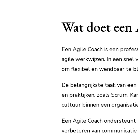
Wat doet een 
Een Agile Coach is een profes
agile werkwijzen. In een snel
om flexibel en wendbaar te bli
De belangrijkste taak van een 
en praktijken, zoals Scrum, Ka
cultuur binnen een organisati
Een Agile Coach ondersteunt t
verbeteren van communicatie 