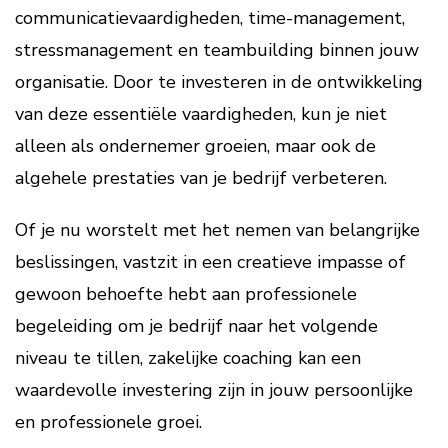
communicatievaardigheden, time-management,
stressmanagement en teambuilding binnen jouw
organisatie. Door te investeren in de ontwikkeling
van deze essentiële vaardigheden, kun je niet
alleen als ondernemer groeien, maar ook de
algehele prestaties van je bedrijf verbeteren.
Of je nu worstelt met het nemen van belangrijke
beslissingen, vastzit in een creatieve impasse of
gewoon behoefte hebt aan professionele
begeleiding om je bedrijf naar het volgende
niveau te tillen, zakelijke coaching kan een
waardevolle investering zijn in jouw persoonlijke
en professionele groei.