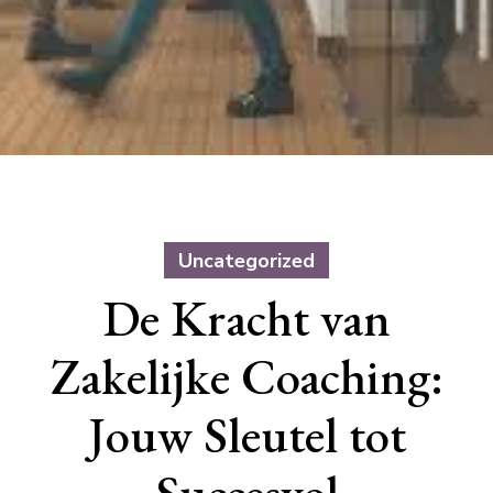
Uncategorized
De Kracht van
Zakelijke Coaching:
Jouw Sleutel tot