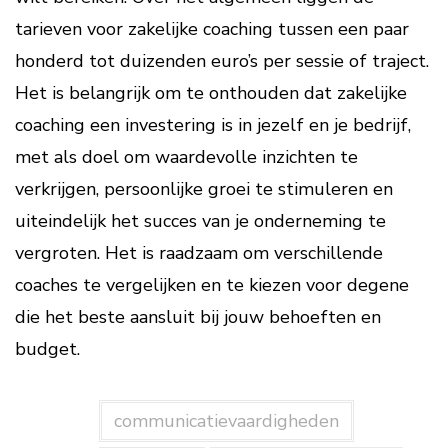
tarieven voor zakelijke coaching tussen een paar
honderd tot duizenden euro’s per sessie of traject.
Het is belangrijk om te onthouden dat zakelijke
coaching een investering is in jezelf en je bedrijf,
met als doel om waardevolle inzichten te
verkrijgen, persoonlijke groei te stimuleren en
uiteindelijk het succes van je onderneming te
vergroten. Het is raadzaam om verschillende
coaches te vergelijken en te kiezen voor degene
die het beste aansluit bij jouw behoeften en
budget.
communicatievaardigheden