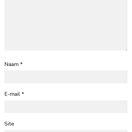
Naam
*
E-mail
*
Site