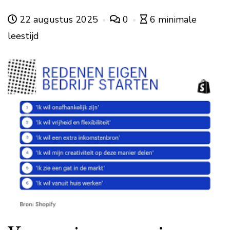
22 augustus 2025
0
6 minimale
leestijd