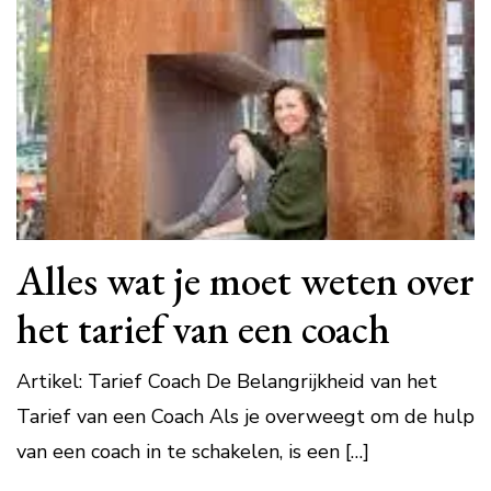
Alles wat je moet weten over
het tarief van een coach
Artikel: Tarief Coach De Belangrijkheid van het
Tarief van een Coach Als je overweegt om de hulp
van een coach in te schakelen, is een […]