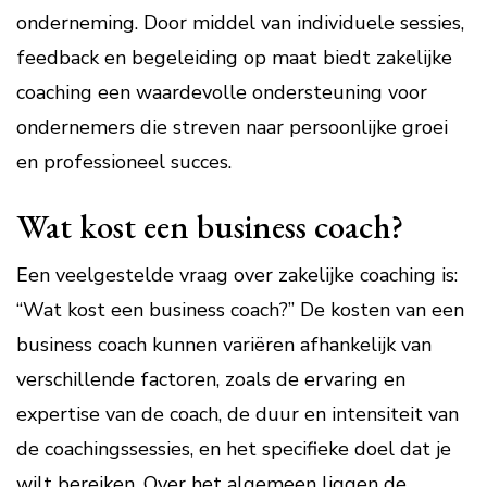
onderneming. Door middel van individuele sessies,
feedback en begeleiding op maat biedt zakelijke
coaching een waardevolle ondersteuning voor
ondernemers die streven naar persoonlijke groei
en professioneel succes.
Wat kost een business coach?
Een veelgestelde vraag over zakelijke coaching is:
“Wat kost een business coach?” De kosten van een
business coach kunnen variëren afhankelijk van
verschillende factoren, zoals de ervaring en
expertise van de coach, de duur en intensiteit van
de coachingssessies, en het specifieke doel dat je
wilt bereiken. Over het algemeen liggen de