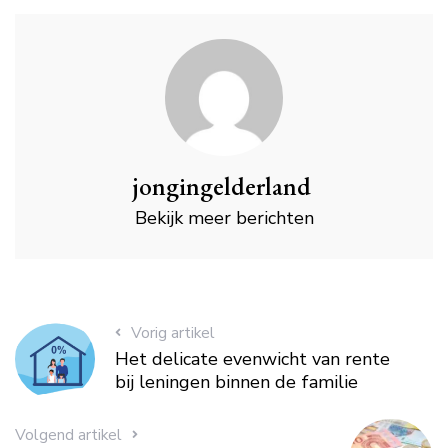
jongingelderland
Bekijk meer berichten
Vorig artikel
Het delicate evenwicht van rente
bij leningen binnen de familie
Volgend artikel