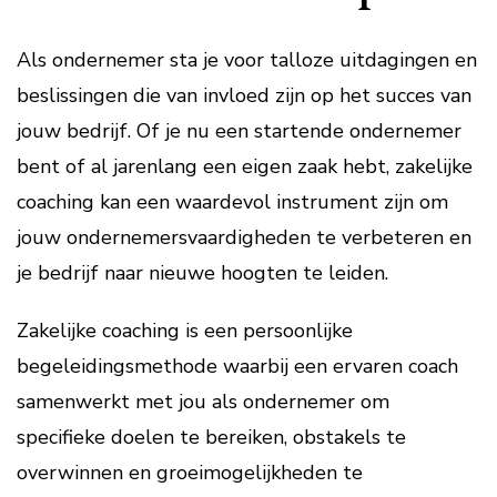
Als ondernemer sta je voor talloze uitdagingen en
beslissingen die van invloed zijn op het succes van
jouw bedrijf. Of je nu een startende ondernemer
bent of al jarenlang een eigen zaak hebt, zakelijke
coaching kan een waardevol instrument zijn om
jouw ondernemersvaardigheden te verbeteren en
je bedrijf naar nieuwe hoogten te leiden.
Zakelijke coaching is een persoonlijke
begeleidingsmethode waarbij een ervaren coach
samenwerkt met jou als ondernemer om
specifieke doelen te bereiken, obstakels te
overwinnen en groeimogelijkheden te