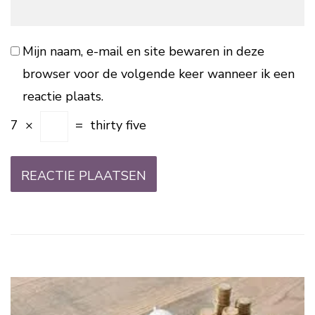
Mijn naam, e-mail en site bewaren in deze
browser voor de volgende keer wanneer ik een
reactie plaats.
7
×
=
thirty five