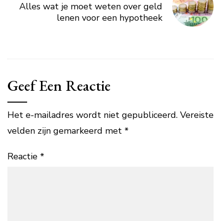
Alles wat je moet weten over geld
lenen voor een hypotheek
Geef Een Reactie
Het e-mailadres wordt niet gepubliceerd.
Vereiste
velden zijn gemarkeerd met
*
Reactie
*