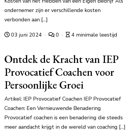
Kosten van het Hebben van een Eigen Bedrijf Als
ondernemer zijn er verschillende kosten
verbonden aan […]
03 juni 2024
0
4 minimale leestijd
Ontdek de Kracht van IEP
Provocatief Coachen voor
Persoonlijke Groei
Artikel: IEP Provocatief Coachen IEP Provocatief
Coachen: Een Vernieuwende Benadering
Provocatief coachen is een benadering die steeds
meer aandacht krijgt in de wereld van coaching […]