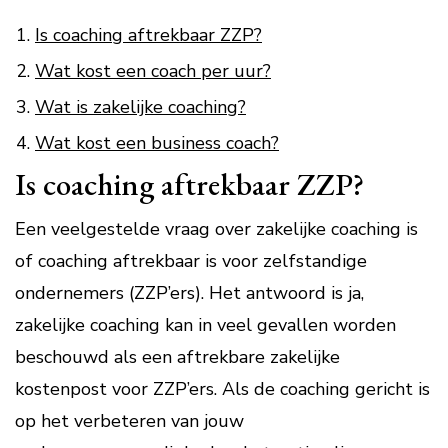
Is coaching aftrekbaar ZZP?
Wat kost een coach per uur?
Wat is zakelijke coaching?
Wat kost een business coach?
Is coaching aftrekbaar ZZP?
Een veelgestelde vraag over zakelijke coaching is
of coaching aftrekbaar is voor zelfstandige
ondernemers (ZZP’ers). Het antwoord is ja,
zakelijke coaching kan in veel gevallen worden
beschouwd als een aftrekbare zakelijke
kostenpost voor ZZP’ers. Als de coaching gericht is
op het verbeteren van jouw