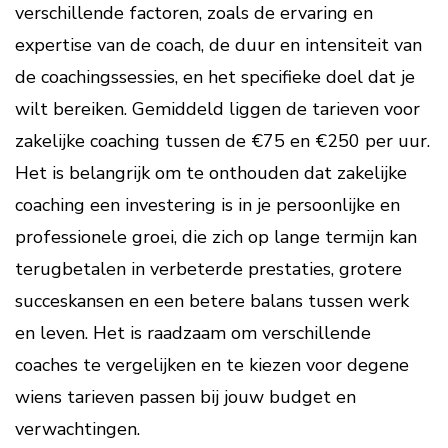
verschillende factoren, zoals de ervaring en
expertise van de coach, de duur en intensiteit van
de coachingssessies, en het specifieke doel dat je
wilt bereiken. Gemiddeld liggen de tarieven voor
zakelijke coaching tussen de €75 en €250 per uur.
Het is belangrijk om te onthouden dat zakelijke
coaching een investering is in je persoonlijke en
professionele groei, die zich op lange termijn kan
terugbetalen in verbeterde prestaties, grotere
succeskansen en een betere balans tussen werk
en leven. Het is raadzaam om verschillende
coaches te vergelijken en te kiezen voor degene
wiens tarieven passen bij jouw budget en
verwachtingen.