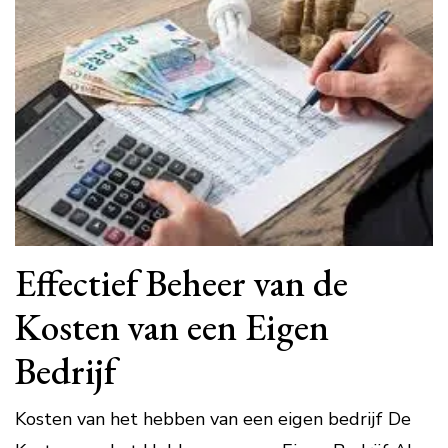
Effectief Beheer van de
Kosten van een Eigen
Bedrijf
Kosten van het hebben van een eigen bedrijf De