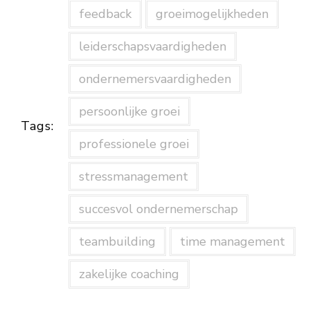
feedback
groeimogelijkheden
leiderschapsvaardigheden
ondernemersvaardigheden
persoonlijke groei
Tags:
professionele groei
stressmanagement
succesvol ondernemerschap
teambuilding
time management
zakelijke coaching