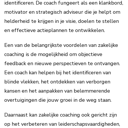
identificeren. De coach fungeert als een klankbord,
motivator en strategisch adviseur die je helpt om
helderheid te krijgen in je visie, doelen te stellen
en effectieve actieplannen te ontwikkelen.
Een van de belangrijkste voordelen van zakelijke
coaching is de mogelijkheid om objectieve
feedback en nieuwe perspectieven te ontvangen.
Een coach kan helpen bij het identificeren van
blinde vlekken, het ontdekken van verborgen
kansen en het aanpakken van belemmerende
overtuigingen die jouw groei in de weg staan.
Daarnaast kan zakelijke coaching ook gericht zijn
op het verbeteren van leiderschapsvaardigheden,