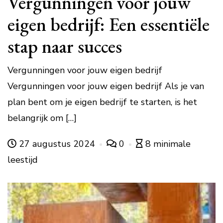
Vergunningen voor jouw
eigen bedrijf: Een essentiële
stap naar succes
Vergunningen voor jouw eigen bedrijf
Vergunningen voor jouw eigen bedrijf Als je van
plan bent om je eigen bedrijf te starten, is het
belangrijk om […]
27 augustus 2024
0
8 minimale
leestijd