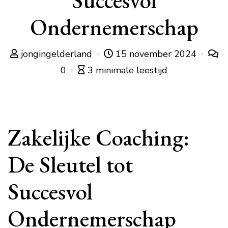
Succesvol
Ondernemerschap
jongingelderland
15 november 2024
0
3 minimale leestijd
Zakelijke Coaching:
De Sleutel tot
Succesvol
Ondernemerschap