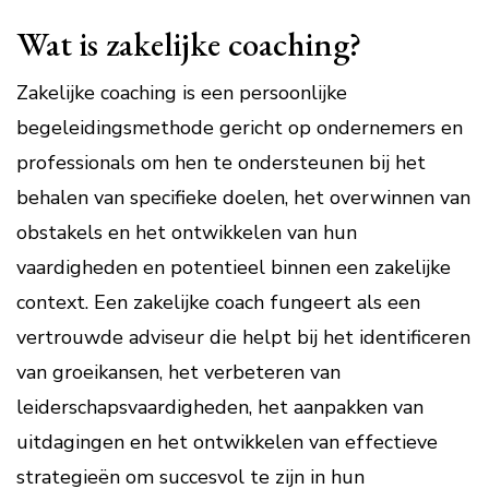
Wat is zakelijke coaching?
Zakelijke coaching is een persoonlijke
begeleidingsmethode gericht op ondernemers en
professionals om hen te ondersteunen bij het
behalen van specifieke doelen, het overwinnen van
obstakels en het ontwikkelen van hun
vaardigheden en potentieel binnen een zakelijke
context. Een zakelijke coach fungeert als een
vertrouwde adviseur die helpt bij het identificeren
van groeikansen, het verbeteren van
leiderschapsvaardigheden, het aanpakken van
uitdagingen en het ontwikkelen van effectieve
strategieën om succesvol te zijn in hun