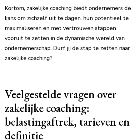
Kortom, zakelijke coaching biedt ondernemers de
kans om zichzelf uit te dagen, hun potentieel te
maximaliseren en met vertrouwen stappen
vooruit te zetten in de dynamische wereld van
ondernemerschap. Durf jij de stap te zetten naar
zakelijke coaching?
Veelgestelde vragen over
zakelijke coaching:
belastingaftrek, tarieven en
definitie