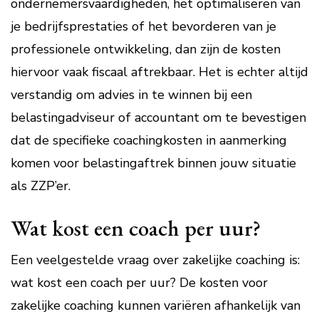
ondernemersvaardigheden, het optimaliseren van
je bedrijfsprestaties of het bevorderen van je
professionele ontwikkeling, dan zijn de kosten
hiervoor vaak fiscaal aftrekbaar. Het is echter altijd
verstandig om advies in te winnen bij een
belastingadviseur of accountant om te bevestigen
dat de specifieke coachingkosten in aanmerking
komen voor belastingaftrek binnen jouw situatie
als ZZP’er.
Wat kost een coach per uur?
Een veelgestelde vraag over zakelijke coaching is:
wat kost een coach per uur? De kosten voor
zakelijke coaching kunnen variëren afhankelijk van