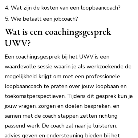
Wat zijn de kosten van een loopbaancoach?
Wie betaalt een jobcoach?
Wat is een coachingsgesprek
UWV?
Een coachingsgesprek bij het UWV is een
waardevolle sessie waarin je als werkzoekende de
mogelijkheid krijgt om met een professionele
loopbaancoach te praten over jouw loopbaan en
toekomstperspectieven. Tijdens dit gesprek kun je
jouw vragen, zorgen en doelen bespreken, en
samen met de coach stappen zetten richting
passend werk. De coach zal naar je luisteren,
advies geven en ondersteuning bieden bij het