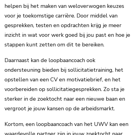
helpen bij het maken van weloverwogen keuzes
voor je toekomstige carrière. Door middel van
gesprekken, testen en opdrachten krijg je meer
inzicht in wat voor werk goed bij jou past en hoe je
stappen kunt zetten om dit te bereiken.
Daarnaast kan de loopbaancoach ook
ondersteuning bieden bij sollicitatietraining, het
opstellen van een CV en motivatiebrief, en het
voorbereiden op sollicitatiegesprekken. Zo sta je
sterker in de zoektocht naar een nieuwe baan en
vergroot je jouw kansen op de arbeidsmarkt.
Kortom, een loopbaancoach van het UWV kan een
waardevolle partner zijn in jouw zoektocht naar