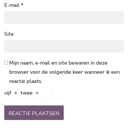
E-mail
*
Site
Mijn naam, e-mail en site bewaren in deze
browser voor de volgende keer wanneer ik een
reactie plaats.
vijf
+
twee
=