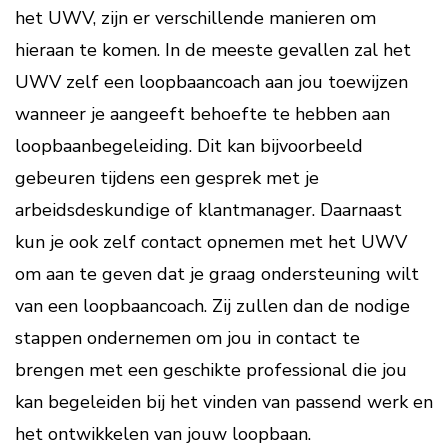
het UWV, zijn er verschillende manieren om
hieraan te komen. In de meeste gevallen zal het
UWV zelf een loopbaancoach aan jou toewijzen
wanneer je aangeeft behoefte te hebben aan
loopbaanbegeleiding. Dit kan bijvoorbeeld
gebeuren tijdens een gesprek met je
arbeidsdeskundige of klantmanager. Daarnaast
kun je ook zelf contact opnemen met het UWV
om aan te geven dat je graag ondersteuning wilt
van een loopbaancoach. Zij zullen dan de nodige
stappen ondernemen om jou in contact te
brengen met een geschikte professional die jou
kan begeleiden bij het vinden van passend werk en
het ontwikkelen van jouw loopbaan.