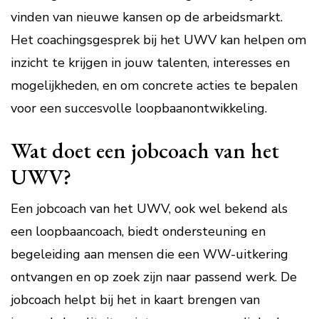
vinden van nieuwe kansen op de arbeidsmarkt.
Het coachingsgesprek bij het UWV kan helpen om
inzicht te krijgen in jouw talenten, interesses en
mogelijkheden, en om concrete acties te bepalen
voor een succesvolle loopbaanontwikkeling.
Wat doet een jobcoach van het
UWV?
Een jobcoach van het UWV, ook wel bekend als
een loopbaancoach, biedt ondersteuning en
begeleiding aan mensen die een WW-uitkering
ontvangen en op zoek zijn naar passend werk. De
jobcoach helpt bij het in kaart brengen van