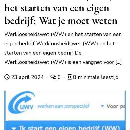
het starten van een eigen
bedrijf: Wat je moet weten
Werkloosheidswet (WW) en het starten van een
eigen bedrijf Werkloosheidswet (WW) en het
starten van een eigen bedrijf De
Werkloosheidswet (WW) is een vangnet voor […]
23 april 2024
0
8 minimale leestijd