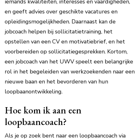
iemands kwaliteiten, interesses en vaardigheden,
en geeft advies over geschikte vacatures en
opleidingsmogelijkheden. Daarnaast kan de
jobcoach helpen bij sollicitatietraining, het
opstellen van een CV en motivatiebrief, en het
voorbereiden op sollicitatiegesprekken. Kortom,
een jobcoach van het UWV speelt een belangrijke
rol in het begeleiden van werkzoekenden naar een
nieuwe baan en het bevorderen van hun
loopbaanontwikkeling.
Hoe kom ik aan een
loopbaancoach?
Als je op zoek bent naar een loopbaancoach via