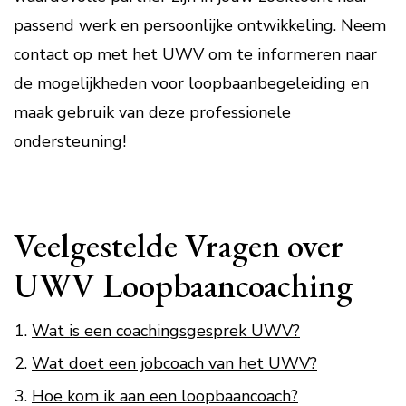
passend werk en persoonlijke ontwikkeling. Neem
contact op met het UWV om te informeren naar
de mogelijkheden voor loopbaanbegeleiding en
maak gebruik van deze professionele
ondersteuning!
Veelgestelde Vragen over
UWV Loopbaancoaching
Wat is een coachingsgesprek UWV?
Wat doet een jobcoach van het UWV?
Hoe kom ik aan een loopbaancoach?