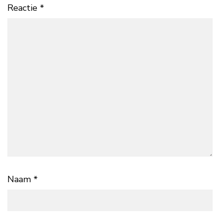
Reactie
*
Naam
*