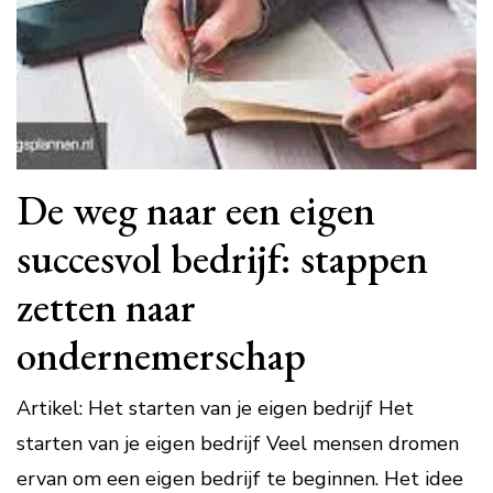
De weg naar een eigen
succesvol bedrijf: stappen
zetten naar
ondernemerschap
Artikel: Het starten van je eigen bedrijf Het
starten van je eigen bedrijf Veel mensen dromen
ervan om een eigen bedrijf te beginnen. Het idee