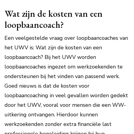
Wat zijn de kosten van een
loopbaancoach?
Een veelgestelde vraag over loopbaancoaches van
het UWV is: Wat zijn de kosten van een
loopbaancoach? Bij het UWV worden
loopbaancoaches ingezet om werkzoekenden te
ondersteunen bij het vinden van passend werk.
Goed nieuws is dat de kosten voor
loopbaancoaching in veel gevallen worden gedekt
door het UWV, vooral voor mensen die een WW-
uitkering ontvangen. Hierdoor kunnen
werkzoekenden zonder extra financiële last
professionele begeleiding krijgen bij hun