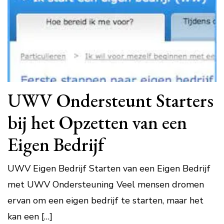
UWV Ondersteunt Starters
bij het Opzetten van een
Eigen Bedrijf
UWV Eigen Bedrijf Starten van een Eigen Bedrijf
met UWV Ondersteuning Veel mensen dromen
ervan om een eigen bedrijf te starten, maar het
kan een […]