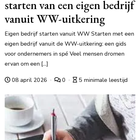
starten van een eigen bedrijf
vanuit WW-uitkering
Eigen bedrijf starten vanuit WW Starten met een
eigen bedrijf vanuit de WW-uitkering: een gids
voor ondernemers in spé Veel mensen dromen
ervan om een […]
08 april 2026
0
5 minimale leestijd