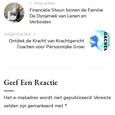
Vorig artikel
Financiële Steun binnen de Familie:
De Dynamiek van Lenen en
Verbinden
Volgend artikel
Ontdek de Kracht van Krachtgericht
Coachen voor Persoonlijke Groei
Geef Een Reactie
Het e-mailadres wordt niet gepubliceerd.
Vereiste
velden zijn gemarkeerd met
*