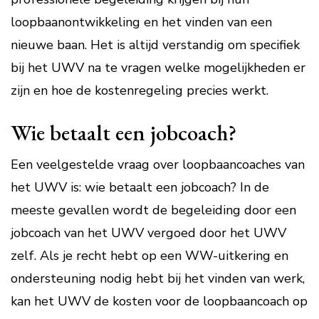
loopbaanontwikkeling en het vinden van een
nieuwe baan. Het is altijd verstandig om specifiek
bij het UWV na te vragen welke mogelijkheden er
zijn en hoe de kostenregeling precies werkt.
Wie betaalt een jobcoach?
Een veelgestelde vraag over loopbaancoaches van
het UWV is: wie betaalt een jobcoach? In de
meeste gevallen wordt de begeleiding door een
jobcoach van het UWV vergoed door het UWV
zelf. Als je recht hebt op een WW-uitkering en
ondersteuning nodig hebt bij het vinden van werk,
kan het UWV de kosten voor de loopbaancoach op