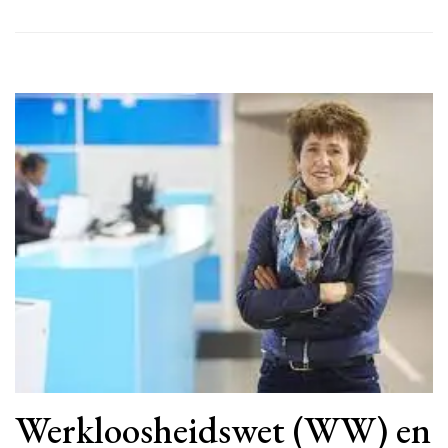
Werkloosheidswet (WW) en