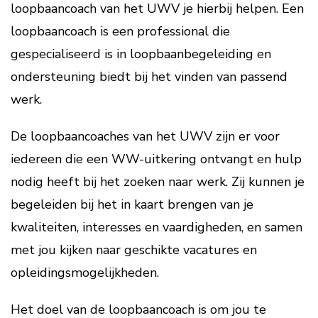
loopbaancoach van het UWV je hierbij helpen. Een
loopbaancoach is een professional die
gespecialiseerd is in loopbaanbegeleiding en
ondersteuning biedt bij het vinden van passend
werk.
De loopbaancoaches van het UWV zijn er voor
iedereen die een WW-uitkering ontvangt en hulp
nodig heeft bij het zoeken naar werk. Zij kunnen je
begeleiden bij het in kaart brengen van je
kwaliteiten, interesses en vaardigheden, en samen
met jou kijken naar geschikte vacatures en
opleidingsmogelijkheden.
Het doel van de loopbaancoach is om jou te