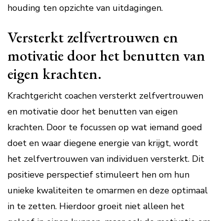
houding ten opzichte van uitdagingen.
Versterkt zelfvertrouwen en
motivatie door het benutten van
eigen krachten.
Krachtgericht coachen versterkt zelfvertrouwen
en motivatie door het benutten van eigen
krachten. Door te focussen op wat iemand goed
doet en waar diegene energie van krijgt, wordt
het zelfvertrouwen van individuen versterkt. Dit
positieve perspectief stimuleert hen om hun
unieke kwaliteiten te omarmen en deze optimaal
in te zetten. Hierdoor groeit niet alleen het