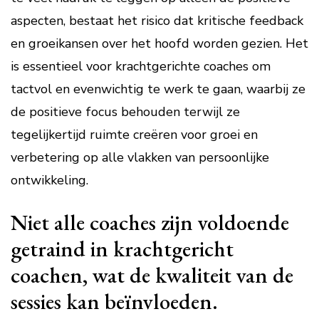
aspecten, bestaat het risico dat kritische feedback
en groeikansen over het hoofd worden gezien. Het
is essentieel voor krachtgerichte coaches om
tactvol en evenwichtig te werk te gaan, waarbij ze
de positieve focus behouden terwijl ze
tegelijkertijd ruimte creëren voor groei en
verbetering op alle vlakken van persoonlijke
ontwikkeling.
Niet alle coaches zijn voldoende
getraind in krachtgericht
coachen, wat de kwaliteit van de
sessies kan beïnvloeden.