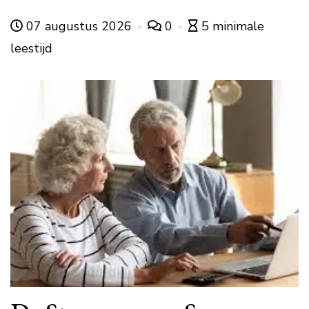
07 augustus 2026
0
5 minimale
leestijd