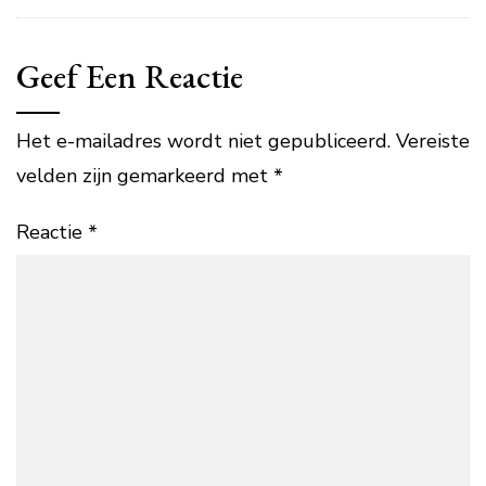
Geef Een Reactie
Het e-mailadres wordt niet gepubliceerd.
Vereiste
velden zijn gemarkeerd met
*
Reactie
*