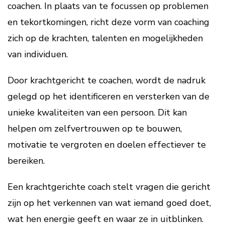
coachen. In plaats van te focussen op problemen
en tekortkomingen, richt deze vorm van coaching
zich op de krachten, talenten en mogelijkheden
van individuen.
Door krachtgericht te coachen, wordt de nadruk
gelegd op het identificeren en versterken van de
unieke kwaliteiten van een persoon. Dit kan
helpen om zelfvertrouwen op te bouwen,
motivatie te vergroten en doelen effectiever te
bereiken.
Een krachtgerichte coach stelt vragen die gericht
zijn op het verkennen van wat iemand goed doet,
wat hen energie geeft en waar ze in uitblinken.