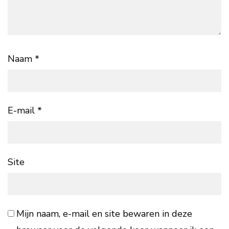
Naam
*
E-mail
*
Site
Mijn naam, e-mail en site bewaren in deze