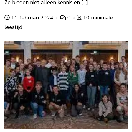
Ze bieden niet alleen kennis en […]
11 februari 2024
0
10 minimale
leestijd