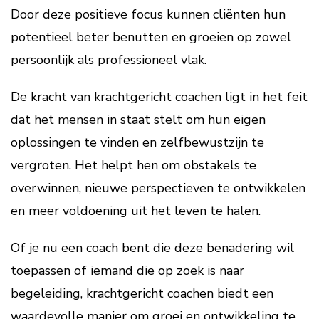
Door deze positieve focus kunnen cliënten hun
potentieel beter benutten en groeien op zowel
persoonlijk als professioneel vlak.
De kracht van krachtgericht coachen ligt in het feit
dat het mensen in staat stelt om hun eigen
oplossingen te vinden en zelfbewustzijn te
vergroten. Het helpt hen om obstakels te
overwinnen, nieuwe perspectieven te ontwikkelen
en meer voldoening uit het leven te halen.
Of je nu een coach bent die deze benadering wil
toepassen of iemand die op zoek is naar
begeleiding, krachtgericht coachen biedt een
waardevolle manier om groei en ontwikkeling te