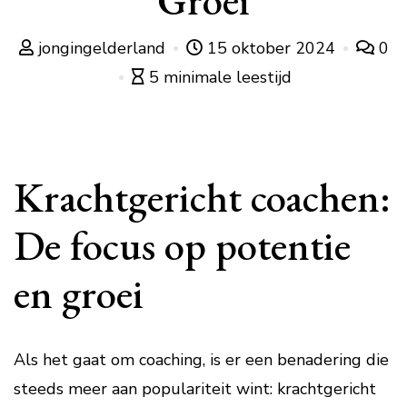
Groei
jongingelderland
15 oktober 2024
0
5 minimale leestijd
Krachtgericht coachen:
De focus op potentie
en groei
Als het gaat om coaching, is er een benadering die
steeds meer aan populariteit wint: krachtgericht