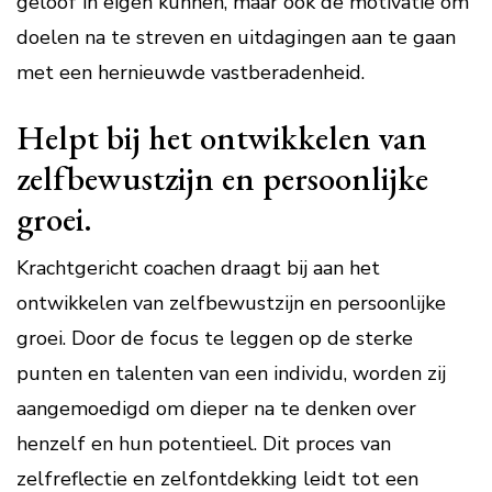
geloof in eigen kunnen, maar ook de motivatie om
doelen na te streven en uitdagingen aan te gaan
met een hernieuwde vastberadenheid.
Helpt bij het ontwikkelen van
zelfbewustzijn en persoonlijke
groei.
Krachtgericht coachen draagt bij aan het
ontwikkelen van zelfbewustzijn en persoonlijke
groei. Door de focus te leggen op de sterke
punten en talenten van een individu, worden zij
aangemoedigd om dieper na te denken over
henzelf en hun potentieel. Dit proces van
zelfreflectie en zelfontdekking leidt tot een