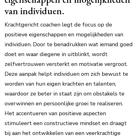
van individuen.
Krachtgericht coachen legt de focus op de
positieve eigenschappen en mogelijkheden van
individuen. Door te benadrukken wat iemand goed
doet en waar diegene in uitblinkt, wordt
zelfvertrouwen versterkt en motivatie vergroot.
Deze aanpak helpt individuen om zich bewust te
worden van hun eigen krachten en talenten,
waardoor ze beter in staat zijn om obstakels te
overwinnen en persoonlijke groei te realiseren.
Het accentueren van positieve aspecten
stimuleert een constructieve mindset en draagt
bij aan het ontwikkelen van een veerkrachtige