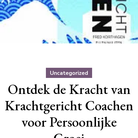
Uncategorized
Ontdek de Kracht van
Krachtgericht Coachen
voor Persoonlijke