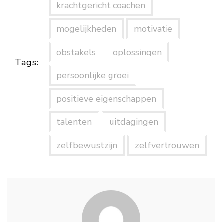
krachtgericht coachen
mogelijkheden
motivatie
obstakels
oplossingen
Tags:
persoonlijke groei
positieve eigenschappen
talenten
uitdagingen
zelfbewustzijn
zelfvertrouwen