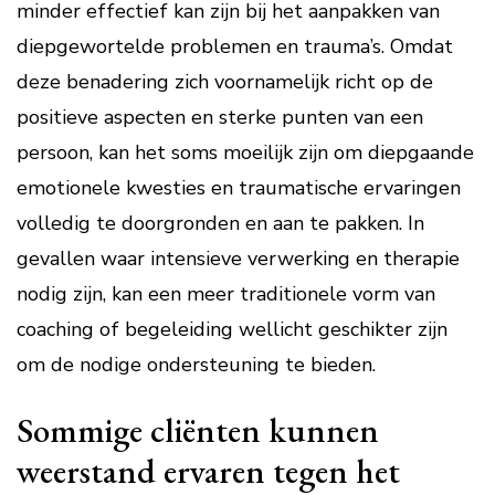
minder effectief kan zijn bij het aanpakken van
diepgewortelde problemen en trauma’s. Omdat
deze benadering zich voornamelijk richt op de
positieve aspecten en sterke punten van een
persoon, kan het soms moeilijk zijn om diepgaande
emotionele kwesties en traumatische ervaringen
volledig te doorgronden en aan te pakken. In
gevallen waar intensieve verwerking en therapie
nodig zijn, kan een meer traditionele vorm van
coaching of begeleiding wellicht geschikter zijn
om de nodige ondersteuning te bieden.
Sommige cliënten kunnen
weerstand ervaren tegen het