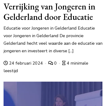
Verrijking van Jongeren in
Gelderland door Educatie
Educatie voor Jongeren in Gelderland Educatie
voor Jongeren in Gelderland De provincie
Gelderland hecht veel waarde aan de educatie van
jongeren en investeert in diverse […]
24 februari 2024
0
4 minimale
leestijd