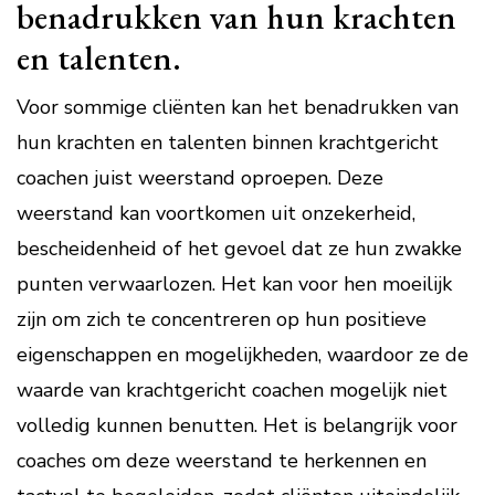
benadrukken van hun krachten
en talenten.
Voor sommige cliënten kan het benadrukken van
hun krachten en talenten binnen krachtgericht
coachen juist weerstand oproepen. Deze
weerstand kan voortkomen uit onzekerheid,
bescheidenheid of het gevoel dat ze hun zwakke
punten verwaarlozen. Het kan voor hen moeilijk
zijn om zich te concentreren op hun positieve
eigenschappen en mogelijkheden, waardoor ze de
waarde van krachtgericht coachen mogelijk niet
volledig kunnen benutten. Het is belangrijk voor
coaches om deze weerstand te herkennen en