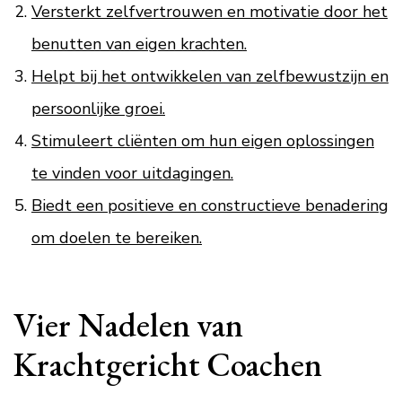
Versterkt zelfvertrouwen en motivatie door het
benutten van eigen krachten.
Helpt bij het ontwikkelen van zelfbewustzijn en
persoonlijke groei.
Stimuleert cliënten om hun eigen oplossingen
te vinden voor uitdagingen.
Biedt een positieve en constructieve benadering
om doelen te bereiken.
Vier Nadelen van
Krachtgericht Coachen