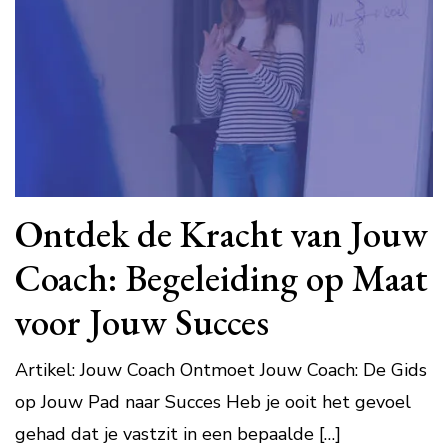
Ontdek de Kracht van Jouw
Coach: Begeleiding op Maat
voor Jouw Succes
Artikel: Jouw Coach Ontmoet Jouw Coach: De Gids
op Jouw Pad naar Succes Heb je ooit het gevoel
gehad dat je vastzit in een bepaalde […]