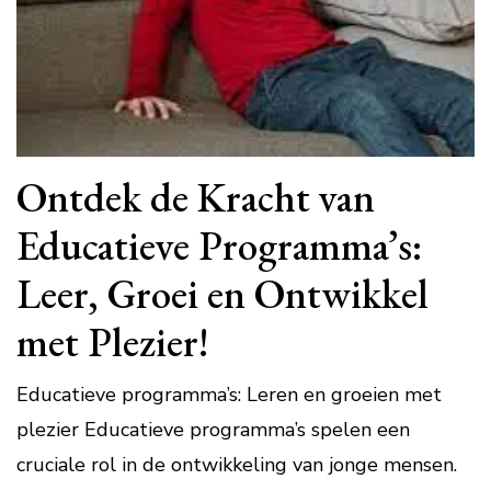
Ontdek de Kracht van
Educatieve Programma’s:
Leer, Groei en Ontwikkel
met Plezier!
Educatieve programma’s: Leren en groeien met
plezier Educatieve programma’s spelen een
cruciale rol in de ontwikkeling van jonge mensen.