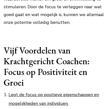
stimuleren. Door de focus te verleggen naar wat
goed gaat en wat mogelijk is, kunnen we allemaal
onze potentie volledig benutten.
Vijf Voordelen van
Krachtgericht Coachen:
Focus op Positiviteit en
Groei
Legt de focus op positieve eigenschappen en
mogelijkheden van individuen.