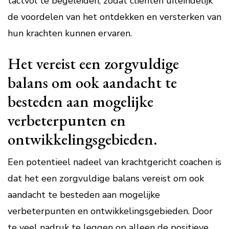
tactvol te begeleiden, zodat cliënten uiteindelijk
de voordelen van het ontdekken en versterken van
hun krachten kunnen ervaren.
Het vereist een zorgvuldige
balans om ook aandacht te
besteden aan mogelijke
verbeterpunten en
ontwikkelingsgebieden.
Een potentieel nadeel van krachtgericht coachen is
dat het een zorgvuldige balans vereist om ook
aandacht te besteden aan mogelijke
verbeterpunten en ontwikkelingsgebieden. Door
te veel nadruk te leggen op alleen de positieve