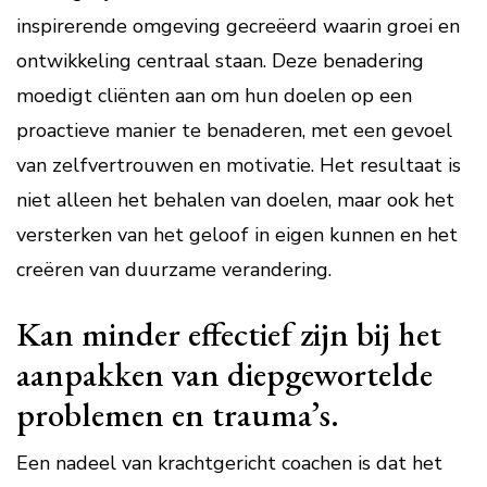
inspirerende omgeving gecreëerd waarin groei en
ontwikkeling centraal staan. Deze benadering
moedigt cliënten aan om hun doelen op een
proactieve manier te benaderen, met een gevoel
van zelfvertrouwen en motivatie. Het resultaat is
niet alleen het behalen van doelen, maar ook het
versterken van het geloof in eigen kunnen en het
creëren van duurzame verandering.
Kan minder effectief zijn bij het
aanpakken van diepgewortelde
problemen en trauma’s.
Een nadeel van krachtgericht coachen is dat het