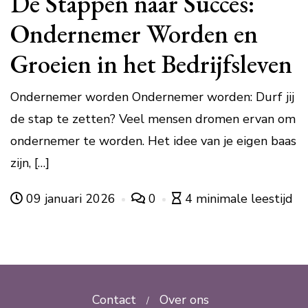
De Stappen naar Succes:
Ondernemer Worden en
Groeien in het Bedrijfsleven
Ondernemer worden Ondernemer worden: Durf jij
de stap te zetten? Veel mensen dromen ervan om
ondernemer te worden. Het idee van je eigen baas
zijn, […]
09 januari 2026
0
4 minimale leestijd
Contact
Over ons