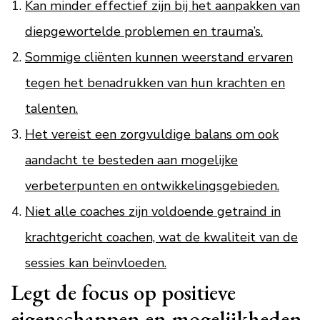
Kan minder effectief zijn bij het aanpakken van
diepgewortelde problemen en trauma’s.
Sommige cliënten kunnen weerstand ervaren
tegen het benadrukken van hun krachten en
talenten.
Het vereist een zorgvuldige balans om ook
aandacht te besteden aan mogelijke
verbeterpunten en ontwikkelingsgebieden.
Niet alle coaches zijn voldoende getraind in
krachtgericht coachen, wat de kwaliteit van de
sessies kan beïnvloeden.
Legt de focus op positieve
eigenschappen en mogelijkheden