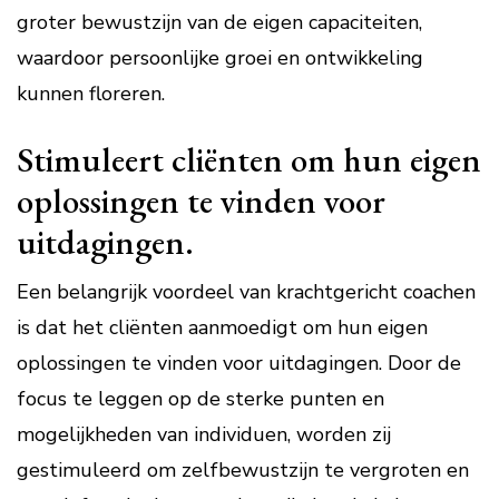
groter bewustzijn van de eigen capaciteiten,
waardoor persoonlijke groei en ontwikkeling
kunnen floreren.
Stimuleert cliënten om hun eigen
oplossingen te vinden voor
uitdagingen.
Een belangrijk voordeel van krachtgericht coachen
is dat het cliënten aanmoedigt om hun eigen
oplossingen te vinden voor uitdagingen. Door de
focus te leggen op de sterke punten en
mogelijkheden van individuen, worden zij
gestimuleerd om zelfbewustzijn te vergroten en