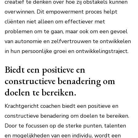
creatief te denken over hoe zij obstakels kunnen
overwinnen. Dit empowerment proces helpt
cliënten niet alleen om effectiever met
problemen om te gaan, maar ook om een gevoel
van autonomie en zelfvertrouwen te ontwikkelen
in hun persoonlijke groei en ontwikkelingstraject.
Biedt een positieve en
constructieve benadering om
doelen te bereiken.
Krachtgericht coachen biedt een positieve en
constructieve benadering om doelen te bereiken.
Door te focussen op de sterke punten, talenten
en mogelijkheden van een individu, wordt een