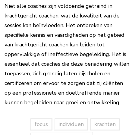
Niet alle coaches zijn voldoende getraind in
krachtgericht coachen, wat de kwaliteit van de
sessies kan beïnvloeden. Het ontbreken van
specifieke kennis en vaardigheden op het gebied
van krachtgericht coachen kan leiden tot
oppervlakkige of ineffectieve begeleiding. Het is
essentieel dat coaches die deze benadering willen
toepassen, zich grondig laten bijscholen en
certificeren om ervoor te zorgen dat zij cliënten
op een professionele en doeltreffende manier
kunnen begeleiden naar groei en ontwikkeling.
focus
individuen
krachten