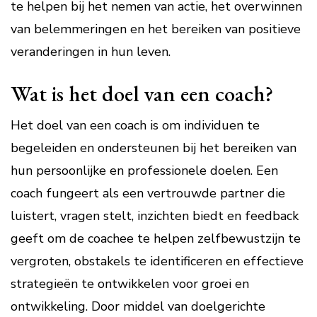
te helpen bij het nemen van actie, het overwinnen
van belemmeringen en het bereiken van positieve
veranderingen in hun leven.
Wat is het doel van een coach?
Het doel van een coach is om individuen te
begeleiden en ondersteunen bij het bereiken van
hun persoonlijke en professionele doelen. Een
coach fungeert als een vertrouwde partner die
luistert, vragen stelt, inzichten biedt en feedback
geeft om de coachee te helpen zelfbewustzijn te
vergroten, obstakels te identificeren en effectieve
strategieën te ontwikkelen voor groei en
ontwikkeling. Door middel van doelgerichte