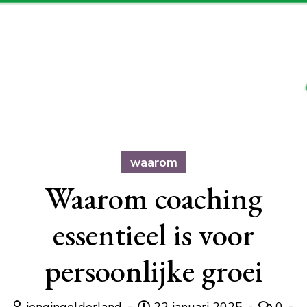
waarom
Waarom coaching
essentieel is voor
persoonlijke groei