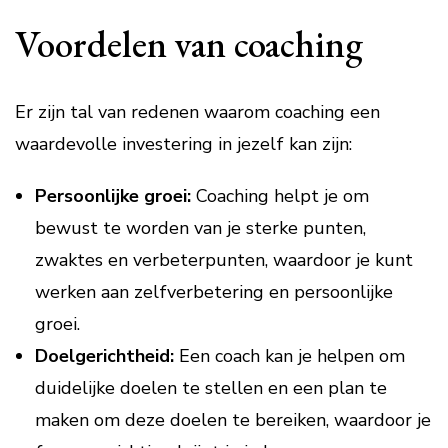
Voordelen van coaching
Er zijn tal van redenen waarom coaching een
waardevolle investering in jezelf kan zijn:
Persoonlijke groei:
Coaching helpt je om
bewust te worden van je sterke punten,
zwaktes en verbeterpunten, waardoor je kunt
werken aan zelfverbetering en persoonlijke
groei.
Doelgerichtheid:
Een coach kan je helpen om
duidelijke doelen te stellen en een plan te
maken om deze doelen te bereiken, waardoor je