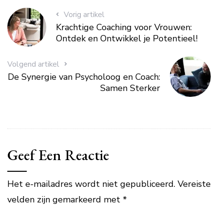
Vorig artikel
Krachtige Coaching voor Vrouwen:
Ontdek en Ontwikkel je Potentieel!
Volgend artikel
De Synergie van Psycholoog en Coach:
Samen Sterker
Geef Een Reactie
Het e-mailadres wordt niet gepubliceerd.
Vereiste
velden zijn gemarkeerd met
*