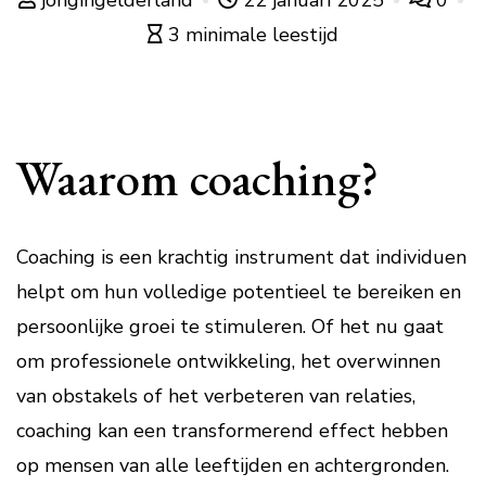
jongingelderland
22 januari 2025
0
3 minimale leestijd
Waarom coaching?
Coaching is een krachtig instrument dat individuen
helpt om hun volledige potentieel te bereiken en
persoonlijke groei te stimuleren. Of het nu gaat
om professionele ontwikkeling, het overwinnen
van obstakels of het verbeteren van relaties,
coaching kan een transformerend effect hebben
op mensen van alle leeftijden en achtergronden.