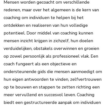
Mensen worden gecoacht om verschillende
redenen, maar over het algemeen is de kern van
coaching om individuen te helpen bij het
ontdekken en realiseren van hun volledige
potentieel. Door middel van coaching kunnen
mensen inzicht krijgen in zichzelf, hun doelen
verduidelijken, obstakels overwinnen en groeien
op zowel persoonlijk als professioneel vlak. Een
coach fungeert als een objectieve en
ondersteunende gids die mensen aanmoedigt om
hun eigen antwoorden te vinden, zelfvertrouwen
op te bouwen en stappen te zetten richting een
meer vervullend en succesvol leven. Coaching
biedt een gestructureerde aanpak om individuen