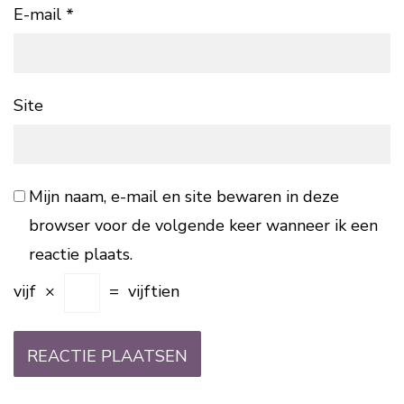
E-mail
*
Site
Mijn naam, e-mail en site bewaren in deze
browser voor de volgende keer wanneer ik een
reactie plaats.
vijf
×
=
vijftien