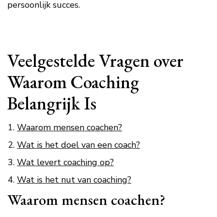
persoonlijk succes.
Veelgestelde Vragen over
Waarom Coaching
Belangrijk Is
Waarom mensen coachen?
Wat is het doel van een coach?
Wat levert coaching op?
Wat is het nut van coaching?
Waarom mensen coachen?