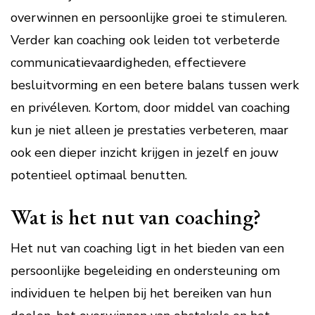
overwinnen en persoonlijke groei te stimuleren.
Verder kan coaching ook leiden tot verbeterde
communicatievaardigheden, effectievere
besluitvorming en een betere balans tussen werk
en privéleven. Kortom, door middel van coaching
kun je niet alleen je prestaties verbeteren, maar
ook een dieper inzicht krijgen in jezelf en jouw
potentieel optimaal benutten.
Wat is het nut van coaching?
Het nut van coaching ligt in het bieden van een
persoonlijke begeleiding en ondersteuning om
individuen te helpen bij het bereiken van hun