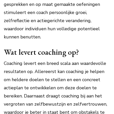
gesprekken en op maat gemaakte oefeningen
stimuleert een coach persoonlijke groei,
zelfreflectie en actiegerichte verandering,
waardoor individuen hun volledige potentieel
kunnen benutten.
Wat levert coaching op?
Coaching levert een breed scala aan waardevolle
resultaten op. Allereerst kan coaching je helpen
om heldere doelen te stellen en een concreet
actieplan te ontwikkelen om deze doelen te
bereiken. Daarnaast draagt coaching bij aan het
vergroten van zelfbewustzijn en zelfvertrouwen,
waardoor je beter in staat bent om obstakels te