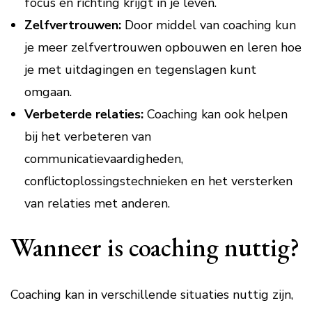
focus en richting krijgt in je leven.
Zelfvertrouwen:
Door middel van coaching kun
je meer zelfvertrouwen opbouwen en leren hoe
je met uitdagingen en tegenslagen kunt
omgaan.
Verbeterde relaties:
Coaching kan ook helpen
bij het verbeteren van
communicatievaardigheden,
conflictoplossingstechnieken en het versterken
van relaties met anderen.
Wanneer is coaching nuttig?
Coaching kan in verschillende situaties nuttig zijn,