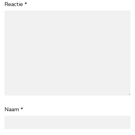
Reactie
*
Naam
*