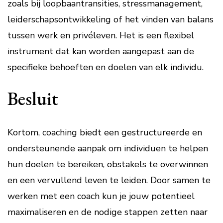
zoals bij loopbaantransities, stressmanagement,
leiderschapsontwikkeling of het vinden van balans
tussen werk en privéleven. Het is een flexibel
instrument dat kan worden aangepast aan de
specifieke behoeften en doelen van elk individu.
Besluit
Kortom, coaching biedt een gestructureerde en
ondersteunende aanpak om individuen te helpen
hun doelen te bereiken, obstakels te overwinnen
en een vervullend leven te leiden. Door samen te
werken met een coach kun je jouw potentieel
maximaliseren en de nodige stappen zetten naar