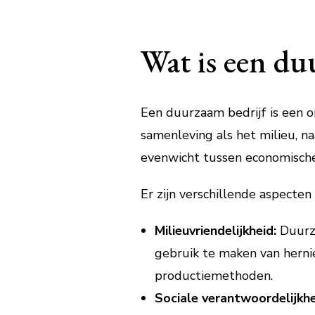
Wat is een du
Een duurzaam bedrijf is een o
samenleving als het milieu, n
evenwicht tussen economische 
Er zijn verschillende aspecte
Milieuvriendelijkheid:
Duurza
gebruik te maken van herni
productiemethoden.
Sociale verantwoordelijkhe