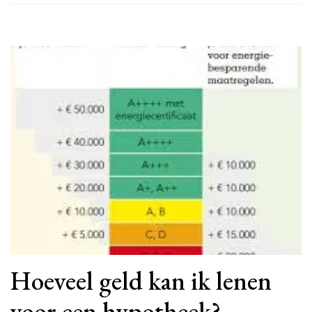
Hoeveel geld kan ik lenen
voor een hypotheek?