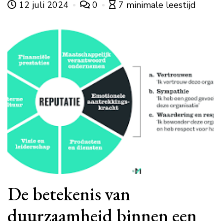
12 juli 2024
0
7 minimale leestijd
De betekenis van
duurzaamheid binnen een