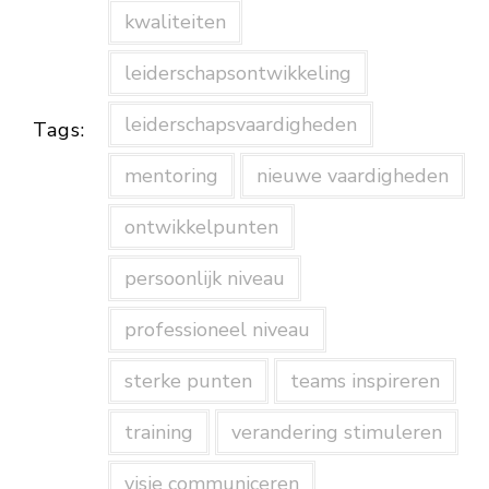
kwaliteiten
leiderschapsontwikkeling
leiderschapsvaardigheden
Tags:
mentoring
nieuwe vaardigheden
ontwikkelpunten
persoonlijk niveau
professioneel niveau
sterke punten
teams inspireren
training
verandering stimuleren
visie communiceren