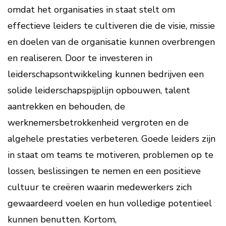
omdat het organisaties in staat stelt om
effectieve leiders te cultiveren die de visie, missie
en doelen van de organisatie kunnen overbrengen
en realiseren. Door te investeren in
leiderschapsontwikkeling kunnen bedrijven een
solide leiderschapspijplijn opbouwen, talent
aantrekken en behouden, de
werknemersbetrokkenheid vergroten en de
algehele prestaties verbeteren. Goede leiders zijn
in staat om teams te motiveren, problemen op te
lossen, beslissingen te nemen en een positieve
cultuur te creëren waarin medewerkers zich
gewaardeerd voelen en hun volledige potentieel
kunnen benutten. Kortom,