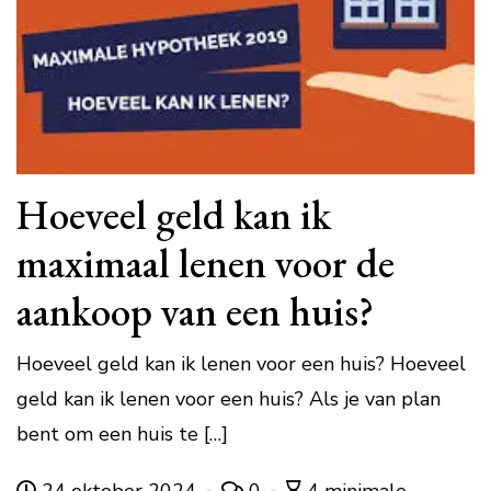
Hoeveel geld kan ik
maximaal lenen voor de
aankoop van een huis?
Hoeveel geld kan ik lenen voor een huis? Hoeveel
geld kan ik lenen voor een huis? Als je van plan
bent om een huis te […]