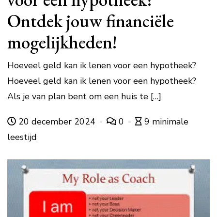
Ontdek jouw financiële
mogelijkheden!
Hoeveel geld kan ik lenen voor een hypotheek?
Hoeveel geld kan ik lenen voor een hypotheek?
Als je van plan bent om een huis te […]
20 december 2024
0
9 minimale
leestijd