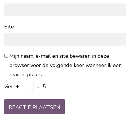
Site
Mijn naam, e-mail en site bewaren in deze
browser voor de volgende keer wanneer ik een
reactie plaats.
vier
+
=
5