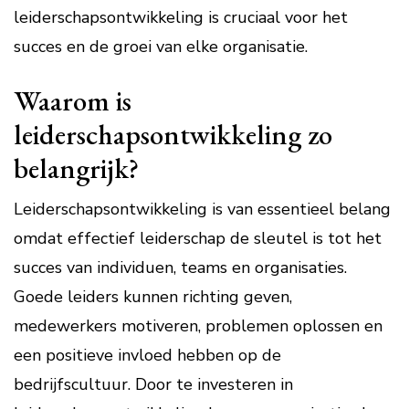
leiderschapsontwikkeling is cruciaal voor het
succes en de groei van elke organisatie.
Waarom is
leiderschapsontwikkeling zo
belangrijk?
Leiderschapsontwikkeling is van essentieel belang
omdat effectief leiderschap de sleutel is tot het
succes van individuen, teams en organisaties.
Goede leiders kunnen richting geven,
medewerkers motiveren, problemen oplossen en
een positieve invloed hebben op de
bedrijfscultuur. Door te investeren in