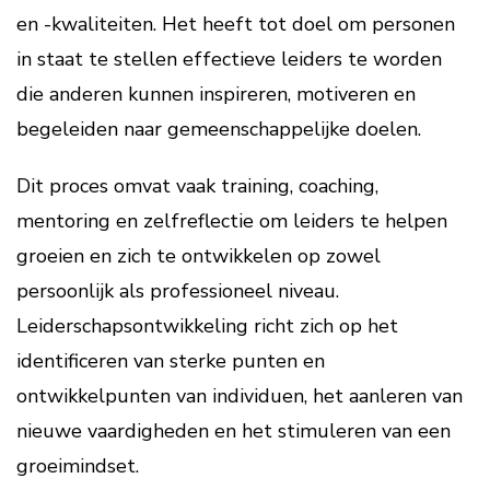
en -kwaliteiten. Het heeft tot doel om personen
in staat te stellen effectieve leiders te worden
die anderen kunnen inspireren, motiveren en
begeleiden naar gemeenschappelijke doelen.
Dit proces omvat vaak training, coaching,
mentoring en zelfreflectie om leiders te helpen
groeien en zich te ontwikkelen op zowel
persoonlijk als professioneel niveau.
Leiderschapsontwikkeling richt zich op het
identificeren van sterke punten en
ontwikkelpunten van individuen, het aanleren van
nieuwe vaardigheden en het stimuleren van een
groeimindset.