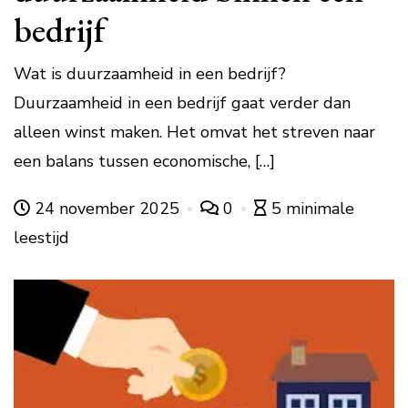
bedrijf
Wat is duurzaamheid in een bedrijf?
Duurzaamheid in een bedrijf gaat verder dan
alleen winst maken. Het omvat het streven naar
een balans tussen economische, […]
24 november 2025
0
5 minimale
leestijd