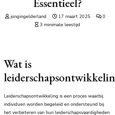
Essentieel?
jongingelderland
17 maart 2025
0
3 minimale leestijd
Wat is
leiderschapsontwikkeli
Leiderschapsontwikkeling is een proces waarbij
individuen worden begeleid en ondersteund bij
het verbeteren van hun leiderschapsvaardigheden