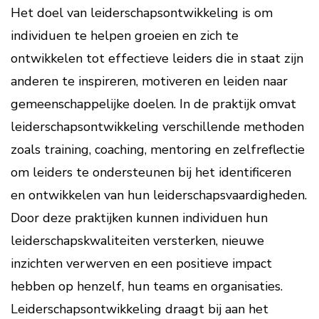
Het doel van leiderschapsontwikkeling is om
individuen te helpen groeien en zich te
ontwikkelen tot effectieve leiders die in staat zijn
anderen te inspireren, motiveren en leiden naar
gemeenschappelijke doelen. In de praktijk omvat
leiderschapsontwikkeling verschillende methoden
zoals training, coaching, mentoring en zelfreflectie
om leiders te ondersteunen bij het identificeren
en ontwikkelen van hun leiderschapsvaardigheden.
Door deze praktijken kunnen individuen hun
leiderschapskwaliteiten versterken, nieuwe
inzichten verwerven en een positieve impact
hebben op henzelf, hun teams en organisaties.
Leiderschapsontwikkeling draagt bij aan het