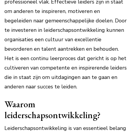
professioneel vlak. Effectieve leiders zijn in staat
om anderen te inspireren, motiveren en
begeleiden naar gemeenschappelijke doelen. Door
te investeren in leiderschapsontwikkeling kunnen
organisaties een cultuur van excellentie
bevorderen en talent aantrekken en behouden.
Het is een continu leerproces dat gericht is op het
cultiveren van competente en inspirerende leiders
die in staat zijn om uitdagingen aan te gaan en
anderen naar succes te leiden.
Waarom
leiderschapsontwikkeling?
Leiderschapsontwikkeling is van essentieel belang