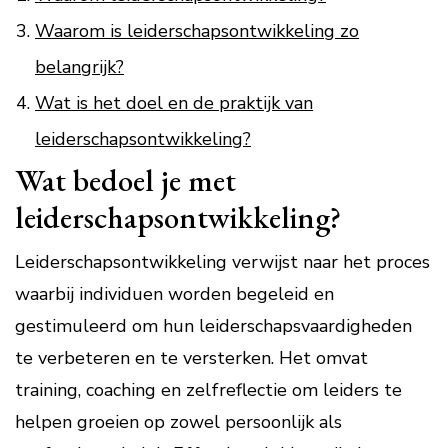
Waarom is leiderschapsontwikkeling zo
belangrijk?
Wat is het doel en de praktijk van
leiderschapsontwikkeling?
Wat bedoel je met
leiderschapsontwikkeling?
Leiderschapsontwikkeling verwijst naar het proces
waarbij individuen worden begeleid en
gestimuleerd om hun leiderschapsvaardigheden
te verbeteren en te versterken. Het omvat
training, coaching en zelfreflectie om leiders te
helpen groeien op zowel persoonlijk als