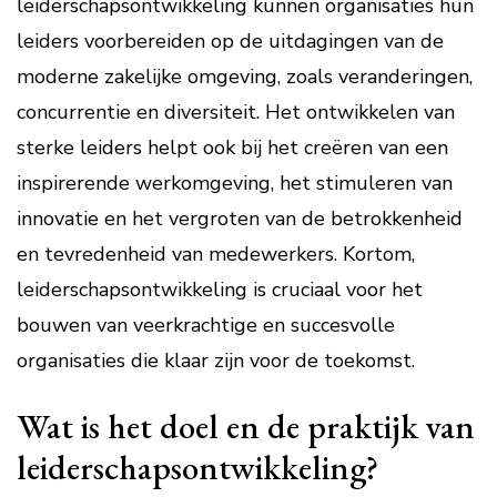
leiderschapsontwikkeling kunnen organisaties hun
leiders voorbereiden op de uitdagingen van de
moderne zakelijke omgeving, zoals veranderingen,
concurrentie en diversiteit. Het ontwikkelen van
sterke leiders helpt ook bij het creëren van een
inspirerende werkomgeving, het stimuleren van
innovatie en het vergroten van de betrokkenheid
en tevredenheid van medewerkers. Kortom,
leiderschapsontwikkeling is cruciaal voor het
bouwen van veerkrachtige en succesvolle
organisaties die klaar zijn voor de toekomst.
Wat is het doel en de praktijk van
leiderschapsontwikkeling?