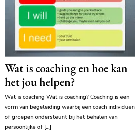
Wat is coaching en hoe kan
het jou helpen?
Wat is coaching Wat is coaching? Coaching is een
vorm van begeleiding waarbij een coach individuen
of groepen ondersteunt bij het behalen van
persoonlijke of […]