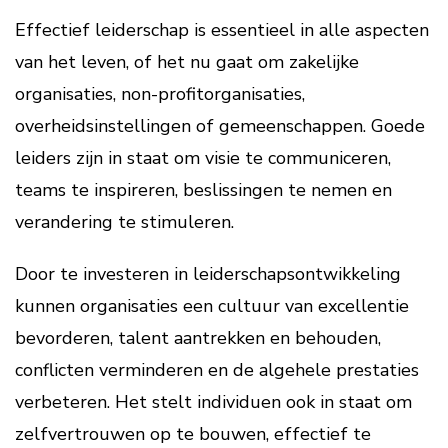
Effectief leiderschap is essentieel in alle aspecten
van het leven, of het nu gaat om zakelijke
organisaties, non-profitorganisaties,
overheidsinstellingen of gemeenschappen. Goede
leiders zijn in staat om visie te communiceren,
teams te inspireren, beslissingen te nemen en
verandering te stimuleren.
Door te investeren in leiderschapsontwikkeling
kunnen organisaties een cultuur van excellentie
bevorderen, talent aantrekken en behouden,
conflicten verminderen en de algehele prestaties
verbeteren. Het stelt individuen ook in staat om
zelfvertrouwen op te bouwen, effectief te