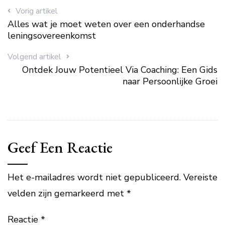
Vorig artikel
Alles wat je moet weten over een onderhandse
leningsovereenkomst
Volgend artikel
Ontdek Jouw Potentieel Via Coaching: Een Gids
naar Persoonlijke Groei
Geef Een Reactie
Het e-mailadres wordt niet gepubliceerd.
Vereiste
velden zijn gemarkeerd met
*
Reactie
*