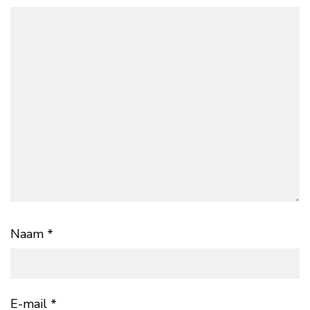
Naam
*
E-mail
*