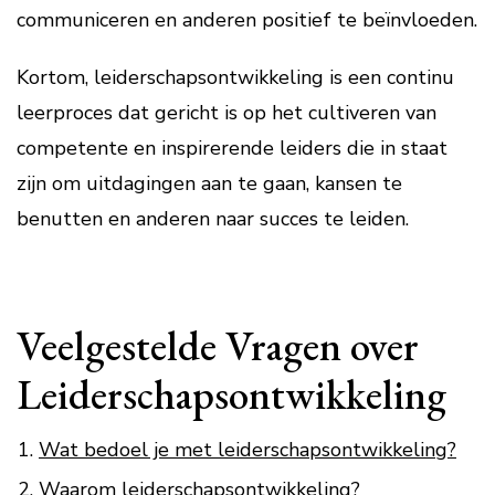
communiceren en anderen positief te beïnvloeden.
Kortom, leiderschapsontwikkeling is een continu
leerproces dat gericht is op het cultiveren van
competente en inspirerende leiders die in staat
zijn om uitdagingen aan te gaan, kansen te
benutten en anderen naar succes te leiden.
Veelgestelde Vragen over
Leiderschapsontwikkeling
Wat bedoel je met leiderschapsontwikkeling?
Waarom leiderschapsontwikkeling?