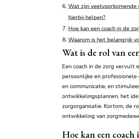
Wat zijn veelvoorkomende 
hierbij helpen?
Hoe kan een coach in de zo
Waarom is het belangrijk v
Wat is de rol van ee
Een coach in de zorg vervult 
persoonlijke en professionele
en communicatie, en stimuleert
ontwikkelingsplannen, het id
zorgorganisatie. Kortom, de ro
ontwikkeling van zorgmedewerk
Hoe kan een coach 