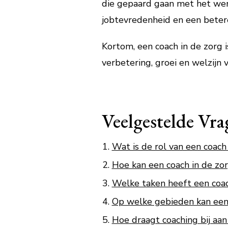
die gepaard gaan met het werk
jobtevredenheid en een betere
Kortom, een coach in de zorg 
verbetering, groei en welzijn 
Veelgestelde Vra
Wat is de rol van een coach
Hoe kan een coach in de z
Welke taken heeft een coac
Op welke gebieden kan een c
Hoe draagt coaching bij aan