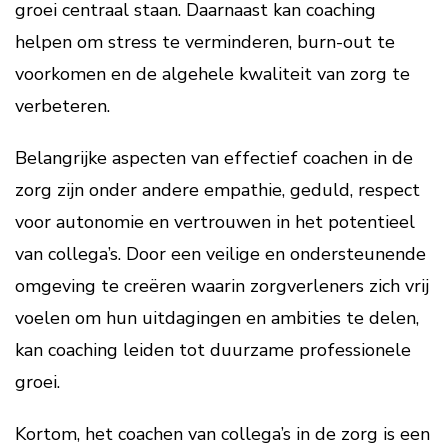
groei centraal staan. Daarnaast kan coaching
helpen om stress te verminderen, burn-out te
voorkomen en de algehele kwaliteit van zorg te
verbeteren.
Belangrijke aspecten van effectief coachen in de
zorg zijn onder andere empathie, geduld, respect
voor autonomie en vertrouwen in het potentieel
van collega’s. Door een veilige en ondersteunende
omgeving te creëren waarin zorgverleners zich vrij
voelen om hun uitdagingen en ambities te delen,
kan coaching leiden tot duurzame professionele
groei.
Kortom, het coachen van collega’s in de zorg is een