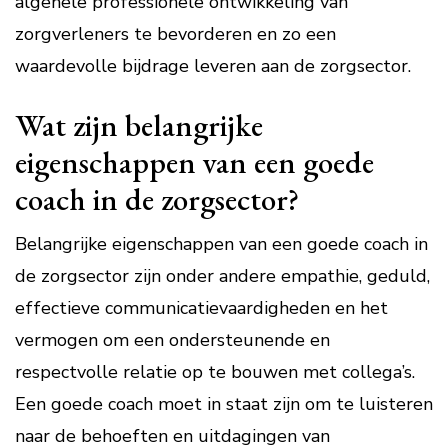
algehele professionele ontwikkeling van
zorgverleners te bevorderen en zo een
waardevolle bijdrage leveren aan de zorgsector.
Wat zijn belangrijke
eigenschappen van een goede
coach in de zorgsector?
Belangrijke eigenschappen van een goede coach in
de zorgsector zijn onder andere empathie, geduld,
effectieve communicatievaardigheden en het
vermogen om een ondersteunende en
respectvolle relatie op te bouwen met collega’s.
Een goede coach moet in staat zijn om te luisteren
naar de behoeften en uitdagingen van