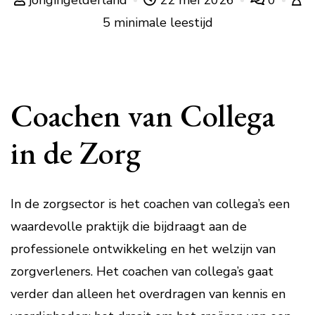
jongingelderland
22 mei 2026
0
5 minimale leestijd
Coachen van Collega
in de Zorg
In de zorgsector is het coachen van collega’s een
waardevolle praktijk die bijdraagt aan de
professionele ontwikkeling en het welzijn van
zorgverleners. Het coachen van collega’s gaat
verder dan alleen het overdragen van kennis en