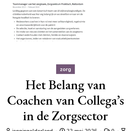
zorg
Het Belang van
Coachen van Collega’s
in de Zorgsector