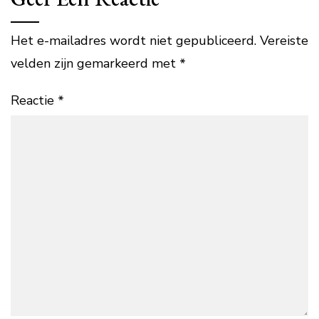
Het e-mailadres wordt niet gepubliceerd.
Vereiste
velden zijn gemarkeerd met
*
Reactie
*