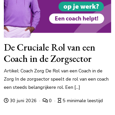
De Cruciale Rol van een
Coach in de Zorgsector
Artikel: Coach Zorg De Rol van een Coach in de
Zorg In de zorgsector speelt de rol van een coach
een steeds belangrijkere rol. Een […]
30 juni 2026
0
5 minimale leestijd