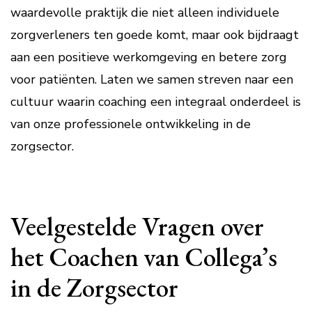
waardevolle praktijk die niet alleen individuele
zorgverleners ten goede komt, maar ook bijdraagt
aan een positieve werkomgeving en betere zorg
voor patiënten. Laten we samen streven naar een
cultuur waarin coaching een integraal onderdeel is
van onze professionele ontwikkeling in de
zorgsector.
Veelgestelde Vragen over
het Coachen van Collega’s
in de Zorgsector