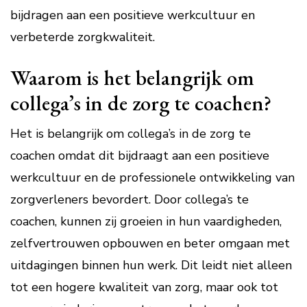
bijdragen aan een positieve werkcultuur en
verbeterde zorgkwaliteit.
Waarom is het belangrijk om
collega’s in de zorg te coachen?
Het is belangrijk om collega’s in de zorg te
coachen omdat dit bijdraagt aan een positieve
werkcultuur en de professionele ontwikkeling van
zorgverleners bevordert. Door collega’s te
coachen, kunnen zij groeien in hun vaardigheden,
zelfvertrouwen opbouwen en beter omgaan met
uitdagingen binnen hun werk. Dit leidt niet alleen
tot een hogere kwaliteit van zorg, maar ook tot