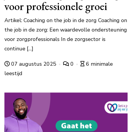
voor professionele groei
Artikel: Coaching on the job in de zorg Coaching on
the job in de zorg: Een waardevolle ondersteuning
voor zorgprofessionals In de zorgsector is
continue […]
07 augustus 2025
0
6 minimale
leestijd