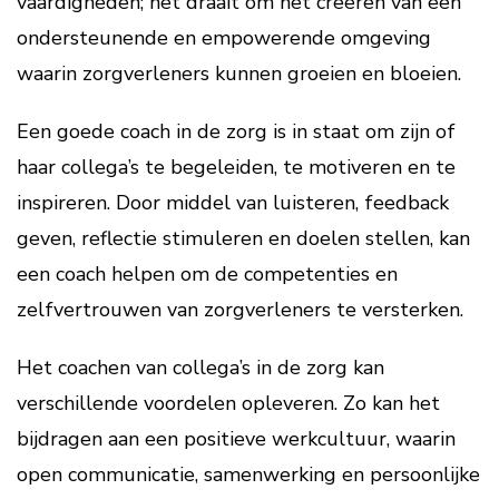
vaardigheden; het draait om het creëren van een
ondersteunende en empowerende omgeving
waarin zorgverleners kunnen groeien en bloeien.
Een goede coach in de zorg is in staat om zijn of
haar collega’s te begeleiden, te motiveren en te
inspireren. Door middel van luisteren, feedback
geven, reflectie stimuleren en doelen stellen, kan
een coach helpen om de competenties en
zelfvertrouwen van zorgverleners te versterken.
Het coachen van collega’s in de zorg kan
verschillende voordelen opleveren. Zo kan het
bijdragen aan een positieve werkcultuur, waarin
open communicatie, samenwerking en persoonlijke