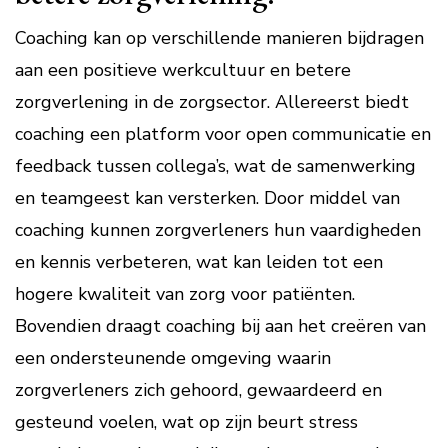
Coaching kan op verschillende manieren bijdragen
aan een positieve werkcultuur en betere
zorgverlening in de zorgsector. Allereerst biedt
coaching een platform voor open communicatie en
feedback tussen collega’s, wat de samenwerking
en teamgeest kan versterken. Door middel van
coaching kunnen zorgverleners hun vaardigheden
en kennis verbeteren, wat kan leiden tot een
hogere kwaliteit van zorg voor patiënten.
Bovendien draagt coaching bij aan het creëren van
een ondersteunende omgeving waarin
zorgverleners zich gehoord, gewaardeerd en
gesteund voelen, wat op zijn beurt stress