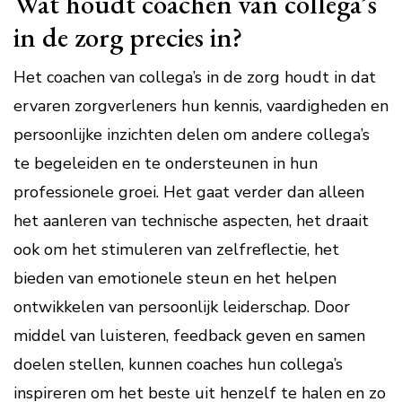
Wat houdt coachen van collega’s
in de zorg precies in?
Het coachen van collega’s in de zorg houdt in dat
ervaren zorgverleners hun kennis, vaardigheden en
persoonlijke inzichten delen om andere collega’s
te begeleiden en te ondersteunen in hun
professionele groei. Het gaat verder dan alleen
het aanleren van technische aspecten, het draait
ook om het stimuleren van zelfreflectie, het
bieden van emotionele steun en het helpen
ontwikkelen van persoonlijk leiderschap. Door
middel van luisteren, feedback geven en samen
doelen stellen, kunnen coaches hun collega’s
inspireren om het beste uit henzelf te halen en zo