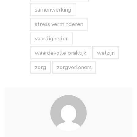
samenwerking
stress verminderen
vaardigheden
waardevolle praktijk
welzijn
zorg
zorgverleners