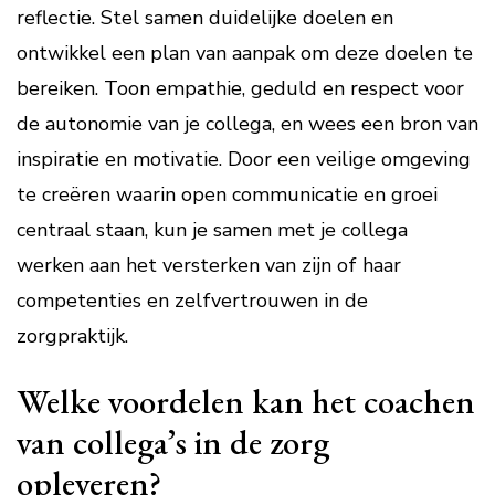
reflectie. Stel samen duidelijke doelen en
ontwikkel een plan van aanpak om deze doelen te
bereiken. Toon empathie, geduld en respect voor
de autonomie van je collega, en wees een bron van
inspiratie en motivatie. Door een veilige omgeving
te creëren waarin open communicatie en groei
centraal staan, kun je samen met je collega
werken aan het versterken van zijn of haar
competenties en zelfvertrouwen in de
zorgpraktijk.
Welke voordelen kan het coachen
van collega’s in de zorg
opleveren?