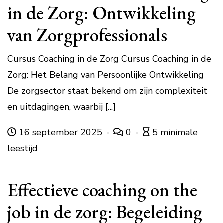
in de Zorg: Ontwikkeling
van Zorgprofessionals
Cursus Coaching in de Zorg Cursus Coaching in de
Zorg: Het Belang van Persoonlijke Ontwikkeling
De zorgsector staat bekend om zijn complexiteit
en uitdagingen, waarbij […]
16 september 2025
0
5 minimale
leestijd
Effectieve coaching on the
job in de zorg: Begeleiding