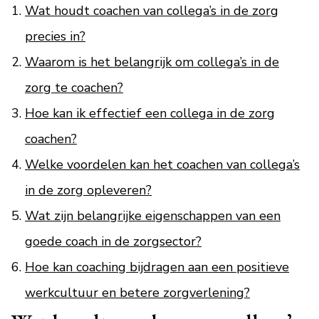
Wat houdt coachen van collega’s in de zorg
precies in?
Waarom is het belangrijk om collega’s in de
zorg te coachen?
Hoe kan ik effectief een collega in de zorg
coachen?
Welke voordelen kan het coachen van collega’s
in de zorg opleveren?
Wat zijn belangrijke eigenschappen van een
goede coach in de zorgsector?
Hoe kan coaching bijdragen aan een positieve
werkcultuur en betere zorgverlening?