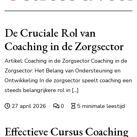
De Cruciale Rol van
Coaching in de Zorgsector
Artikel: Coaching in de Zorgsector Coaching in de
Zorgsector: Het Belang van Ondersteuning en
Ontwikkeling In de zorgsector speelt coaching een
steeds belangrijkere rol in […]
27 april 2026
0
5 minimale leestijd
Effectieve Cursus Coaching