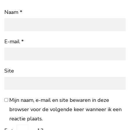
Naam
*
E-mail
*
Site
Mijn naam, e-mail en site bewaren in deze
browser voor de volgende keer wanneer ik een
reactie plaats.