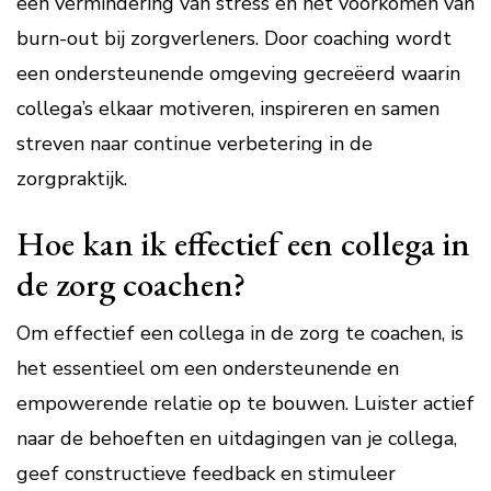
een vermindering van stress en het voorkomen van
burn-out bij zorgverleners. Door coaching wordt
een ondersteunende omgeving gecreëerd waarin
collega’s elkaar motiveren, inspireren en samen
streven naar continue verbetering in de
zorgpraktijk.
Hoe kan ik effectief een collega in
de zorg coachen?
Om effectief een collega in de zorg te coachen, is
het essentieel om een ondersteunende en
empowerende relatie op te bouwen. Luister actief
naar de behoeften en uitdagingen van je collega,
geef constructieve feedback en stimuleer