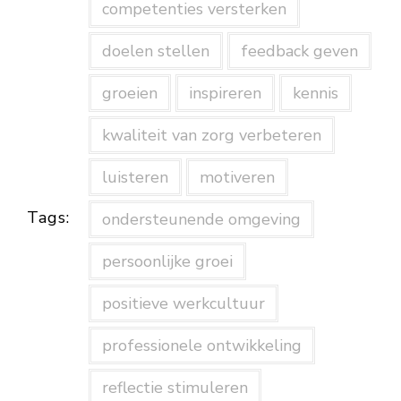
competenties versterken
doelen stellen
feedback geven
groeien
inspireren
kennis
kwaliteit van zorg verbeteren
luisteren
motiveren
Tags:
ondersteunende omgeving
persoonlijke groei
positieve werkcultuur
professionele ontwikkeling
reflectie stimuleren