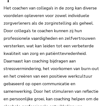
Het coachen van collega’s in de zorg kan diverse
voordelen opleveren voor zowel individuele
zorgverleners als de zorginstelling als geheel.
Door collega’s te coachen kunnen zij hun
professionele vaardigheden en zelfvertrouwen
versterken, wat kan leiden tot een verbeterde
kwaliteit van zorg en patiënttevredenheid.
Daarnaast kan coaching bijdragen aan
stressvermindering, het voorkomen van burn-out
en het creëren van een positieve werkcultuur
gebaseerd op open communicatie en
samenwerking. Door het stimuleren van reflectie
en persoonlijke groei, kan coaching helpen om de