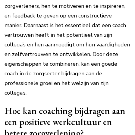
zorgverleners, hen te motiveren en te inspireren,
en feedback te geven op een constructieve
manier. Daarnaast is het essentieel dat een coach
vertrouwen heeft in het potentieel van zijn
collega’s en hen aanmoedigt om hun vaardigheden
en zelfvertrouwen te ontwikkelen. Door deze
eigenschappen te combineren, kan een goede
coach in de zorgsector bijdragen aan de
professionele groei en het welzijn van zijn
collega’s.
Hoe kan coaching bijdragen aan
een positieve werkcultuur en
betere zorgverlening?