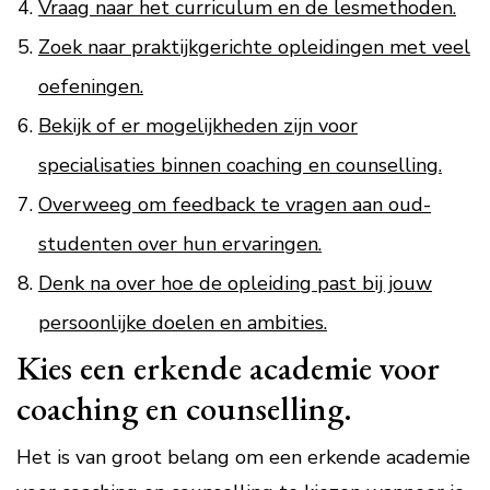
Vraag naar het curriculum en de lesmethoden.
Zoek naar praktijkgerichte opleidingen met veel
oefeningen.
Bekijk of er mogelijkheden zijn voor
specialisaties binnen coaching en counselling.
Overweeg om feedback te vragen aan oud-
studenten over hun ervaringen.
Denk na over hoe de opleiding past bij jouw
persoonlijke doelen en ambities.
Kies een erkende academie voor
coaching en counselling.
Het is van groot belang om een erkende academie