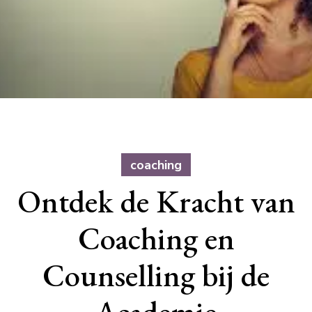
coaching
Ontdek de Kracht van
Coaching en
Counselling bij de