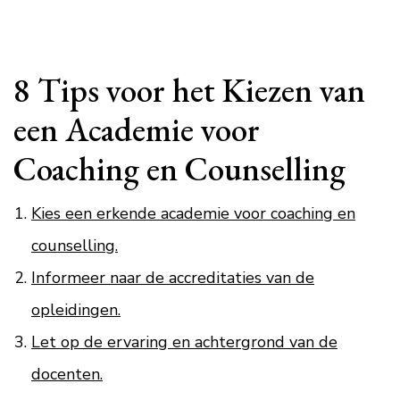
8 Tips voor het Kiezen van
een Academie voor
Coaching en Counselling
Kies een erkende academie voor coaching en
counselling.
Informeer naar de accreditaties van de
opleidingen.
Let op de ervaring en achtergrond van de
docenten.