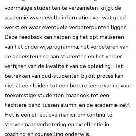
voormalige studenten te verzamelen, krijgt de
academie waardevolle informatie over wat goed
werkt en waar eventuele verbeterpunten liggen.
Deze feedback kan helpen bij het optimaliseren
van het onderwijsprogramma, het verbeteren van
de ondersteuning aan studenten en het verder
verfijnen van de kwaliteit van de opleiding. Het
betrekken van oud-studenten bij dit proces kan
niet alleen leiden tot een betere leerervaring voor
toekomstige studenten, maar ook tot een
hechtere band tussen alumni en de academie zelf.
Het is een effectieve manier om continu te
streven naar verbetering en excellentie in
coaching en counselling onderwijs.