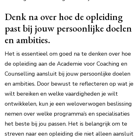
Denk na over hoe de opleiding
past bij jouw persoonlijke doelen
en ambities.
Het is essentieel om goed na te denken over hoe
de opleiding aan de Academie voor Coaching en
Counselling aansluit bij jouw persoonlijke doelen
en ambities. Door bewust te reflecteren op wat je
wilt bereiken en welke vaardigheden je wilt
ontwikkelen, kun je een weloverwogen beslissing
nemen over welke programma’s en specialisaties
het beste bij jou passen. Het is belangrijk om te
streven naar een opleiding die niet alleen aansluit