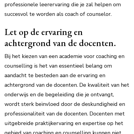
professionele leerervaring die je zal helpen om
succesvol te worden als coach of counselor.
Let op de ervaring en
achtergrond van de docenten.
Bij het kiezen van een academie voor coaching en
counselling is het van essentieel belang om
aandacht te besteden aan de ervaring en
achtergrond van de docenten. De kwaliteit van het
onderwijs en de begeleiding die je ontvangt,
wordt sterk beïnvloed door de deskundigheid en
professionaliteit van de docenten. Docenten met
uitgebreide praktijkervaring en expertise op het
gebied van coaching en counselling kunnen niet