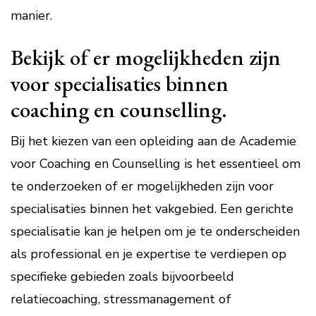
manier.
Bekijk of er mogelijkheden zijn
voor specialisaties binnen
coaching en counselling.
Bij het kiezen van een opleiding aan de Academie
voor Coaching en Counselling is het essentieel om
te onderzoeken of er mogelijkheden zijn voor
specialisaties binnen het vakgebied. Een gerichte
specialisatie kan je helpen om je te onderscheiden
als professional en je expertise te verdiepen op
specifieke gebieden zoals bijvoorbeeld
relatiecoaching, stressmanagement of