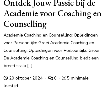
Ontdek Jouw Passie bij de
Academie voor Coaching en
Counselling
Academie Coaching en Counselling: Opleidingen
voor Persoonlijke Groei Academie Coaching en
Counselling: Opleidingen voor Persoonlijke Groei
De Academie Coaching en Counselling biedt een
breed scala […]
20 oktober 2024
0
5 minimale
leestijd