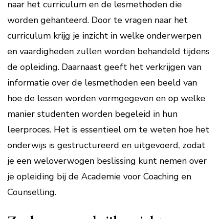
naar het curriculum en de lesmethoden die
worden gehanteerd. Door te vragen naar het
curriculum krijg je inzicht in welke onderwerpen
en vaardigheden zullen worden behandeld tijdens
de opleiding. Daarnaast geeft het verkrijgen van
informatie over de lesmethoden een beeld van
hoe de lessen worden vormgegeven en op welke
manier studenten worden begeleid in hun
leerproces. Het is essentieel om te weten hoe het
onderwijs is gestructureerd en uitgevoerd, zodat
je een weloverwogen beslissing kunt nemen over
je opleiding bij de Academie voor Coaching en
Counselling.