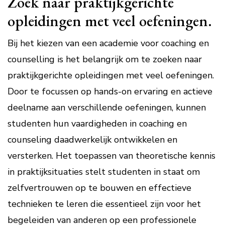
Zoek naar praktijkgerichte
opleidingen met veel oefeningen.
Bij het kiezen van een academie voor coaching en
counselling is het belangrijk om te zoeken naar
praktijkgerichte opleidingen met veel oefeningen.
Door te focussen op hands-on ervaring en actieve
deelname aan verschillende oefeningen, kunnen
studenten hun vaardigheden in coaching en
counseling daadwerkelijk ontwikkelen en
versterken. Het toepassen van theoretische kennis
in praktijksituaties stelt studenten in staat om
zelfvertrouwen op te bouwen en effectieve
technieken te leren die essentieel zijn voor het
begeleiden van anderen op een professionele