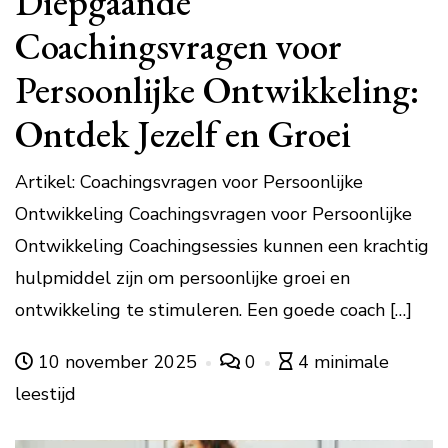
Diepgaande
Coachingsvragen voor
Persoonlijke Ontwikkeling:
Ontdek Jezelf en Groei
Artikel: Coachingsvragen voor Persoonlijke
Ontwikkeling Coachingsvragen voor Persoonlijke
Ontwikkeling Coachingsessies kunnen een krachtig
hulpmiddel zijn om persoonlijke groei en
ontwikkeling te stimuleren. Een goede coach […]
10 november 2025
0
4 minimale
leestijd