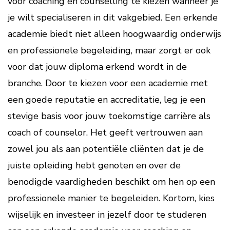
voor coaching en counselling te kiezen wanneer je
je wilt specialiseren in dit vakgebied. Een erkende
academie biedt niet alleen hoogwaardig onderwijs
en professionele begeleiding, maar zorgt er ook
voor dat jouw diploma erkend wordt in de
branche. Door te kiezen voor een academie met
een goede reputatie en accreditatie, leg je een
stevige basis voor jouw toekomstige carrière als
coach of counselor. Het geeft vertrouwen aan
zowel jou als aan potentiële cliënten dat je de
juiste opleiding hebt genoten en over de
benodigde vaardigheden beschikt om hen op een
professionele manier te begeleiden. Kortom, kies
wijselijk en investeer in jezelf door te studeren