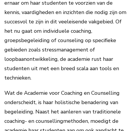
ernaar om haar studenten te voorzien van de
kennis, vaardigheden en inzichten die nodig zijn om
succesvol te zijn in dit veeleisende vakgebied. Of
het nu gaat om individuele coaching,
groepsbegeleiding of counseling op specifieke
gebieden zoals stressmanagement of
loopbaanontwikkeling, de academie rust haar
studenten uit met een breed scala aan tools en
technieken.
Wat de Academie voor Coaching en Counselling
onderscheidt, is haar holistische benadering van
begeleiding. Naast het aanleren van traditionele
coaching- en counsellingmethoden, moedigt de
academie haar studenten aan om ook aandacht te