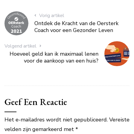
Vorig artikel
Ontdek de Kracht van de Oersterk
Coach voor een Gezonder Leven
Volgend artikel
Hoeveel geld kan ik maximaal lenen
voor de aankoop van een huis?
Geef Een Reactie
Het e-mailadres wordt niet gepubliceerd.
Vereiste
velden zijn gemarkeerd met
*