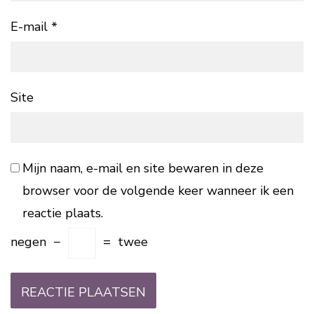
E-mail
*
Site
Mijn naam, e-mail en site bewaren in deze
browser voor de volgende keer wanneer ik een
reactie plaats.
negen
−
=
twee