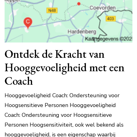
Ontdek de Kracht van
Hooggevoeligheid met een
Coach
Hooggevoeligheid Coach: Ondersteuning voor
Hoogsensitieve Personen Hooggevoeligheid
Coach: Ondersteuning voor Hoogsensitieve
Personen Hoogsensitiviteit, ook wel bekend als
hooggevoeligheid, is een eigenschap waarbij