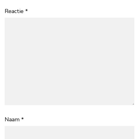
Reactie
*
Naam
*