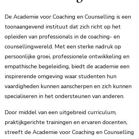
De Academie voor Coaching en Counselling is een
toonaangevend instituut dat zich richt op het
opleiden van professionals in de coaching- en
counsellingwereld. Met een sterke nadruk op
persoonlijke groei, professionele ontwikkeling en
empathische begeleiding, biedt de academie een
inspirerende omgeving waar studenten hun
vaardigheden kunnen aanscherpen en zich kunnen
specialiseren in het ondersteunen van anderen.
Door middel van een uitgebreid curriculum,
praktijkgerichte trainingen en ervaren docenten,
streeft de Academie voor Coaching en Counselling