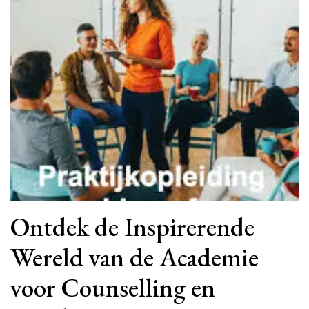
Ontdek de Inspirerende
Wereld van de Academie
voor Counselling en