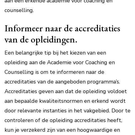
aan een erkende academie voor coaching en
counselling.
Informeer naar de accreditaties
van de opleidingen.
Een belangrijke tip bij het kiezen van een
opleiding aan de Academie voor Coaching en
Counselling is om te informeren naar de
accreditaties van de aangeboden programma’s.
Accreditaties geven aan dat de opleiding voldoet
aan bepaalde kwaliteitsnormen en erkend wordt
door relevante instanties in het vakgebied. Door te
controleren of de opleiding accreditaties heeft,
kun je verzekerd zijn van een hoogwaardige en