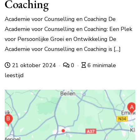
Coaching
Academie voor Counselling en Coaching De
Academie voor Counselling en Coaching: Een Plek
voor Persoonlijke Groei en Ontwikkeling De
Academie voor Counselling en Coaching is […]
21 oktober 2024
0
6 minimale
leestijd