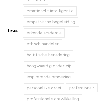
emotionele intelligentie
empathische begeleiding
Tags:
erkende academie
ethisch handelen
holistische benadering
hoogwaardig onderwijs
inspirerende omgeving
persoonlijke groei
professionals
professionele ontwikkeling