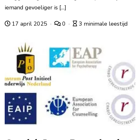
iemand gevoeliger is […]
17 april 2025
0
3 minimale leestijd