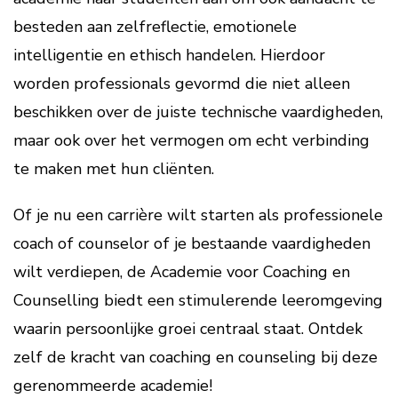
besteden aan zelfreflectie, emotionele
intelligentie en ethisch handelen. Hierdoor
worden professionals gevormd die niet alleen
beschikken over de juiste technische vaardigheden,
maar ook over het vermogen om echt verbinding
te maken met hun cliënten.
Of je nu een carrière wilt starten als professionele
coach of counselor of je bestaande vaardigheden
wilt verdiepen, de Academie voor Coaching en
Counselling biedt een stimulerende leeromgeving
waarin persoonlijke groei centraal staat. Ontdek
zelf de kracht van coaching en counseling bij deze
gerenommeerde academie!