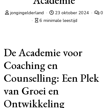
Academie
jongingelderland
23 oktober 2024
0
6 minimale leestijd
De Academie voor
Coaching en
Counselling: Een Plek
van Groei en
Ontwikkeling