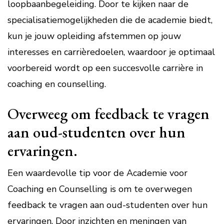
loopbaanbegeleiding. Door te kijken naar de
specialisatiemogelijkheden die de academie biedt,
kun je jouw opleiding afstemmen op jouw
interesses en carrièredoelen, waardoor je optimaal
voorbereid wordt op een succesvolle carrière in
coaching en counselling.
Overweeg om feedback te vragen
aan oud-studenten over hun
ervaringen.
Een waardevolle tip voor de Academie voor
Coaching en Counselling is om te overwegen
feedback te vragen aan oud-studenten over hun
ervaringen. Door inzichten en meningen van