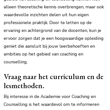
alleen theoretische kennis overbrengen, maar ook
waardevolle inzichten delen uit hun eigen
professionele praktijk. Door te letten op de
ervaring en achtergrond van de docenten, kun je
ervoor zorgen dat je een hoogwaardige opleiding
geniet die aansluit bij jouw leerbehoeften en
ambities op het gebied van coaching en
counselling.
Vraag naar het curriculum en de
lesmethoden.
Bij interesse in de Academie voor Coaching en
Counselling is het waardevol om te informeren