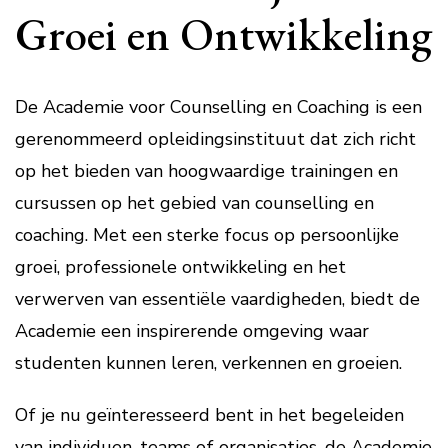
Groei en Ontwikkeling
De Academie voor Counselling en Coaching is een
gerenommeerd opleidingsinstituut dat zich richt
op het bieden van hoogwaardige trainingen en
cursussen op het gebied van counselling en
coaching. Met een sterke focus op persoonlijke
groei, professionele ontwikkeling en het
verwerven van essentiële vaardigheden, biedt de
Academie een inspirerende omgeving waar
studenten kunnen leren, verkennen en groeien.
Of je nu geïnteresseerd bent in het begeleiden
van individuen, teams of organisaties, de Academie