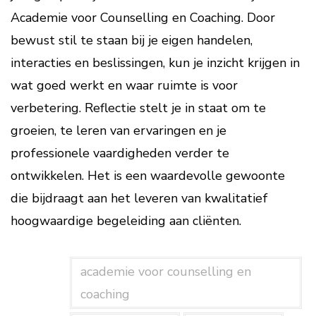
Academie voor Counselling en Coaching. Door
bewust stil te staan bij je eigen handelen,
interacties en beslissingen, kun je inzicht krijgen in
wat goed werkt en waar ruimte is voor
verbetering. Reflectie stelt je in staat om te
groeien, te leren van ervaringen en je
professionele vaardigheden verder te
ontwikkelen. Het is een waardevolle gewoonte
die bijdraagt aan het leveren van kwalitatief
hoogwaardige begeleiding aan cliënten.
academie voor counselling en
coaching