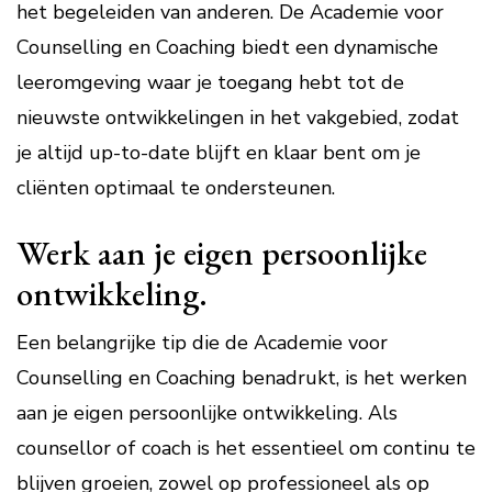
het begeleiden van anderen. De Academie voor
Counselling en Coaching biedt een dynamische
leeromgeving waar je toegang hebt tot de
nieuwste ontwikkelingen in het vakgebied, zodat
je altijd up-to-date blijft en klaar bent om je
cliënten optimaal te ondersteunen.
Werk aan je eigen persoonlijke
ontwikkeling.
Een belangrijke tip die de Academie voor
Counselling en Coaching benadrukt, is het werken
aan je eigen persoonlijke ontwikkeling. Als
counsellor of coach is het essentieel om continu te
blijven groeien, zowel op professioneel als op