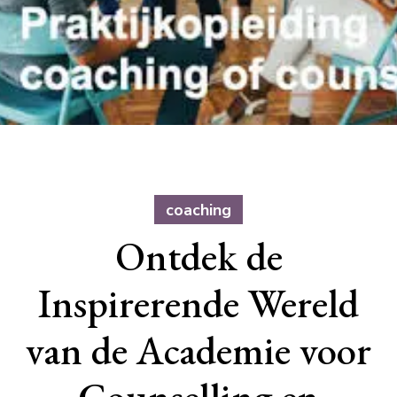
coaching
Ontdek de
Inspirerende Wereld
van de Academie voor