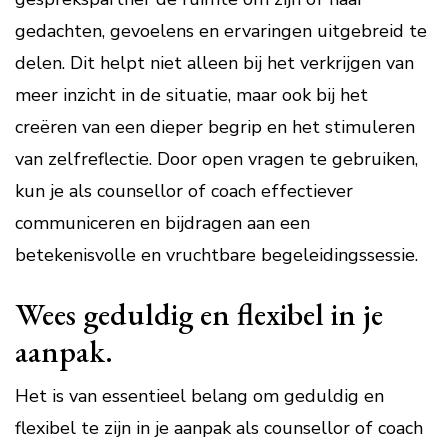
gedachten, gevoelens en ervaringen uitgebreid te
delen. Dit helpt niet alleen bij het verkrijgen van
meer inzicht in de situatie, maar ook bij het
creëren van een dieper begrip en het stimuleren
van zelfreflectie. Door open vragen te gebruiken,
kun je als counsellor of coach effectiever
communiceren en bijdragen aan een
betekenisvolle en vruchtbare begeleidingssessie.
Wees geduldig en flexibel in je
aanpak.
Het is van essentieel belang om geduldig en
flexibel te zijn in je aanpak als counsellor of coach