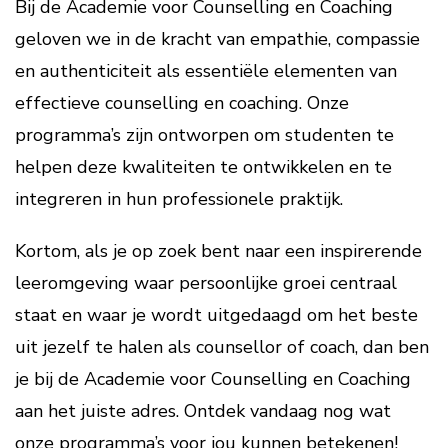
Bij de Academie voor Counselling en Coaching
geloven we in de kracht van empathie, compassie
en authenticiteit als essentiële elementen van
effectieve counselling en coaching. Onze
programma’s zijn ontworpen om studenten te
helpen deze kwaliteiten te ontwikkelen en te
integreren in hun professionele praktijk.
Kortom, als je op zoek bent naar een inspirerende
leeromgeving waar persoonlijke groei centraal
staat en waar je wordt uitgedaagd om het beste
uit jezelf te halen als counsellor of coach, dan ben
je bij de Academie voor Counselling en Coaching
aan het juiste adres. Ontdek vandaag nog wat
onze programma’s voor jou kunnen betekenen!