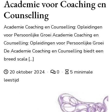
Academie voor Coaching en
Counselling
Academie Coaching en Counselling: Opleidingen
voor Persoonlijke Groei Academie Coaching en
Counselling: Opleidingen voor Persoonlijke Groei
De Academie Coaching en Counselling biedt een
breed scala […]
20 oktober 2024
0
5 minimale
leestijd