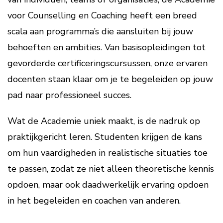
voor Counselling en Coaching heeft een breed
scala aan programma’s die aansluiten bij jouw
behoeften en ambities. Van basisopleidingen tot
gevorderde certificeringscursussen, onze ervaren
docenten staan klaar om je te begeleiden op jouw
pad naar professioneel succes.
Wat de Academie uniek maakt, is de nadruk op
praktijkgericht leren. Studenten krijgen de kans
om hun vaardigheden in realistische situaties toe
te passen, zodat ze niet alleen theoretische kennis
opdoen, maar ook daadwerkelijk ervaring opdoen
in het begeleiden en coachen van anderen.