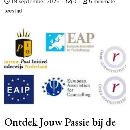
19 september 2025
0
5 minimale
leestijd
Ontdek Jouw Passie bij de