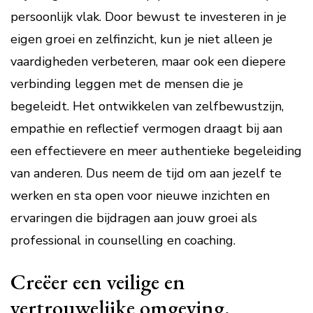
persoonlijk vlak. Door bewust te investeren in je
eigen groei en zelfinzicht, kun je niet alleen je
vaardigheden verbeteren, maar ook een diepere
verbinding leggen met de mensen die je
begeleidt. Het ontwikkelen van zelfbewustzijn,
empathie en reflectief vermogen draagt bij aan
een effectievere en meer authentieke begeleiding
van anderen. Dus neem de tijd om aan jezelf te
werken en sta open voor nieuwe inzichten en
ervaringen die bijdragen aan jouw groei als
professional in counselling en coaching.
Creëer een veilige en
vertrouwelijke omgeving.