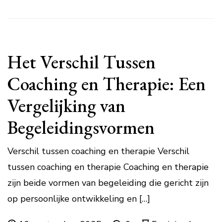
Het Verschil Tussen
Coaching en Therapie: Een
Vergelijking van
Begeleidingsvormen
Verschil tussen coaching en therapie Verschil
tussen coaching en therapie Coaching en therapie
zijn beide vormen van begeleiding die gericht zijn
op persoonlijke ontwikkeling en […]