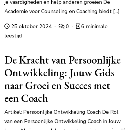
je vaardigheden en help anderen groeien De
Academie voor Counseling en Coaching biedt […]
25 oktober 2024
0
6 minimale
leestijd
De Kracht van Persoonlijke
Ontwikkeling: Jouw Gids
naar Groei en Succes met
een Coach
Artikel: Persoonlijke Ontwikkeling Coach De Rol
van een Persoonlijke Ontwikkeling Coach in Jouw