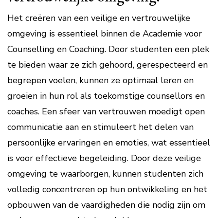
Het creëren van een veilige en vertrouwelijke
omgeving is essentieel binnen de Academie voor
Counselling en Coaching. Door studenten een plek
te bieden waar ze zich gehoord, gerespecteerd en
begrepen voelen, kunnen ze optimaal leren en
groeien in hun rol als toekomstige counsellors en
coaches. Een sfeer van vertrouwen moedigt open
communicatie aan en stimuleert het delen van
persoonlijke ervaringen en emoties, wat essentieel
is voor effectieve begeleiding. Door deze veilige
omgeving te waarborgen, kunnen studenten zich
volledig concentreren op hun ontwikkeling en het
opbouwen van de vaardigheden die nodig zijn om