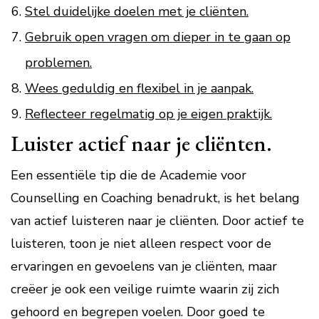
Stel duidelijke doelen met je cliënten.
Gebruik open vragen om dieper in te gaan op
problemen.
Wees geduldig en flexibel in je aanpak.
Reflecteer regelmatig op je eigen praktijk.
Luister actief naar je cliënten.
Een essentiële tip die de Academie voor
Counselling en Coaching benadrukt, is het belang
van actief luisteren naar je cliënten. Door actief te
luisteren, toon je niet alleen respect voor de
ervaringen en gevoelens van je cliënten, maar
creëer je ook een veilige ruimte waarin zij zich
gehoord en begrepen voelen. Door goed te