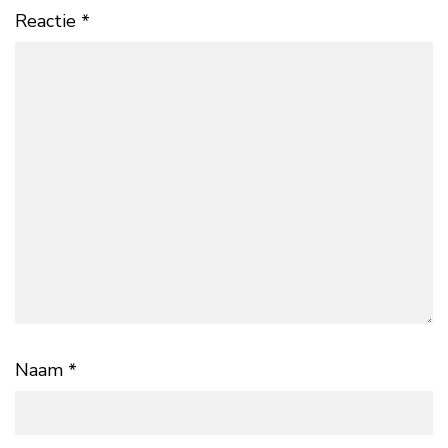
Reactie
*
Naam
*