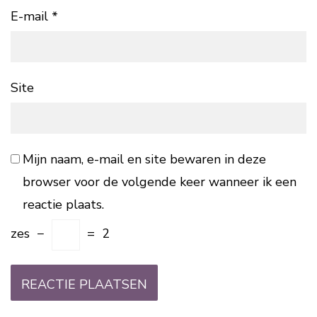
E-mail
*
Site
Mijn naam, e-mail en site bewaren in deze
browser voor de volgende keer wanneer ik een
reactie plaats.
zes
−
=
2