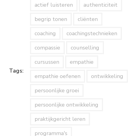
actief luisteren
authenticiteit
begrip tonen
cliënten
coaching
coachingstechnieken
compassie
counselling
cursussen
empathie
Tags:
empathie oefenen
ontwikkeling
persoonlijke groei
persoonlijke ontwikkeling
praktijkgericht leren
programma's