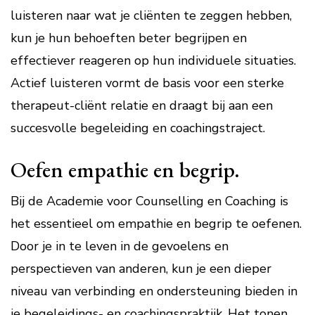
luisteren naar wat je cliënten te zeggen hebben,
kun je hun behoeften beter begrijpen en
effectiever reageren op hun individuele situaties.
Actief luisteren vormt de basis voor een sterke
therapeut-cliënt relatie en draagt bij aan een
succesvolle begeleiding en coachingstraject.
Oefen empathie en begrip.
Bij de Academie voor Counselling en Coaching is
het essentieel om empathie en begrip te oefenen.
Door je in te leven in de gevoelens en
perspectieven van anderen, kun je een dieper
niveau van verbinding en ondersteuning bieden in
je begeleidings- en coachingspraktijk. Het tonen