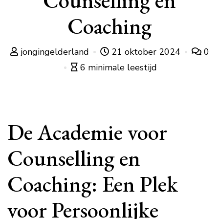
Counselling en
Coaching
jongingelderland
21 oktober 2024
0
6 minimale leestijd
De Academie voor
Counselling en
Coaching: Een Plek
voor Persoonlijke