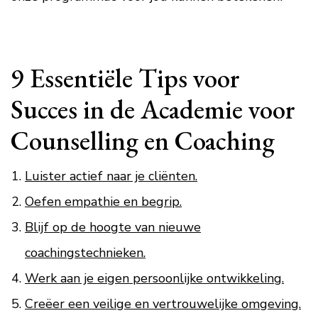
9 Essentiële Tips voor
Succes in de Academie voor
Counselling en Coaching
Luister actief naar je cliënten.
Oefen empathie en begrip.
Blijf op de hoogte van nieuwe
coachingstechnieken.
Werk aan je eigen persoonlijke ontwikkeling.
Creëer een veilige en vertrouwelijke omgeving.