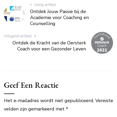
Vorig artikel
Ontdek Jouw Passie bij de
Academie voor Coaching en
Counselling
Volgend artikel
Ontdek de Kracht van de Oersterk
Coach voor een Gezonder Leven
Geef Een Reactie
Het e-mailadres wordt niet gepubliceerd.
Vereiste
velden zijn gemarkeerd met
*