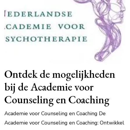
Ontdek de mogelijkheden
bij de Academie voor
Counseling en Coaching
Academie voor Counseling en Coaching De
Academie voor Counseling en Coaching: Ontwikkel