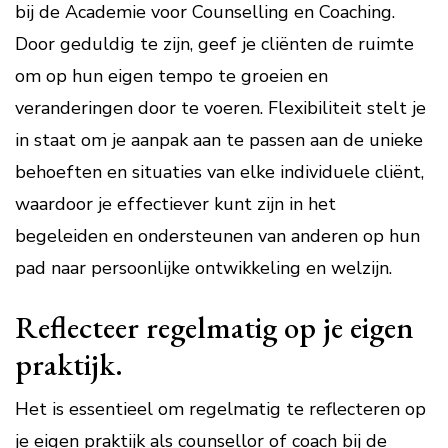
bij de Academie voor Counselling en Coaching.
Door geduldig te zijn, geef je cliënten de ruimte
om op hun eigen tempo te groeien en
veranderingen door te voeren. Flexibiliteit stelt je
in staat om je aanpak aan te passen aan de unieke
behoeften en situaties van elke individuele cliënt,
waardoor je effectiever kunt zijn in het
begeleiden en ondersteunen van anderen op hun
pad naar persoonlijke ontwikkeling en welzijn.
Reflecteer regelmatig op je eigen
praktijk.
Het is essentieel om regelmatig te reflecteren op
je eigen praktijk als counsellor of coach bij de