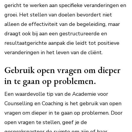
gericht te werken aan specifieke veranderingen en
groei. Het stellen van doelen bevordert niet
alleen de effectiviteit van de begeleiding, maar
draagt ook bij aan een gestructureerde en
resultaatgerichte aanpak die leidt tot positieve
veranderingen in het leven van de cliënt.
Gebruik open vragen om dieper
in te gaan op problemen.
Een waardevolle tip van de Academie voor
Counselling en Coaching is het gebruik van open
vragen om dieper in te gaan op problemen. Door
open vragen te stellen, geef je de
gesprekspartner de ruimte om zijn of haar