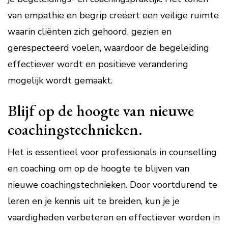
van empathie en begrip creëert een veilige ruimte
waarin cliënten zich gehoord, gezien en
gerespecteerd voelen, waardoor de begeleiding
effectiever wordt en positieve verandering
mogelijk wordt gemaakt.
Blijf op de hoogte van nieuwe
coachingstechnieken.
Het is essentieel voor professionals in counselling
en coaching om op de hoogte te blijven van
nieuwe coachingstechnieken. Door voortdurend te
leren en je kennis uit te breiden, kun je je
vaardigheden verbeteren en effectiever worden in