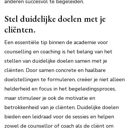
anderen succesvol te begeleiden.
Stel duidelijke doelen met je
cliënten.
Een essentiële tip binnen de academie voor
counselling en coaching is het belang van het
stellen van duidelijke doelen samen met je
cliënten. Door samen concrete en haalbare
doelstellingen te formuleren, creëer je niet alleen
helderheid en focus in het begeleidingsproces,
maar stimuleer je ook de motivatie en
betrokkenheid van je cliënten. Duidelijke doelen
bieden een leidraad voor de sessies en helpen
zowel de counsellor of coach als de cliënt om