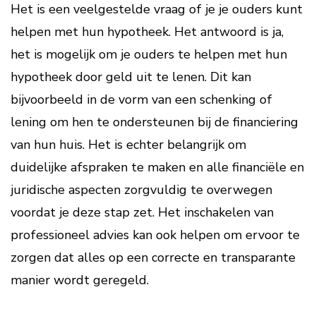
Het is een veelgestelde vraag of je je ouders kunt
helpen met hun hypotheek. Het antwoord is ja,
het is mogelijk om je ouders te helpen met hun
hypotheek door geld uit te lenen. Dit kan
bijvoorbeeld in de vorm van een schenking of
lening om hen te ondersteunen bij de financiering
van hun huis. Het is echter belangrijk om
duidelijke afspraken te maken en alle financiële en
juridische aspecten zorgvuldig te overwegen
voordat je deze stap zet. Het inschakelen van
professioneel advies kan ook helpen om ervoor te
zorgen dat alles op een correcte en transparante
manier wordt geregeld.