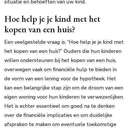
situatie en behoeften van uw kind.
Hoe help je je kind met het
kopen van een huis?
Een veelgestelde vraag is: “Hoe help je je kind met
het kopen van een huis?” Ouders die hun kinderen
willen ondersteunen bij het kopen van een huis,
overwegen vaak om financiële hulp te bieden in
de vorm van een lening voor de hypotheek. Het
kan een belangrijke stap zijn om de droom van een
eigen woning voor hun kinderen te verwezenlijken.
Het is echter essentieel om goed na te denken
over de financiële implicaties en om duidelijke
afspraken te maken om eventuele toekomstige