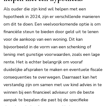
Als ouder die zijn kind wil helpen met een
hypotheek in 2024, zijn er verschillende manieren
om dit te doen. Een veelvoorkomende optie is om
financiële steun te bieden door geld uit te lenen
voor de aankoop van een woning. Dit kan
bijvoorbeeld in de vorm van een schenking of
lening met gunstige voorwaarden, zoals een lage
rente. Het is echter belangrijk om vooraf
duidelijke afspraken te maken en eventuele fiscale
consequenties te overwegen. Daarnaast kan het
verstandig zijn om samen met uw kind advies in te
winnen bij een financieel adviseur om de beste
aanpak te bepalen die past bij de specifieke