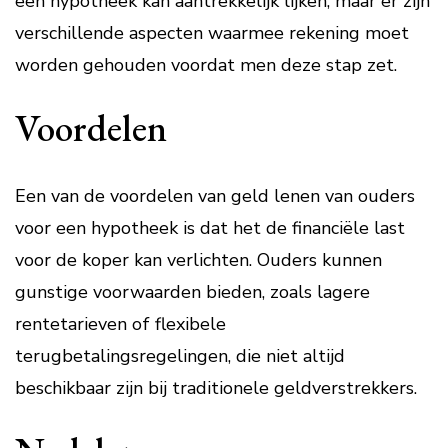
een hypotheek kan aantrekkelijk lijken, maar er zijn
verschillende aspecten waarmee rekening moet
worden gehouden voordat men deze stap zet.
Voordelen
Een van de voordelen van geld lenen van ouders
voor een hypotheek is dat het de financiële last
voor de koper kan verlichten. Ouders kunnen
gunstige voorwaarden bieden, zoals lagere
rentetarieven of flexibele
terugbetalingsregelingen, die niet altijd
beschikbaar zijn bij traditionele geldverstrekkers.