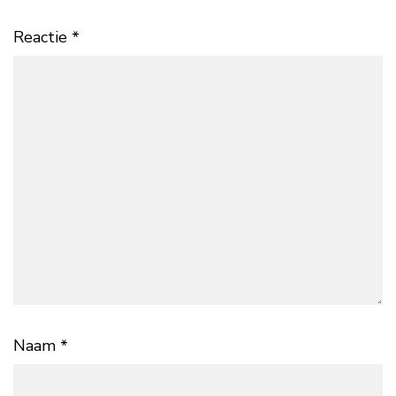
Reactie
*
Naam
*