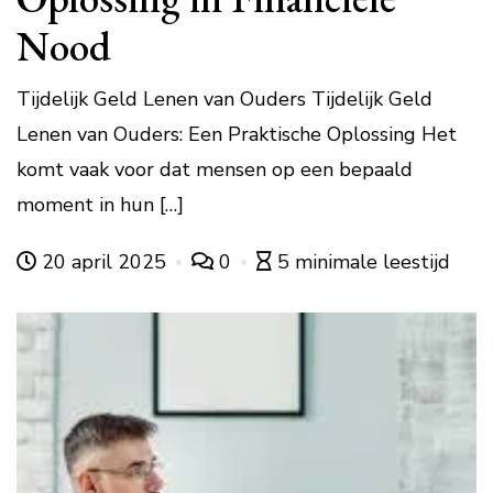
Nood
Tijdelijk Geld Lenen van Ouders Tijdelijk Geld
Lenen van Ouders: Een Praktische Oplossing Het
komt vaak voor dat mensen op een bepaald
moment in hun […]
20 april 2025
0
5 minimale leestijd