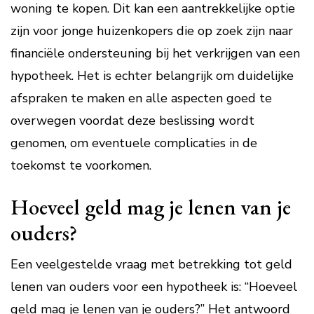
woning te kopen. Dit kan een aantrekkelijke optie
zijn voor jonge huizenkopers die op zoek zijn naar
financiële ondersteuning bij het verkrijgen van een
hypotheek. Het is echter belangrijk om duidelijke
afspraken te maken en alle aspecten goed te
overwegen voordat deze beslissing wordt
genomen, om eventuele complicaties in de
toekomst te voorkomen.
Hoeveel geld mag je lenen van je
ouders?
Een veelgestelde vraag met betrekking tot geld
lenen van ouders voor een hypotheek is: “Hoeveel
geld mag je lenen van je ouders?” Het antwoord