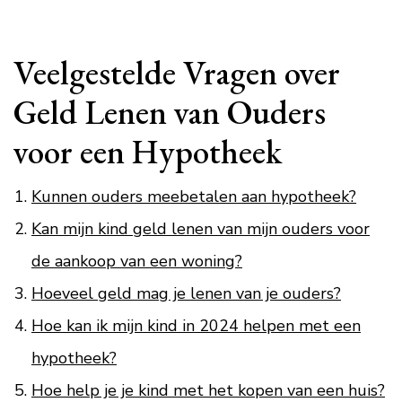
Veelgestelde Vragen over
Geld Lenen van Ouders
voor een Hypotheek
Kunnen ouders meebetalen aan hypotheek?
Kan mijn kind geld lenen van mijn ouders voor
de aankoop van een woning?
Hoeveel geld mag je lenen van je ouders?
Hoe kan ik mijn kind in 2024 helpen met een
hypotheek?
Hoe help je je kind met het kopen van een huis?