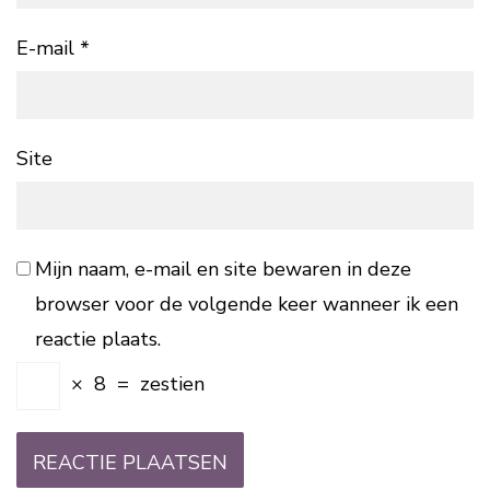
E-mail
*
Site
Mijn naam, e-mail en site bewaren in deze
browser voor de volgende keer wanneer ik een
reactie plaats.
×
8
=
zestien