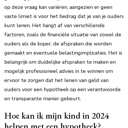
op deze vraag kan variëren, aangezien er geen
vaste limiet is voor het bedrag dat je van je ouders
kunt lenen. Het hangt af van verschillende
factoren, zoals de financiële situatie van zowel de
ouders als de koper, de afspraken die worden
gemaakt en eventuele belastingimplicaties. Het is
belangrijk om duidelijke afspraken te maken en
mogelijk professioneel advies in te winnen om
ervoor te zorgen dat het lenen van geld van
ouders voor een hypotheek op een verantwoorde
en transparante manier gebeurt.
Hoe kan ik mijn kind in 2024
helpen met een hypotheek?