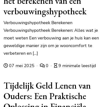
het berekenen van een
verbouwingshypotheek
Verbouwingshypotheek Berekenen
Verbouwingshypotheek Berekenen: Alles wat je
moet weten Een verbouwing aan je huis kan een
geweldige manier zijn om je wooncomfort te
verbeteren en […]
07 mei 2025
0
9 minimale leestijd
Tijdelijk Geld Lenen van
Ouders: Een Praktische
Oplossing in Financiële