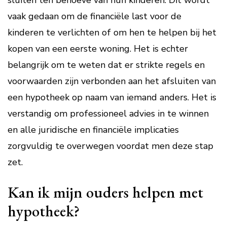
sluiten ten behoeve van hun kinderen. Dit wordt
vaak gedaan om de financiële last voor de
kinderen te verlichten of om hen te helpen bij het
kopen van een eerste woning. Het is echter
belangrijk om te weten dat er strikte regels en
voorwaarden zijn verbonden aan het afsluiten van
een hypotheek op naam van iemand anders. Het is
verstandig om professioneel advies in te winnen
en alle juridische en financiële implicaties
zorgvuldig te overwegen voordat men deze stap
zet.
Kan ik mijn ouders helpen met
hypotheek?