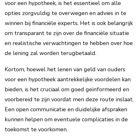
voor een hypotheek, is het essentieel om alle
opties zorgvuldig te overwegen en advies in te
winnen bij financiële experts. Het is ook belangrijk
om transparant te zijn over de financiële situatie
en realistische verwachtingen te hebben over hoe
de lening zal worden terugbetaald.
Kortom, hoewel het lenen van geld van ouders
voor een hypotheek aantrekkelijke voordelen kan
bieden, is het cruciaal om goed geïnformeerd en
voorbereid te zijn voordat men deze route inslaat.
Een open communicatie en duidelijke afspraken
kunnen helpen om eventuele complicaties in de
toekomst te voorkomen.