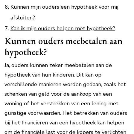
Kunnen mijn ouders een hypotheek voor mij
afsluiten?
Kan ik mijn ouders helpen met hypotheek?
Kunnen ouders meebetalen aan
hypotheek?
Ja, ouders kunnen zeker meebetalen aan de
hypotheek van hun kinderen. Dit kan op
verschillende manieren worden gedaan, zoals het
schenken van geld voor de aankoop van een
woning of het verstrekken van een lening met
gunstige voorwaarden. Het betrekken van ouders
bij het financieren van een hypotheek kan helpen
om de financiële last voor de kopers te verlichten