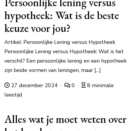
Persoonlijke lening versus
hypotheek: Wat is de beste
keuze voor jou?
Artikel: Persoonlijke Lening versus Hypotheek
Persoonlijke Lening versus Hypotheek: Wat is het
verschil? Een persoonlijke lening en een hypotheek
zijn beide vormen van leningen, maar […]
27 december 2024
0
8 minimale
leestijd
Alles wat je moet weten over