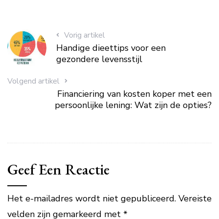
Vorig artikel
Handige dieettips voor een
gezondere levensstijl
Volgend artikel
Financiering van kosten koper met een
persoonlijke lening: Wat zijn de opties?
Geef Een Reactie
Het e-mailadres wordt niet gepubliceerd.
Vereiste
velden zijn gemarkeerd met
*