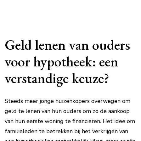
Geld lenen van ouders
voor hypotheek: een
verstandige keuze?
Steeds meer jonge huizenkopers overwegen om
geld te lenen van hun ouders om zo de aankoop
van hun eerste woning te financieren. Het idee om
familieleden te betrekken bij het verkrijgen van