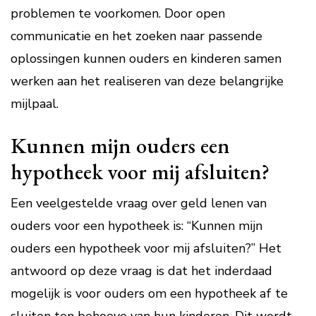
problemen te voorkomen. Door open
communicatie en het zoeken naar passende
oplossingen kunnen ouders en kinderen samen
werken aan het realiseren van deze belangrijke
mijlpaal.
Kunnen mijn ouders een
hypotheek voor mij afsluiten?
Een veelgestelde vraag over geld lenen van
ouders voor een hypotheek is: “Kunnen mijn
ouders een hypotheek voor mij afsluiten?” Het
antwoord op deze vraag is dat het inderdaad
mogelijk is voor ouders om een hypotheek af te