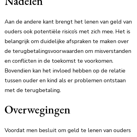
Nadelen
Aan de andere kant brengt het lenen van geld van
ouders ook potentiële risico’s met zich mee. Het is
belangrijk om duidelijke afspraken te maken over
de terugbetalingsvoorwaarden om misverstanden
en conflicten in de toekomst te voorkomen.
Bovendien kan het invloed hebben op de relatie
tussen ouder en kind als er problemen ontstaan
met de terugbetaling.
Overwegingen
Voordat men besluit om geld te lenen van ouders