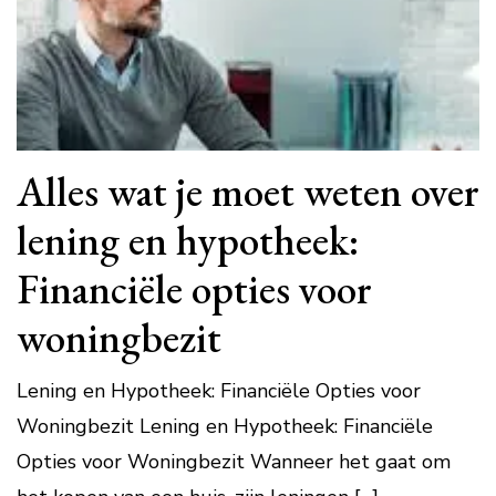
Alles wat je moet weten over
lening en hypotheek:
Financiële opties voor
woningbezit
Lening en Hypotheek: Financiële Opties voor
Woningbezit Lening en Hypotheek: Financiële
Opties voor Woningbezit Wanneer het gaat om