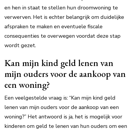
en hen in staat te stellen hun droomwoning te
verwerven. Het is echter belangrijk om duidelijke
afspraken te maken en eventuele fiscale
consequenties te overwegen voordat deze stap
wordt gezet.
Kan mijn kind geld lenen van
mijn ouders voor de aankoop van
een woning?
Een veelgestelde vraag is: “Kan mijn kind geld
lenen van mijn ouders voor de aankoop van een
woning?” Het antwoord is ja, het is mogelijk voor
kinderen om geld te lenen van hun ouders om een