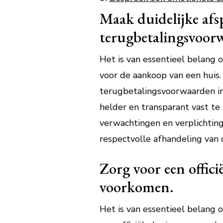
Maak duidelijke afsp
terugbetalingsvoorw
Het is van essentieel belang 
voor de aankoop van een huis.
terugbetalingsvoorwaarden in
helder en transparant vast te
verwachtingen en verplichting
respectvolle afhandeling van 
Zorg voor een offic
voorkomen.
Het is van essentieel belang 