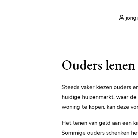
jong
Ouders lenen 
Steeds vaker kiezen ouders er
huidige huizenmarkt, waar de 
woning te kopen, kan deze vor
Het lenen van geld aan een k
Sommige ouders schenken het 