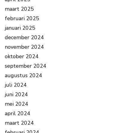
maart 2025
februari 2025
januari 2025
december 2024
november 2024
oktober 2024
september 2024
augustus 2024
juli 2024
juni 2024
mei 2024
april 2024
maart 2024
februari 2024