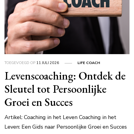
TOEGEVOEGD OP
11 JULI 2026
LIFE COACH
Levenscoaching: Ontdek de
Sleutel tot Persoonlijke
Groei en Succes
Artikel: Coaching in het Leven Coaching in het
Leven: Een Gids naar Persoonlijke Groei en Succes