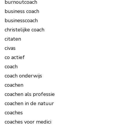
burnoutcoach
business coach
businesscoach
christelijke coach
citaten
civas
co actief
coach
coach onderwijs
coachen
coachen als professie
coachen in de natuur
coaches
coaches voor medici