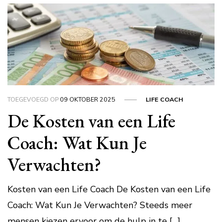
TOEGEVOEGD OP
09 OKTOBER 2025
LIFE COACH
De Kosten van een Life
Coach: Wat Kun Je
Verwachten?
Kosten van een Life Coach De Kosten van een Life
Coach: Wat Kun Je Verwachten? Steeds meer
mensen kiezen ervoor om de hulp in te […]