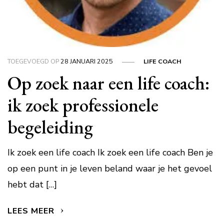
TOEGEVOEGD OP
28 JANUARI 2025
LIFE COACH
Op zoek naar een life coach:
ik zoek professionele
begeleiding
Ik zoek een life coach Ik zoek een life coach Ben je
op een punt in je leven beland waar je het gevoel
hebt dat […]
LEES MEER