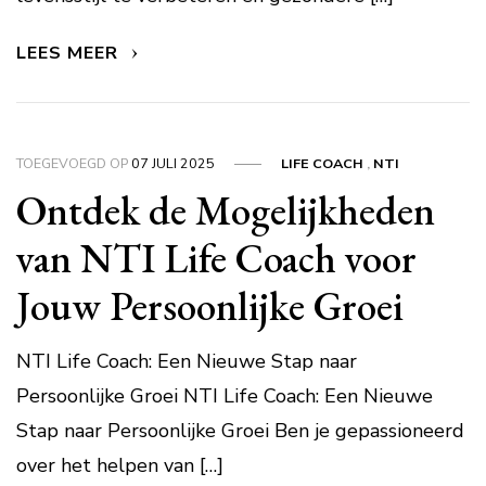
LEES MEER
TOEGEVOEGD OP
07 JULI 2025
LIFE COACH
,
NTI
Ontdek de Mogelijkheden
van NTI Life Coach voor
Jouw Persoonlijke Groei
NTI Life Coach: Een Nieuwe Stap naar
Persoonlijke Groei NTI Life Coach: Een Nieuwe
Stap naar Persoonlijke Groei Ben je gepassioneerd
over het helpen van […]