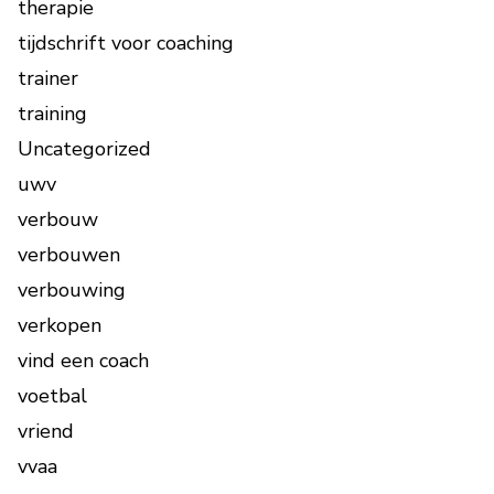
therapie
tijdschrift voor coaching
trainer
training
Uncategorized
uwv
verbouw
verbouwen
verbouwing
verkopen
vind een coach
voetbal
vriend
vvaa