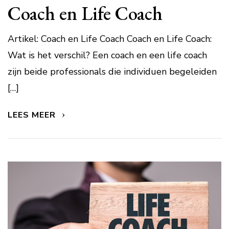
Coach en Life Coach
Artikel: Coach en Life Coach Coach en Life Coach:
Wat is het verschil? Een coach en een life coach
zijn beide professionals die individuen begeleiden
[…]
LEES MEER