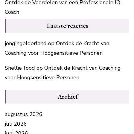
Ontdek de Voordelen van een Professionele IQ
Coach
Laatste reacties
jongingelderland
op
Ontdek de Kracht van
Coaching voor Hoogsensitieve Personen
Shellie food
op
Ontdek de Kracht van Coaching
voor Hoogsensitieve Personen
Archief
augustus 2026
juli 2026
juni 2026