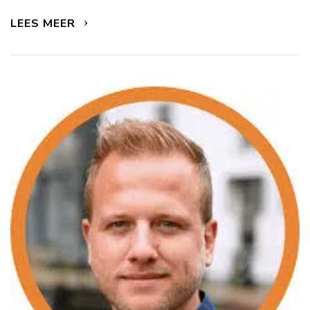
LEES MEER