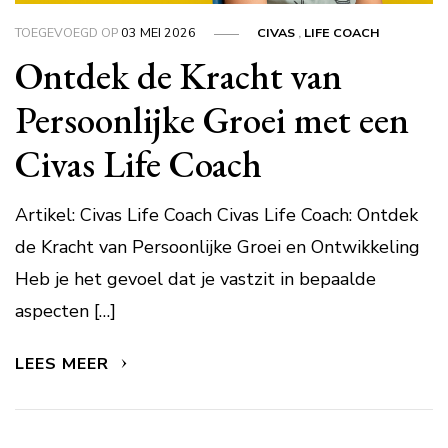
TOEGEVOEGD OP
03 MEI 2026
CIVAS
,
LIFE COACH
Ontdek de Kracht van
Persoonlijke Groei met een
Civas Life Coach
Artikel: Civas Life Coach Civas Life Coach: Ontdek
de Kracht van Persoonlijke Groei en Ontwikkeling
Heb je het gevoel dat je vastzit in bepaalde
aspecten […]
LEES MEER