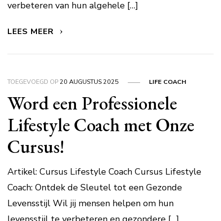
verbeteren van hun algehele […]
LEES MEER
TOEGEVOEGD OP
20 AUGUSTUS 2025
LIFE COACH
Word een Professionele
Lifestyle Coach met Onze
Cursus!
Artikel: Cursus Lifestyle Coach Cursus Lifestyle
Coach: Ontdek de Sleutel tot een Gezonde
Levensstijl Wil jij mensen helpen om hun
levensstijl te verbeteren en gezondere […]