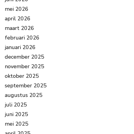
mei 2026
april 2026
maart 2026
februari 2026
januari 2026
december 2025
november 2025
oktober 2025
september 2025
augustus 2025
juli 2025
juni 2025
mei 2025
april 2025