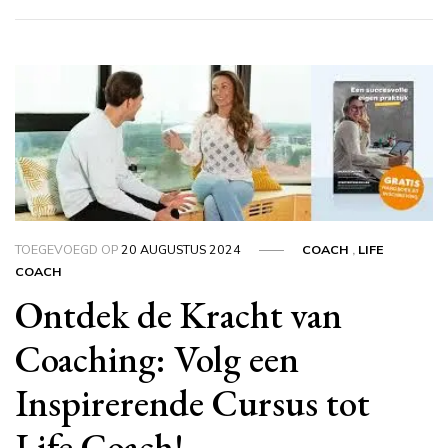
TOEGEVOEGD OP
20 AUGUSTUS 2024
COACH
,
LIFE
COACH
Ontdek de Kracht van
Coaching: Volg een
Inspirerende Cursus tot
Life Coach!