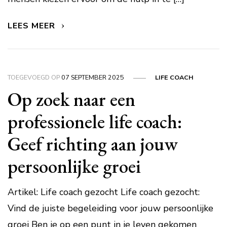
LEES MEER
TOEGEVOEGD OP
07 SEPTEMBER 2025
LIFE COACH
Op zoek naar een
professionele life coach:
Geef richting aan jouw
persoonlijke groei
Artikel: Life coach gezocht Life coach gezocht:
Vind de juiste begeleiding voor jouw persoonlijke
groei Ben je op een punt in je leven gekomen