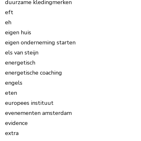
duurzame kledingmerken
eft
eh
eigen huis
eigen onderneming starten
els van steijn
energetisch
energetische coaching
engels
eten
europees instituut
evenementen amsterdam
evidence
extra