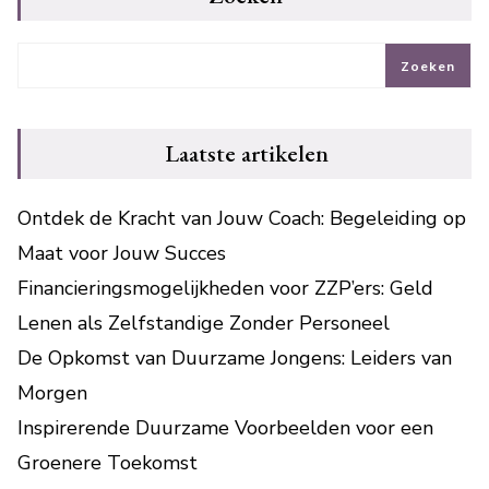
Zoeken
Laatste artikelen
Ontdek de Kracht van Jouw Coach: Begeleiding op
Maat voor Jouw Succes
Financieringsmogelijkheden voor ZZP’ers: Geld
Lenen als Zelfstandige Zonder Personeel
De Opkomst van Duurzame Jongens: Leiders van
Morgen
Inspirerende Duurzame Voorbeelden voor een
Groenere Toekomst