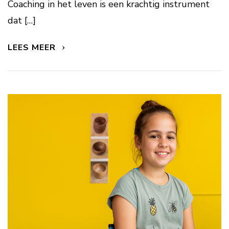
Coaching in het leven is een krachtig instrument
dat […]
LEES MEER