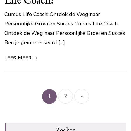
Cursus Life Coach: Ontdek de Weg naar
Persoonlijke Groei en Succes Cursus Life Coach:
Ontdek de Weg naar Persoonlijke Groei en Succes
Ben je geïnteresseerd […]
LEES MEER
Berichtnavigatie
1
2
»
Zoeken