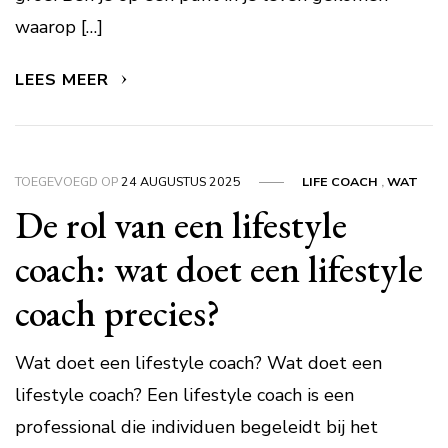
waarop […]
LEES MEER
TOEGEVOEGD OP
24 AUGUSTUS 2025
LIFE COACH
,
WAT
De rol van een lifestyle
coach: wat doet een lifestyle
coach precies?
Wat doet een lifestyle coach? Wat doet een
lifestyle coach? Een lifestyle coach is een
professional die individuen begeleidt bij het