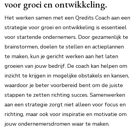
voor groei en ontwikkeling.
Het werken samen met een Qredits Coach aan een
strategie voor groei en ontwikkeling is essentieel
voor startende ondernemers. Door gezamenlijk te
brainstormen, doelen te stellen en actieplannen
te maken, kun je gericht werken aan het laten
groeien van jouw bedrijf. De coach kan helpen om
inzicht te krijgen in mogelijke obstakels en kansen,
waardoor je beter voorbereid bent om de juiste
stappen te zetten richting succes. Samenwerken
aan een strategie zorgt niet alleen voor focus en
richting, maar ook voor inspiratie en motivatie om
jouw ondernemersdromen waar te maken.