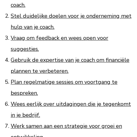
coach.
Stel duidelijke doelen voor je onderneming met
hulp van je coach.
Vraag om feedback en wees open voor
suggesties.
Gebruik de expertise van je coach om financiële
plannen te verbeteren.
Plan regelmatige sessies om voortgang te
bespreken.
Wees eerlijk over uitdagingen die je tegenkomt
in je bedrijf.
Werk samen aan een strategie voor groei en