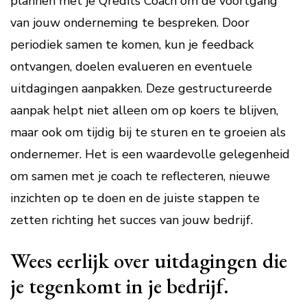
plannen met je Qredits Coach om de voortgang
van jouw onderneming te bespreken. Door
periodiek samen te komen, kun je feedback
ontvangen, doelen evalueren en eventuele
uitdagingen aanpakken. Deze gestructureerde
aanpak helpt niet alleen om op koers te blijven,
maar ook om tijdig bij te sturen en te groeien als
ondernemer. Het is een waardevolle gelegenheid
om samen met je coach te reflecteren, nieuwe
inzichten op te doen en de juiste stappen te
zetten richting het succes van jouw bedrijf.
Wees eerlijk over uitdagingen die
je tegenkomt in je bedrijf.