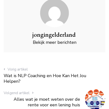
jongingelderland
Bekijk meer berichten
Vorig artikel
Wat is NLP Coaching en Hoe Kan Het Jou
Helpen?
Volgend artikel
Alles wat je moet weten over de
rente voor een lening huis