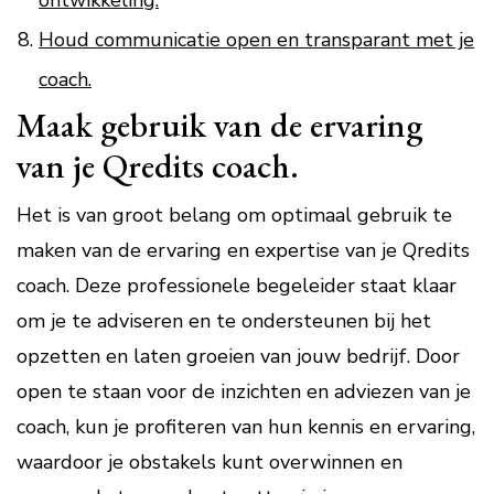
ontwikkeling.
Houd communicatie open en transparant met je
coach.
Maak gebruik van de ervaring
van je Qredits coach.
Het is van groot belang om optimaal gebruik te
maken van de ervaring en expertise van je Qredits
coach. Deze professionele begeleider staat klaar
om je te adviseren en te ondersteunen bij het
opzetten en laten groeien van jouw bedrijf. Door
open te staan voor de inzichten en adviezen van je
coach, kun je profiteren van hun kennis en ervaring,
waardoor je obstakels kunt overwinnen en