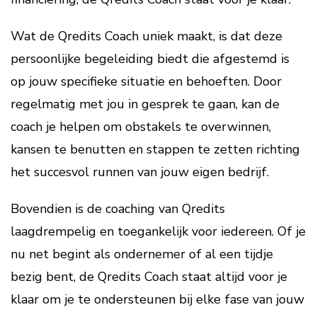
Wat de Qredits Coach uniek maakt, is dat deze
persoonlijke begeleiding biedt die afgestemd is
op jouw specifieke situatie en behoeften. Door
regelmatig met jou in gesprek te gaan, kan de
coach je helpen om obstakels te overwinnen,
kansen te benutten en stappen te zetten richting
het succesvol runnen van jouw eigen bedrijf.
Bovendien is de coaching van Qredits
laagdrempelig en toegankelijk voor iedereen. Of je
nu net begint als ondernemer of al een tijdje
bezig bent, de Qredits Coach staat altijd voor je
klaar om je te ondersteunen bij elke fase van jouw