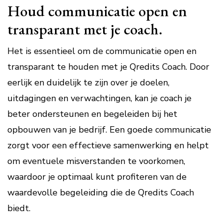
Houd communicatie open en
transparant met je coach.
Het is essentieel om de communicatie open en
transparant te houden met je Qredits Coach. Door
eerlijk en duidelijk te zijn over je doelen,
uitdagingen en verwachtingen, kan je coach je
beter ondersteunen en begeleiden bij het
opbouwen van je bedrijf. Een goede communicatie
zorgt voor een effectieve samenwerking en helpt
om eventuele misverstanden te voorkomen,
waardoor je optimaal kunt profiteren van de
waardevolle begeleiding die de Qredits Coach
biedt.