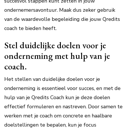
succesvol stappen kunt zetten in jouw
ondernemersavontuur. Maak dus zeker gebruik
van de waardevolle begeleiding die jouw Qredits
coach te bieden heeft.
Stel duidelijke doelen voor je
onderneming met hulp van je
coach.
Het stellen van duidelijke doelen voor je
onderneming is essentieel voor succes, en met de
hulp van je Qredits Coach kun je deze doelen
effectief formuleren en nastreven. Door samen te
werken met je coach om concrete en haalbare
doelstellingen te bepalen, kun je focus