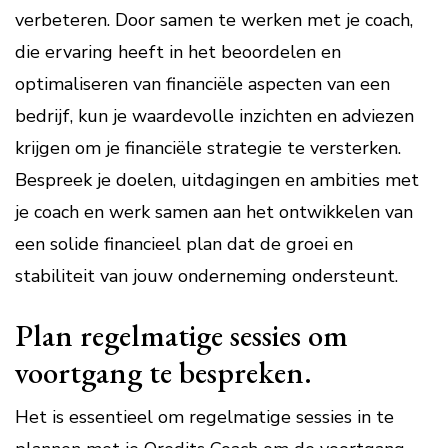
verbeteren. Door samen te werken met je coach,
die ervaring heeft in het beoordelen en
optimaliseren van financiële aspecten van een
bedrijf, kun je waardevolle inzichten en adviezen
krijgen om je financiële strategie te versterken.
Bespreek je doelen, uitdagingen en ambities met
je coach en werk samen aan het ontwikkelen van
een solide financieel plan dat de groei en
stabiliteit van jouw onderneming ondersteunt.
Plan regelmatige sessies om
voortgang te bespreken.
Het is essentieel om regelmatige sessies in te