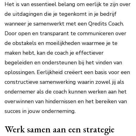
Het is van essentieel belang om eerlijk te zijn over
de uitdagingen die je tegenkomt in je bedrijf
wanneer je samenwerkt met een Qredits Coach.
Door open en transparant te communiceren over
de obstakels en moeilijkheden waarmee je te
maken hebt, kan de coach je effectiever
begeleiden en ondersteunen bij het vinden van
oplossingen. Eerlijkheid creëert een basis voor een
constructieve samenwerking waarin zowel jij als
ondernemer als de coach kunnen werken aan het
overwinnen van hindernissen en het bereiken van
succes in jouw onderneming.
Werk samen aan een strategie