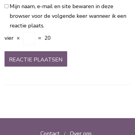
Mijn naam, e-mail en site bewaren in deze
browser voor de volgende keer wanneer ik een
reactie plaats.
vier
×
=
20
Contact
Over ons