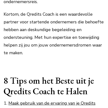
ondernemersreis.
Kortom, de Qredits Coach is een waardevolle
partner voor startende ondernemers die behoefte
hebben aan deskundige begeleiding en
ondersteuning. Met hun expertise en toewijding
helpen zij jou om jouw ondernemersdromen waar
te maken.
8 Tips om het Beste uit je
Qredits Coach te Halen
Maak gebruik van de ervaring van je Qredits