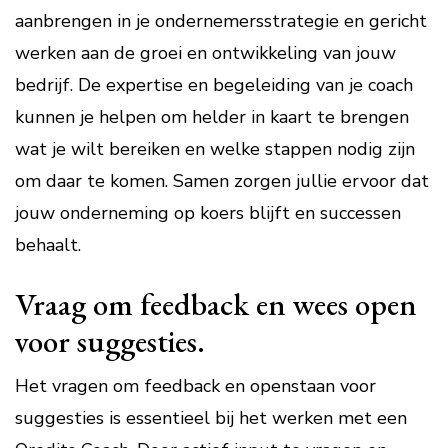
aanbrengen in je ondernemersstrategie en gericht
werken aan de groei en ontwikkeling van jouw
bedrijf. De expertise en begeleiding van je coach
kunnen je helpen om helder in kaart te brengen
wat je wilt bereiken en welke stappen nodig zijn
om daar te komen. Samen zorgen jullie ervoor dat
jouw onderneming op koers blijft en successen
behaalt.
Vraag om feedback en wees open
voor suggesties.
Het vragen om feedback en openstaan voor
suggesties is essentieel bij het werken met een