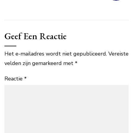
Geef Een Reactie
Het e-mailadres wordt niet gepubliceerd.
Vereiste
velden zijn gemarkeerd met
*
Reactie
*