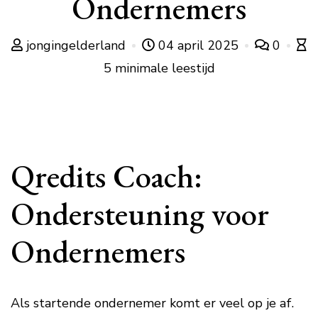
Ondernemers
jongingelderland
04 april 2025
0
5 minimale leestijd
Qredits Coach:
Ondersteuning voor
Ondernemers
Als startende ondernemer komt er veel op je af.