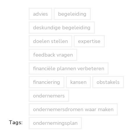
advies
begeleiding
deskundige begeleiding
doelen stellen
expertise
feedback vragen
financiële plannen verbeteren
financiering
kansen
obstakels
ondernemers
ondernemersdromen waar maken
Tags:
ondernemingsplan