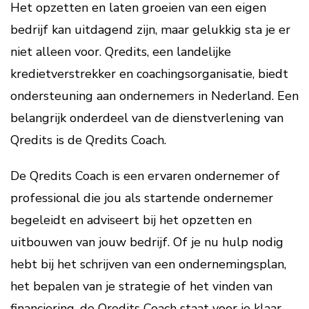
Het opzetten en laten groeien van een eigen
bedrijf kan uitdagend zijn, maar gelukkig sta je er
niet alleen voor. Qredits, een landelijke
kredietverstrekker en coachingsorganisatie, biedt
ondersteuning aan ondernemers in Nederland. Een
belangrijk onderdeel van de dienstverlening van
Qredits is de Qredits Coach.
De Qredits Coach is een ervaren ondernemer of
professional die jou als startende ondernemer
begeleidt en adviseert bij het opzetten en
uitbouwen van jouw bedrijf. Of je nu hulp nodig
hebt bij het schrijven van een ondernemingsplan,
het bepalen van je strategie of het vinden van
financiering, de Qredits Coach staat voor je klaar.