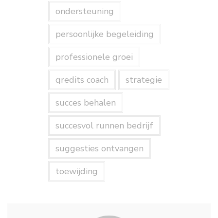
ondersteuning
persoonlijke begeleiding
professionele groei
qredits coach
strategie
succes behalen
succesvol runnen bedrijf
suggesties ontvangen
toewijding