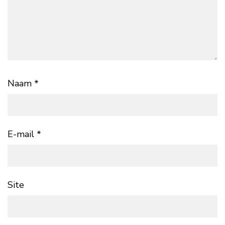
Naam
*
E-mail
*
Site