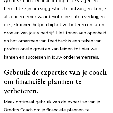
Qredits Coach. Door actief input te vragen en
bereid te zijn om suggesties te ontvangen, kun je
als ondernemer waardevolle inzichten verkrijgen
die je kunnen helpen bij het verbeteren en laten
groeien van jouw bedrijf. Het tonen van openheid
en het omarmen van feedback is een teken van
professionele groei en kan leiden tot nieuwe
kansen en successen in jouw ondernemersreis.
Gebruik de expertise van je coach
om financiële plannen te
verbeteren.
Maak optimaal gebruik van de expertise van je
Qredits Coach om je financiële plannen te