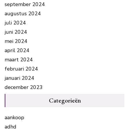
september 2024
augustus 2024
juli 2024
juni 2024
mei 2024
april 2024
maart 2024
februari 2024
januari 2024
december 2023
Categorieën
aankoop
adhd