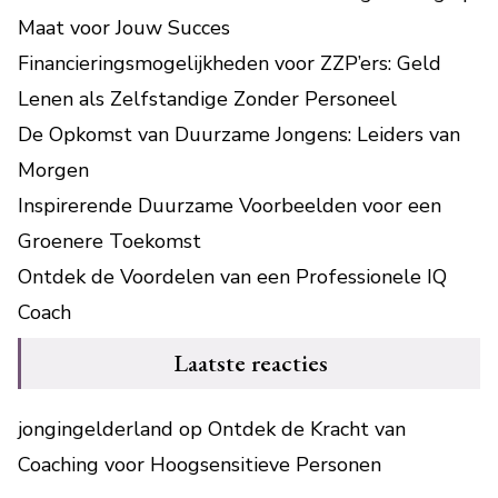
Maat voor Jouw Succes
Financieringsmogelijkheden voor ZZP’ers: Geld
Lenen als Zelfstandige Zonder Personeel
De Opkomst van Duurzame Jongens: Leiders van
Morgen
Inspirerende Duurzame Voorbeelden voor een
Groenere Toekomst
Ontdek de Voordelen van een Professionele IQ
Coach
Laatste reacties
jongingelderland
op
Ontdek de Kracht van
Coaching voor Hoogsensitieve Personen