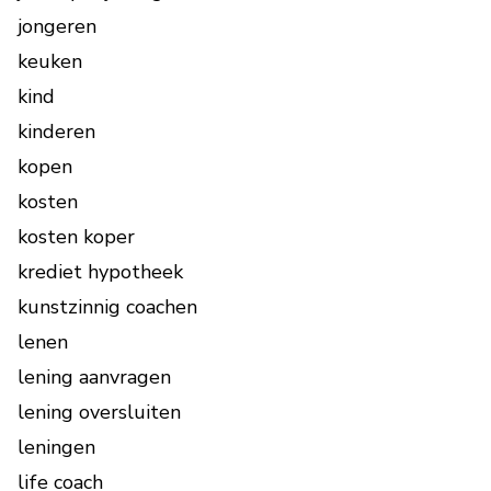
jongeren
keuken
kind
kinderen
kopen
kosten
kosten koper
krediet hypotheek
kunstzinnig coachen
lenen
lening aanvragen
lening oversluiten
leningen
life coach