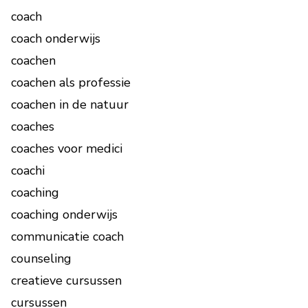
coach
coach onderwijs
coachen
coachen als professie
coachen in de natuur
coaches
coaches voor medici
coachi
coaching
coaching onderwijs
communicatie coach
counseling
creatieve cursussen
cursussen