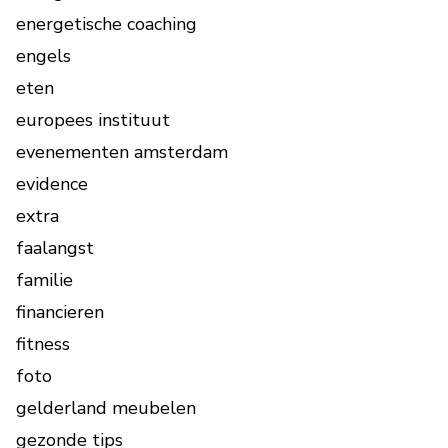
energetische coaching
engels
eten
europees instituut
evenementen amsterdam
evidence
extra
faalangst
familie
financieren
fitness
foto
gelderland meubelen
gezonde tips