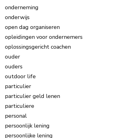
onderneming
onderwijs
open dag organiseren
opleidingen voor ondernemers
oplossingsgericht coachen
ouder
ouders
outdoor life
particulier
particulier geld lenen
particuliere
personal
persoonlijk lening
persoonlijke lening