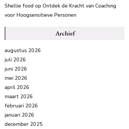
Shellie food
op
Ontdek de Kracht van Coaching
voor Hoogsensitieve Personen
Archief
augustus 2026
juli 2026
juni 2026
mei 2026
april 2026
maart 2026
februari 2026
januari 2026
december 2025