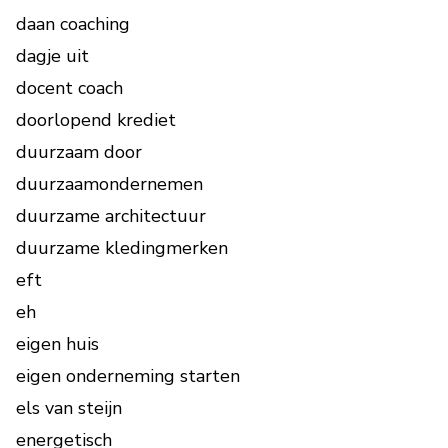
daan coaching
dagje uit
docent coach
doorlopend krediet
duurzaam door
duurzaamondernemen
duurzame architectuur
duurzame kledingmerken
eft
eh
eigen huis
eigen onderneming starten
els van steijn
energetisch