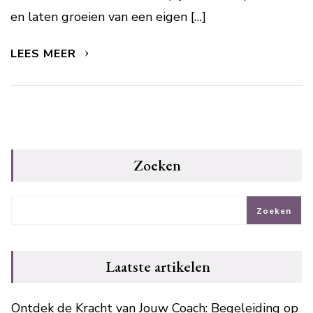
en laten groeien van een eigen […]
LEES MEER
Zoeken
Zoeken
Laatste artikelen
Ontdek de Kracht van Jouw Coach: Begeleiding op