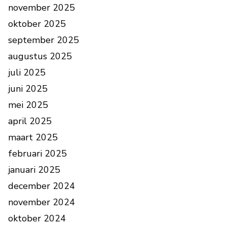
november 2025
oktober 2025
september 2025
augustus 2025
juli 2025
juni 2025
mei 2025
april 2025
maart 2025
februari 2025
januari 2025
december 2024
november 2024
oktober 2024