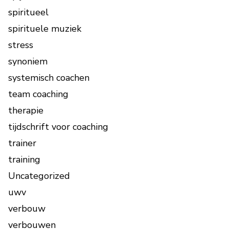
spiritueel
spirituele muziek
stress
synoniem
systemisch coachen
team coaching
therapie
tijdschrift voor coaching
trainer
training
Uncategorized
uwv
verbouw
verbouwen