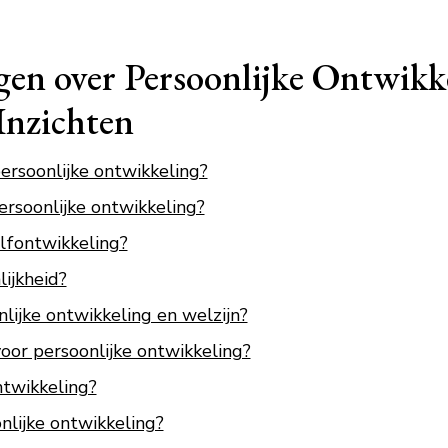
gen over Persoonlijke Ontwikk
Inzichten
ersoonlijke ontwikkeling?
ersoonlijke ontwikkeling?
elfontwikkeling?
lijkheid?
lijke ontwikkeling en welzijn?
oor persoonlijke ontwikkeling?
ntwikkeling?
nlijke ontwikkeling?