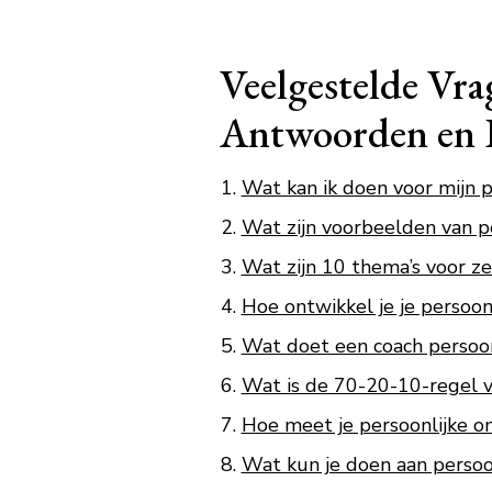
Veelgestelde Vra
Antwoorden en 
Wat kan ik doen voor mijn p
Wat zijn voorbeelden van p
Wat zijn 10 thema’s voor z
Hoe ontwikkel je je persoon
Wat doet een coach persoon
Wat is de 70-20-10-regel v
Hoe meet je persoonlijke o
Wat kun je doen aan persoo