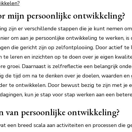
ikkelen?
r mijn persoonlijke ontwikkeling?
ing zijn er verschillende stappen die je kunt nemen om
nier om aan je persoonlijke ontwikkeling te werken, is
gen die gericht zijn op zelfontplooiing. Door actief te 
te leren en inzichten op te doen over je eigen kwalite
re groei. Daarnaast is zelfreflectie een belangrijk ond
 de tijd om na te denken over je doelen, waarden en 
der te ontwikkelen. Door bewust bezig te zijn met je e
dagingen, kun je stap voor stap werken aan een betere 
n van persoonlijke ontwikkeling?
t een breed scala aan activiteiten en processen die ge