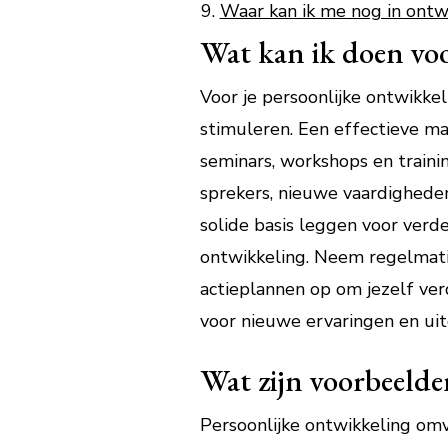
Waar kan ik me nog in ontw
Wat kan ik doen voo
Voor je persoonlijke ontwikkel
stimuleren. Een effectieve ma
seminars, workshops en trainin
sprekers, nieuwe vaardigheden 
solide basis leggen voor verde
ontwikkeling. Neem regelmatig
actieplannen op om jezelf ver
voor nieuwe ervaringen en uit
Wat zijn voorbeelde
Persoonlijke ontwikkeling omva