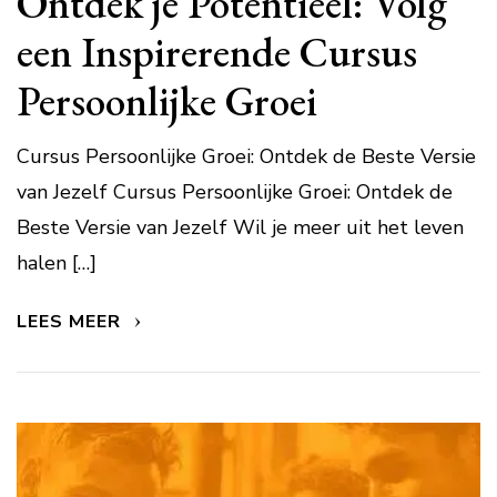
Ontdek je Potentieel: Volg
een Inspirerende Cursus
Persoonlijke Groei
Cursus Persoonlijke Groei: Ontdek de Beste Versie
van Jezelf Cursus Persoonlijke Groei: Ontdek de
Beste Versie van Jezelf Wil je meer uit het leven
halen […]
LEES MEER