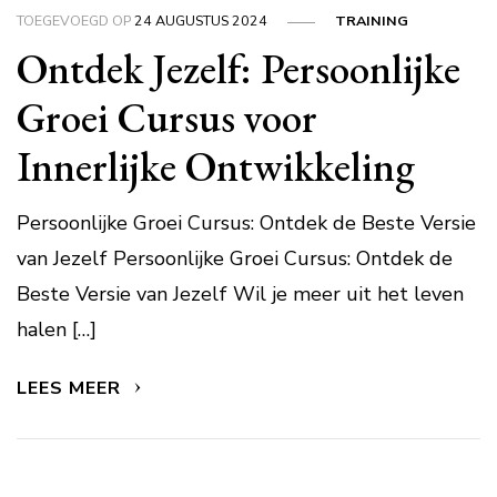
TOEGEVOEGD OP
24 AUGUSTUS 2024
TRAINING
Ontdek Jezelf: Persoonlijke
Groei Cursus voor
Innerlijke Ontwikkeling
Persoonlijke Groei Cursus: Ontdek de Beste Versie
van Jezelf Persoonlijke Groei Cursus: Ontdek de
Beste Versie van Jezelf Wil je meer uit het leven
halen […]
LEES MEER
Berichtnavigatie