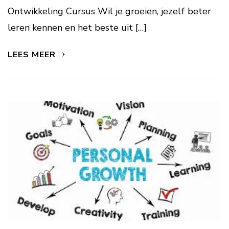
Ontwikkeling Cursus Wil je groeien, jezelf beter
leren kennen en het beste uit […]
LEES MEER