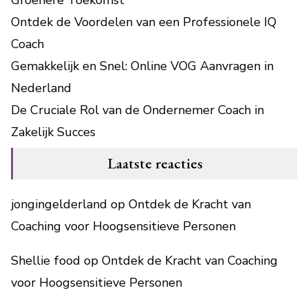
Ontdek de Voordelen van een Professionele IQ
Coach
Gemakkelijk en Snel: Online VOG Aanvragen in
Nederland
De Cruciale Rol van de Ondernemer Coach in
Zakelijk Succes
Laatste reacties
jongingelderland
op
Ontdek de Kracht van
Coaching voor Hoogsensitieve Personen
Shellie food
op
Ontdek de Kracht van Coaching
voor Hoogsensitieve Personen