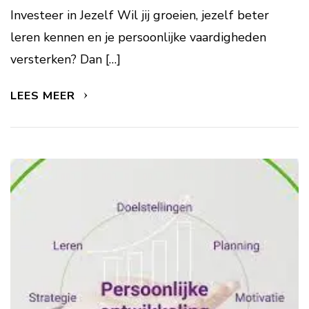
Investeer in Jezelf Wil jij groeien, jezelf beter
leren kennen en je persoonlijke vaardigheden
versterken? Dan […]
LEES MEER