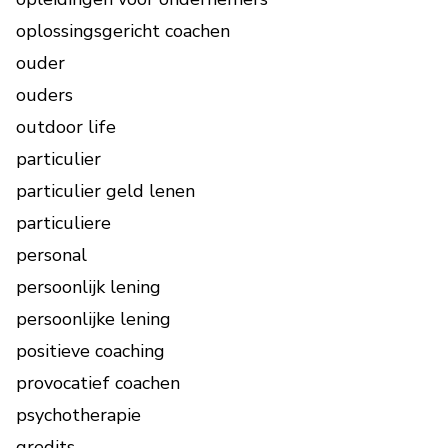
oplossingsgericht coachen
ouder
ouders
outdoor life
particulier
particulier geld lenen
particuliere
personal
persoonlijk lening
persoonlijke lening
positieve coaching
provocatief coachen
psychotherapie
qredits