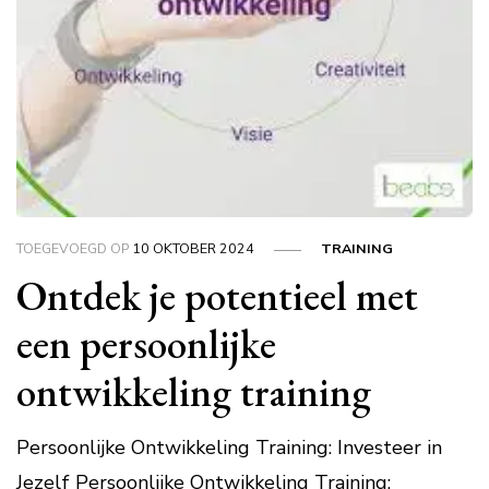
TOEGEVOEGD OP
10 OKTOBER 2024
TRAINING
Ontdek je potentieel met
een persoonlijke
ontwikkeling training
Persoonlijke Ontwikkeling Training: Investeer in
Jezelf Persoonlijke Ontwikkeling Training: