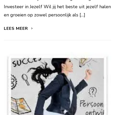
Investeer in Jezelf Wil jij het beste uit jezelf halen
en groeien op zowel persoonlijk als […]
LEES MEER