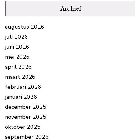
Archief
augustus 2026
juli 2026
juni 2026
mei 2026
april 2026
maart 2026
februari 2026
januari 2026
december 2025
november 2025
oktober 2025
september 2025