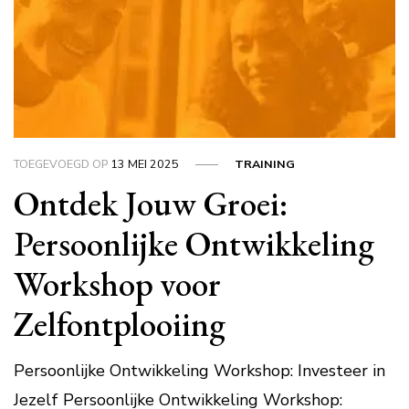
TOEGEVOEGD OP
13 MEI 2025
TRAINING
Ontdek Jouw Groei:
Persoonlijke Ontwikkeling
Workshop voor
Zelfontplooiing
Persoonlijke Ontwikkeling Workshop: Investeer in
Jezelf Persoonlijke Ontwikkeling Workshop: