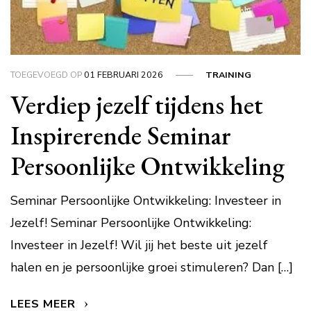
TOEGEVOEGD OP
01 FEBRUARI 2026
TRAINING
Verdiep jezelf tijdens het
Inspirerende Seminar
Persoonlijke Ontwikkeling
Seminar Persoonlijke Ontwikkeling: Investeer in
Jezelf! Seminar Persoonlijke Ontwikkeling:
Investeer in Jezelf! Wil jij het beste uit jezelf
halen en je persoonlijke groei stimuleren? Dan […]
LEES MEER