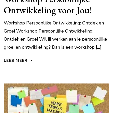
Ontwikkeling voor Jou!
Workshop Persoonlijke Ontwikkeling: Ontdek en
Groei Workshop Persoonlijke Ontwikkeling:
Ontdek en Groei Wil jij werken aan je persoonlijke
groei en ontwikkeling? Dan is een workshop […]
LEES MEER