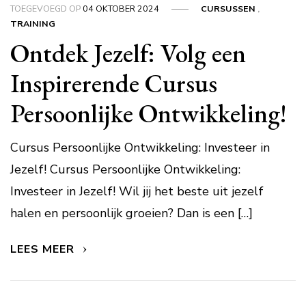
TOEGEVOEGD OP
04 OKTOBER 2024
CURSUSSEN
,
TRAINING
Ontdek Jezelf: Volg een
Inspirerende Cursus
Persoonlijke Ontwikkeling!
Cursus Persoonlijke Ontwikkeling: Investeer in
Jezelf! Cursus Persoonlijke Ontwikkeling:
Investeer in Jezelf! Wil jij het beste uit jezelf
halen en persoonlijk groeien? Dan is een […]
LEES MEER