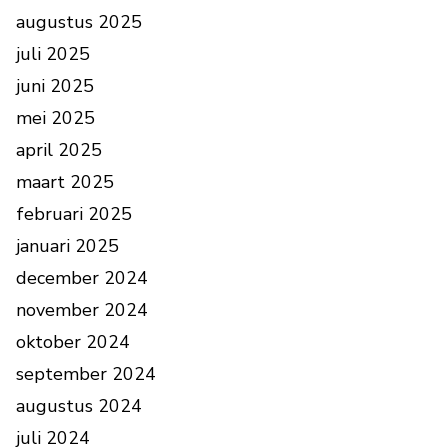
augustus 2025
juli 2025
juni 2025
mei 2025
april 2025
maart 2025
februari 2025
januari 2025
december 2024
november 2024
oktober 2024
september 2024
augustus 2024
juli 2024