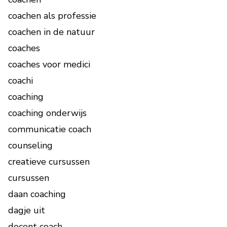
coachen als professie
coachen in de natuur
coaches
coaches voor medici
coachi
coaching
coaching onderwijs
communicatie coach
counseling
creatieve cursussen
cursussen
daan coaching
dagje uit
docent coach