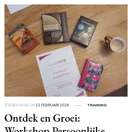
TOEGEVOEGD OP
22 FEBRUARI 2026
TRAINING
Ontdek en Groei:
Workshop Persoonlijke