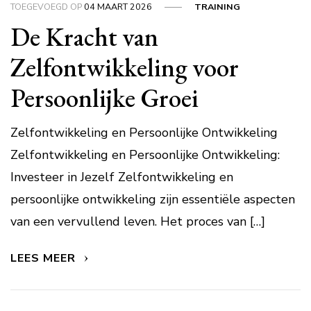
TOEGEVOEGD OP
04 MAART 2026
TRAINING
De Kracht van
Zelfontwikkeling voor
Persoonlijke Groei
Zelfontwikkeling en Persoonlijke Ontwikkeling
Zelfontwikkeling en Persoonlijke Ontwikkeling:
Investeer in Jezelf Zelfontwikkeling en
persoonlijke ontwikkeling zijn essentiële aspecten
van een vervullend leven. Het proces van […]
LEES MEER