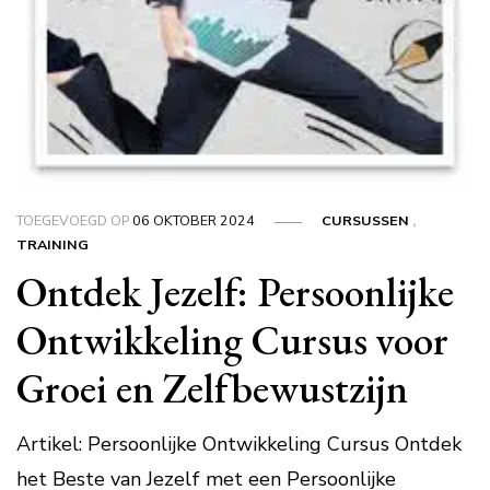
TOEGEVOEGD OP
06 OKTOBER 2024
CURSUSSEN
,
TRAINING
Ontdek Jezelf: Persoonlijke
Ontwikkeling Cursus voor
Groei en Zelfbewustzijn
Artikel: Persoonlijke Ontwikkeling Cursus Ontdek
het Beste van Jezelf met een Persoonlijke