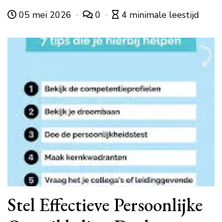
05 mei 2026
0
4 minimale leestijd
Stel Effectieve Persoonlijke