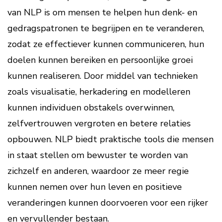
van NLP is om mensen te helpen hun denk- en
gedragspatronen te begrijpen en te veranderen,
zodat ze effectiever kunnen communiceren, hun
doelen kunnen bereiken en persoonlijke groei
kunnen realiseren. Door middel van technieken
zoals visualisatie, herkadering en modelleren
kunnen individuen obstakels overwinnen,
zelfvertrouwen vergroten en betere relaties
opbouwen. NLP biedt praktische tools die mensen
in staat stellen om bewuster te worden van
zichzelf en anderen, waardoor ze meer regie
kunnen nemen over hun leven en positieve
veranderingen kunnen doorvoeren voor een rijker
en vervullender bestaan.