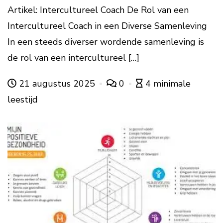
Artikel: Intercultureel Coach De Rol van een
Intercultureel Coach in een Diverse Samenleving
In een steeds diverser wordende samenleving is
de rol van een intercultureel […]
21 augustus 2025
0
4 minimale
leestijd