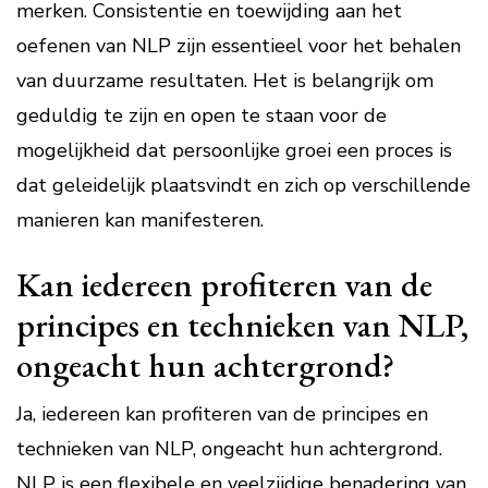
merken. Consistentie en toewijding aan het
oefenen van NLP zijn essentieel voor het behalen
van duurzame resultaten. Het is belangrijk om
geduldig te zijn en open te staan voor de
mogelijkheid dat persoonlijke groei een proces is
dat geleidelijk plaatsvindt en zich op verschillende
manieren kan manifesteren.
Kan iedereen profiteren van de
principes en technieken van NLP,
ongeacht hun achtergrond?
Ja, iedereen kan profiteren van de principes en
technieken van NLP, ongeacht hun achtergrond.
NLP is een flexibele en veelzijdige benadering van