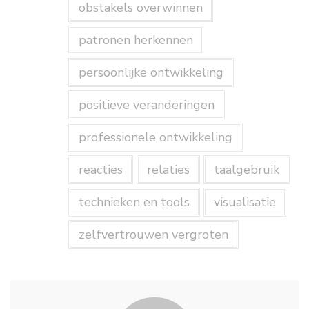
obstakels overwinnen
patronen herkennen
persoonlijke ontwikkeling
positieve veranderingen
professionele ontwikkeling
reacties
relaties
taalgebruik
technieken en tools
visualisatie
zelfvertrouwen vergroten