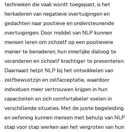
technieken die vaak wordt toegepast, is het
herkaderen van negatieve overtuigingen en
gedachten naar positieve en ondersteunende
overtuigingen. Door middel van NLP kunnen
mensen leren om zichzelf op een positievere
manier te benaderen, hun innerlijke dialoog te
veranderen en zichzelf krachtiger te presenteren.
Daarnaast helpt NLP bij het ontwikkelen van
zelfbewustzijn en zelfacceptatie, waardoor
individuen meer vertrouwen krijgen in hun
capaciteiten en zich comfortabeler voelen in
verschillende situaties. Met de juiste begeleiding
en oefening kunnen mensen met behulp van NLP
stap voor stap werken aan het vergroten van hun