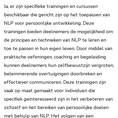
Ja, er zijn specifieke trainingen en cursussen
beschikbaar die gericht zijn op het toepassen van
NLP voor persoonlijke ontwikkeling. Deze
trainingen bieden deelnemers de mogelijkheid om
de principes en technieken van NLP te leren en
toe te passen in hun eigen leven. Door middel van
praktische oefeningen, coaching en begeleiding
kunnen deelnemers hun zelfbewustzijn vergroten,
belemmerende overtuigingen doorbreken en
effectiever communiceren. Deze trainingen zijn
vaak op maat gemaakt voor individuen die
specifiek geïnteresseerd zijn in het verbeteren van
zichzelf en het bereiken van persoonlijke doelen
met behulp van NLP. Het volgen van een