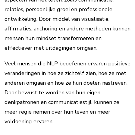
relaties, persoonlijke groei en professionele
ontwikkeling. Door middel van visualisatie,
affirmaties, anchoring en andere methoden kunnen
mensen hun mindset transformeren en
effectiever met uitdagingen omgaan.
Veel mensen die NLP beoefenen ervaren positieve
veranderingen in hoe ze zichzelf zien, hoe ze met
anderen omgaan en hoe ze hun doelen nastreven.
Door bewust te worden van hun eigen
denkpatronen en communicatiestijl, kunnen ze
meer regie nemen over hun leven en meer
voldoening ervaren.