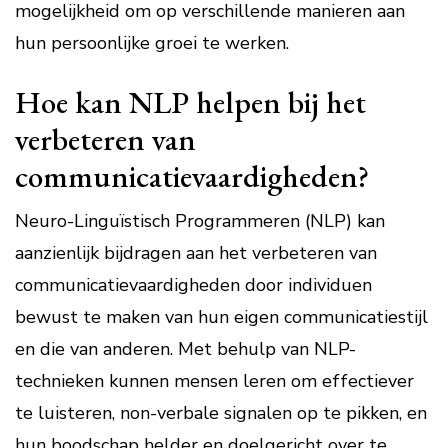
mogelijkheid om op verschillende manieren aan
hun persoonlijke groei te werken.
Hoe kan NLP helpen bij het
verbeteren van
communicatievaardigheden?
Neuro-Linguïstisch Programmeren (NLP) kan
aanzienlijk bijdragen aan het verbeteren van
communicatievaardigheden door individuen
bewust te maken van hun eigen communicatiestijl
en die van anderen. Met behulp van NLP-
technieken kunnen mensen leren om effectiever
te luisteren, non-verbale signalen op te pikken, en
hun boodschap helder en doelgericht over te