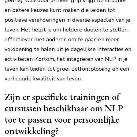
gedrag, waardoor je meer grip krijgt op situaties
en betere keuzes kunt maken die leiden tot
positieve veranderingen in diverse aspecten van je
leven. Het helpt je om heldere doelen te stellen,
effectiever met anderen om te gaan en meer
voldoening te halen uit je dagelijkse interacties en
activiteiten. Kortom, het integreren van NLP in je
leven kan leiden tot groei, zelfontplooiing en een
verhoogde kwaliteit van leven.
Zijn er specifieke trainingen of
cursussen beschikbaar om NLP
toe te passen voor persoonlijke
ontwikkeling?