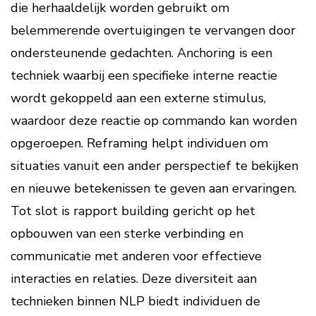
die herhaaldelijk worden gebruikt om
belemmerende overtuigingen te vervangen door
ondersteunende gedachten. Anchoring is een
techniek waarbij een specifieke interne reactie
wordt gekoppeld aan een externe stimulus,
waardoor deze reactie op commando kan worden
opgeroepen. Reframing helpt individuen om
situaties vanuit een ander perspectief te bekijken
en nieuwe betekenissen te geven aan ervaringen.
Tot slot is rapport building gericht op het
opbouwen van een sterke verbinding en
communicatie met anderen voor effectieve
interacties en relaties. Deze diversiteit aan
technieken binnen NLP biedt individuen de