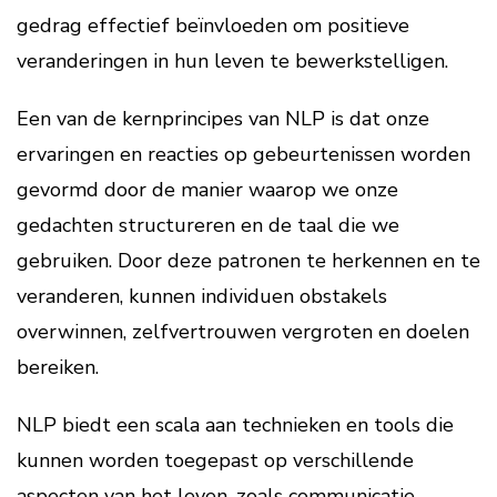
gedrag effectief beïnvloeden om positieve
veranderingen in hun leven te bewerkstelligen.
Een van de kernprincipes van NLP is dat onze
ervaringen en reacties op gebeurtenissen worden
gevormd door de manier waarop we onze
gedachten structureren en de taal die we
gebruiken. Door deze patronen te herkennen en te
veranderen, kunnen individuen obstakels
overwinnen, zelfvertrouwen vergroten en doelen
bereiken.
NLP biedt een scala aan technieken en tools die
kunnen worden toegepast op verschillende
aspecten van het leven, zoals communicatie,