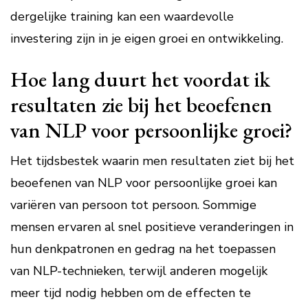
dergelijke training kan een waardevolle
investering zijn in je eigen groei en ontwikkeling.
Hoe lang duurt het voordat ik
resultaten zie bij het beoefenen
van NLP voor persoonlijke groei?
Het tijdsbestek waarin men resultaten ziet bij het
beoefenen van NLP voor persoonlijke groei kan
variëren van persoon tot persoon. Sommige
mensen ervaren al snel positieve veranderingen in
hun denkpatronen en gedrag na het toepassen
van NLP-technieken, terwijl anderen mogelijk
meer tijd nodig hebben om de effecten te