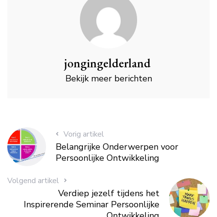
jongingelderland
Bekijk meer berichten
Vorig artikel
Belangrijke Onderwerpen voor
Persoonlijke Ontwikkeling
Volgend artikel
Verdiep jezelf tijdens het
Inspirerende Seminar Persoonlijke
Ontwikkeling