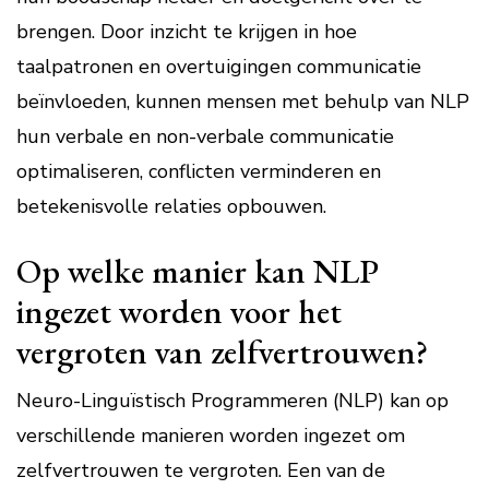
brengen. Door inzicht te krijgen in hoe
taalpatronen en overtuigingen communicatie
beïnvloeden, kunnen mensen met behulp van NLP
hun verbale en non-verbale communicatie
optimaliseren, conflicten verminderen en
betekenisvolle relaties opbouwen.
Op welke manier kan NLP
ingezet worden voor het
vergroten van zelfvertrouwen?
Neuro-Linguïstisch Programmeren (NLP) kan op
verschillende manieren worden ingezet om
zelfvertrouwen te vergroten. Een van de