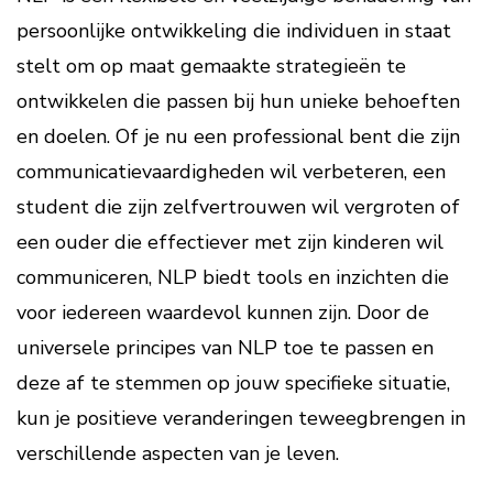
persoonlijke ontwikkeling die individuen in staat
stelt om op maat gemaakte strategieën te
ontwikkelen die passen bij hun unieke behoeften
en doelen. Of je nu een professional bent die zijn
communicatievaardigheden wil verbeteren, een
student die zijn zelfvertrouwen wil vergroten of
een ouder die effectiever met zijn kinderen wil
communiceren, NLP biedt tools en inzichten die
voor iedereen waardevol kunnen zijn. Door de
universele principes van NLP toe te passen en
deze af te stemmen op jouw specifieke situatie,
kun je positieve veranderingen teweegbrengen in
verschillende aspecten van je leven.