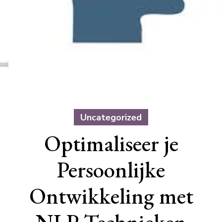
Uncategorized
Optimaliseer je
Persoonlijke
Ontwikkeling met