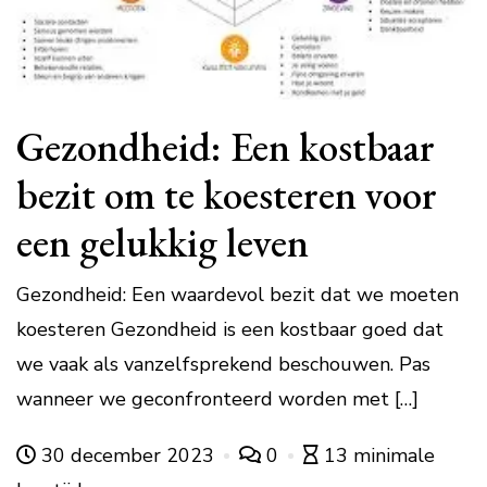
Gezondheid: Een kostbaar
bezit om te koesteren voor
een gelukkig leven
Gezondheid: Een waardevol bezit dat we moeten
koesteren Gezondheid is een kostbaar goed dat
we vaak als vanzelfsprekend beschouwen. Pas
wanneer we geconfronteerd worden met […]
30 december 2023
0
13 minimale