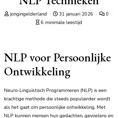
NLP Technieken
jongingelderland
31 januari 2026
0
6 minimale leestijd
NLP voor Persoonlijke
Ontwikkeling
Neuro-Linguïstisch Programmeren (NLP) is een
krachtige methode die steeds populairder wordt
als het gaat om persoonlijke ontwikkeling. Met
NLP kunnen mensen hun gedachten, gevoelens en