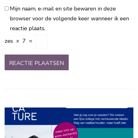
Mijn naam, e-mail en site bewaren in deze
browser voor de volgende keer wanneer ik een
reactie plaats.
zes
×
7
=