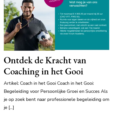
Ontdek de Kracht van
Coaching in het Gooi
Artikel: Coach in het Gooi Coach in het Gooi:
Begeleiding voor Persoonlijke Groei en Succes Als
je op zoek bent naar professionele begeleiding om
je […]