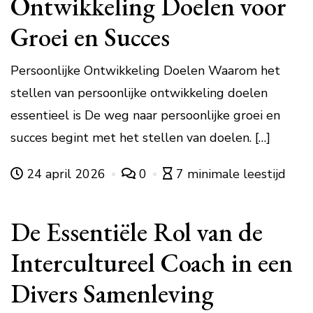
Ontwikkeling Doelen voor
Groei en Succes
Persoonlijke Ontwikkeling Doelen Waarom het
stellen van persoonlijke ontwikkeling doelen
essentieel is De weg naar persoonlijke groei en
succes begint met het stellen van doelen. […]
24 april 2026
0
7 minimale leestijd
De Essentiële Rol van de
Intercultureel Coach in een
Divers Samenleving