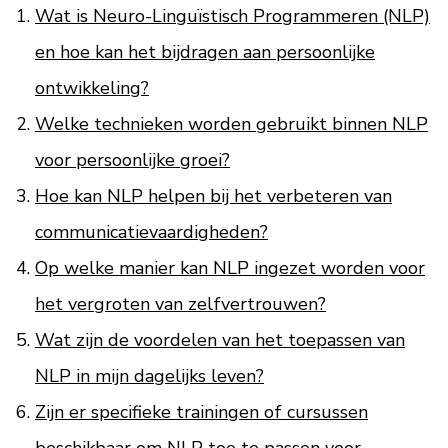
Wat is Neuro-Linguïstisch Programmeren (NLP)
en hoe kan het bijdragen aan persoonlijke
ontwikkeling?
Welke technieken worden gebruikt binnen NLP
voor persoonlijke groei?
Hoe kan NLP helpen bij het verbeteren van
communicatievaardigheden?
Op welke manier kan NLP ingezet worden voor
het vergroten van zelfvertrouwen?
Wat zijn de voordelen van het toepassen van
NLP in mijn dagelijks leven?
Zijn er specifieke trainingen of cursussen