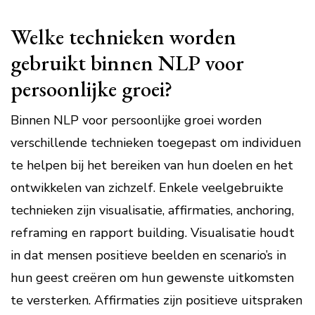
Welke technieken worden
gebruikt binnen NLP voor
persoonlijke groei?
Binnen NLP voor persoonlijke groei worden
verschillende technieken toegepast om individuen
te helpen bij het bereiken van hun doelen en het
ontwikkelen van zichzelf. Enkele veelgebruikte
technieken zijn visualisatie, affirmaties, anchoring,
reframing en rapport building. Visualisatie houdt
in dat mensen positieve beelden en scenario’s in
hun geest creëren om hun gewenste uitkomsten
te versterken. Affirmaties zijn positieve uitspraken