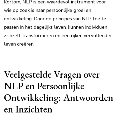
Kortom, NLP is een waardevol instrument voor
wie op zoek is naar persoonlijke groei en
ontwikkeling. Door de principes van NLP toe te
passen in het dagelijks leven, kunnen individuen
zichzelf transformeren en een rijker, vervullender
leven creëren.
Veelgestelde Vragen over
NLP en Persoonlijke
Ontwikkeling: Antwoorden
en Inzichten