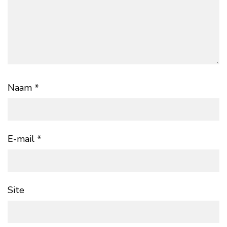
Naam
*
E-mail
*
Site