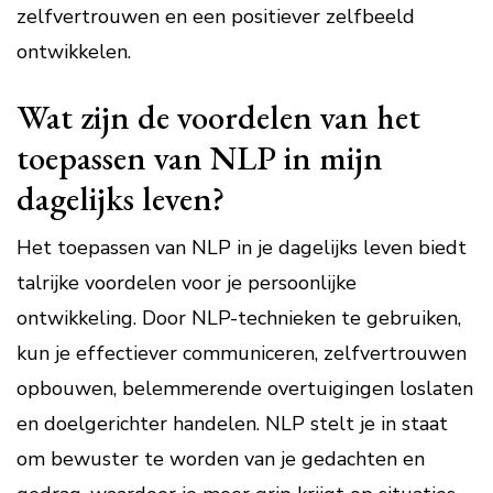
zelfvertrouwen en een positiever zelfbeeld
ontwikkelen.
Wat zijn de voordelen van het
toepassen van NLP in mijn
dagelijks leven?
Het toepassen van NLP in je dagelijks leven biedt
talrijke voordelen voor je persoonlijke
ontwikkeling. Door NLP-technieken te gebruiken,
kun je effectiever communiceren, zelfvertrouwen
opbouwen, belemmerende overtuigingen loslaten
en doelgerichter handelen. NLP stelt je in staat
om bewuster te worden van je gedachten en