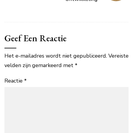
Geef Een Reactie
Het e-mailadres wordt niet gepubliceerd.
Vereiste
velden zijn gemarkeerd met
*
Reactie
*