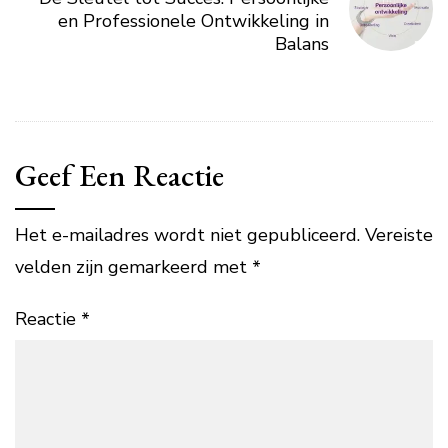
en Professionele Ontwikkeling in
Balans
Geef Een Reactie
Het e-mailadres wordt niet gepubliceerd.
Vereiste
velden zijn gemarkeerd met
*
Reactie
*