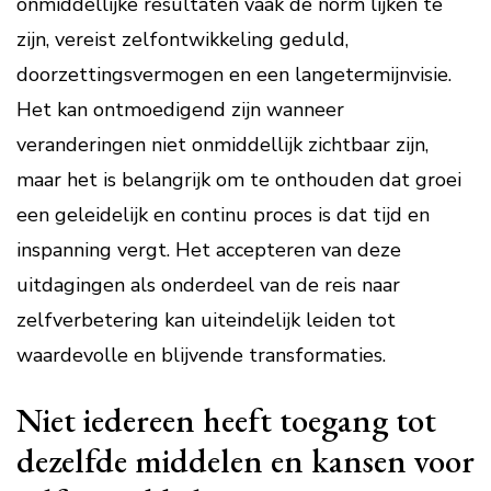
onmiddellijke resultaten vaak de norm lijken te
zijn, vereist zelfontwikkeling geduld,
doorzettingsvermogen en een langetermijnvisie.
Het kan ontmoedigend zijn wanneer
veranderingen niet onmiddellijk zichtbaar zijn,
maar het is belangrijk om te onthouden dat groei
een geleidelijk en continu proces is dat tijd en
inspanning vergt. Het accepteren van deze
uitdagingen als onderdeel van de reis naar
zelfverbetering kan uiteindelijk leiden tot
waardevolle en blijvende transformaties.
Niet iedereen heeft toegang tot
dezelfde middelen en kansen voor