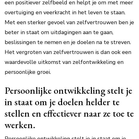
een positiever zelfbeeld en helpt je om met meer
overtuiging en veerkracht in het leven te staan.
Met een sterker gevoel van zelfvertrouwen ben je
beter in staat om uitdagingen aan te gaan,
beslissingen te nemen en je doelen na te streven.
Het vergroten van zelfvertrouwen is dan ook een
waardevolle uitkomst van zelfontwikkeling en
persoonlijke groei.
Persoonlijke ontwikkeling stelt je
in staat om je doelen helder te
stellen en effectiever naar ze toe te
werken.
Persoonlijke ontwikkeling stelt je in staat om je