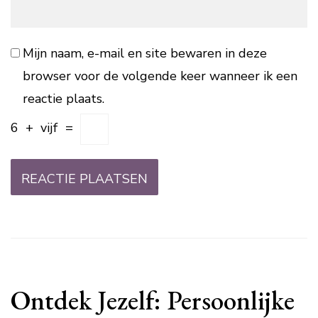
Mijn naam, e-mail en site bewaren in deze
browser voor de volgende keer wanneer ik een
reactie plaats.
6
+
vijf
=
Ontdek Jezelf: Persoonlijke