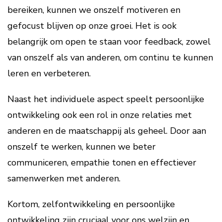
bereiken, kunnen we onszelf motiveren en
gefocust blijven op onze groei. Het is ook
belangrijk om open te staan voor feedback, zowel
van onszelf als van anderen, om continu te kunnen
leren en verbeteren.
Naast het individuele aspect speelt persoonlijke
ontwikkeling ook een rol in onze relaties met
anderen en de maatschappij als geheel. Door aan
onszelf te werken, kunnen we beter
communiceren, empathie tonen en effectiever
samenwerken met anderen.
Kortom, zelfontwikkeling en persoonlijke
ontwikkeling zijn cruciaal voor ons welzijn en