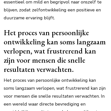
essentieel om mild en begripvol naar onszelf te
blijven, zodat zelfontwikkeling een positieve en
duurzame ervaring blijft.
Het proces van persoonlijke
ontwikkeling kan soms langzaam
verlopen, wat frustrerend kan
zijn voor mensen die snelle
resultaten verwachten.
Het proces van persoonlijke ontwikkeling kan
soms langzaam verlopen, wat frustrerend kan zijn
voor mensen die snelle resultaten verwachten. In
een wereld waar directe bevrediging en