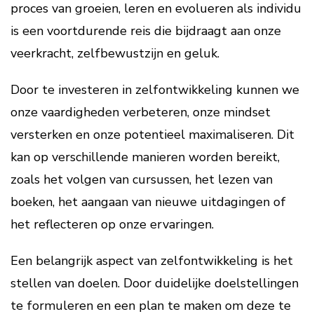
proces van groeien, leren en evolueren als individu
is een voortdurende reis die bijdraagt aan onze
veerkracht, zelfbewustzijn en geluk.
Door te investeren in zelfontwikkeling kunnen we
onze vaardigheden verbeteren, onze mindset
versterken en onze potentieel maximaliseren. Dit
kan op verschillende manieren worden bereikt,
zoals het volgen van cursussen, het lezen van
boeken, het aangaan van nieuwe uitdagingen of
het reflecteren op onze ervaringen.
Een belangrijk aspect van zelfontwikkeling is het
stellen van doelen. Door duidelijke doelstellingen
te formuleren en een plan te maken om deze te