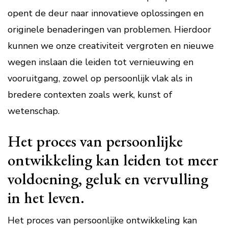
opent de deur naar innovatieve oplossingen en
originele benaderingen van problemen. Hierdoor
kunnen we onze creativiteit vergroten en nieuwe
wegen inslaan die leiden tot vernieuwing en
vooruitgang, zowel op persoonlijk vlak als in
bredere contexten zoals werk, kunst of
wetenschap.
Het proces van persoonlijke
ontwikkeling kan leiden tot meer
voldoening, geluk en vervulling
in het leven.
Het proces van persoonlijke ontwikkeling kan