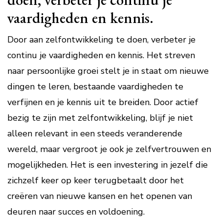
vaardigheden en kennis.
Door aan zelfontwikkeling te doen, verbeter je
continu je vaardigheden en kennis. Het streven
naar persoonlijke groei stelt je in staat om nieuwe
dingen te leren, bestaande vaardigheden te
verfijnen en je kennis uit te breiden. Door actief
bezig te zijn met zelfontwikkeling, blijf je niet
alleen relevant in een steeds veranderende
wereld, maar vergroot je ook je zelfvertrouwen en
mogelijkheden. Het is een investering in jezelf die
zichzelf keer op keer terugbetaalt door het
creëren van nieuwe kansen en het openen van
deuren naar succes en voldoening.