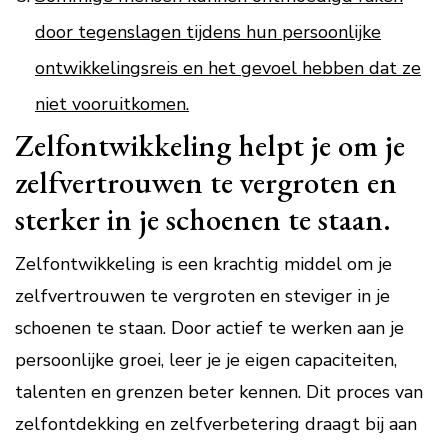
door tegenslagen tijdens hun persoonlijke
ontwikkelingsreis en het gevoel hebben dat ze
niet vooruitkomen.
Zelfontwikkeling helpt je om je
zelfvertrouwen te vergroten en
sterker in je schoenen te staan.
Zelfontwikkeling is een krachtig middel om je
zelfvertrouwen te vergroten en steviger in je
schoenen te staan. Door actief te werken aan je
persoonlijke groei, leer je je eigen capaciteiten,
talenten en grenzen beter kennen. Dit proces van
zelfontdekking en zelfverbetering draagt bij aan