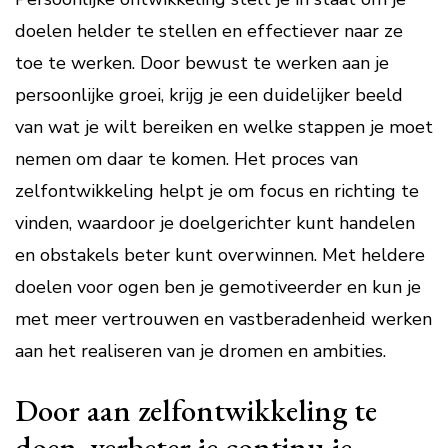
doelen helder te stellen en effectiever naar ze
toe te werken. Door bewust te werken aan je
persoonlijke groei, krijg je een duidelijker beeld
van wat je wilt bereiken en welke stappen je moet
nemen om daar te komen. Het proces van
zelfontwikkeling helpt je om focus en richting te
vinden, waardoor je doelgerichter kunt handelen
en obstakels beter kunt overwinnen. Met heldere
doelen voor ogen ben je gemotiveerder en kun je
met meer vertrouwen en vastberadenheid werken
aan het realiseren van je dromen en ambities.
Door aan zelfontwikkeling te
doen, verbeter je continu je