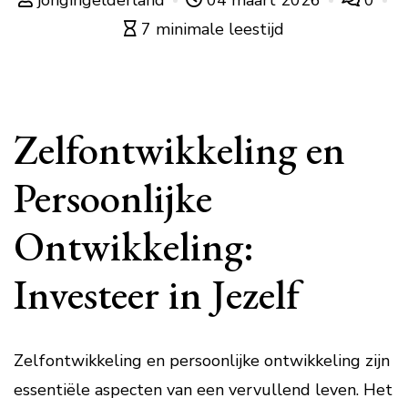
jongingelderland
04 maart 2026
0
7 minimale leestijd
Zelfontwikkeling en
Persoonlijke
Ontwikkeling:
Investeer in Jezelf
Zelfontwikkeling en persoonlijke ontwikkeling zijn
essentiële aspecten van een vervullend leven. Het