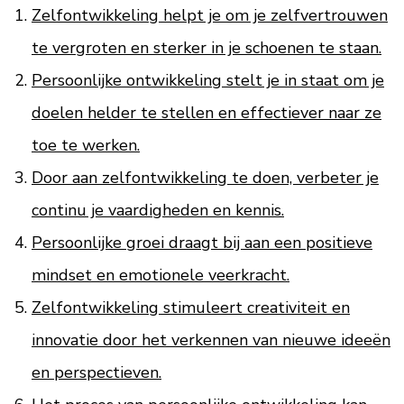
Zelfontwikkeling helpt je om je zelfvertrouwen
te vergroten en sterker in je schoenen te staan.
Persoonlijke ontwikkeling stelt je in staat om je
doelen helder te stellen en effectiever naar ze
toe te werken.
Door aan zelfontwikkeling te doen, verbeter je
continu je vaardigheden en kennis.
Persoonlijke groei draagt bij aan een positieve
mindset en emotionele veerkracht.
Zelfontwikkeling stimuleert creativiteit en
innovatie door het verkennen van nieuwe ideeën
en perspectieven.