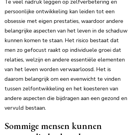
Te veel nadruk leggen op zelfverbetering en
persoonlijke ontwikkeling kan leiden tot een
obsessie met eigen prestaties, waardoor andere
belangrijke aspecten van het leven in de schaduw
kunnen komen te staan. Het risico bestaat dat
men zo gefocust raakt op individuele groei dat
relaties, welzijn en andere essentiële elementen
van het leven worden verwaarloosd. Het is
daarom belangrijk om een evenwicht te vinden
tussen zelfontwikkeling en het koesteren van
andere aspecten die bijdragen aan een gezond en
vervuld bestaan.
Sommige mensen kunnen