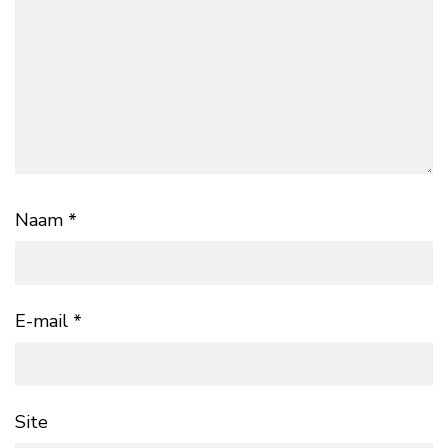
Naam
*
E-mail
*
Site