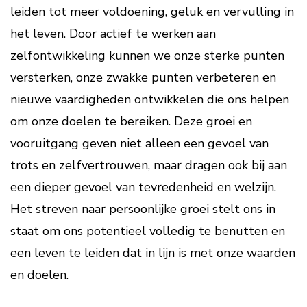
leiden tot meer voldoening, geluk en vervulling in
het leven. Door actief te werken aan
zelfontwikkeling kunnen we onze sterke punten
versterken, onze zwakke punten verbeteren en
nieuwe vaardigheden ontwikkelen die ons helpen
om onze doelen te bereiken. Deze groei en
vooruitgang geven niet alleen een gevoel van
trots en zelfvertrouwen, maar dragen ook bij aan
een dieper gevoel van tevredenheid en welzijn.
Het streven naar persoonlijke groei stelt ons in
staat om ons potentieel volledig te benutten en
een leven te leiden dat in lijn is met onze waarden
en doelen.