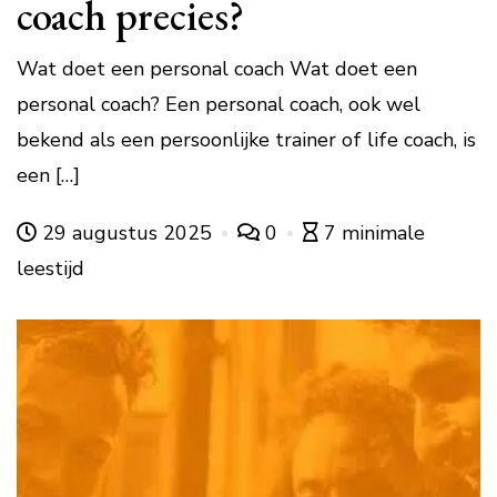
coach precies?
Wat doet een personal coach Wat doet een
personal coach? Een personal coach, ook wel
bekend als een persoonlijke trainer of life coach, is
een […]
29 augustus 2025
0
7 minimale
leestijd