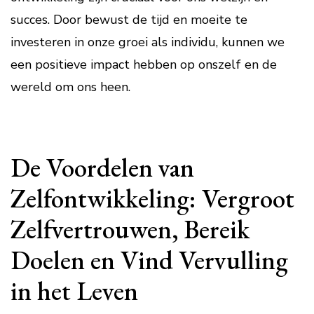
succes. Door bewust de tijd en moeite te
investeren in onze groei als individu, kunnen we
een positieve impact hebben op onszelf en de
wereld om ons heen.
De Voordelen van
Zelfontwikkeling: Vergroot
Zelfvertrouwen, Bereik
Doelen en Vind Vervulling
in het Leven