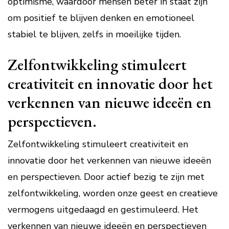
optimisme, waardoor mensen beter in staat zijn
om positief te blijven denken en emotioneel
stabiel te blijven, zelfs in moeilijke tijden.
Zelfontwikkeling stimuleert
creativiteit en innovatie door het
verkennen van nieuwe ideeën en
perspectieven.
Zelfontwikkeling stimuleert creativiteit en
innovatie door het verkennen van nieuwe ideeën
en perspectieven. Door actief bezig te zijn met
zelfontwikkeling, worden onze geest en creatieve
vermogens uitgedaagd en gestimuleerd. Het
verkennen van nieuwe ideeën en perspectieven