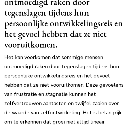
ontmoedigd raken door
tegenslagen tijdens hun
persoonlijke ontwikkelingsreis en
het gevoel hebben dat ze niet
vooruitkomen.
Het kan voorkomen dat sommige mensen
ontmoedigd raken door tegenslagen tijdens hun
persoonlijke ontwikkelingsreis en het gevoel
hebben dat ze niet vooruitkomen. Deze gevoelens
van frustratie en stagnatie kunnen het
zelfvertrouwen aantasten en twijfel zaaien over
de waarde van zelfontwikkeling. Het is belangrijk
om te erkennen dat groei niet altijd lineair