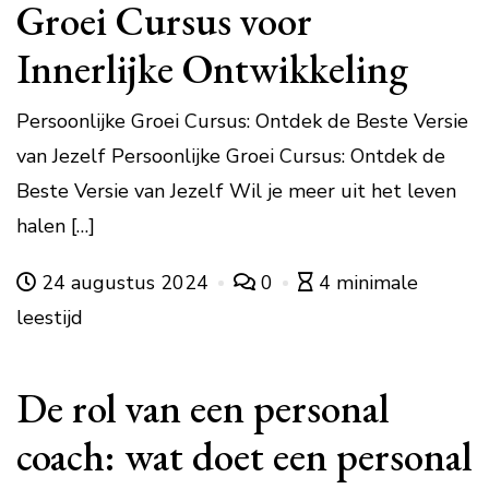
Groei Cursus voor
Innerlijke Ontwikkeling
Persoonlijke Groei Cursus: Ontdek de Beste Versie
van Jezelf Persoonlijke Groei Cursus: Ontdek de
Beste Versie van Jezelf Wil je meer uit het leven
halen […]
24 augustus 2024
0
4 minimale
leestijd
De rol van een personal
coach: wat doet een personal