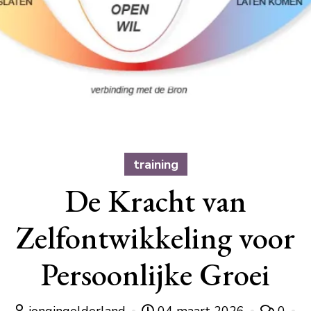
training
De Kracht van
Zelfontwikkeling voor
Persoonlijke Groei