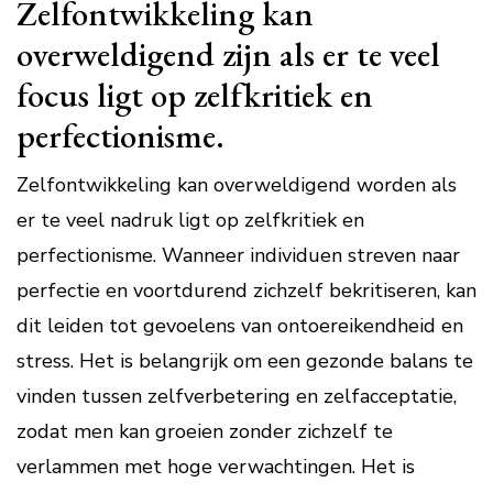
Zelfontwikkeling kan
overweldigend zijn als er te veel
focus ligt op zelfkritiek en
perfectionisme.
Zelfontwikkeling kan overweldigend worden als
er te veel nadruk ligt op zelfkritiek en
perfectionisme. Wanneer individuen streven naar
perfectie en voortdurend zichzelf bekritiseren, kan
dit leiden tot gevoelens van ontoereikendheid en
stress. Het is belangrijk om een gezonde balans te
vinden tussen zelfverbetering en zelfacceptatie,
zodat men kan groeien zonder zichzelf te
verlammen met hoge verwachtingen. Het is