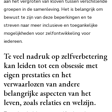
aan het vergroten van kloven tussen verschillende
groepen in de samenleving. Het is belangrijk om
bewust te zijn van deze beperkingen en te
streven naar meer inclusieve en toegankelijke
mogelijkheden voor zelfontwikkeling voor
iedereen.
Te veel nadruk op zelfverbetering
kan leiden tot een obsessie met
eigen prestaties en het
verwaarlozen van andere
belangrijke aspecten van het
leven, zoals relaties en welzijn.