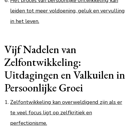
Het proces van persoonlijke ontwikkeling kan
leiden tot meer voldoening, geluk en vervulling
in het leven.
Vijf Nadelen van
Zelfontwikkeling:
Uitdagingen en Valkuilen in
Persoonlijke Groei
Zelfontwikkeling kan overweldigend zijn als er
te veel focus ligt op zelfkritiek en
perfectionisme.