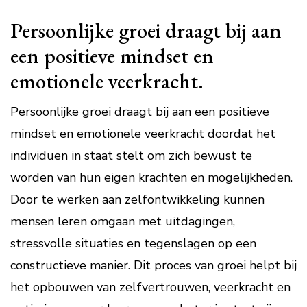
Persoonlijke groei draagt bij aan
een positieve mindset en
emotionele veerkracht.
Persoonlijke groei draagt bij aan een positieve
mindset en emotionele veerkracht doordat het
individuen in staat stelt om zich bewust te
worden van hun eigen krachten en mogelijkheden.
Door te werken aan zelfontwikkeling kunnen
mensen leren omgaan met uitdagingen,
stressvolle situaties en tegenslagen op een
constructieve manier. Dit proces van groei helpt bij
het opbouwen van zelfvertrouwen, veerkracht en