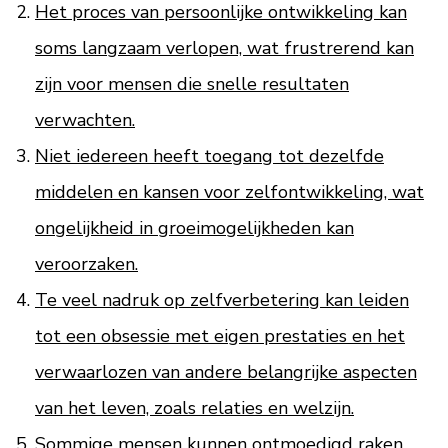
Het proces van persoonlijke ontwikkeling kan
soms langzaam verlopen, wat frustrerend kan
zijn voor mensen die snelle resultaten
verwachten.
Niet iedereen heeft toegang tot dezelfde
middelen en kansen voor zelfontwikkeling, wat
ongelijkheid in groeimogelijkheden kan
veroorzaken.
Te veel nadruk op zelfverbetering kan leiden
tot een obsessie met eigen prestaties en het
verwaarlozen van andere belangrijke aspecten
van het leven, zoals relaties en welzijn.
Sommige mensen kunnen ontmoedigd raken