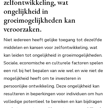
zelfontwikkeling, wat
ongelijkheid in
groeimogelijkheden kan
veroorzaken.
Niet iedereen heeft gelijke toegang tot dezelfde
middelen en kansen voor zelfontwikkeling, wat
kan leiden tot ongelijkheid in groeimogelijkheden.
Sociale, economische en culturele factoren spelen
een rol bij het bepalen van wie wel en wie niet de
mogelijkheid heeft om te investeren in
persoonlijke ontwikkeling. Deze ongelijkheid kan
resulteren in beperkingen voor individuen om hun
volledige potentieel te bereiken en kan bijdragen