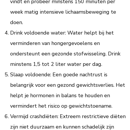
vindt en probeer minstens 150 minuten per
week matig intensieve lichaamsbeweging te
doen.
Drink voldoende water: Water helpt bij het
verminderen van hongergevoelens en
ondersteunt een gezonde stofwisseling. Drink
minstens 1,5 tot 2 liter water per dag.
Slaap voldoende: Een goede nachtrust is
belangrijk voor een gezond gewichtsverlies. Het
helpt je hormonen in balans te houden en
vermindert het risico op gewichtstoename.
Vermijd crashdiëten: Extreem restrictieve diëten
zijn niet duurzaam en kunnen schadelijk zijn