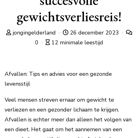
succesvolle
gewichtsverliesreis!
jongingelderland
26 december 2023
0
12 minimale leestijd
Afvallen: Tips en advies voor een gezonde
levensstijl
Veel mensen streven ernaar om gewicht te
verliezen en een gezonder lichaam te krijgen.
Afvallen is echter meer dan alleen het volgen van
een dieet. Het gaat om het aannemen van een