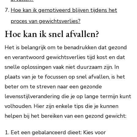
Hoe kan ik gemotiveerd blijven tijdens het
proces van gewichtsverlies?
Hoe kan ik snel afvallen?
Het is belangrijk om te benadrukken dat gezond
en verantwoord gewichtsverlies tijd kost en dat
snelle oplossingen vaak niet duurzaam zijn. In
plaats van je te focussen op snel afvallen, is het
beter om te streven naar een gezonde
levensstijlverandering die je op lange termijn kunt
volhouden. Hier zijn enkele tips die je kunnen
helpen bij het bereiken van een gezond gewicht:
Eet een gebalanceerd dieet: Kies voor