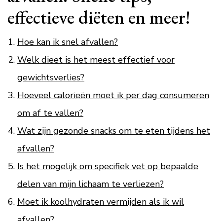
effectieve diëten en meer!
Hoe kan ik snel afvallen?
Welk dieet is het meest effectief voor
gewichtsverlies?
Hoeveel calorieën moet ik per dag consumeren
om af te vallen?
Wat zijn gezonde snacks om te eten tijdens het
afvallen?
Is het mogelijk om specifiek vet op bepaalde
delen van mijn lichaam te verliezen?
Moet ik koolhydraten vermijden als ik wil
afvallen?