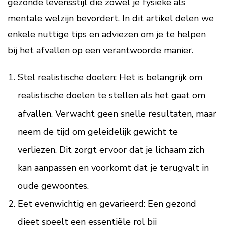
gezonde levensstijl die zowel je fysieke als
mentale welzijn bevordert. In dit artikel delen we
enkele nuttige tips en adviezen om je te helpen
bij het afvallen op een verantwoorde manier.
Stel realistische doelen: Het is belangrijk om
realistische doelen te stellen als het gaat om
afvallen. Verwacht geen snelle resultaten, maar
neem de tijd om geleidelijk gewicht te
verliezen. Dit zorgt ervoor dat je lichaam zich
kan aanpassen en voorkomt dat je terugvalt in
oude gewoontes.
Eet evenwichtig en gevarieerd: Een gezond
dieet speelt een essentiële rol bij