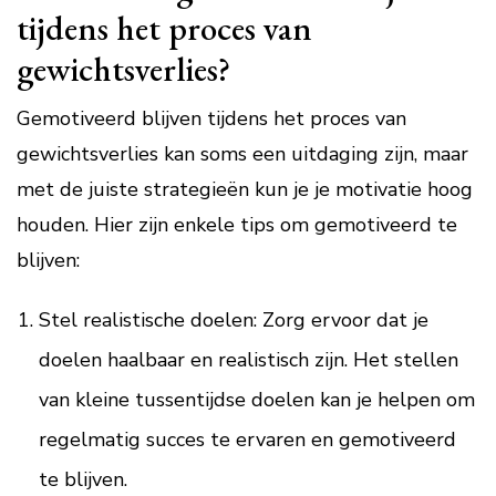
tijdens het proces van
gewichtsverlies?
Gemotiveerd blijven tijdens het proces van
gewichtsverlies kan soms een uitdaging zijn, maar
met de juiste strategieën kun je je motivatie hoog
houden. Hier zijn enkele tips om gemotiveerd te
blijven:
Stel realistische doelen: Zorg ervoor dat je
doelen haalbaar en realistisch zijn. Het stellen
van kleine tussentijdse doelen kan je helpen om
regelmatig succes te ervaren en gemotiveerd
te blijven.