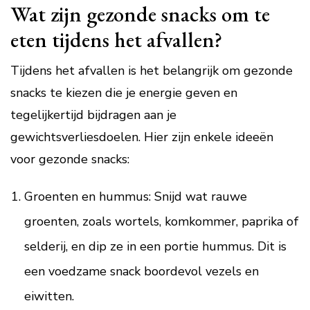
Wat zijn gezonde snacks om te
eten tijdens het afvallen?
Tijdens het afvallen is het belangrijk om gezonde
snacks te kiezen die je energie geven en
tegelijkertijd bijdragen aan je
gewichtsverliesdoelen. Hier zijn enkele ideeën
voor gezonde snacks:
Groenten en hummus: Snijd wat rauwe
groenten, zoals wortels, komkommer, paprika of
selderij, en dip ze in een portie hummus. Dit is
een voedzame snack boordevol vezels en
eiwitten.