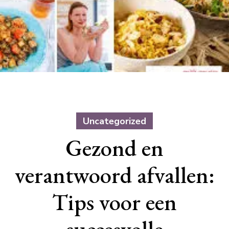
Uncategorized
Gezond en
verantwoord afvallen:
Tips voor een