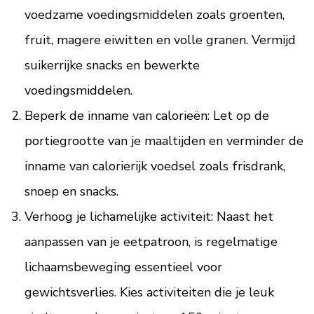
voedzame voedingsmiddelen zoals groenten,
fruit, magere eiwitten en volle granen. Vermijd
suikerrijke snacks en bewerkte
voedingsmiddelen.
Beperk de inname van calorieën: Let op de
portiegrootte van je maaltijden en verminder de
inname van calorierijk voedsel zoals frisdrank,
snoep en snacks.
Verhoog je lichamelijke activiteit: Naast het
aanpassen van je eetpatroon, is regelmatige
lichaamsbeweging essentieel voor
gewichtsverlies. Kies activiteiten die je leuk