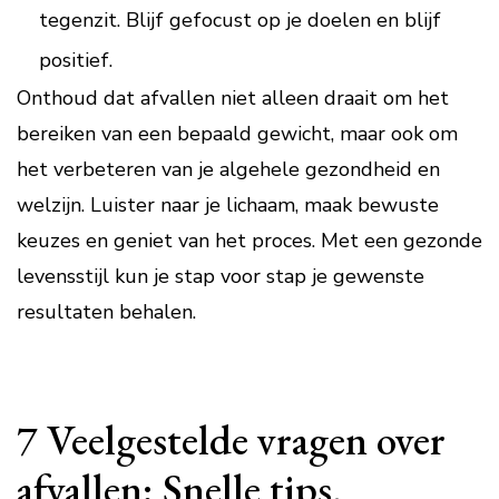
tegenzit. Blijf gefocust op je doelen en blijf
positief.
Onthoud dat afvallen niet alleen draait om het
bereiken van een bepaald gewicht, maar ook om
het verbeteren van je algehele gezondheid en
welzijn. Luister naar je lichaam, maak bewuste
keuzes en geniet van het proces. Met een gezonde
levensstijl kun je stap voor stap je gewenste
resultaten behalen.
7 Veelgestelde vragen over
afvallen: Snelle tips,