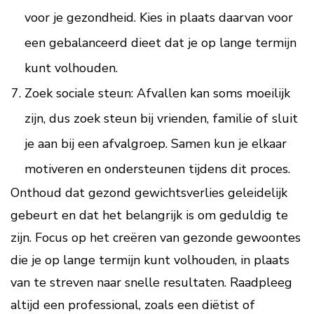
voor je gezondheid. Kies in plaats daarvan voor
een gebalanceerd dieet dat je op lange termijn
kunt volhouden.
Zoek sociale steun: Afvallen kan soms moeilijk
zijn, dus zoek steun bij vrienden, familie of sluit
je aan bij een afvalgroep. Samen kun je elkaar
motiveren en ondersteunen tijdens dit proces.
Onthoud dat gezond gewichtsverlies geleidelijk
gebeurt en dat het belangrijk is om geduldig te
zijn. Focus op het creëren van gezonde gewoontes
die je op lange termijn kunt volhouden, in plaats
van te streven naar snelle resultaten. Raadpleeg
altijd een professional, zoals een diëtist of