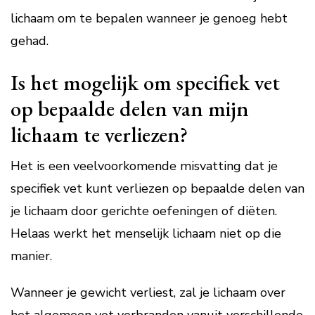
lichaam om te bepalen wanneer je genoeg hebt
gehad.
Is het mogelijk om specifiek vet
op bepaalde delen van mijn
lichaam te verliezen?
Het is een veelvoorkomende misvatting dat je
specifiek vet kunt verliezen op bepaalde delen van
je lichaam door gerichte oefeningen of diëten.
Helaas werkt het menselijk lichaam niet op die
manier.
Wanneer je gewicht verliest, zal je lichaam over