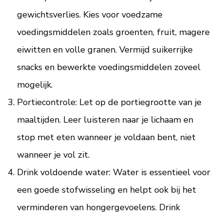
gewichtsverlies. Kies voor voedzame
voedingsmiddelen zoals groenten, fruit, magere
eiwitten en volle granen. Vermijd suikerrijke
snacks en bewerkte voedingsmiddelen zoveel
mogelijk.
Portiecontrole: Let op de portiegrootte van je
maaltijden. Leer luisteren naar je lichaam en
stop met eten wanneer je voldaan bent, niet
wanneer je vol zit.
Drink voldoende water: Water is essentieel voor
een goede stofwisseling en helpt ook bij het
verminderen van hongergevoelens. Drink