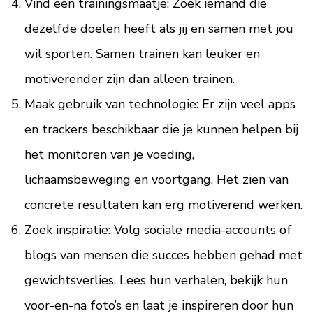
Vind een trainingsmaatje: Zoek iemand die
dezelfde doelen heeft als jij en samen met jou
wil sporten. Samen trainen kan leuker en
motiverender zijn dan alleen trainen.
Maak gebruik van technologie: Er zijn veel apps
en trackers beschikbaar die je kunnen helpen bij
het monitoren van je voeding,
lichaamsbeweging en voortgang. Het zien van
concrete resultaten kan erg motiverend werken.
Zoek inspiratie: Volg sociale media-accounts of
blogs van mensen die succes hebben gehad met
gewichtsverlies. Lees hun verhalen, bekijk hun
voor-en-na foto’s en laat je inspireren door hun