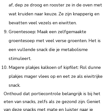
af, dep ze droog en rooster ze in de oven met
wat kruiden naar keuze. Ze zijn knapperig en
bevatten veel vezels en eiwitten.
Groentesoep: Maak een zelfgemaakte
groentesoep met veel verse groenten. Het is
een vullende snack die je metabolisme
stimuleert.
Magere plakjes kalkoen of kipfilet: Rol dunne
plakjes mager vlees op en eet ze als eiwitrijke
snack.
Onthoud dat portiecontrole belangrijk is bij het
eten van snacks, zelfs als ze gezond zijn. Geniet
van deze snacks met mate en luister naar je