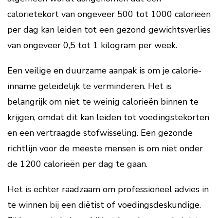
calorietekort van ongeveer 500 tot 1000 calorieën
per dag kan leiden tot een gezond gewichtsverlies
van ongeveer 0,5 tot 1 kilogram per week.
Een veilige en duurzame aanpak is om je calorie-
inname geleidelijk te verminderen. Het is
belangrijk om niet te weinig calorieën binnen te
krijgen, omdat dit kan leiden tot voedingstekorten
en een vertraagde stofwisseling. Een gezonde
richtlijn voor de meeste mensen is om niet onder
de 1200 calorieën per dag te gaan.
Het is echter raadzaam om professioneel advies in
te winnen bij een diëtist of voedingsdeskundige.