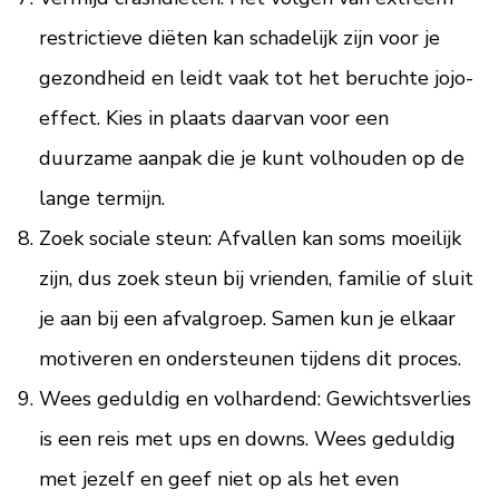
restrictieve diëten kan schadelijk zijn voor je
gezondheid en leidt vaak tot het beruchte jojo-
effect. Kies in plaats daarvan voor een
duurzame aanpak die je kunt volhouden op de
lange termijn.
Zoek sociale steun: Afvallen kan soms moeilijk
zijn, dus zoek steun bij vrienden, familie of sluit
je aan bij een afvalgroep. Samen kun je elkaar
motiveren en ondersteunen tijdens dit proces.
Wees geduldig en volhardend: Gewichtsverlies
is een reis met ups en downs. Wees geduldig
met jezelf en geef niet op als het even