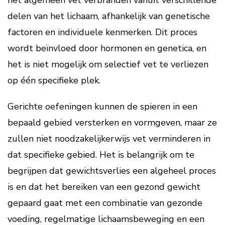
het algemeen vet verbranden vanuit verschillende
delen van het lichaam, afhankelijk van genetische
factoren en individuele kenmerken. Dit proces
wordt beïnvloed door hormonen en genetica, en
het is niet mogelijk om selectief vet te verliezen
op één specifieke plek.
Gerichte oefeningen kunnen de spieren in een
bepaald gebied versterken en vormgeven, maar ze
zullen niet noodzakelijkerwijs vet verminderen in
dat specifieke gebied. Het is belangrijk om te
begrijpen dat gewichtsverlies een algeheel proces
is en dat het bereiken van een gezond gewicht
gepaard gaat met een combinatie van gezonde
voeding, regelmatige lichaamsbeweging en een