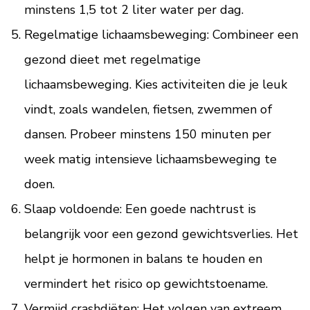
minstens 1,5 tot 2 liter water per dag.
Regelmatige lichaamsbeweging: Combineer een
gezond dieet met regelmatige
lichaamsbeweging. Kies activiteiten die je leuk
vindt, zoals wandelen, fietsen, zwemmen of
dansen. Probeer minstens 150 minuten per
week matig intensieve lichaamsbeweging te
doen.
Slaap voldoende: Een goede nachtrust is
belangrijk voor een gezond gewichtsverlies. Het
helpt je hormonen in balans te houden en
vermindert het risico op gewichtstoename.
Vermijd crashdiëten: Het volgen van extreem