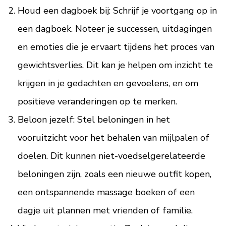
Houd een dagboek bij: Schrijf je voortgang op in
een dagboek. Noteer je successen, uitdagingen
en emoties die je ervaart tijdens het proces van
gewichtsverlies. Dit kan je helpen om inzicht te
krijgen in je gedachten en gevoelens, en om
positieve veranderingen op te merken.
Beloon jezelf: Stel beloningen in het
vooruitzicht voor het behalen van mijlpalen of
doelen. Dit kunnen niet-voedselgerelateerde
beloningen zijn, zoals een nieuwe outfit kopen,
een ontspannende massage boeken of een
dagje uit plannen met vrienden of familie.