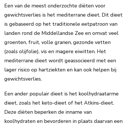
Een van de meest onderzochte diëten voor
gewichtsverlies is het mediterrane dieet. Dit dieet
is gebaseerd op het traditionele eetpatroon van
landen rond de Middellandse Zee en omvat veel
groenten, fruit, volle granen, gezonde vetten
(zoals olijfolie), vis en magere eiwitten. Het
mediterrane dieet wordt geassocieerd met een
lager risico op hartziekten en kan ook helpen bij
gewichtsverlies.
Een ander populair dieet is het koolhydraatarme
dieet, zoals het keto-dieet of het Atkins-dieet.
Deze diëten beperken de inname van
koolhydraten en bevorderen in plaats daarvan een