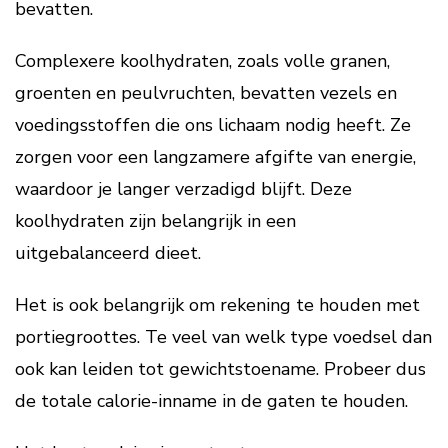
bevatten.
Complexere koolhydraten, zoals volle granen,
groenten en peulvruchten, bevatten vezels en
voedingsstoffen die ons lichaam nodig heeft. Ze
zorgen voor een langzamere afgifte van energie,
waardoor je langer verzadigd blijft. Deze
koolhydraten zijn belangrijk in een
uitgebalanceerd dieet.
Het is ook belangrijk om rekening te houden met
portiegroottes. Te veel van welk type voedsel dan
ook kan leiden tot gewichtstoename. Probeer dus
de totale calorie-inname in de gaten te houden.