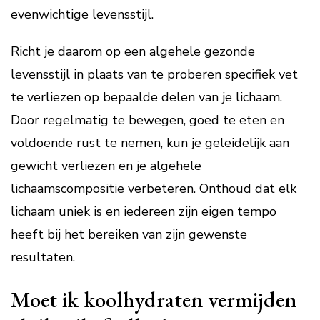
evenwichtige levensstijl.
Richt je daarom op een algehele gezonde
levensstijl in plaats van te proberen specifiek vet
te verliezen op bepaalde delen van je lichaam.
Door regelmatig te bewegen, goed te eten en
voldoende rust te nemen, kun je geleidelijk aan
gewicht verliezen en je algehele
lichaamscompositie verbeteren. Onthoud dat elk
lichaam uniek is en iedereen zijn eigen tempo
heeft bij het bereiken van zijn gewenste
resultaten.
Moet ik koolhydraten vermijden