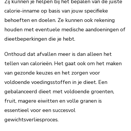
Zij kunnen je helpen bij het bepalen van de juiste
calorie-inname op basis van jouw specifieke
behoeften en doelen. Ze kunnen ook rekening
houden met eventuele medische aandoeningen of
dieetbeperkingen die je hebt.
Onthoud dat afvallen meer is dan alleen het
tellen van calorieën. Het gaat ook om het maken
van gezonde keuzes en het zorgen voor
voldoende voedingsstoffen in je dieet. Een
gebalanceerd dieet met voldoende groenten,
fruit, magere eiwitten en volle granen is
essentieel voor een succesvol
gewichtsverliesproces.