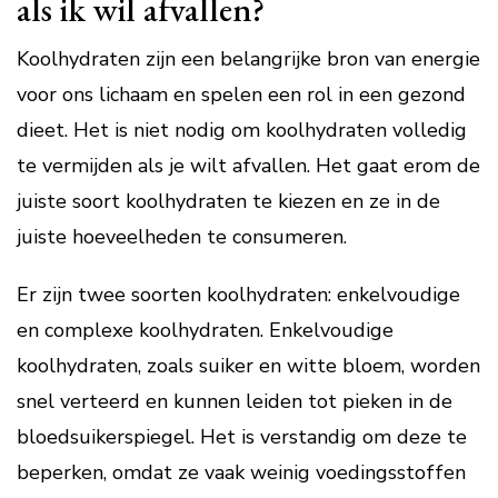
als ik wil afvallen?
Koolhydraten zijn een belangrijke bron van energie
voor ons lichaam en spelen een rol in een gezond
dieet. Het is niet nodig om koolhydraten volledig
te vermijden als je wilt afvallen. Het gaat erom de
juiste soort koolhydraten te kiezen en ze in de
juiste hoeveelheden te consumeren.
Er zijn twee soorten koolhydraten: enkelvoudige
en complexe koolhydraten. Enkelvoudige
koolhydraten, zoals suiker en witte bloem, worden
snel verteerd en kunnen leiden tot pieken in de
bloedsuikerspiegel. Het is verstandig om deze te
beperken, omdat ze vaak weinig voedingsstoffen