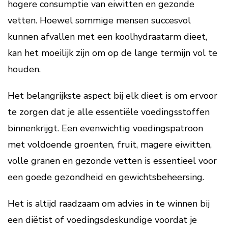
hogere consumptie van eiwitten en gezonde
vetten. Hoewel sommige mensen succesvol
kunnen afvallen met een koolhydraatarm dieet,
kan het moeilijk zijn om op de lange termijn vol te
houden.
Het belangrijkste aspect bij elk dieet is om ervoor
te zorgen dat je alle essentiële voedingsstoffen
binnenkrijgt. Een evenwichtig voedingspatroon
met voldoende groenten, fruit, magere eiwitten,
volle granen en gezonde vetten is essentieel voor
een goede gezondheid en gewichtsbeheersing.
Het is altijd raadzaam om advies in te winnen bij
een diëtist of voedingsdeskundige voordat je