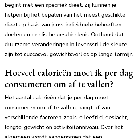
begint met een specifiek dieet. Zij kunnen je
helpen bij het bepalen van het meest geschikte
dieet op basis van jouw individuele behoeften,
doelen en medische geschiedenis. Onthoud dat
duurzame veranderingen in levensstijl de sleutel
zijn tot succesvol gewichtsverlies op lange termijn.
Hoeveel calorieën moet ik per dag
consumeren om af te vallen?
Het aantal calorieën dat je per dag moet
consumeren om af te vallen, hangt af van
verschillende factoren, zoals je leeftijd, geslacht,
lengte, gewicht en activiteitenniveau. Over het
algemeen wordt aangenomen dat een