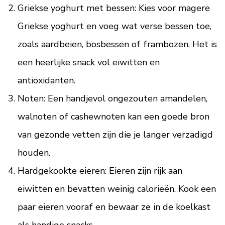
Griekse yoghurt met bessen: Kies voor magere
Griekse yoghurt en voeg wat verse bessen toe,
zoals aardbeien, bosbessen of frambozen. Het is
een heerlijke snack vol eiwitten en
antioxidanten.
Noten: Een handjevol ongezouten amandelen,
walnoten of cashewnoten kan een goede bron
van gezonde vetten zijn die je langer verzadigd
houden.
Hardgekookte eieren: Eieren zijn rijk aan
eiwitten en bevatten weinig calorieën. Kook een
paar eieren vooraf en bewaar ze in de koelkast