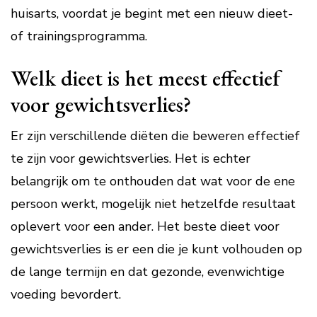
huisarts, voordat je begint met een nieuw dieet-
of trainingsprogramma.
Welk dieet is het meest effectief
voor gewichtsverlies?
Er zijn verschillende diëten die beweren effectief
te zijn voor gewichtsverlies. Het is echter
belangrijk om te onthouden dat wat voor de ene
persoon werkt, mogelijk niet hetzelfde resultaat
oplevert voor een ander. Het beste dieet voor
gewichtsverlies is er een die je kunt volhouden op
de lange termijn en dat gezonde, evenwichtige
voeding bevordert.