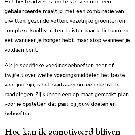
Het beste advies is om te streven naar een
gebalanceerde maaltijd met een combinatie van
eiwitten, gezonde vetten, vezelrijke groenten en
complexe koolhydraten. Luister naar je lichaam en
eet wanneer je honger hebt, maar stop wanneer je
voldaan bent.
Als je specifieke voedingsbehoeften hebt of
twijfelt over welke voedingsmiddelen het beste
voor jou zijn, is het raadzaam om een diëtist te
raadplegen. Zij kunnen een op maat gemaakt plan
voor je opstellen dat past bij jouw doelen en
behoeften.
Hoe kan ik gemotiveerd blijven