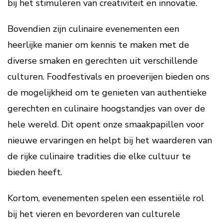
bij het stimuleren van creativiteit en innovatie.
Bovendien zijn culinaire evenementen een
heerlijke manier om kennis te maken met de
diverse smaken en gerechten uit verschillende
culturen. Foodfestivals en proeverijen bieden ons
de mogelijkheid om te genieten van authentieke
gerechten en culinaire hoogstandjes van over de
hele wereld. Dit opent onze smaakpapillen voor
nieuwe ervaringen en helpt bij het waarderen van
de rijke culinaire tradities die elke cultuur te
bieden heeft.
Kortom, evenementen spelen een essentiële rol
bij het vieren en bevorderen van culturele