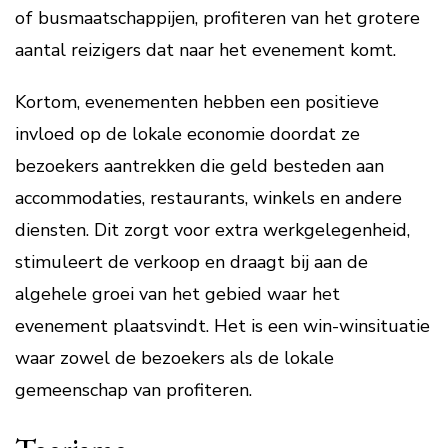
of busmaatschappijen, profiteren van het grotere
aantal reizigers dat naar het evenement komt.
Kortom, evenementen hebben een positieve
invloed op de lokale economie doordat ze
bezoekers aantrekken die geld besteden aan
accommodaties, restaurants, winkels en andere
diensten. Dit zorgt voor extra werkgelegenheid,
stimuleert de verkoop en draagt bij aan de
algehele groei van het gebied waar het
evenement plaatsvindt. Het is een win-winsituatie
waar zowel de bezoekers als de lokale
gemeenschap van profiteren.