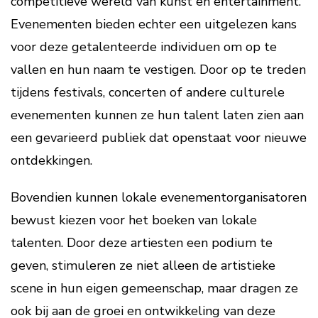
competitieve wereld van kunst en entertainment.
Evenementen bieden echter een uitgelezen kans
voor deze getalenteerde individuen om op te
vallen en hun naam te vestigen. Door op te treden
tijdens festivals, concerten of andere culturele
evenementen kunnen ze hun talent laten zien aan
een gevarieerd publiek dat openstaat voor nieuwe
ontdekkingen.
Bovendien kunnen lokale evenementorganisatoren
bewust kiezen voor het boeken van lokale
talenten. Door deze artiesten een podium te
geven, stimuleren ze niet alleen de artistieke
scene in hun eigen gemeenschap, maar dragen ze
ook bij aan de groei en ontwikkeling van deze