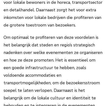
voor lokale bewoners in de horeca, transportsector
en detailhandel. Daarnaast zorgt het voor extra
inkomsten voor lokale bedrijven die profiteren van
de grotere toestroom van bezoekers.
Om optimaal te profiteren van deze voordelen is
het belangrijk dat steden en regio’s strategisch
nadenken over welke evenementen ze organiseren
en hoe ze deze promoten. Het is essentieel om
een goede infrastructuur te hebben, zoals
voldoende accommodaties en
transportmogelijkheden, om de bezoekersstroom
soepel te laten verlopen. Daarnaast is het
belangrijk om de lokale cultuur en identiteit te
behouden en te integreren in de evenementen,