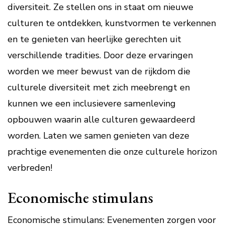
diversiteit. Ze stellen ons in staat om nieuwe
culturen te ontdekken, kunstvormen te verkennen
en te genieten van heerlijke gerechten uit
verschillende tradities. Door deze ervaringen
worden we meer bewust van de rijkdom die
culturele diversiteit met zich meebrengt en
kunnen we een inclusievere samenleving
opbouwen waarin alle culturen gewaardeerd
worden. Laten we samen genieten van deze
prachtige evenementen die onze culturele horizon
verbreden!
Economische stimulans
Economische stimulans: Evenementen zorgen voor