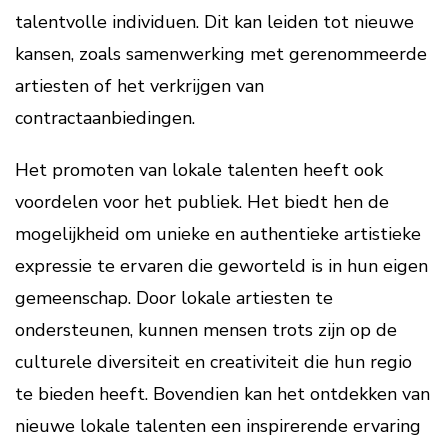
talentvolle individuen. Dit kan leiden tot nieuwe
kansen, zoals samenwerking met gerenommeerde
artiesten of het verkrijgen van
contractaanbiedingen.
Het promoten van lokale talenten heeft ook
voordelen voor het publiek. Het biedt hen de
mogelijkheid om unieke en authentieke artistieke
expressie te ervaren die geworteld is in hun eigen
gemeenschap. Door lokale artiesten te
ondersteunen, kunnen mensen trots zijn op de
culturele diversiteit en creativiteit die hun regio
te bieden heeft. Bovendien kan het ontdekken van
nieuwe lokale talenten een inspirerende ervaring