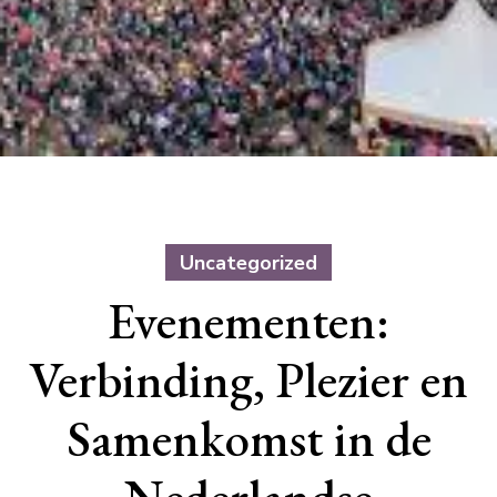
Uncategorized
Evenementen:
Verbinding, Plezier en
Samenkomst in de