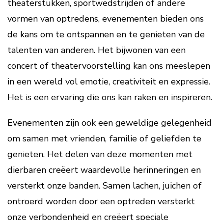
theaterstukken, sportwedstrijden of andere
vormen van optredens, evenementen bieden ons
de kans om te ontspannen en te genieten van de
talenten van anderen. Het bijwonen van een
concert of theatervoorstelling kan ons meeslepen
in een wereld vol emotie, creativiteit en expressie.
Het is een ervaring die ons kan raken en inspireren.
Evenementen zijn ook een geweldige gelegenheid
om samen met vrienden, familie of geliefden te
genieten. Het delen van deze momenten met
dierbaren creëert waardevolle herinneringen en
versterkt onze banden. Samen lachen, juichen of
ontroerd worden door een optreden versterkt
onze verbondenheid en creëert speciale