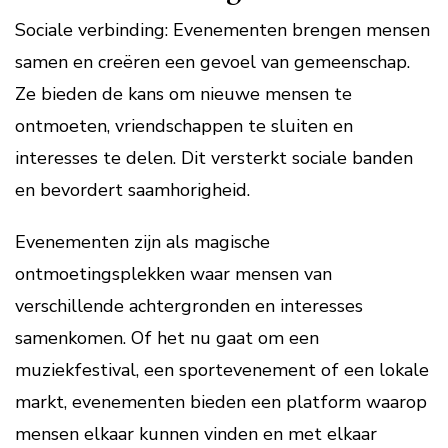
Sociale verbinding: Evenementen brengen mensen
samen en creëren een gevoel van gemeenschap.
Ze bieden de kans om nieuwe mensen te
ontmoeten, vriendschappen te sluiten en
interesses te delen. Dit versterkt sociale banden
en bevordert saamhorigheid.
Evenementen zijn als magische
ontmoetingsplekken waar mensen van
verschillende achtergronden en interesses
samenkomen. Of het nu gaat om een
muziekfestival, een sportevenement of een lokale
markt, evenementen bieden een platform waarop
mensen elkaar kunnen vinden en met elkaar