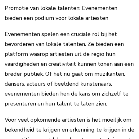
Promotie van lokale talenten: Evenementen
bieden een podium voor lokale artiesten
Evenementen spelen een cruciale rol bij het
bevorderen van lokale talenten. Ze bieden een
platform waarop artiesten uit de regio hun
vaardigheden en creativiteit kunnen tonen aan een
breder publiek. Of het nu gaat om muzikanten,
dansers, acteurs of beeldend kunstenaars,
evenementen bieden hen de kans om zichzelf te
presenteren en hun talent te laten zien.
Voor veel opkomende artiesten is het moeilijk om
bekendheid te krijgen en erkenning te krijgen in de