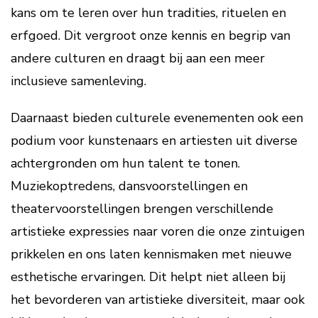
kans om te leren over hun tradities, rituelen en
erfgoed. Dit vergroot onze kennis en begrip van
andere culturen en draagt bij aan een meer
inclusieve samenleving.
Daarnaast bieden culturele evenementen ook een
podium voor kunstenaars en artiesten uit diverse
achtergronden om hun talent te tonen.
Muziekoptredens, dansvoorstellingen en
theatervoorstellingen brengen verschillende
artistieke expressies naar voren die onze zintuigen
prikkelen en ons laten kennismaken met nieuwe
esthetische ervaringen. Dit helpt niet alleen bij
het bevorderen van artistieke diversiteit, maar ook