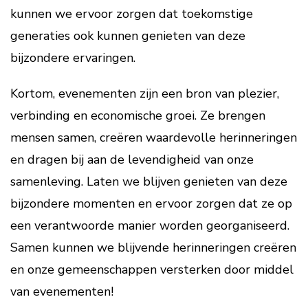
kunnen we ervoor zorgen dat toekomstige
generaties ook kunnen genieten van deze
bijzondere ervaringen.
Kortom, evenementen zijn een bron van plezier,
verbinding en economische groei. Ze brengen
mensen samen, creëren waardevolle herinneringen
en dragen bij aan de levendigheid van onze
samenleving. Laten we blijven genieten van deze
bijzondere momenten en ervoor zorgen dat ze op
een verantwoorde manier worden georganiseerd.
Samen kunnen we blijvende herinneringen creëren
en onze gemeenschappen versterken door middel
van evenementen!