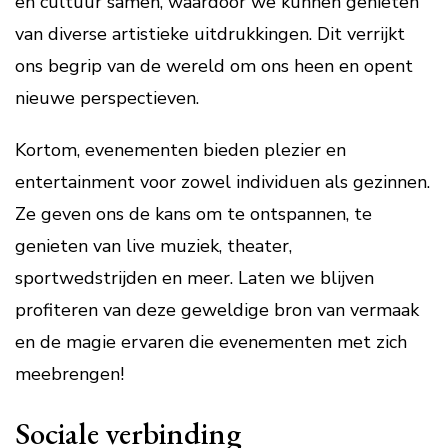
en cultuur samen, waardoor we kunnen genieten
van diverse artistieke uitdrukkingen. Dit verrijkt
ons begrip van de wereld om ons heen en opent
nieuwe perspectieven.
Kortom, evenementen bieden plezier en
entertainment voor zowel individuen als gezinnen.
Ze geven ons de kans om te ontspannen, te
genieten van live muziek, theater,
sportwedstrijden en meer. Laten we blijven
profiteren van deze geweldige bron van vermaak
en de magie ervaren die evenementen met zich
meebrengen!
Sociale verbinding