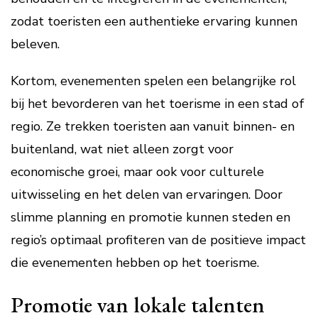
zodat toeristen een authentieke ervaring kunnen
beleven.
Kortom, evenementen spelen een belangrijke rol
bij het bevorderen van het toerisme in een stad of
regio. Ze trekken toeristen aan vanuit binnen- en
buitenland, wat niet alleen zorgt voor
economische groei, maar ook voor culturele
uitwisseling en het delen van ervaringen. Door
slimme planning en promotie kunnen steden en
regio’s optimaal profiteren van de positieve impact
die evenementen hebben op het toerisme.
Promotie van lokale talenten