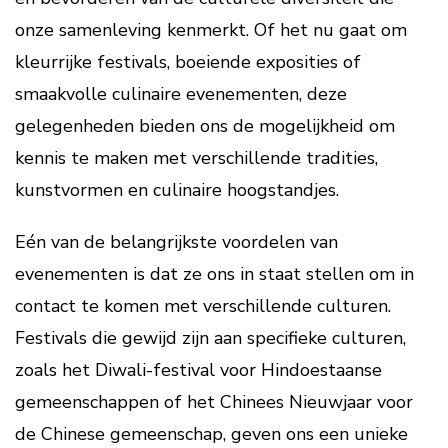
onze samenleving kenmerkt. Of het nu gaat om
kleurrijke festivals, boeiende exposities of
smaakvolle culinaire evenementen, deze
gelegenheden bieden ons de mogelijkheid om
kennis te maken met verschillende tradities,
kunstvormen en culinaire hoogstandjes.
Eén van de belangrijkste voordelen van
evenementen is dat ze ons in staat stellen om in
contact te komen met verschillende culturen.
Festivals die gewijd zijn aan specifieke culturen,
zoals het Diwali-festival voor Hindoestaanse
gemeenschappen of het Chinees Nieuwjaar voor
de Chinese gemeenschap, geven ons een unieke