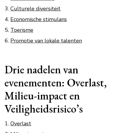
Culturele diversiteit
Economische stimulans
Toerisme
Promotie van lokale talenten
Drie nadelen van
evenementen: Overlast,
Milieu-impact en
Veiligheidsrisico’s
Overlast