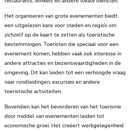
restaurants, winkels en andere lokale diensten.
Het organiseren van grote evenementen biedt
een uitgelezen kans voor steden en regio’s om
zichzelf op de kaart te zetten als toeristische
bestemmingen. Toeristen die speciaal voor een
evenement komen, hebben vaak ook interesse in
andere attracties en bezienswaardigheden in de
omgeving. Dit kan leiden tot een verhoogde vraag
naar rondleidingen, excursies en andere
toeristische activiteiten.
Bovendien kan het bevorderen van het toerisme
door middel van evenementen leiden tot
economische groei. Het creëert werkgelegenheid