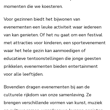
momenten die we koesteren.
Voor gezinnen biedt het bijwonen van
evenementen een leuke activiteit waar iedereen
van kan genieten. Of het nu gaat om een festival
met attracties voor kinderen, een sportevenement
waar het hele gezin kan aanmoedigen of
educatieve tentoonstellingen die jonge geesten
prikkelen, evenementen bieden entertainment
voor alle leeftijden.
Bovendien dragen evenementen bij aan de
culturele rijkdom van onze samenleving. Ze
brengen verschillende vormen van kunst, muziek