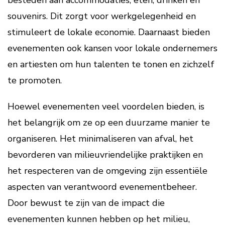
besteden aan accommodaties, eten, drinken en
souvenirs. Dit zorgt voor werkgelegenheid en
stimuleert de lokale economie. Daarnaast bieden
evenementen ook kansen voor lokale ondernemers
en artiesten om hun talenten te tonen en zichzelf
te promoten.
Hoewel evenementen veel voordelen bieden, is
het belangrijk om ze op een duurzame manier te
organiseren. Het minimaliseren van afval, het
bevorderen van milieuvriendelijke praktijken en
het respecteren van de omgeving zijn essentiële
aspecten van verantwoord evenementbeheer.
Door bewust te zijn van de impact die
evenementen kunnen hebben op het milieu,