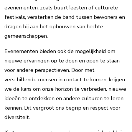
evenementen, zoals buurtfeesten of culturele
festivals, versterken de band tussen bewoners en
dragen bij aan het opbouwen van hechte
gemeenschappen.
Evenementen bieden ook de mogelijkheid om
nieuwe ervaringen op te doen en open te staan
voor andere perspectieven. Door met
verschillende mensen in contact te komen, krijgen
we de kans om onze horizon te verbreden, nieuwe
ideeën te ontdekken en andere culturen te leren
kennen. Dit vergroot ons begrip en respect voor
diversiteit.