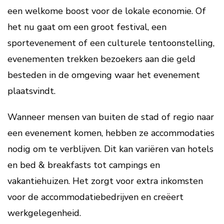
een welkome boost voor de lokale economie. Of
het nu gaat om een groot festival, een
sportevenement of een culturele tentoonstelling,
evenementen trekken bezoekers aan die geld
besteden in de omgeving waar het evenement
plaatsvindt.
Wanneer mensen van buiten de stad of regio naar
een evenement komen, hebben ze accommodaties
nodig om te verblijven. Dit kan variëren van hotels
en bed & breakfasts tot campings en
vakantiehuizen. Het zorgt voor extra inkomsten
voor de accommodatiebedrijven en creëert
werkgelegenheid.