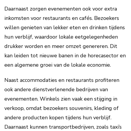
Daarnaast zorgen evenementen ook voor extra
inkomsten voor restaurants en cafés. Bezoekers
willen genieten van lekker eten en drinken tijdens
hun verblijf, waardoor lokale eetgelegenheden
drukker worden en meer omzet genereren. Dit
kan leiden tot nieuwe banen in de horecasector en
een algemene groei van de lokale economie.
Naast accommodaties en restaurants profiteren
ook andere dienstverlenende bedrijven van
evenementen. Winkels zien vaak een stijging in
verkoop, omdat bezoekers souvenirs, kleding of
andere producten kopen tijdens hun verblijf.
Daarnaast kunnen transportbedrijven, zoals taxi’s