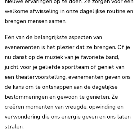
nieuwe ervaringen op te doen. Ze zorgen voor een
welkome afwisseling in onze dagelijkse routine en
brengen mensen samen.
Eén van de belangrijkste aspecten van
evenementen is het plezier dat ze brengen. Of je
nu danst op de muziek van je favoriete band,
juicht voor je geliefde sportteam of geniet van
een theatervoorstelling, evenementen geven ons
de kans om te ontsnappen aan de dagelijkse
beslommeringen en gewoon te genieten. Ze
creëren momenten van vreugde, opwinding en
verwondering die ons energie geven en ons laten
stralen.