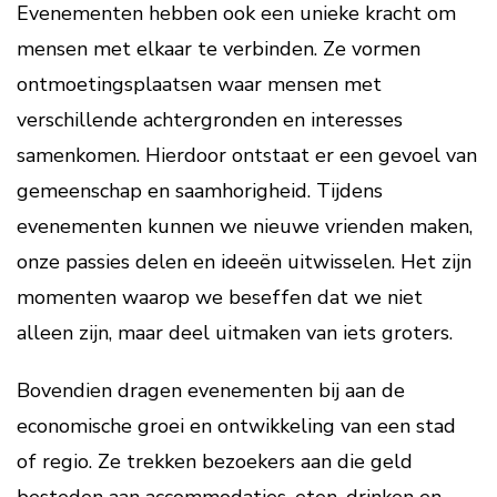
Evenementen hebben ook een unieke kracht om
mensen met elkaar te verbinden. Ze vormen
ontmoetingsplaatsen waar mensen met
verschillende achtergronden en interesses
samenkomen. Hierdoor ontstaat er een gevoel van
gemeenschap en saamhorigheid. Tijdens
evenementen kunnen we nieuwe vrienden maken,
onze passies delen en ideeën uitwisselen. Het zijn
momenten waarop we beseffen dat we niet
alleen zijn, maar deel uitmaken van iets groters.
Bovendien dragen evenementen bij aan de
economische groei en ontwikkeling van een stad
of regio. Ze trekken bezoekers aan die geld