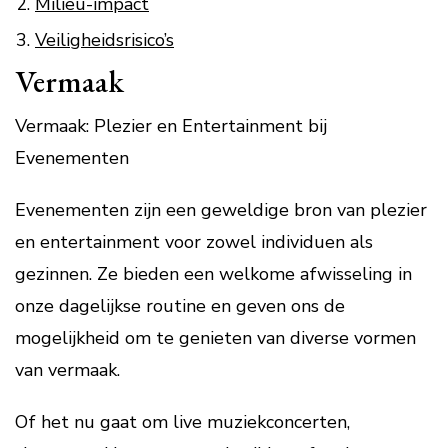
Milieu-impact
Veiligheidsrisico’s
Vermaak
Vermaak: Plezier en Entertainment bij
Evenementen
Evenementen zijn een geweldige bron van plezier
en entertainment voor zowel individuen als
gezinnen. Ze bieden een welkome afwisseling in
onze dagelijkse routine en geven ons de
mogelijkheid om te genieten van diverse vormen
van vermaak.
Of het nu gaat om live muziekconcerten,