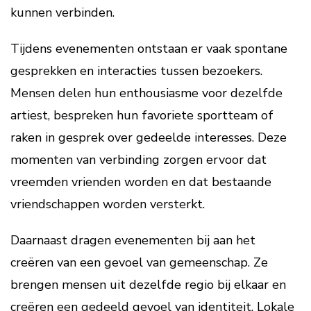
kunnen verbinden.
Tijdens evenementen ontstaan er vaak spontane
gesprekken en interacties tussen bezoekers.
Mensen delen hun enthousiasme voor dezelfde
artiest, bespreken hun favoriete sportteam of
raken in gesprek over gedeelde interesses. Deze
momenten van verbinding zorgen ervoor dat
vreemden vrienden worden en dat bestaande
vriendschappen worden versterkt.
Daarnaast dragen evenementen bij aan het
creëren van een gevoel van gemeenschap. Ze
brengen mensen uit dezelfde regio bij elkaar en
creëren een gedeeld gevoel van identiteit. Lokale