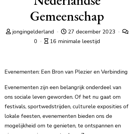
Nederlandse
Gemeenschap
jongingelderland
27 december 2023
0
16 minimale leestijd
Evenementen: Een Bron van Plezier en Verbinding
Evenementen zijn een belangrijk onderdeel van
ons sociale leven geworden. Of het nu gaat om
festivals, sportwedstrijden, culturele exposities of
lokale feesten, evenementen bieden ons de
mogelijkheid om te genieten, te ontspannen en