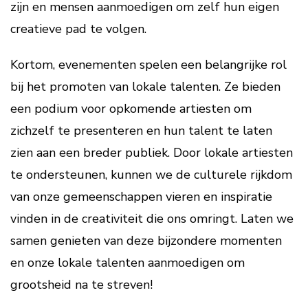
zijn en mensen aanmoedigen om zelf hun eigen
creatieve pad te volgen.
Kortom, evenementen spelen een belangrijke rol
bij het promoten van lokale talenten. Ze bieden
een podium voor opkomende artiesten om
zichzelf te presenteren en hun talent te laten
zien aan een breder publiek. Door lokale artiesten
te ondersteunen, kunnen we de culturele rijkdom
van onze gemeenschappen vieren en inspiratie
vinden in de creativiteit die ons omringt. Laten we
samen genieten van deze bijzondere momenten
en onze lokale talenten aanmoedigen om
grootsheid na te streven!