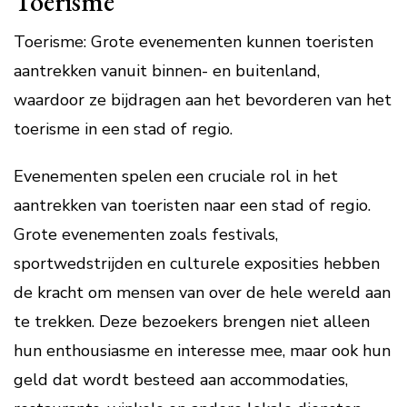
Toerisme
Toerisme: Grote evenementen kunnen toeristen
aantrekken vanuit binnen- en buitenland,
waardoor ze bijdragen aan het bevorderen van het
toerisme in een stad of regio.
Evenementen spelen een cruciale rol in het
aantrekken van toeristen naar een stad of regio.
Grote evenementen zoals festivals,
sportwedstrijden en culturele exposities hebben
de kracht om mensen van over de hele wereld aan
te trekken. Deze bezoekers brengen niet alleen
hun enthousiasme en interesse mee, maar ook hun
geld dat wordt besteed aan accommodaties,