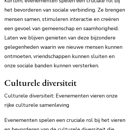
Kortom, evenementen spelen een cruciale rol bij
het bevorderen van sociale verbinding. Ze brengen
mensen samen, stimuleren interactie en creëren
een gevoel van gemeenschap en saamhorigheid.
Laten we blijven genieten van deze bijzondere
gelegenheden waarin we nieuwe mensen kunnen
ontmoeten, vriendschappen kunnen sluiten en
onze sociale banden kunnen versterken.
Culturele diversiteit
Culturele diversiteit: Evenementen vieren onze
rijke culturele samenleving
Evenementen spelen een cruciale rol bij het vieren
en bevorderen van de culturele diversiteit die