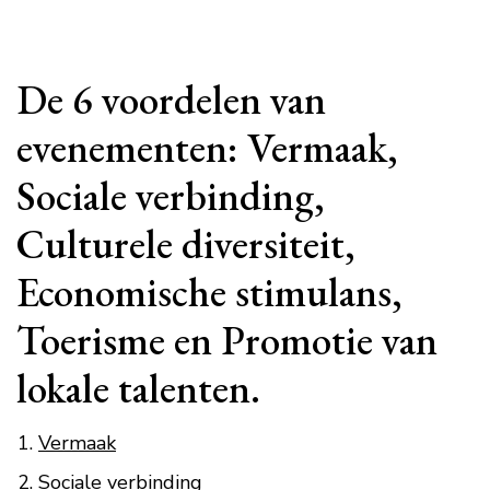
De 6 voordelen van
evenementen: Vermaak,
Sociale verbinding,
Culturele diversiteit,
Economische stimulans,
Toerisme en Promotie van
lokale talenten.
Vermaak
Sociale verbinding