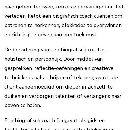
naar gebeurtenissen, keuzes en ervaringen uit het
verleden, helpt een biografisch coach cliënten om
patronen te herkennen, blokkades te overwinnen
en richting te geven aan hun toekomst.
De benadering van een biografisch coach is
holistisch en persoonlijk. Door middel van
gesprekken, reflectie-oefeningen en creatieve
technieken zoals schrijven of tekenen, wordt de
cliënt aangemoedigd om dieper in zichzelf te
duiken en verborgen talenten of verlangens naar
boven te halen.
Een biografisch coach fungeert als gids en
facilitator in het proces van zelfontdekking en