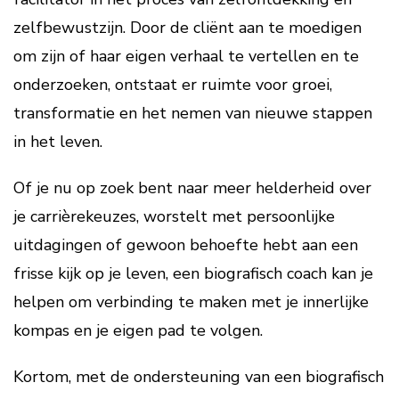
zelfbewustzijn. Door de cliënt aan te moedigen
om zijn of haar eigen verhaal te vertellen en te
onderzoeken, ontstaat er ruimte voor groei,
transformatie en het nemen van nieuwe stappen
in het leven.
Of je nu op zoek bent naar meer helderheid over
je carrièrekeuzes, worstelt met persoonlijke
uitdagingen of gewoon behoefte hebt aan een
frisse kijk op je leven, een biografisch coach kan je
helpen om verbinding te maken met je innerlijke
kompas en je eigen pad te volgen.
Kortom, met de ondersteuning van een biografisch