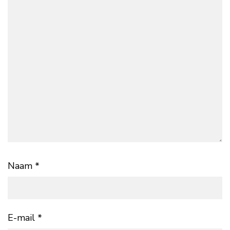
Naam
*
E-mail
*