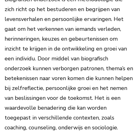
zich richt op het bestuderen en begrijpen van
levensverhalen en persoonlijke ervaringen. Het
gaat om het verkennen van iemands verleden,
herinneringen, keuzes en gebeurtenissen om
inzicht te krijgen in de ontwikkeling en groei van
een individu. Door middel van biografisch
onderzoek kunnen verborgen patronen, thema’s en
betekenissen naar voren komen die kunnen helpen
bij zelfreflectie, persoonlijke groei en het nemen
van beslissingen voor de toekomst. Het is een
waardevolle benadering die kan worden
toegepast in verschillende contexten, zoals
coaching, counseling, onderwijs en sociologie.