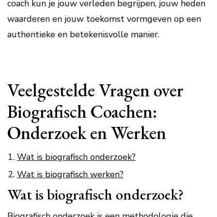
coach kun je jouw verleden begrijpen, jouw heden
waarderen en jouw toekomst vormgeven op een
authentieke en betekenisvolle manier.
Veelgestelde Vragen over
Biografisch Coachen:
Onderzoek en Werken
Wat is biografisch onderzoek?
Wat is biografisch werken?
Wat is biografisch onderzoek?
Biografisch onderzoek is een methodologie die