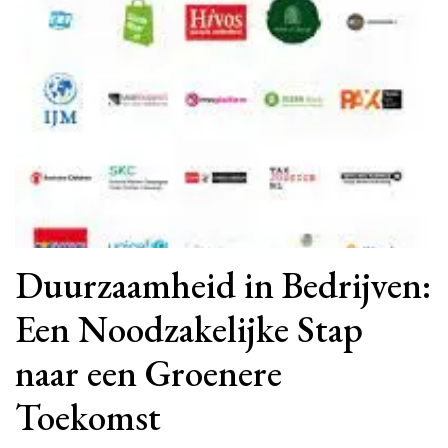
Duurzaamheid in Bedrijven:
Een Noodzakelijke Stap
naar een Groenere
Toekomst