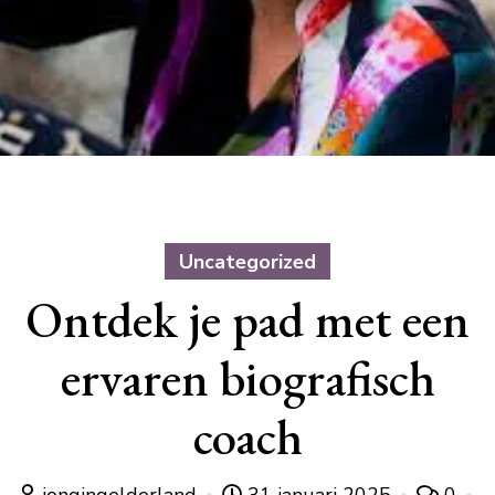
Uncategorized
Ontdek je pad met een
ervaren biografisch
coach