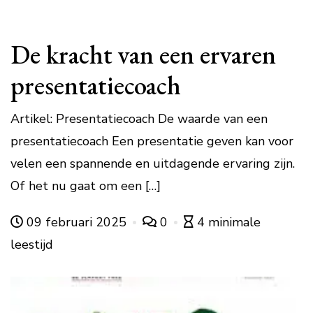
De kracht van een ervaren
presentatiecoach
Artikel: Presentatiecoach De waarde van een
presentatiecoach Een presentatie geven kan voor
velen een spannende en uitdagende ervaring zijn.
Of het nu gaat om een […]
09 februari 2025
0
4 minimale
leestijd