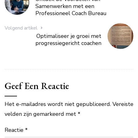
Samenwerken met een
Professioneel Coach Bureau
Volgend artikel
Optimaliseer je groei met
progressiegericht coachen
Geef Een Reactie
Het e-mailadres wordt niet gepubliceerd.
Vereiste
velden zijn gemarkeerd met
*
Reactie
*