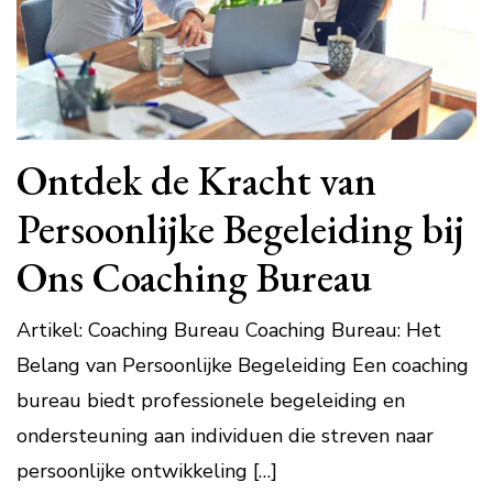
Ontdek de Kracht van
Persoonlijke Begeleiding bij
Ons Coaching Bureau
Artikel: Coaching Bureau Coaching Bureau: Het
Belang van Persoonlijke Begeleiding Een coaching
bureau biedt professionele begeleiding en
ondersteuning aan individuen die streven naar
persoonlijke ontwikkeling […]