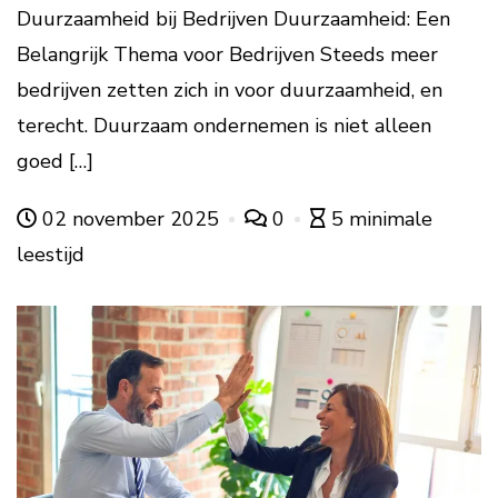
Duurzaamheid bij Bedrijven Duurzaamheid: Een
Belangrijk Thema voor Bedrijven Steeds meer
bedrijven zetten zich in voor duurzaamheid, en
terecht. Duurzaam ondernemen is niet alleen
goed […]
02 november 2025
0
5 minimale
leestijd