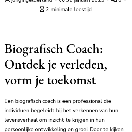
jongingelderland
31 januari 2025
0
2 minimale leestijd
Biografisch Coach:
Ontdek je verleden,
vorm je toekomst
Een biografisch coach is een professional die
individuen begeleidt bij het verkennen van hun
levensverhaal om inzicht te krijgen in hun
persoonlijke ontwikkeling en groei. Door te kijken