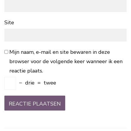
Site
Mijn naam, e-mail en site bewaren in deze
browser voor de volgende keer wanneer ik een
reactie plaats.
−
drie
=
twee