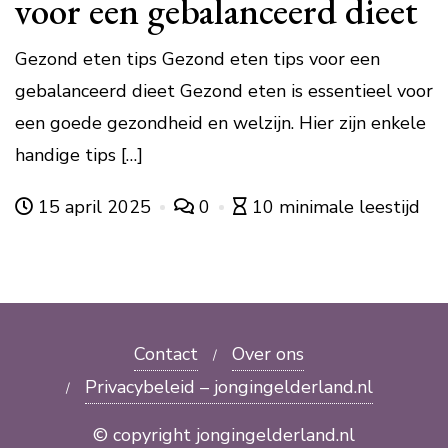
voor een gebalanceerd dieet
Gezond eten tips Gezond eten tips voor een
gebalanceerd dieet Gezond eten is essentieel voor
een goede gezondheid en welzijn. Hier zijn enkele
handige tips […]
15 april 2025
0
10 minimale leestijd
Contact
Over ons
Privacybeleid – jongingelderland.nl
© copyright jongingelderland.nl