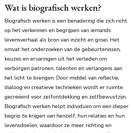
Wat is biografisch werken?
Biografisch werken is een benadering die zich richt
op het verkennen en begrijpen van iemands
levensverhaal als bron van inzicht en groei. Het
omvat het onderzoeken van de gebeurtenissen,
keuzes en ervaringen uit het verleden om
verborgen patronen, talenten en verlangens aan
het licht te brengen. Door middel van reflectie,
dialoog en creatieve technieken wordt er ruimte
gecreëerd voor zelfontdekking en zelfbewustzijn.
Biografisch werken helpt individuen om een dieper
begrip te krijgen van henzelf, hun relaties en hun
levensdoelen, waardoor ze meer richting en