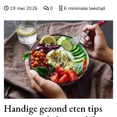
19 mei 2026
0
6 minimale leestijd
Handige gezond eten tips