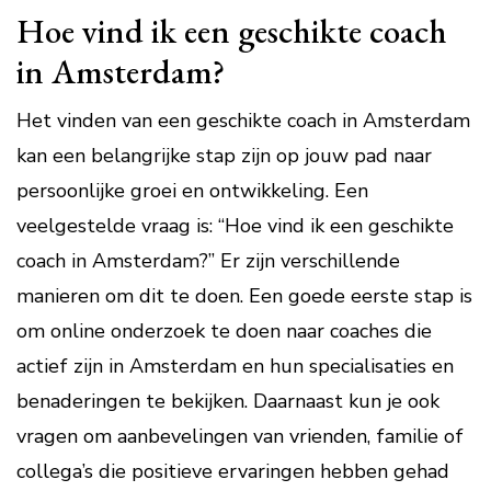
Hoe vind ik een geschikte coach
in Amsterdam?
Het vinden van een geschikte coach in Amsterdam
kan een belangrijke stap zijn op jouw pad naar
persoonlijke groei en ontwikkeling. Een
veelgestelde vraag is: “Hoe vind ik een geschikte
coach in Amsterdam?” Er zijn verschillende
manieren om dit te doen. Een goede eerste stap is
om online onderzoek te doen naar coaches die
actief zijn in Amsterdam en hun specialisaties en
benaderingen te bekijken. Daarnaast kun je ook
vragen om aanbevelingen van vrienden, familie of
collega’s die positieve ervaringen hebben gehad