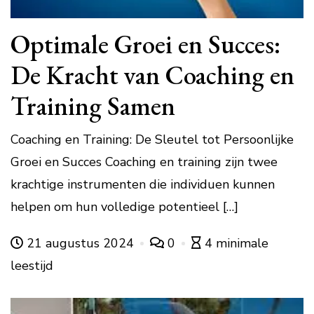
Optimale Groei en Succes:
De Kracht van Coaching en
Training Samen
Coaching en Training: De Sleutel tot Persoonlijke
Groei en Succes Coaching en training zijn twee
krachtige instrumenten die individuen kunnen
helpen om hun volledige potentieel […]
21 augustus 2024
0
4 minimale
leestijd