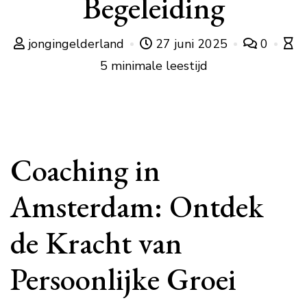
Begeleiding
jongingelderland
27 juni 2025
0
5 minimale leestijd
Coaching in
Amsterdam: Ontdek
de Kracht van
Persoonlijke Groei