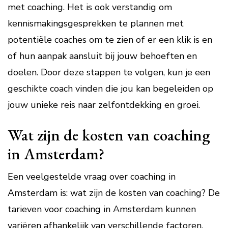
met coaching. Het is ook verstandig om
kennismakingsgesprekken te plannen met
potentiële coaches om te zien of er een klik is en
of hun aanpak aansluit bij jouw behoeften en
doelen. Door deze stappen te volgen, kun je een
geschikte coach vinden die jou kan begeleiden op
jouw unieke reis naar zelfontdekking en groei.
Wat zijn de kosten van coaching
in Amsterdam?
Een veelgestelde vraag over coaching in
Amsterdam is: wat zijn de kosten van coaching? De
tarieven voor coaching in Amsterdam kunnen
variëren afhankelijk van verschillende factoren,