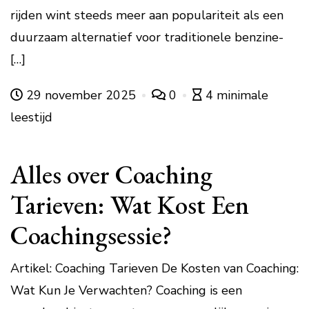
rijden wint steeds meer aan populariteit als een
duurzaam alternatief voor traditionele benzine-
[…]
29 november 2025
0
4 minimale
leestijd
Alles over Coaching
Tarieven: Wat Kost Een
Coachingsessie?
Artikel: Coaching Tarieven De Kosten van Coaching:
Wat Kun Je Verwachten? Coaching is een