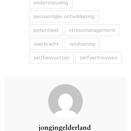
ondersteuning
persoonlijke ontwikkeling
potentieel
stressmanagement
veerkracht
voldoening
zelfbewustzijn
zelfvertrouwen
jongingelderland