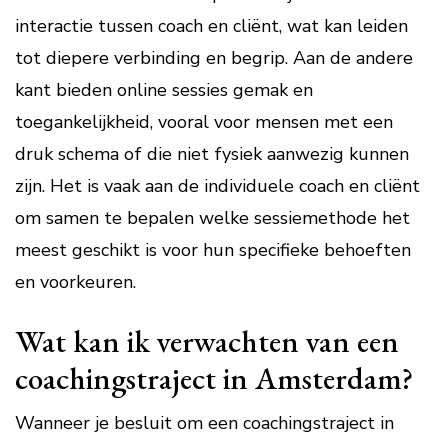
interactie tussen coach en cliënt, wat kan leiden
tot diepere verbinding en begrip. Aan de andere
kant bieden online sessies gemak en
toegankelijkheid, vooral voor mensen met een
druk schema of die niet fysiek aanwezig kunnen
zijn. Het is vaak aan de individuele coach en cliënt
om samen te bepalen welke sessiemethode het
meest geschikt is voor hun specifieke behoeften
en voorkeuren.
Wat kan ik verwachten van een
coachingstraject in Amsterdam?
Wanneer je besluit om een coachingstraject in