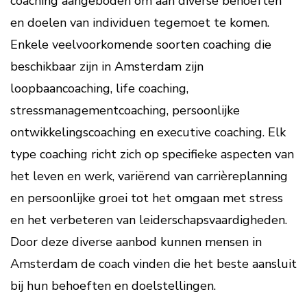
coaching aangeboden om aan diverse behoeften
en doelen van individuen tegemoet te komen.
Enkele veelvoorkomende soorten coaching die
beschikbaar zijn in Amsterdam zijn
loopbaancoaching, life coaching,
stressmanagementcoaching, persoonlijke
ontwikkelingscoaching en executive coaching. Elk
type coaching richt zich op specifieke aspecten van
het leven en werk, variërend van carrièreplanning
en persoonlijke groei tot het omgaan met stress
en het verbeteren van leiderschapsvaardigheden.
Door deze diverse aanbod kunnen mensen in
Amsterdam de coach vinden die het beste aansluit
bij hun behoeften en doelstellingen.