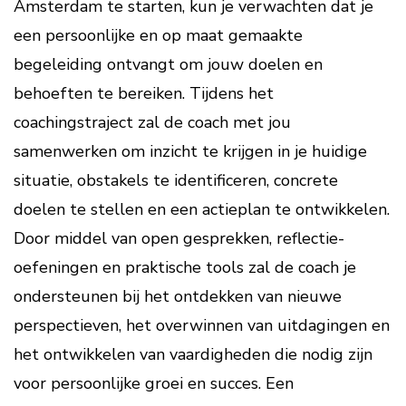
Amsterdam te starten, kun je verwachten dat je
een persoonlijke en op maat gemaakte
begeleiding ontvangt om jouw doelen en
behoeften te bereiken. Tijdens het
coachingstraject zal de coach met jou
samenwerken om inzicht te krijgen in je huidige
situatie, obstakels te identificeren, concrete
doelen te stellen en een actieplan te ontwikkelen.
Door middel van open gesprekken, reflectie-
oefeningen en praktische tools zal de coach je
ondersteunen bij het ontdekken van nieuwe
perspectieven, het overwinnen van uitdagingen en
het ontwikkelen van vaardigheden die nodig zijn
voor persoonlijke groei en succes. Een