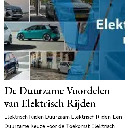
De Duurzame Voordelen
van Elektrisch Rijden
Elektrisch Rijden Duurzaam Elektrisch Rijden: Een
Duurzame Keuze voor de Toekomst Elektrisch