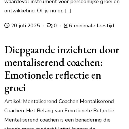
waardevol instrument voor persoonlijke groei en
ontwikkeling. Of je nu op […]
20 juli 2025
0
6 minimale leestijd
Diepgaande inzichten door
mentaliserend coachen:
Emotionele reflectie en
groei
Artikel: Mentaliserend Coachen Mentaliserend
Coachen: Het Belang van Emotionele Reflectie
Mentaliserend coachen is een benadering die