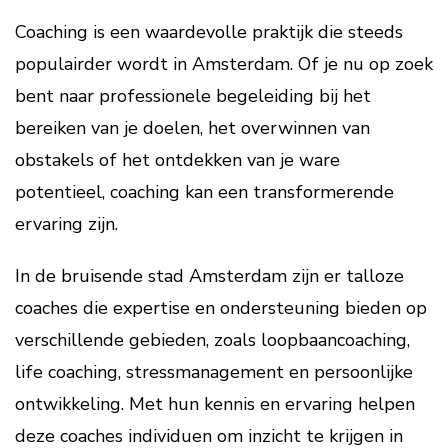
Coaching is een waardevolle praktijk die steeds
populairder wordt in Amsterdam. Of je nu op zoek
bent naar professionele begeleiding bij het
bereiken van je doelen, het overwinnen van
obstakels of het ontdekken van je ware
potentieel, coaching kan een transformerende
ervaring zijn.
In de bruisende stad Amsterdam zijn er talloze
coaches die expertise en ondersteuning bieden op
verschillende gebieden, zoals loopbaancoaching,
life coaching, stressmanagement en persoonlijke
ontwikkeling. Met hun kennis en ervaring helpen
deze coaches individuen om inzicht te krijgen in