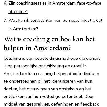
Zijn coachingsessies in Amsterdam face-to-face
of online?
Wat kan ik verwachten van een coachingstraject
in Amsterdam?
Wat is coaching en hoe kan het
helpen in Amsterdam?
Coaching is een begeleidingsmethode die gericht
is op persoonlijke ontwikkeling en groei. In
Amsterdam kan coaching helpen door individuen
te ondersteunen bij het identificeren van hun
doelen, het overwinnen van obstakels en het
ontdekken van hun volledige potentieel. Door
middel van gesprekken, oefeningen en feedback