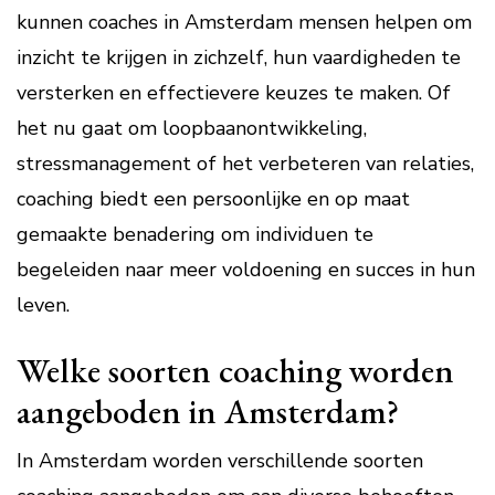
kunnen coaches in Amsterdam mensen helpen om
inzicht te krijgen in zichzelf, hun vaardigheden te
versterken en effectievere keuzes te maken. Of
het nu gaat om loopbaanontwikkeling,
stressmanagement of het verbeteren van relaties,
coaching biedt een persoonlijke en op maat
gemaakte benadering om individuen te
begeleiden naar meer voldoening en succes in hun
leven.
Welke soorten coaching worden
aangeboden in Amsterdam?
In Amsterdam worden verschillende soorten