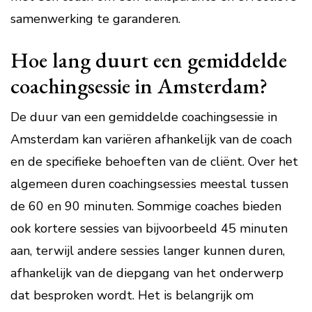
samenwerking te garanderen.
Hoe lang duurt een gemiddelde
coachingsessie in Amsterdam?
De duur van een gemiddelde coachingsessie in
Amsterdam kan variëren afhankelijk van de coach
en de specifieke behoeften van de cliënt. Over het
algemeen duren coachingsessies meestal tussen
de 60 en 90 minuten. Sommige coaches bieden
ook kortere sessies van bijvoorbeeld 45 minuten
aan, terwijl andere sessies langer kunnen duren,
afhankelijk van de diepgang van het onderwerp
dat besproken wordt. Het is belangrijk om