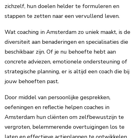
zichzelf, hun doelen helder te formuleren en
stappen te zetten naar een vervullend leven.
Wat coaching in Amsterdam zo uniek maakt, is de
diversiteit aan benaderingen en specialisaties die
beschikbaar zijn. Of je nu behoefte hebt aan
concrete adviezen, emotionele ondersteuning of
strategische planning, er is altijd een coach die bij
jouw behoeften past.
Door middel van persoonlijke gesprekken,
oefeningen en reflectie helpen coaches in
Amsterdam hun cliënten om zelfbewustzijn te
vergroten, belemmerende overtuigingen los te
laten en effectieve actieplannen te ontwikkelen.