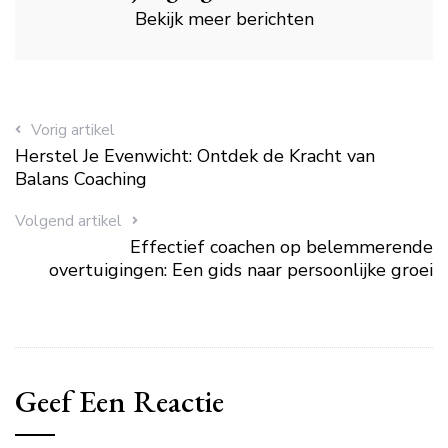
Bekijk meer berichten
Vorig artikel
Herstel Je Evenwicht: Ontdek de Kracht van
Balans Coaching
Volgend artikel
Effectief coachen op belemmerende
overtuigingen: Een gids naar persoonlijke groei
Geef Een Reactie