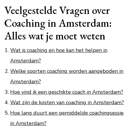
Veelgestelde Vragen over
Coaching in Amsterdam:
Alles wat je moet weten
Wat is coaching en hoe kan het helpen in
Amsterdam?
Welke soorten coaching worden aangeboden in
Amsterdam?
Hoe vind ik een geschikte coach in Amsterdam?
Wat zijn de kosten van coaching in Amsterdam?
Hoe lang duurt een gemiddelde coachingsessie
in Amsterdam?