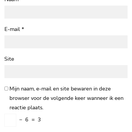
E-mail
*
Site
Mijn naam, e-mail en site bewaren in deze
browser voor de volgende keer wanneer ik een
reactie plaats.
−
6
=
3