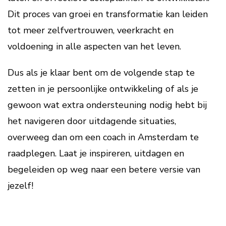
Dit proces van groei en transformatie kan leiden
tot meer zelfvertrouwen, veerkracht en
voldoening in alle aspecten van het leven.
Dus als je klaar bent om de volgende stap te
zetten in je persoonlijke ontwikkeling of als je
gewoon wat extra ondersteuning nodig hebt bij
het navigeren door uitdagende situaties,
overweeg dan om een coach in Amsterdam te
raadplegen. Laat je inspireren, uitdagen en
begeleiden op weg naar een betere versie van
jezelf!