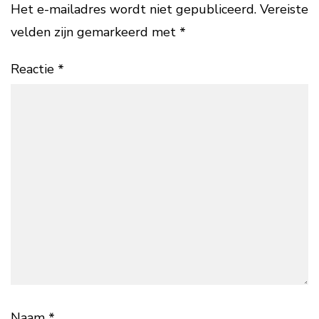
Het e-mailadres wordt niet gepubliceerd.
Vereiste
velden zijn gemarkeerd met
*
Reactie
*
Naam
*