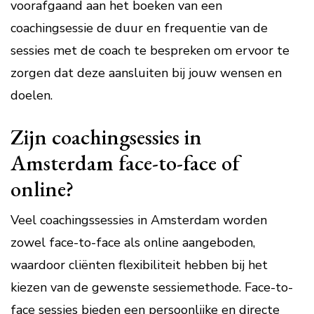
voorafgaand aan het boeken van een
coachingsessie de duur en frequentie van de
sessies met de coach te bespreken om ervoor te
zorgen dat deze aansluiten bij jouw wensen en
doelen.
Zijn coachingsessies in
Amsterdam face-to-face of
online?
Veel coachingssessies in Amsterdam worden
zowel face-to-face als online aangeboden,
waardoor cliënten flexibiliteit hebben bij het
kiezen van de gewenste sessiemethode. Face-to-
face sessies bieden een persoonlijke en directe