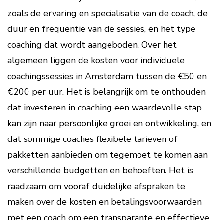
zoals de ervaring en specialisatie van de coach, de
duur en frequentie van de sessies, en het type
coaching dat wordt aangeboden. Over het
algemeen liggen de kosten voor individuele
coachingssessies in Amsterdam tussen de €50 en
€200 per uur. Het is belangrijk om te onthouden
dat investeren in coaching een waardevolle stap
kan zijn naar persoonlijke groei en ontwikkeling, en
dat sommige coaches flexibele tarieven of
pakketten aanbieden om tegemoet te komen aan
verschillende budgetten en behoeften. Het is
raadzaam om vooraf duidelijke afspraken te
maken over de kosten en betalingsvoorwaarden
met een coach om een transparante en effectieve