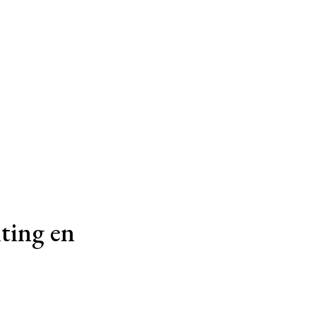
ting en