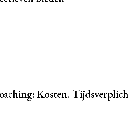
aching: Kosten, Tijdsverplich