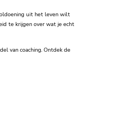
oldoening uit het leven wilt
d te krijgen over wat je echt
del van coaching. Ontdek de