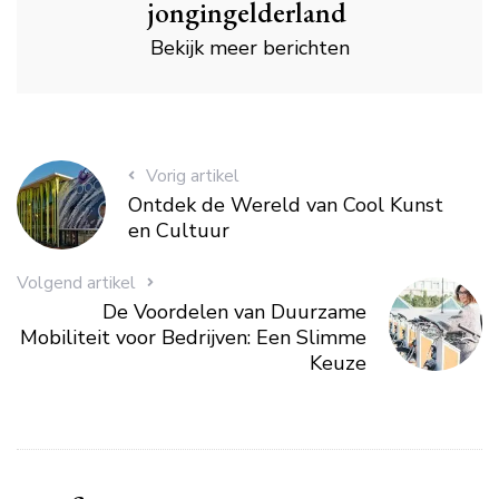
jongingelderland
Bekijk meer berichten
Vorig artikel
Ontdek de Wereld van Cool Kunst
en Cultuur
Volgend artikel
De Voordelen van Duurzame
Mobiliteit voor Bedrijven: Een Slimme
Keuze