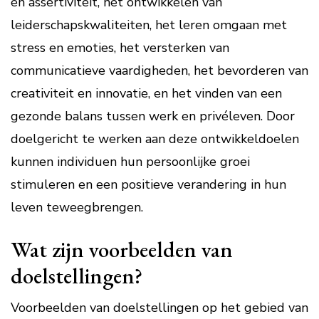
en assertiviteit, het ontwikkelen van
leiderschapskwaliteiten, het leren omgaan met
stress en emoties, het versterken van
communicatieve vaardigheden, het bevorderen van
creativiteit en innovatie, en het vinden van een
gezonde balans tussen werk en privéleven. Door
doelgericht te werken aan deze ontwikkeldoelen
kunnen individuen hun persoonlijke groei
stimuleren en een positieve verandering in hun
leven teweegbrengen.
Wat zijn voorbeelden van
doelstellingen?
Voorbeelden van doelstellingen op het gebied van