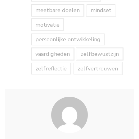
meetbare doelen
mindset
motivatie
persoonlijke ontwikkeling
vaardigheden
zelfbewustzijn
zelfreflectie
zelfvertrouwen