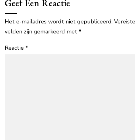
Geef Een Reactie
Het e-mailadres wordt niet gepubliceerd.
Vereiste
velden zijn gemarkeerd met
*
Reactie
*