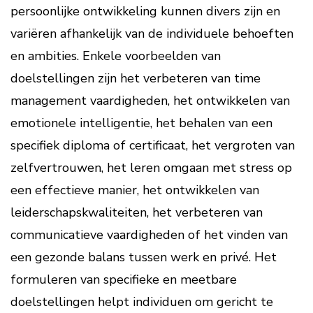
persoonlijke ontwikkeling kunnen divers zijn en
variëren afhankelijk van de individuele behoeften
en ambities. Enkele voorbeelden van
doelstellingen zijn het verbeteren van time
management vaardigheden, het ontwikkelen van
emotionele intelligentie, het behalen van een
specifiek diploma of certificaat, het vergroten van
zelfvertrouwen, het leren omgaan met stress op
een effectieve manier, het ontwikkelen van
leiderschapskwaliteiten, het verbeteren van
communicatieve vaardigheden of het vinden van
een gezonde balans tussen werk en privé. Het
formuleren van specifieke en meetbare
doelstellingen helpt individuen om gericht te