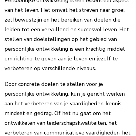
Persoonlijke ontwikkeling is een essentieel aspect
van het leven. Het omvat het streven naar groei,
zelfbewustzijn en het bereiken van doelen die
leiden tot een vervullend en succesvol leven. Het
stellen van doelstellingen op het gebied van
persoonlijke ontwikkeling is een krachtig middel
om richting te geven aan je leven en jezelf te
verbeteren op verschillende niveaus.
Door concrete doelen te stellen voor je
persoonlijke ontwikkeling, kun je gericht werken
aan het verbeteren van je vaardigheden, kennis,
mindset en gedrag. Of het nu gaat om het
ontwikkelen van leiderschapskwaliteiten, het
verbeteren van communicatieve vaardigheden, het