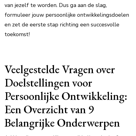
van jezelf te worden. Dus ga aan de slag,
formuleer jouw persoonlijke ontwikkelingsdoelen
en zet de eerste stap richting een succesvolle
toekomst!
Veelgestelde Vragen over
Doelstellingen voor
Persoonlijke Ontwikkeling:
Een Overzicht van 9
Belangrijke Onderwerpen