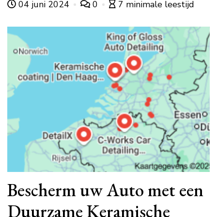
04 juni 2024
0
7 minimale leestijd
Bescherm uw Auto met een
Duurzame Keramische