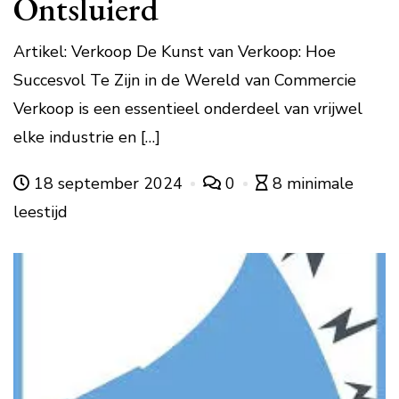
Ontsluierd
Artikel: Verkoop De Kunst van Verkoop: Hoe
Succesvol Te Zijn in de Wereld van Commercie
Verkoop is een essentieel onderdeel van vrijwel
elke industrie en […]
18 september 2024
0
8 minimale
leestijd