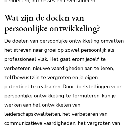
behoeften, interesses en levensdoelen.
Wat zijn de doelen van
persoonlijke ontwikkeling?
De doelen van persoonlijke ontwikkeling omvatten
het streven naar groei op zowel persoonlijk als
professioneel vlak. Het gaat erom jezelf te
verbeteren, nieuwe vaardigheden aan te leren,
zelfbewustzijn te vergroten en je eigen
potentieel te realiseren. Door doelstellingen voor
persoonlijke ontwikkeling te formuleren, kun je
werken aan het ontwikkelen van
leiderschapskwaliteiten, het verbeteren van
communicatieve vaardigheden, het vergroten van