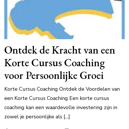
Ontdek de Kracht van een
Korte Cursus Coaching
voor Persoonlijke Groei
Korte Cursus Coaching Ontdek de Voordelen van
een Korte Cursus Coaching Een korte cursus
coaching kan een waardevolle investering zijn in
zowel je persoonlijke als […]