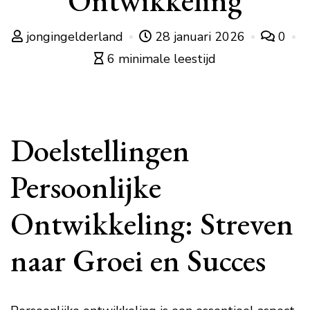
Ontwikkeling
jongingelderland
28 januari 2026
0
6 minimale leestijd
Doelstellingen
Persoonlijke
Ontwikkeling: Streven
naar Groei en Succes