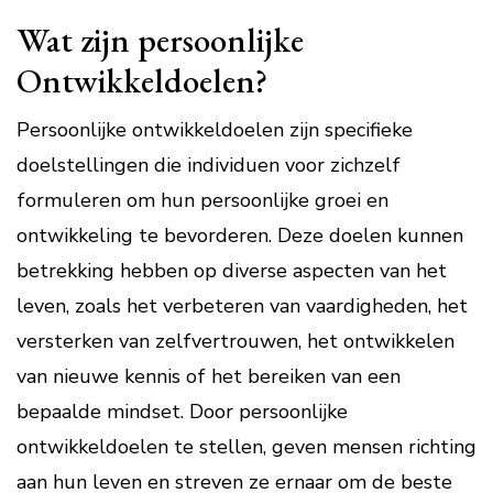
Wat zijn persoonlijke
Ontwikkeldoelen?
Persoonlijke ontwikkeldoelen zijn specifieke
doelstellingen die individuen voor zichzelf
formuleren om hun persoonlijke groei en
ontwikkeling te bevorderen. Deze doelen kunnen
betrekking hebben op diverse aspecten van het
leven, zoals het verbeteren van vaardigheden, het
versterken van zelfvertrouwen, het ontwikkelen
van nieuwe kennis of het bereiken van een
bepaalde mindset. Door persoonlijke
ontwikkeldoelen te stellen, geven mensen richting
aan hun leven en streven ze ernaar om de beste