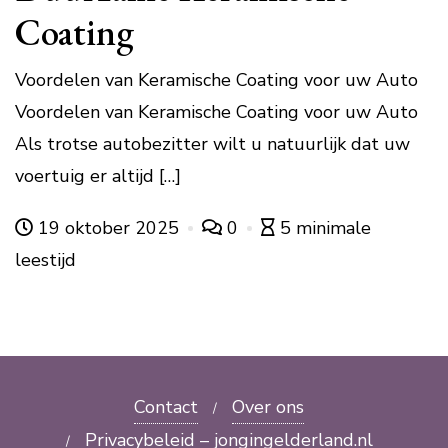
Coating
Voordelen van Keramische Coating voor uw Auto
Voordelen van Keramische Coating voor uw Auto
Als trotse autobezitter wilt u natuurlijk dat uw
voertuig er altijd […]
19 oktober 2025
0
5 minimale
leestijd
Contact
Over ons
Privacybeleid – jongingelderland.nl