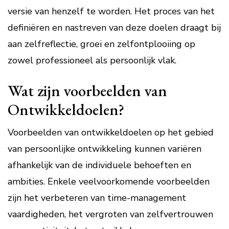
versie van henzelf te worden. Het proces van het
definiëren en nastreven van deze doelen draagt bij
aan zelfreflectie, groei en zelfontplooiing op
zowel professioneel als persoonlijk vlak.
Wat zijn voorbeelden van
Ontwikkeldoelen?
Voorbeelden van ontwikkeldoelen op het gebied
van persoonlijke ontwikkeling kunnen variëren
afhankelijk van de individuele behoeften en
ambities. Enkele veelvoorkomende voorbeelden
zijn het verbeteren van time-management
vaardigheden, het vergroten van zelfvertrouwen