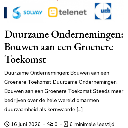
Duurzame Ondernemingen:
Bouwen aan een Groenere
Toekomst
Duurzame Ondernemingen: Bouwen aan een
Groenere Toekomst Duurzame Ondernemingen:
Bouwen aan een Groenere Toekomst Steeds meer
bedrijven over de hele wereld omarmen
duurzaamheid als kernwaarde […]
16 juni 2026
0
6 minimale leestijd