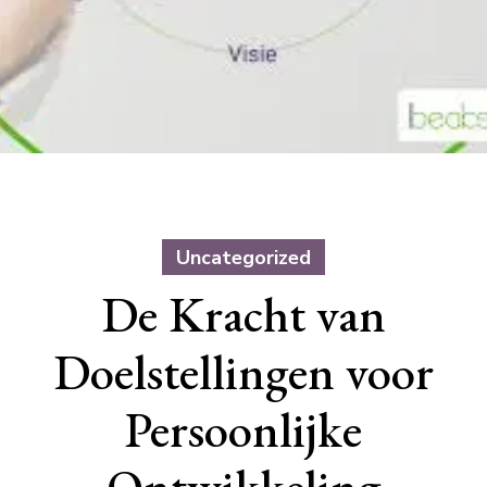
Uncategorized
De Kracht van
Doelstellingen voor
Persoonlijke