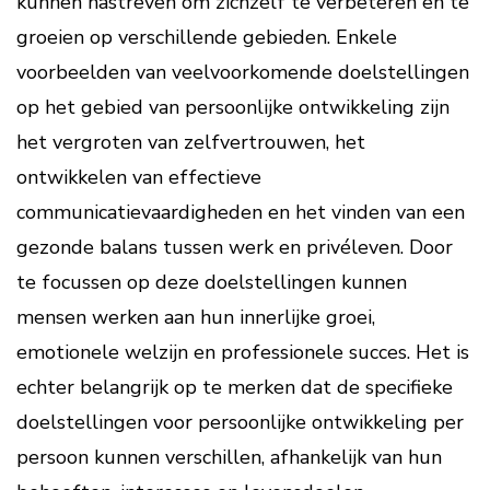
kunnen nastreven om zichzelf te verbeteren en te
groeien op verschillende gebieden. Enkele
voorbeelden van veelvoorkomende doelstellingen
op het gebied van persoonlijke ontwikkeling zijn
het vergroten van zelfvertrouwen, het
ontwikkelen van effectieve
communicatievaardigheden en het vinden van een
gezonde balans tussen werk en privéleven. Door
te focussen op deze doelstellingen kunnen
mensen werken aan hun innerlijke groei,
emotionele welzijn en professionele succes. Het is
echter belangrijk op te merken dat de specifieke
doelstellingen voor persoonlijke ontwikkeling per
persoon kunnen verschillen, afhankelijk van hun