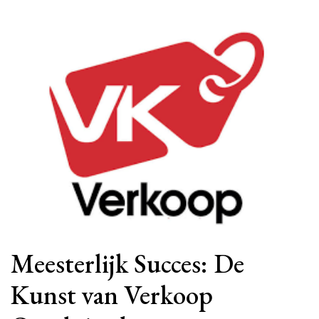
Meesterlijk Succes: De
Kunst van Verkoop