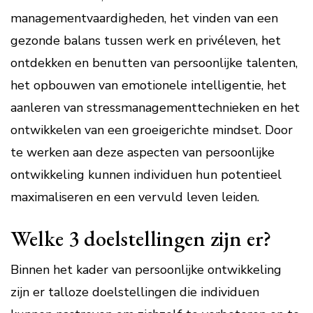
managementvaardigheden, het vinden van een
gezonde balans tussen werk en privéleven, het
ontdekken en benutten van persoonlijke talenten,
het opbouwen van emotionele intelligentie, het
aanleren van stressmanagementtechnieken en het
ontwikkelen van een groeigerichte mindset. Door
te werken aan deze aspecten van persoonlijke
ontwikkeling kunnen individuen hun potentieel
maximaliseren en een vervuld leven leiden.
Welke 3 doelstellingen zijn er?
Binnen het kader van persoonlijke ontwikkeling
zijn er talloze doelstellingen die individuen