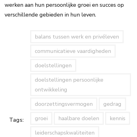
werken aan hun persoonlijke groei en succes op
verschillende gebieden in hun leven.
balans tussen werk en privéleven
communicatieve vaardigheden
doelstellingen
doelstellingen persoonlijke
ontwikkeling
doorzettingsvermogen
gedrag
groei
haalbare doelen
kennis
Tags:
leiderschapskwaliteiten