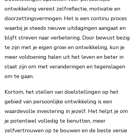
ontwikkeling vereist zelfreflectie, motivatie en
doorzettingsvermogen. Het is een continu proces
waarbij je steeds nieuwe uitdagingen aangaat en
blijft streven naar verbetering. Door bewust bezig
te zijn met je eigen groei en ontwikkeling, kun je
meer voldoening halen uit het leven en beter in
staat zijn om met veranderingen en tegenslagen
om te gaan.
Kortom, het stellen van doelstellingen op het
gebied van persoonlijke ontwikkeling is een
waardevolle investering in jezelf. Het helpt je om
je potentieel volledig te benutten, meer
zelfvertrouwen op te bouwen en de beste versie