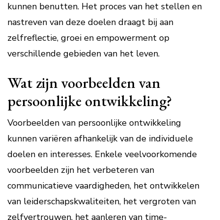
kunnen benutten. Het proces van het stellen en
nastreven van deze doelen draagt bij aan
zelfreflectie, groei en empowerment op
verschillende gebieden van het leven.
Wat zijn voorbeelden van
persoonlijke ontwikkeling?
Voorbeelden van persoonlijke ontwikkeling
kunnen variëren afhankelijk van de individuele
doelen en interesses. Enkele veelvoorkomende
voorbeelden zijn het verbeteren van
communicatieve vaardigheden, het ontwikkelen
van leiderschapskwaliteiten, het vergroten van
zelfvertrouwen, het aanleren van time-