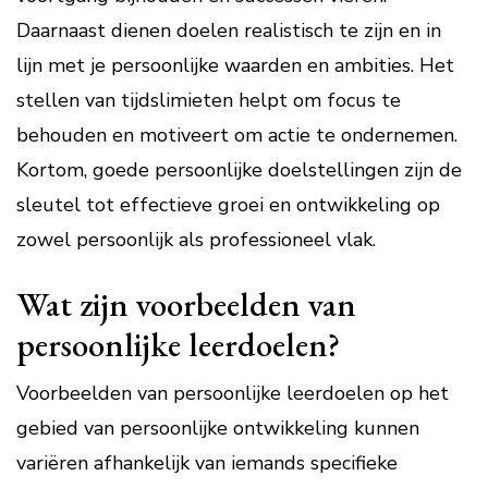
Daarnaast dienen doelen realistisch te zijn en in
lijn met je persoonlijke waarden en ambities. Het
stellen van tijdslimieten helpt om focus te
behouden en motiveert om actie te ondernemen.
Kortom, goede persoonlijke doelstellingen zijn de
sleutel tot effectieve groei en ontwikkeling op
zowel persoonlijk als professioneel vlak.
Wat zijn voorbeelden van
persoonlijke leerdoelen?
Voorbeelden van persoonlijke leerdoelen op het
gebied van persoonlijke ontwikkeling kunnen
variëren afhankelijk van iemands specifieke