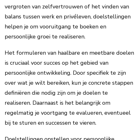
vergroten van zelfvertrouwen of het vinden van
balans tussen werk en privéleven, doelstellingen
helpen je om vooruitgang te boeken en
persoonlijke groei te realiseren.
Het formuleren van haalbare en meetbare doelen
is cruciaal voor succes op het gebied van
persoonlijke ontwikkeling. Door specifiek te zijn
over wat je wilt bereiken, kun je concrete stappen
definiëren die nodig zijn om je doelen te
realiseren. Daarnaast is het belangrijk om
regelmatig je voortgang te evalueren, eventueel
bij te sturen en successen te vieren.
Doelstellingen opstellen voor persoonlijke