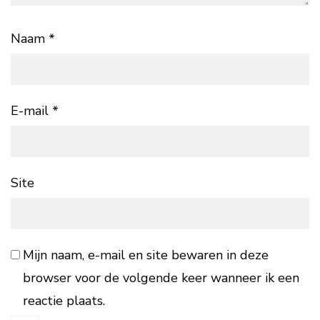
Naam
*
E-mail
*
Site
Mijn naam, e-mail en site bewaren in deze
browser voor de volgende keer wanneer ik een
reactie plaats.