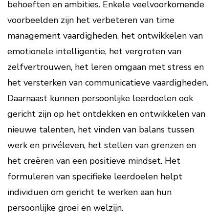
behoeften en ambities. Enkele veelvoorkomende
voorbeelden zijn het verbeteren van time
management vaardigheden, het ontwikkelen van
emotionele intelligentie, het vergroten van
zelfvertrouwen, het leren omgaan met stress en
het versterken van communicatieve vaardigheden.
Daarnaast kunnen persoonlijke leerdoelen ook
gericht zijn op het ontdekken en ontwikkelen van
nieuwe talenten, het vinden van balans tussen
werk en privéleven, het stellen van grenzen en
het creëren van een positieve mindset. Het
formuleren van specifieke leerdoelen helpt
individuen om gericht te werken aan hun
persoonlijke groei en welzijn.