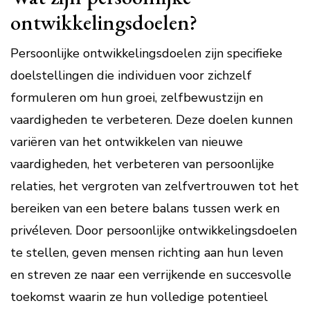
ontwikkelingsdoelen?
Persoonlijke ontwikkelingsdoelen zijn specifieke
doelstellingen die individuen voor zichzelf
formuleren om hun groei, zelfbewustzijn en
vaardigheden te verbeteren. Deze doelen kunnen
variëren van het ontwikkelen van nieuwe
vaardigheden, het verbeteren van persoonlijke
relaties, het vergroten van zelfvertrouwen tot het
bereiken van een betere balans tussen werk en
privéleven. Door persoonlijke ontwikkelingsdoelen
te stellen, geven mensen richting aan hun leven
en streven ze naar een verrijkende en succesvolle
toekomst waarin ze hun volledige potentieel