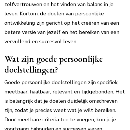
zelfvertrouwen en het vinden van balans in je
leven. Kortom, de doelen van persoonlijke
ontwikkeling zijn gericht op het creëren van een
betere versie van jezelf en het bereiken van een
vervullend en succesvol leven.
Wat zijn goede persoonlijke
doelstellingen?
Goede persoonlijke doelstellingen zijn specifiek,
meetbaar, haalbaar, relevant en tijdgebonden. Het
is belangrijk dat je doelen duidelijk omschreven
zijn, zodat je precies weet wat je wilt bereiken.
Door meetbare criteria toe te voegen, kun je je
voortgang bijhouden en successen vieren.