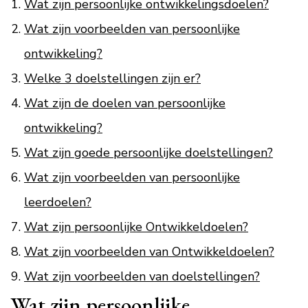
Wat zijn persoonlijke ontwikkelingsdoelen?
Wat zijn voorbeelden van persoonlijke
ontwikkeling?
Welke 3 doelstellingen zijn er?
Wat zijn de doelen van persoonlijke
ontwikkeling?
Wat zijn goede persoonlijke doelstellingen?
Wat zijn voorbeelden van persoonlijke
leerdoelen?
Wat zijn persoonlijke Ontwikkeldoelen?
Wat zijn voorbeelden van Ontwikkeldoelen?
Wat zijn voorbeelden van doelstellingen?
Wat zijn persoonlijke