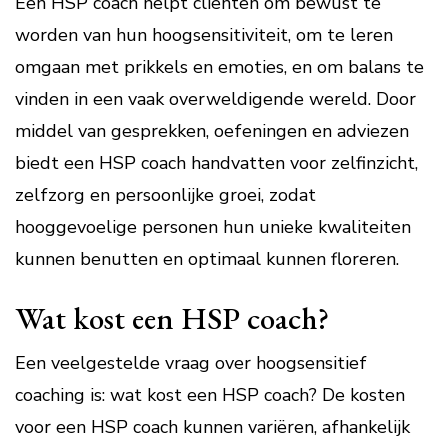
Een HSP coach helpt cliënten om bewust te
worden van hun hoogsensitiviteit, om te leren
omgaan met prikkels en emoties, en om balans te
vinden in een vaak overweldigende wereld. Door
middel van gesprekken, oefeningen en adviezen
biedt een HSP coach handvatten voor zelfinzicht,
zelfzorg en persoonlijke groei, zodat
hooggevoelige personen hun unieke kwaliteiten
kunnen benutten en optimaal kunnen floreren.
Wat kost een HSP coach?
Een veelgestelde vraag over hoogsensitief
coaching is: wat kost een HSP coach? De kosten
voor een HSP coach kunnen variëren, afhankelijk