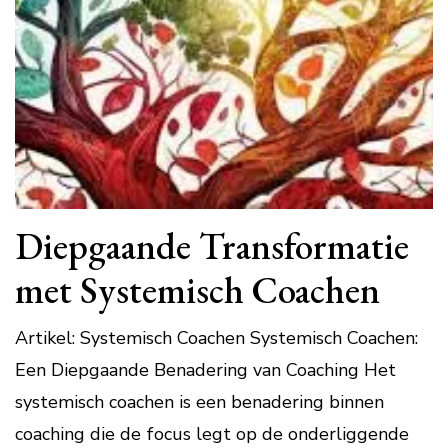
Diepgaande Transformatie
met Systemisch Coachen
Artikel: Systemisch Coachen Systemisch Coachen:
Een Diepgaande Benadering van Coaching Het
systemisch coachen is een benadering binnen
coaching die de focus legt op de onderliggende