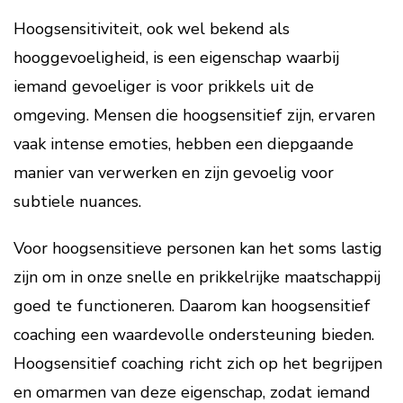
Hoogsensitiviteit, ook wel bekend als
hooggevoeligheid, is een eigenschap waarbij
iemand gevoeliger is voor prikkels uit de
omgeving. Mensen die hoogsensitief zijn, ervaren
vaak intense emoties, hebben een diepgaande
manier van verwerken en zijn gevoelig voor
subtiele nuances.
Voor hoogsensitieve personen kan het soms lastig
zijn om in onze snelle en prikkelrijke maatschappij
goed te functioneren. Daarom kan hoogsensitief
coaching een waardevolle ondersteuning bieden.
Hoogsensitief coaching richt zich op het begrijpen
en omarmen van deze eigenschap, zodat iemand