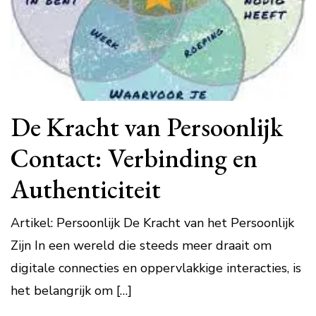
De Kracht van Persoonlijk
Contact: Verbinding en
Authenticiteit
Artikel: Persoonlijk De Kracht van het Persoonlijk
Zijn In een wereld die steeds meer draait om
digitale connecties en oppervlakkige interacties, is
het belangrijk om […]