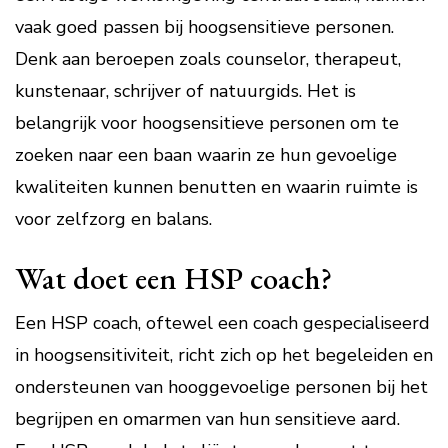
vaak goed passen bij hoogsensitieve personen.
Denk aan beroepen zoals counselor, therapeut,
kunstenaar, schrijver of natuurgids. Het is
belangrijk voor hoogsensitieve personen om te
zoeken naar een baan waarin ze hun gevoelige
kwaliteiten kunnen benutten en waarin ruimte is
voor zelfzorg en balans.
Wat doet een HSP coach?
Een HSP coach, oftewel een coach gespecialiseerd
in hoogsensitiviteit, richt zich op het begeleiden en
ondersteunen van hooggevoelige personen bij het
begrijpen en omarmen van hun sensitieve aard.