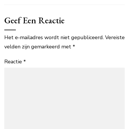
Geef Een Reactie
Het e-mailadres wordt niet gepubliceerd.
Vereiste
velden zijn gemarkeerd met
*
Reactie
*