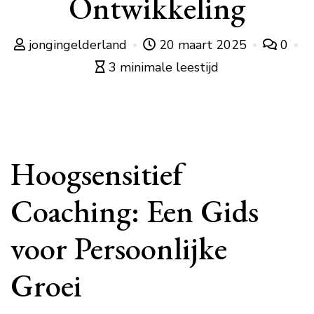
Ontwikkeling
jongingelderland
20 maart 2025
0
3 minimale leestijd
Hoogsensitief
Coaching: Een Gids
voor Persoonlijke
Groei