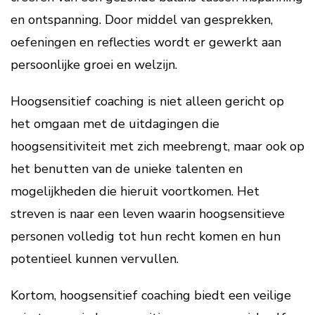
en ontspanning. Door middel van gesprekken,
oefeningen en reflecties wordt er gewerkt aan
persoonlijke groei en welzijn.
Hoogsensitief coaching is niet alleen gericht op
het omgaan met de uitdagingen die
hoogsensitiviteit met zich meebrengt, maar ook op
het benutten van de unieke talenten en
mogelijkheden die hieruit voortkomen. Het
streven is naar een leven waarin hoogsensitieve
personen volledig tot hun recht komen en hun
potentieel kunnen vervullen.
Kortom, hoogsensitief coaching biedt een veilige