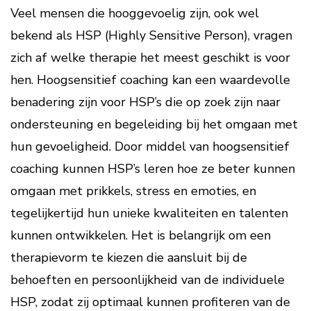
Veel mensen die hooggevoelig zijn, ook wel
bekend als HSP (Highly Sensitive Person), vragen
zich af welke therapie het meest geschikt is voor
hen. Hoogsensitief coaching kan een waardevolle
benadering zijn voor HSP’s die op zoek zijn naar
ondersteuning en begeleiding bij het omgaan met
hun gevoeligheid. Door middel van hoogsensitief
coaching kunnen HSP’s leren hoe ze beter kunnen
omgaan met prikkels, stress en emoties, en
tegelijkertijd hun unieke kwaliteiten en talenten
kunnen ontwikkelen. Het is belangrijk om een
therapievorm te kiezen die aansluit bij de
behoeften en persoonlijkheid van de individuele
HSP, zodat zij optimaal kunnen profiteren van de