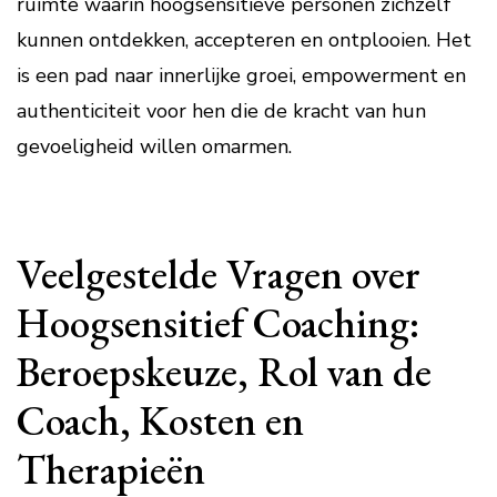
ruimte waarin hoogsensitieve personen zichzelf
kunnen ontdekken, accepteren en ontplooien. Het
is een pad naar innerlijke groei, empowerment en
authenticiteit voor hen die de kracht van hun
gevoeligheid willen omarmen.
Veelgestelde Vragen over
Hoogsensitief Coaching:
Beroepskeuze, Rol van de
Coach, Kosten en
Therapieën