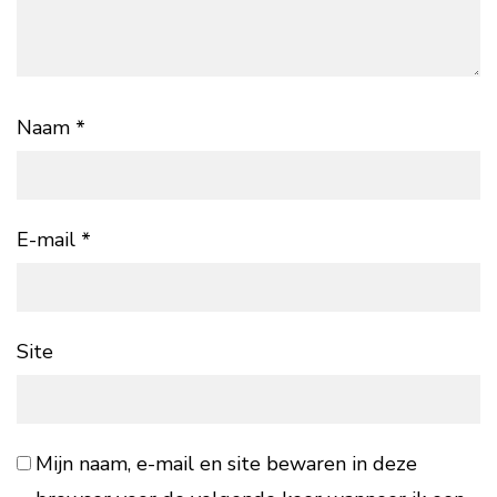
Naam
*
E-mail
*
Site
Mijn naam, e-mail en site bewaren in deze