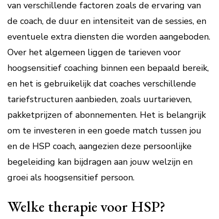
van verschillende factoren zoals de ervaring van
de coach, de duur en intensiteit van de sessies, en
eventuele extra diensten die worden aangeboden.
Over het algemeen liggen de tarieven voor
hoogsensitief coaching binnen een bepaald bereik,
en het is gebruikelijk dat coaches verschillende
tariefstructuren aanbieden, zoals uurtarieven,
pakketprijzen of abonnementen. Het is belangrijk
om te investeren in een goede match tussen jou
en de HSP coach, aangezien deze persoonlijke
begeleiding kan bijdragen aan jouw welzijn en
groei als hoogsensitief persoon.
Welke therapie voor HSP?