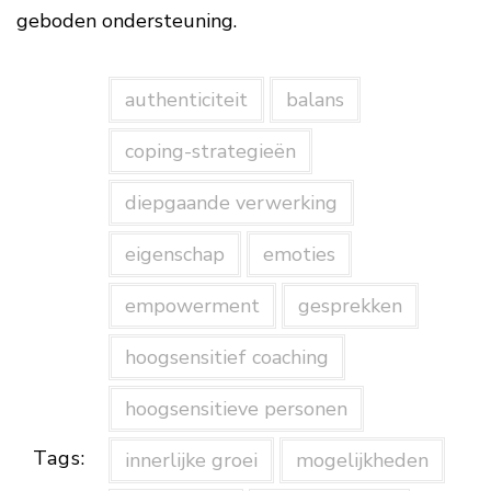
geboden ondersteuning.
authenticiteit
balans
coping-strategieën
diepgaande verwerking
eigenschap
emoties
empowerment
gesprekken
hoogsensitief coaching
hoogsensitieve personen
Tags:
innerlijke groei
mogelijkheden