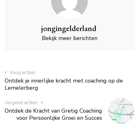
jongingelderland
Bekijk meer berichten
Vorig artikel
Ontdek je innerlijke kracht met coaching op de
Lemelerberg
Volgend artikel
Ontdek de Kracht van Gretig Coaching
voor Persoonlijke Groei en Succes