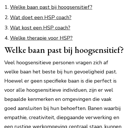
Welke baan past bij hoogsensitief?
Wat doet een HSP coach?
Wat kost een HSP coach?
Welke therapie voor HSP?
Welke baan past bij hoogsensitief?
Veel hoogsensitieve personen vragen zich af
welke baan het beste bij hun gevoeligheid past.
Hoewel er geen specifieke baan is die perfect is
voor alle hoogsensitieve individuen, zijn er wel
bepaalde kenmerken en omgevingen die vaak
goed aansluiten bij hun behoeften. Banen waarbij
empathie, creativiteit, diepgaande verwerking en
een rustige werkomgeving centraal staan, kunnen