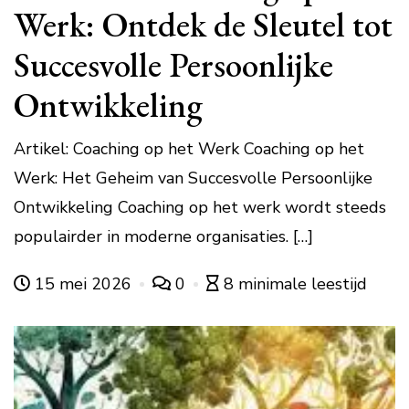
Werk: Ontdek de Sleutel tot
Succesvolle Persoonlijke
Ontwikkeling
Artikel: Coaching op het Werk Coaching op het
Werk: Het Geheim van Succesvolle Persoonlijke
Ontwikkeling Coaching op het werk wordt steeds
populairder in moderne organisaties. […]
15 mei 2026
0
8 minimale leestijd