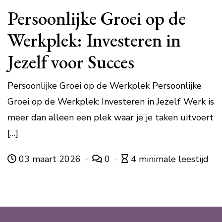
Persoonlijke Groei op de
Werkplek: Investeren in
Jezelf voor Succes
Persoonlijke Groei op de Werkplek Persoonlijke
Groei op de Werkplek: Investeren in Jezelf Werk is
meer dan alleen een plek waar je je taken uitvoert
[…]
03 maart 2026
0
4 minimale leestijd