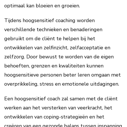
optimaal kan bloeien en groeien.
Tijdens hoogsensitief coaching worden
verschillende technieken en benaderingen
gebruikt om de cliënt te helpen bij het
ontwikkelen van zelfinzicht, zelfacceptatie en
zelfzorg. Door bewust te worden van de eigen
behoeften, grenzen en kwaliteiten kunnen
hoogsensitieve personen beter leren omgaan met
overprikkeling, stress en emotionele uitdagingen.
Een hoogsensitief coach zal samen met de cliënt
werken aan het versterken van veerkracht, het
ontwikkelen van coping-strategieën en het
creëren van een gezonde balans tussen inspanning