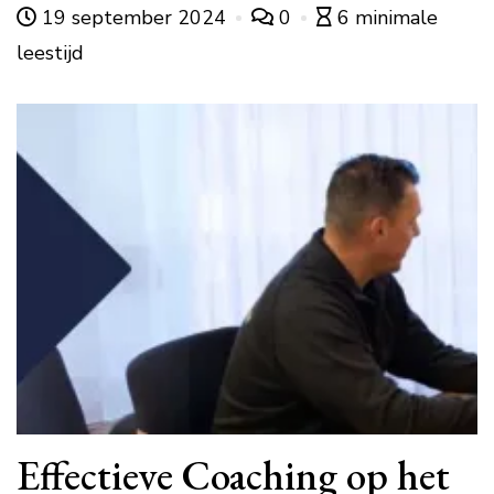
19 september 2024
0
6 minimale
leestijd
Effectieve Coaching op het