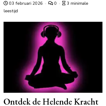
03 februari 2026
0
3 minimale
leestijd
Ontdek de Helende Kracht