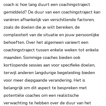
coach is: hoe lang duurt een coachingstraject
gemiddeld? De duur van een coachingstraject kan
variëren afhankelijk van verschillende factoren,
zoals de doelen die je wilt bereiken, de
complexiteit van de situatie en jouw persoonlijke
behoeften. Over het algemeen varieert een
coachingstraject tussen enkele weken tot enkele
maanden. Sommige coaches bieden ook
kortlopende sessies aan voor specifieke doelen,
terwijl anderen langdurige begeleiding bieden
voor meer diepgaande verandering. Het is
belangrijk om dit aspect te bespreken met
potentiële coaches om een realistische
verwachting te hebben over de duur van het