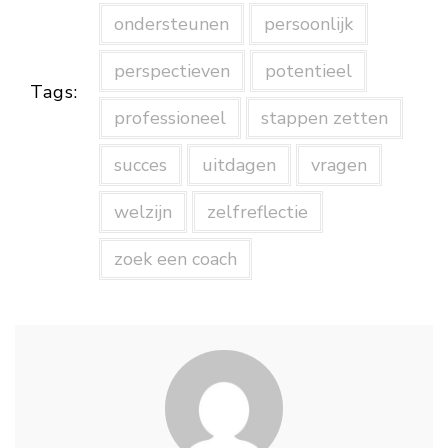
ondersteunen
persoonlijk
perspectieven
potentieel
Tags:
professioneel
stappen zetten
succes
uitdagen
vragen
welzijn
zelfreflectie
zoek een coach