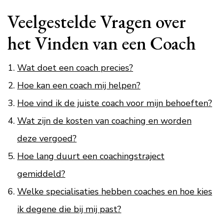
Veelgestelde Vragen over
het Vinden van een Coach
Wat doet een coach precies?
Hoe kan een coach mij helpen?
Hoe vind ik de juiste coach voor mijn behoeften?
Wat zijn de kosten van coaching en worden
deze vergoed?
Hoe lang duurt een coachingstraject
gemiddeld?
Welke specialisaties hebben coaches en hoe kies
ik degene die bij mij past?