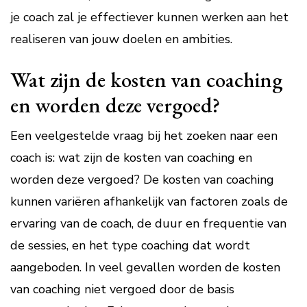
je coach zal je effectiever kunnen werken aan het
realiseren van jouw doelen en ambities.
Wat zijn de kosten van coaching
en worden deze vergoed?
Een veelgestelde vraag bij het zoeken naar een
coach is: wat zijn de kosten van coaching en
worden deze vergoed? De kosten van coaching
kunnen variëren afhankelijk van factoren zoals de
ervaring van de coach, de duur en frequentie van
de sessies, en het type coaching dat wordt
aangeboden. In veel gevallen worden de kosten
van coaching niet vergoed door de basis