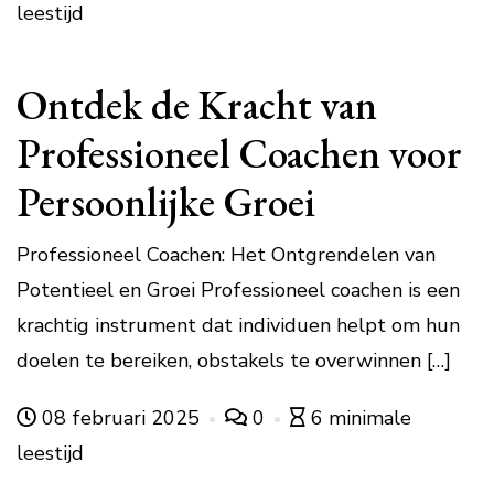
leestijd
Ontdek de Kracht van
Professioneel Coachen voor
Persoonlijke Groei
Professioneel Coachen: Het Ontgrendelen van
Potentieel en Groei Professioneel coachen is een
krachtig instrument dat individuen helpt om hun
doelen te bereiken, obstakels te overwinnen […]
08 februari 2025
0
6 minimale
leestijd