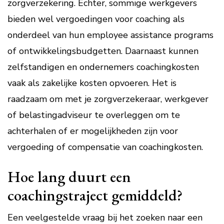
zorgverzekering. Echter, sommige werkgevers
bieden wel vergoedingen voor coaching als
onderdeel van hun employee assistance programs
of ontwikkelingsbudgetten. Daarnaast kunnen
zelfstandigen en ondernemers coachingkosten
vaak als zakelijke kosten opvoeren. Het is
raadzaam om met je zorgverzekeraar, werkgever
of belastingadviseur te overleggen om te
achterhalen of er mogelijkheden zijn voor
vergoeding of compensatie van coachingkosten.
Hoe lang duurt een
coachingstraject gemiddeld?
Een veelgestelde vraag bij het zoeken naar een