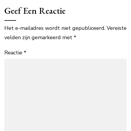
Geef Een Reactie
Het e-mailadres wordt niet gepubliceerd.
Vereiste
velden zijn gemarkeerd met
*
Reactie
*