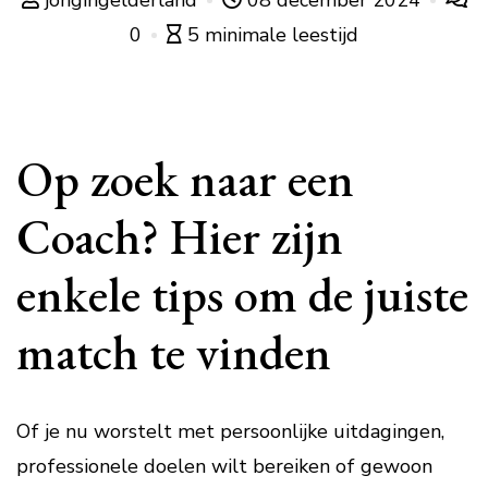
jongingelderland
08 december 2024
0
5 minimale leestijd
Op zoek naar een
Coach? Hier zijn
enkele tips om de juiste
match te vinden
Of je nu worstelt met persoonlijke uitdagingen,
professionele doelen wilt bereiken of gewoon