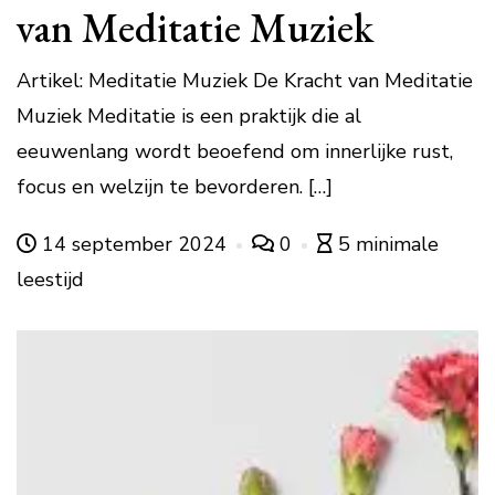
van Meditatie Muziek
Artikel: Meditatie Muziek De Kracht van Meditatie
Muziek Meditatie is een praktijk die al
eeuwenlang wordt beoefend om innerlijke rust,
focus en welzijn te bevorderen. […]
14 september 2024
0
5 minimale
leestijd