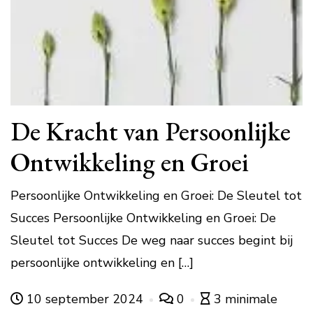
De Kracht van Persoonlijke
Ontwikkeling en Groei
Persoonlijke Ontwikkeling en Groei: De Sleutel tot
Succes Persoonlijke Ontwikkeling en Groei: De
Sleutel tot Succes De weg naar succes begint bij
persoonlijke ontwikkeling en […]
10 september 2024
0
3 minimale