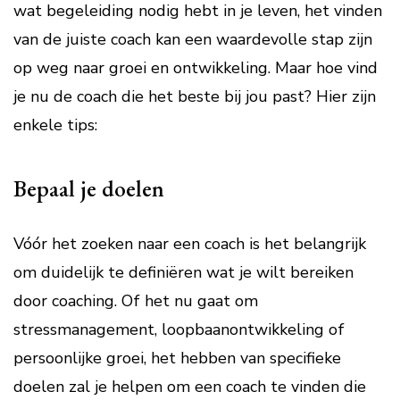
wat begeleiding nodig hebt in je leven, het vinden
van de juiste coach kan een waardevolle stap zijn
op weg naar groei en ontwikkeling. Maar hoe vind
je nu de coach die het beste bij jou past? Hier zijn
enkele tips:
Bepaal je doelen
Vóór het zoeken naar een coach is het belangrijk
om duidelijk te definiëren wat je wilt bereiken
door coaching. Of het nu gaat om
stressmanagement, loopbaanontwikkeling of
persoonlijke groei, het hebben van specifieke
doelen zal je helpen om een coach te vinden die