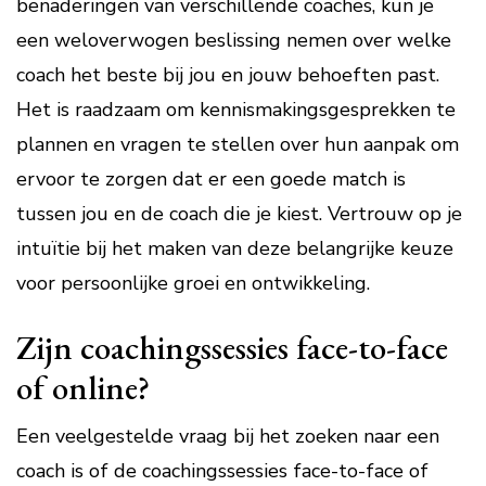
benaderingen van verschillende coaches, kun je
een weloverwogen beslissing nemen over welke
coach het beste bij jou en jouw behoeften past.
Het is raadzaam om kennismakingsgesprekken te
plannen en vragen te stellen over hun aanpak om
ervoor te zorgen dat er een goede match is
tussen jou en de coach die je kiest. Vertrouw op je
intuïtie bij het maken van deze belangrijke keuze
voor persoonlijke groei en ontwikkeling.
Zijn coachingssessies face-to-face
of online?
Een veelgestelde vraag bij het zoeken naar een
coach is of de coachingssessies face-to-face of