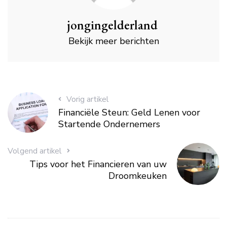
jongingelderland
Bekijk meer berichten
Vorig artikel
Financiële Steun: Geld Lenen voor
Startende Ondernemers
Volgend artikel
Tips voor het Financieren van uw
Droomkeuken