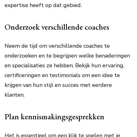
expertise heeft op dat gebied.
Onderzoek verschillende coaches
Neem de tijd om verschillende coaches te
onderzoeken en te begrijpen welke benaderingen
en specialisaties ze hebben. Bekijk hun ervaring,
certificeringen en testimonials om een idee te
krijgen van hun stijl en succes met eerdere
klanten.
Plan kennismakingsgesprekken
Het is essentieel om een klik te voelen met je