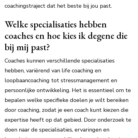
coachingstraject dat het beste bij jou past.
Welke specialisaties hebben
coaches en hoe kies ik degene die
bij mij past?
Coaches kunnen verschillende specialisaties
hebben, variërend van life coaching en
loopbaancoaching tot stressmanagement en
persoonlijke ontwikkeling. Het is essentieel om te
bepalen welke specifieke doelen je wilt bereiken
door coaching, zodat je een coach kunt kiezen die
expertise heeft op dat gebied. Door onderzoek te
doen naar de specialisaties, ervaringen en