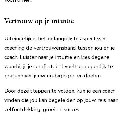
voorkomen.
Vertrouw op je intuïtie
Uiteindelijk is het belangrijkste aspect van
coaching de vertrouwensband tussen jou en je
coach. Luister naar je intuïtie en kies degene
waarbij jij je comfortabel voelt om openlijk te
praten over jouw uitdagingen en doelen.
Door deze stappen te volgen, kun je een coach
vinden die jou kan begeleiden op jouw reis naar
zelfontdekking, groei en succes.