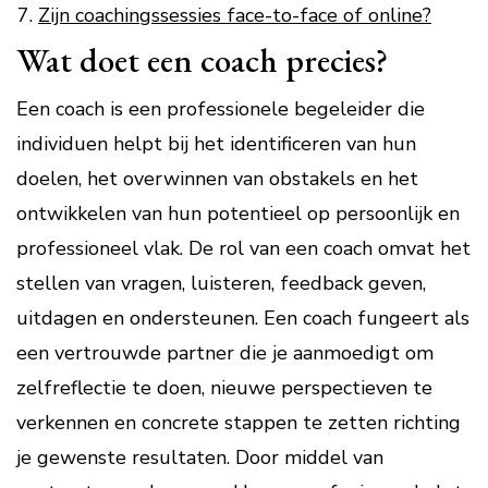
Zijn coachingssessies face-to-face of online?
Wat doet een coach precies?
Een coach is een professionele begeleider die
individuen helpt bij het identificeren van hun
doelen, het overwinnen van obstakels en het
ontwikkelen van hun potentieel op persoonlijk en
professioneel vlak. De rol van een coach omvat het
stellen van vragen, luisteren, feedback geven,
uitdagen en ondersteunen. Een coach fungeert als
een vertrouwde partner die je aanmoedigt om
zelfreflectie te doen, nieuwe perspectieven te
verkennen en concrete stappen te zetten richting
je gewenste resultaten. Door middel van