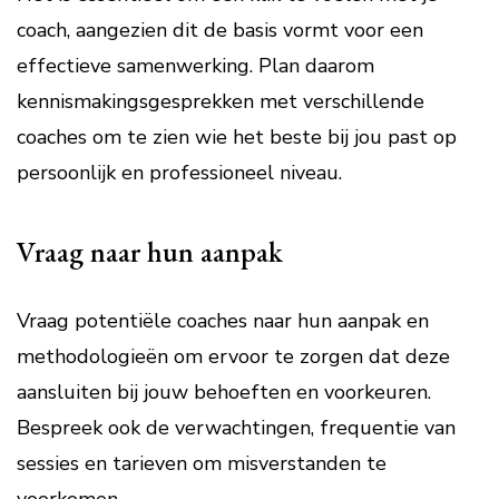
coach, aangezien dit de basis vormt voor een
effectieve samenwerking. Plan daarom
kennismakingsgesprekken met verschillende
coaches om te zien wie het beste bij jou past op
persoonlijk en professioneel niveau.
Vraag naar hun aanpak
Vraag potentiële coaches naar hun aanpak en
methodologieën om ervoor te zorgen dat deze
aansluiten bij jouw behoeften en voorkeuren.
Bespreek ook de verwachtingen, frequentie van
sessies en tarieven om misverstanden te