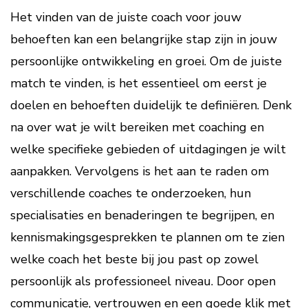
Het vinden van de juiste coach voor jouw
behoeften kan een belangrijke stap zijn in jouw
persoonlijke ontwikkeling en groei. Om de juiste
match te vinden, is het essentieel om eerst je
doelen en behoeften duidelijk te definiëren. Denk
na over wat je wilt bereiken met coaching en
welke specifieke gebieden of uitdagingen je wilt
aanpakken. Vervolgens is het aan te raden om
verschillende coaches te onderzoeken, hun
specialisaties en benaderingen te begrijpen, en
kennismakingsgesprekken te plannen om te zien
welke coach het beste bij jou past op zowel
persoonlijk als professioneel niveau. Door open
communicatie, vertrouwen en een goede klik met