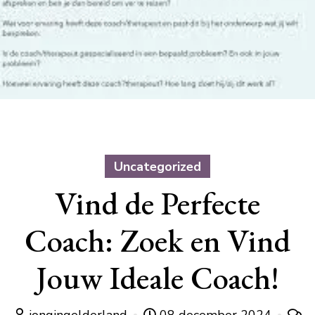
Uncategorized
Vind de Perfecte
Coach: Zoek en Vind
Jouw Ideale Coach!