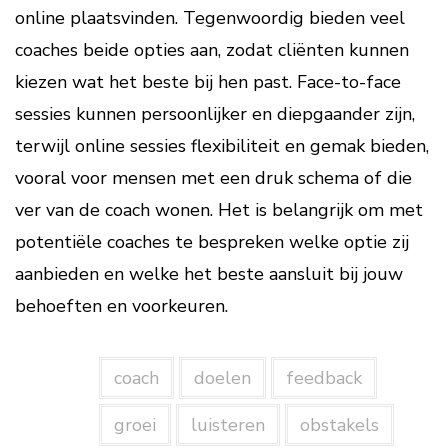
online plaatsvinden. Tegenwoordig bieden veel
coaches beide opties aan, zodat cliënten kunnen
kiezen wat het beste bij hen past. Face-to-face
sessies kunnen persoonlijker en diepgaander zijn,
terwijl online sessies flexibiliteit en gemak bieden,
vooral voor mensen met een druk schema of die
ver van de coach wonen. Het is belangrijk om met
potentiële coaches te bespreken welke optie zij
aanbieden en welke het beste aansluit bij jouw
behoeften en voorkeuren.
coach
doelen
feedback
groei
luisteren
obstakels