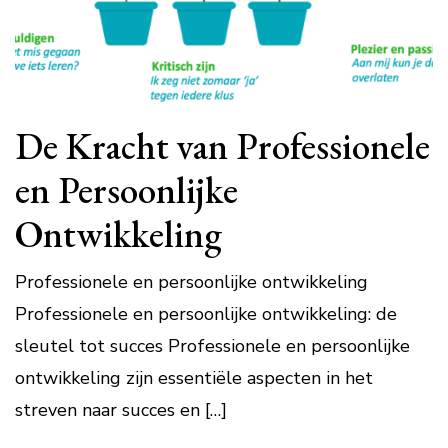
De Kracht van Professionele
en Persoonlijke
Ontwikkeling
Professionele en persoonlijke ontwikkeling
Professionele en persoonlijke ontwikkeling: de
sleutel tot succes Professionele en persoonlijke
ontwikkeling zijn essentiële aspecten in het
streven naar succes en […]