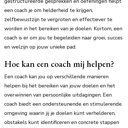
gestructureerde gesprekken en oefeningen helpt
een coach je om helderheid te krijgen,
zelfbewustzijn te vergroten en effectiever te
worden in het bereiken van je doelen. Kortom, een
coach is er om jou te begeleiden naar groei, succes
en welzijn op jouw unieke pad.
Hoe kan een coach mij helpen?
Een coach kan jou op verschillende manieren
helpen bij het bereiken van jouw doelen en het
overwinnen van persoonlijke uitdagingen. Een
coach biedt een ondersteunende en stimulerende
omgeving waarin jij je doelen kunt verhelderen,
obstakels kunt identificeren en concrete stappen