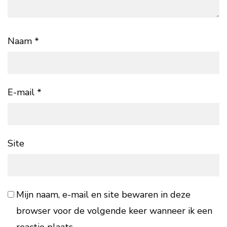
Naam
*
E-mail
*
Site
Mijn naam, e-mail en site bewaren in deze
browser voor de volgende keer wanneer ik een