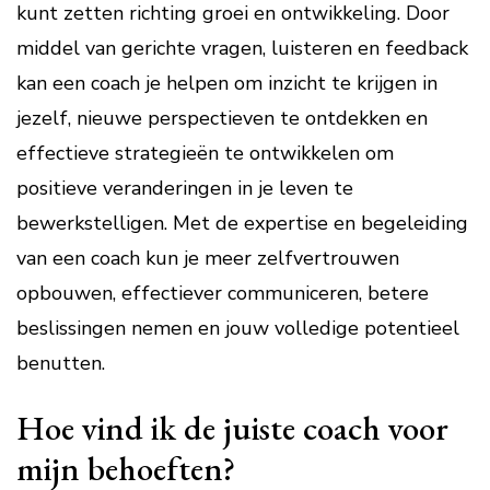
kunt zetten richting groei en ontwikkeling. Door
middel van gerichte vragen, luisteren en feedback
kan een coach je helpen om inzicht te krijgen in
jezelf, nieuwe perspectieven te ontdekken en
effectieve strategieën te ontwikkelen om
positieve veranderingen in je leven te
bewerkstelligen. Met de expertise en begeleiding
van een coach kun je meer zelfvertrouwen
opbouwen, effectiever communiceren, betere
beslissingen nemen en jouw volledige potentieel
benutten.
Hoe vind ik de juiste coach voor
mijn behoeften?