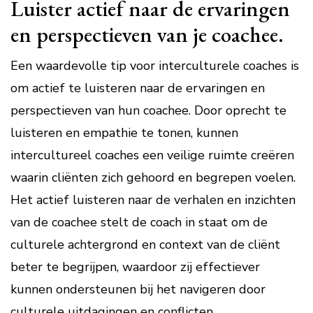
Luister actief naar de ervaringen
en perspectieven van je coachee.
Een waardevolle tip voor interculturele coaches is
om actief te luisteren naar de ervaringen en
perspectieven van hun coachee. Door oprecht te
luisteren en empathie te tonen, kunnen
intercultureel coaches een veilige ruimte creëren
waarin cliënten zich gehoord en begrepen voelen.
Het actief luisteren naar de verhalen en inzichten
van de coachee stelt de coach in staat om de
culturele achtergrond en context van de cliënt
beter te begrijpen, waardoor zij effectiever
kunnen ondersteunen bij het navigeren door
culturele uitdagingen en conflicten.