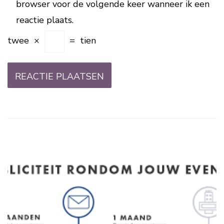
browser voor de volgende keer wanneer ik een
reactie plaats.
twee
×
=
tien