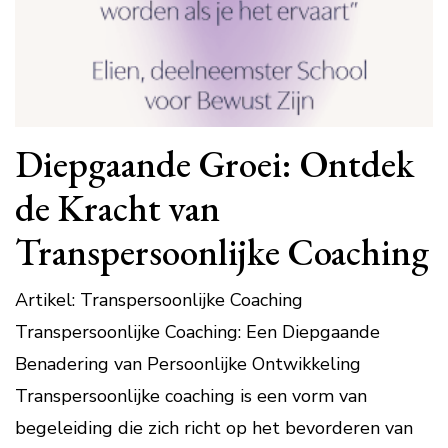
Diepgaande Groei: Ontdek
de Kracht van
Transpersoonlijke Coaching
Artikel: Transpersoonlijke Coaching
Transpersoonlijke Coaching: Een Diepgaande
Benadering van Persoonlijke Ontwikkeling
Transpersoonlijke coaching is een vorm van
begeleiding die zich richt op het bevorderen van