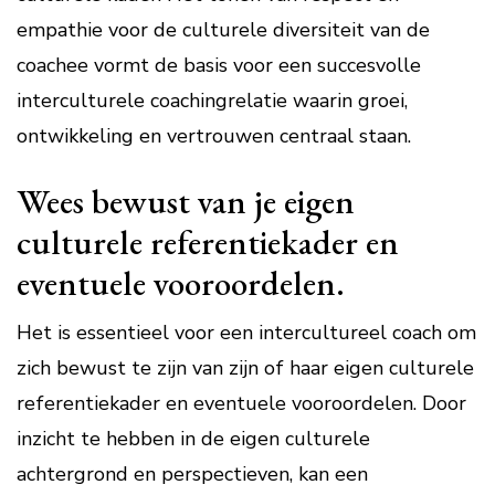
empathie voor de culturele diversiteit van de
coachee vormt de basis voor een succesvolle
interculturele coachingrelatie waarin groei,
ontwikkeling en vertrouwen centraal staan.
Wees bewust van je eigen
culturele referentiekader en
eventuele vooroordelen.
Het is essentieel voor een intercultureel coach om
zich bewust te zijn van zijn of haar eigen culturele
referentiekader en eventuele vooroordelen. Door
inzicht te hebben in de eigen culturele
achtergrond en perspectieven, kan een