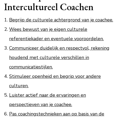
Intercultureel Coachen
Begrijp de culturele achtergrond van je coachee.
Wees bewust van je eigen culturele
referentiekader en eventuele vooroordelen.
Communiceer duidelijk en respectvol, rekening
houdend met culturele verschillen in
communicatiestijlen.
Stimuleer openheid en begrip voor andere
culturen.
Luister actief naar de ervaringen en
perspectieven van je coachee.
Pas coachingstechnieken aan op basis van de