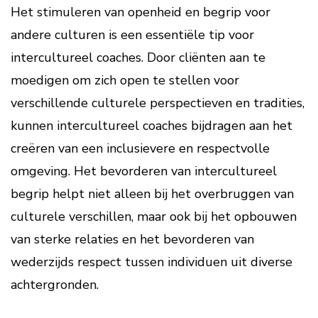
Het stimuleren van openheid en begrip voor
andere culturen is een essentiële tip voor
intercultureel coaches. Door cliënten aan te
moedigen om zich open te stellen voor
verschillende culturele perspectieven en tradities,
kunnen intercultureel coaches bijdragen aan het
creëren van een inclusievere en respectvolle
omgeving. Het bevorderen van intercultureel
begrip helpt niet alleen bij het overbruggen van
culturele verschillen, maar ook bij het opbouwen
van sterke relaties en het bevorderen van
wederzijds respect tussen individuen uit diverse
achtergronden.