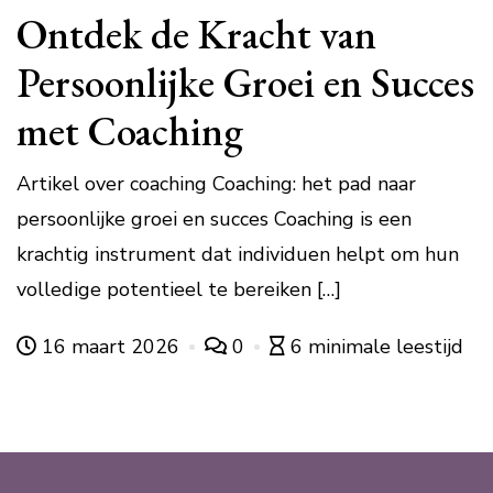
Ontdek de Kracht van
Persoonlijke Groei en Succes
met Coaching
Artikel over coaching Coaching: het pad naar
persoonlijke groei en succes Coaching is een
krachtig instrument dat individuen helpt om hun
volledige potentieel te bereiken […]
16 maart 2026
0
6 minimale leestijd