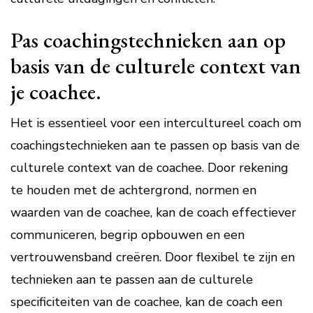
Pas coachingstechnieken aan op
basis van de culturele context van
je coachee.
Het is essentieel voor een intercultureel coach om
coachingstechnieken aan te passen op basis van de
culturele context van de coachee. Door rekening
te houden met de achtergrond, normen en
waarden van de coachee, kan de coach effectiever
communiceren, begrip opbouwen en een
vertrouwensband creëren. Door flexibel te zijn en
technieken aan te passen aan de culturele
specificiteiten van de coachee, kan de coach een