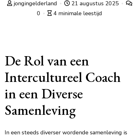
jongingelderland
21 augustus 2025
0
4 minimale leestijd
De Rol van een
Intercultureel Coach
in een Diverse
Samenleving
In een steeds diverser wordende samenleving is