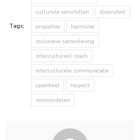
culturele verschillen
diversiteit
Tags:
empathie
harmonie
inclusieve samenleving
intercultureel coach
interculturele communicatie
openheid
respect
vooroordelen