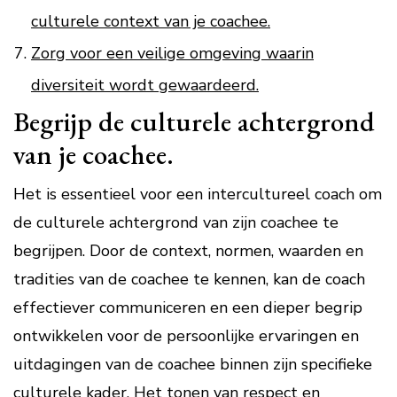
culturele context van je coachee.
Zorg voor een veilige omgeving waarin
diversiteit wordt gewaardeerd.
Begrijp de culturele achtergrond
van je coachee.
Het is essentieel voor een intercultureel coach om
de culturele achtergrond van zijn coachee te
begrijpen. Door de context, normen, waarden en
tradities van de coachee te kennen, kan de coach
effectiever communiceren en een dieper begrip
ontwikkelen voor de persoonlijke ervaringen en
uitdagingen van de coachee binnen zijn specifieke
culturele kader. Het tonen van respect en