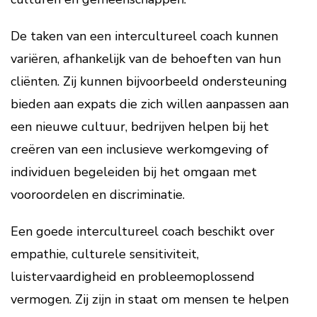
De taken van een intercultureel coach kunnen
variëren, afhankelijk van de behoeften van hun
cliënten. Zij kunnen bijvoorbeeld ondersteuning
bieden aan expats die zich willen aanpassen aan
een nieuwe cultuur, bedrijven helpen bij het
creëren van een inclusieve werkomgeving of
individuen begeleiden bij het omgaan met
vooroordelen en discriminatie.
Een goede intercultureel coach beschikt over
empathie, culturele sensitiviteit,
luistervaardigheid en probleemoplossend
vermogen. Zij zijn in staat om mensen te helpen