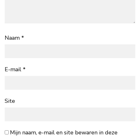
Naam
*
E-mail
*
Site
Mijn naam, e-mail en site bewaren in deze