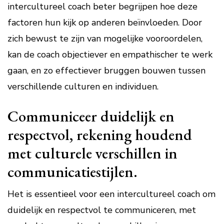
intercultureel coach beter begrijpen hoe deze
factoren hun kijk op anderen beïnvloeden. Door
zich bewust te zijn van mogelijke vooroordelen,
kan de coach objectiever en empathischer te werk
gaan, en zo effectiever bruggen bouwen tussen
verschillende culturen en individuen.
Communiceer duidelijk en
respectvol, rekening houdend
met culturele verschillen in
communicatiestijlen.
Het is essentieel voor een intercultureel coach om
duidelijk en respectvol te communiceren, met