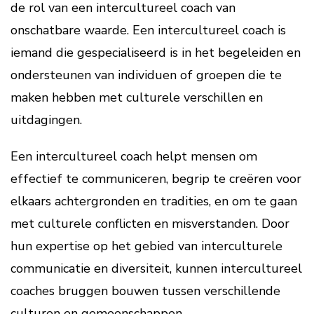
de rol van een intercultureel coach van
onschatbare waarde. Een intercultureel coach is
iemand die gespecialiseerd is in het begeleiden en
ondersteunen van individuen of groepen die te
maken hebben met culturele verschillen en
uitdagingen.
Een intercultureel coach helpt mensen om
effectief te communiceren, begrip te creëren voor
elkaars achtergronden en tradities, en om te gaan
met culturele conflicten en misverstanden. Door
hun expertise op het gebied van interculturele
communicatie en diversiteit, kunnen intercultureel
coaches bruggen bouwen tussen verschillende
culturen en gemeenschappen.