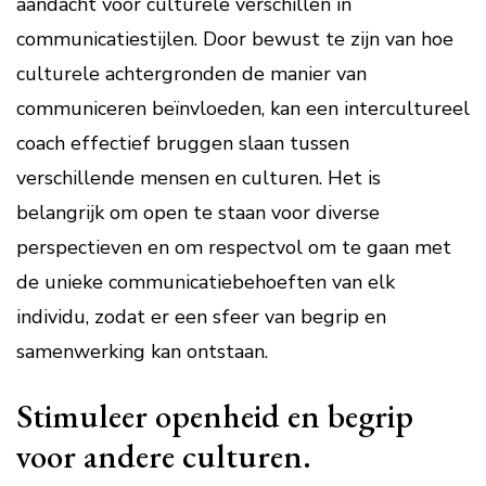
aandacht voor culturele verschillen in
communicatiestijlen. Door bewust te zijn van hoe
culturele achtergronden de manier van
communiceren beïnvloeden, kan een intercultureel
coach effectief bruggen slaan tussen
verschillende mensen en culturen. Het is
belangrijk om open te staan voor diverse
perspectieven en om respectvol om te gaan met
de unieke communicatiebehoeften van elk
individu, zodat er een sfeer van begrip en
samenwerking kan ontstaan.
Stimuleer openheid en begrip
voor andere culturen.