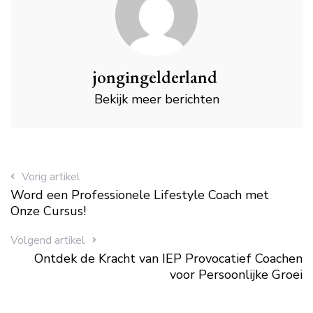
jongingelderland
Bekijk meer berichten
Vorig artikel
Word een Professionele Lifestyle Coach met
Onze Cursus!
Volgend artikel
Ontdek de Kracht van IEP Provocatief Coachen
voor Persoonlijke Groei