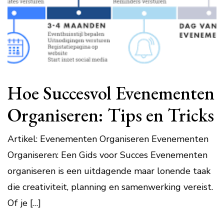
Hoe Succesvol Evenementen
Organiseren: Tips en Tricks
Artikel: Evenementen Organiseren Evenementen
Organiseren: Een Gids voor Succes Evenementen
organiseren is een uitdagende maar lonende taak
die creativiteit, planning en samenwerking vereist.
Of je […]