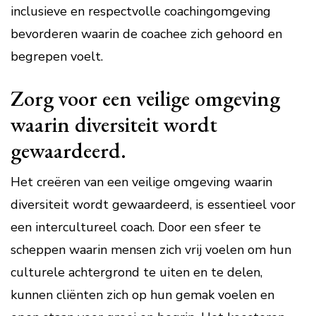
inclusieve en respectvolle coachingomgeving
bevorderen waarin de coachee zich gehoord en
begrepen voelt.
Zorg voor een veilige omgeving
waarin diversiteit wordt
gewaardeerd.
Het creëren van een veilige omgeving waarin
diversiteit wordt gewaardeerd, is essentieel voor
een intercultureel coach. Door een sfeer te
scheppen waarin mensen zich vrij voelen om hun
culturele achtergrond te uiten en te delen,
kunnen cliënten zich op hun gemak voelen en