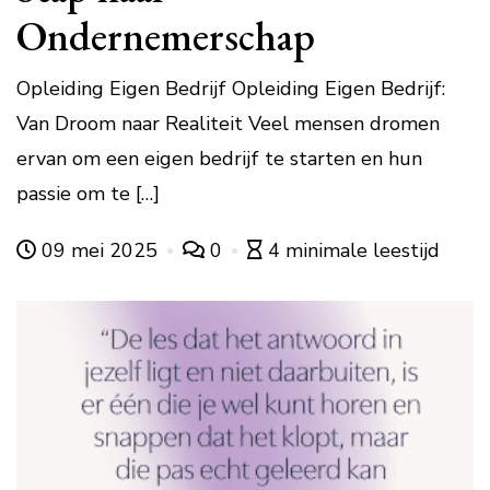
Ondernemerschap
Opleiding Eigen Bedrijf Opleiding Eigen Bedrijf:
Van Droom naar Realiteit Veel mensen dromen
ervan om een eigen bedrijf te starten en hun
passie om te […]
09 mei 2025
0
4 minimale leestijd