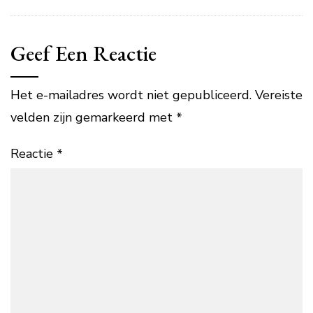
Geef Een Reactie
Het e-mailadres wordt niet gepubliceerd.
Vereiste
velden zijn gemarkeerd met
*
Reactie
*