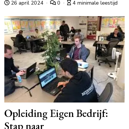
26 april 2024
0
4 minimale leestijd
Opleiding Eigen Bedrijf:
Stap naar