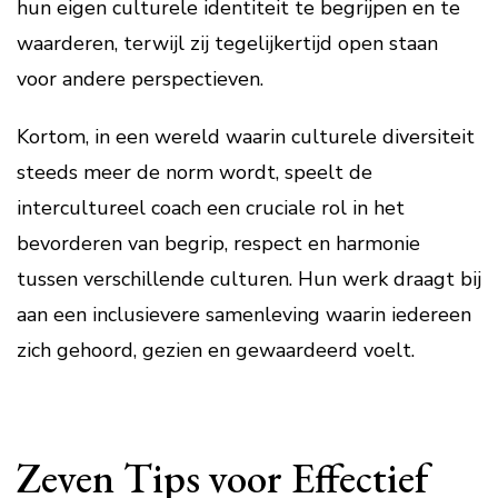
hun eigen culturele identiteit te begrijpen en te
waarderen, terwijl zij tegelijkertijd open staan
voor andere perspectieven.
Kortom, in een wereld waarin culturele diversiteit
steeds meer de norm wordt, speelt de
intercultureel coach een cruciale rol in het
bevorderen van begrip, respect en harmonie
tussen verschillende culturen. Hun werk draagt bij
aan een inclusievere samenleving waarin iedereen
zich gehoord, gezien en gewaardeerd voelt.
Zeven Tips voor Effectief