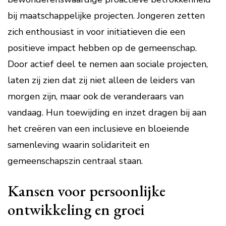
bij maatschappelijke projecten. Jongeren zetten
zich enthousiast in voor initiatieven die een
positieve impact hebben op de gemeenschap.
Door actief deel te nemen aan sociale projecten,
laten zij zien dat zij niet alleen de leiders van
morgen zijn, maar ook de veranderaars van
vandaag. Hun toewijding en inzet dragen bij aan
het creëren van een inclusieve en bloeiende
samenleving waarin solidariteit en
gemeenschapszin centraal staan.
Kansen voor persoonlijke
ontwikkeling en groei