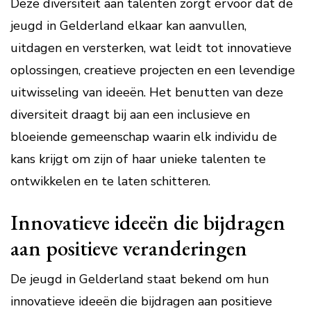
Deze diversiteit aan talenten zorgt ervoor dat de
jeugd in Gelderland elkaar kan aanvullen,
uitdagen en versterken, wat leidt tot innovatieve
oplossingen, creatieve projecten en een levendige
uitwisseling van ideeën. Het benutten van deze
diversiteit draagt bij aan een inclusieve en
bloeiende gemeenschap waarin elk individu de
kans krijgt om zijn of haar unieke talenten te
ontwikkelen en te laten schitteren.
Innovatieve ideeën die bijdragen
aan positieve veranderingen
De jeugd in Gelderland staat bekend om hun
innovatieve ideeën die bijdragen aan positieve