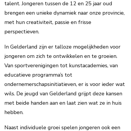
talent. Jongeren tussen de 12 en 25 jaar oud
brengen een unieke dynamiek naar onze provincie,
met hun creativiteit, passie en frisse
perspectieven.
In Gelderland zijn er talloze mogelijkheden voor
jongeren om zich te ontwikkelen en te groeien.
Van sportverenigingen tot kunstacademies, van
educatieve programma’s tot
ondernemerschapsinitiatieven, er is voor ieder wat
wils. De jeugd van Gelderland grijpt deze kansen
met beide handen aan en laat zien wat ze in huis
hebben.
Naast individuele groei spelen jongeren ook een