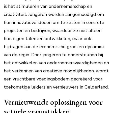
is het stimuleren van ondernemerschap en
creativiteit. Jongeren worden aangemoedigd om
hun innovatieve ideeën om te zetten in concrete
projecten en bedrijven, waardoor ze niet alleen
hun eigen talenten ontwikkelen, maar ook
bijdragen aan de economische groei en dynamiek
van de regio. Door jongeren te ondersteunen bij
het ontwikkelen van ondernemersvaardigheden en
het verkennen van creatieve mogelijkheden, wordt
een vruchtbare voedingsbodem gecreëerd voor
toekomstige leiders en vernieuwers in Gelderland.
Vernieuwende oplossingen voor
actuele vraagstukken