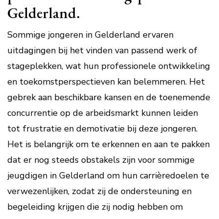
Gelderland.
Sommige jongeren in Gelderland ervaren
uitdagingen bij het vinden van passend werk of
stageplekken, wat hun professionele ontwikkeling
en toekomstperspectieven kan belemmeren. Het
gebrek aan beschikbare kansen en de toenemende
concurrentie op de arbeidsmarkt kunnen leiden
tot frustratie en demotivatie bij deze jongeren.
Het is belangrijk om te erkennen en aan te pakken
dat er nog steeds obstakels zijn voor sommige
jeugdigen in Gelderland om hun carrièredoelen te
verwezenlijken, zodat zij de ondersteuning en
begeleiding krijgen die zij nodig hebben om