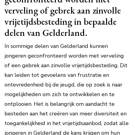
verveling of gebrek aan zinvolle
vrijetijdsbesteding in bepaalde
delen van Gelderland.
In sommige delen van Gelderland kunnen
jongeren geconfronteerd worden met verveling
of een gebrek aan zinvolle vrijetijdsbesteding. Dit
kan leiden tot gevoelens van frustratie en
ontevredenheid bij de jeugd, die op zoek is naar
mogelijkheden om zich te ontwikkelen en te
ontplooien. Het is belangrijk om aandacht te
besteden aan het creëren van meer diversiteit en
toegankelijkheid in het vrijetijdsaanbod, zodat alle
jongeren in Gelderland de kans krijgen om hun