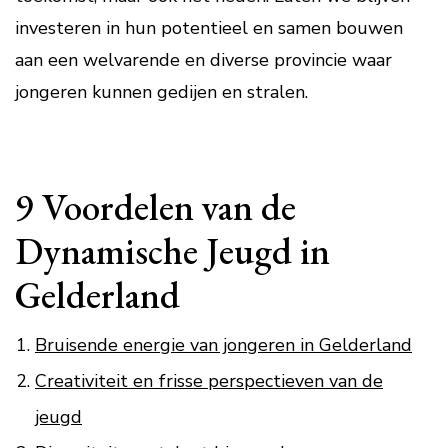
investeren in hun potentieel en samen bouwen
aan een welvarende en diverse provincie waar
jongeren kunnen gedijen en stralen.
9 Voordelen van de
Dynamische Jeugd in
Gelderland
Bruisende energie van jongeren in Gelderland
Creativiteit en frisse perspectieven van de
jeugd