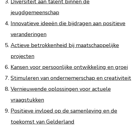
Diversiteit aan talent binnen de
jeugdgemeenschap
Innovatieve ideeën die bijdragen aan positieve
veranderingen
Actieve betrokkenheid bij maatschappelijke
projecten
Kansen voor persoonlijke ontwikkeling en groei
Stimuleren van ondernemerschap en creativiteit
Vernieuwende oplossingen voor actuele
vraagstukken
Positieve invloed op de samenleving en de
toekomst van Gelderland