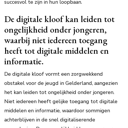
succesvol te zijn in hun loopbaan.
De digitale kloof kan leiden tot
ongelijkheid onder jongeren,
waarbij niet iedereen toegang
heeft tot digitale middelen en
informatie.
De digitale kloof vormt een zorgwekkend
obstakel voor de jeugd in Gelderland, aangezien
het kan leiden tot ongelijkheid onder jongeren.
Niet iedereen heeft gelijke toegang tot digitale
middelen en informatie, waardoor sommigen
achterblijven in de snel digitaliserende