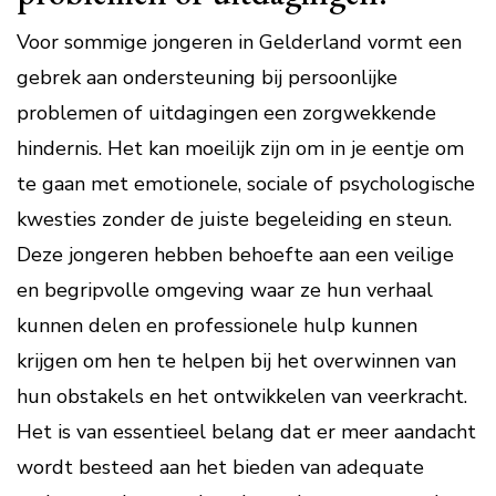
Voor sommige jongeren in Gelderland vormt een
gebrek aan ondersteuning bij persoonlijke
problemen of uitdagingen een zorgwekkende
hindernis. Het kan moeilijk zijn om in je eentje om
te gaan met emotionele, sociale of psychologische
kwesties zonder de juiste begeleiding en steun.
Deze jongeren hebben behoefte aan een veilige
en begripvolle omgeving waar ze hun verhaal
kunnen delen en professionele hulp kunnen
krijgen om hen te helpen bij het overwinnen van
hun obstakels en het ontwikkelen van veerkracht.
Het is van essentieel belang dat er meer aandacht
wordt besteed aan het bieden van adequate