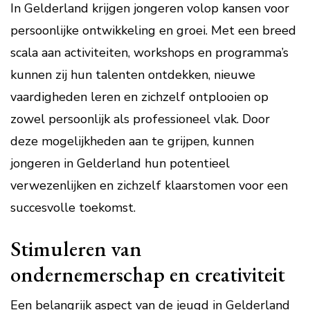
In Gelderland krijgen jongeren volop kansen voor
persoonlijke ontwikkeling en groei. Met een breed
scala aan activiteiten, workshops en programma’s
kunnen zij hun talenten ontdekken, nieuwe
vaardigheden leren en zichzelf ontplooien op
zowel persoonlijk als professioneel vlak. Door
deze mogelijkheden aan te grijpen, kunnen
jongeren in Gelderland hun potentieel
verwezenlijken en zichzelf klaarstomen voor een
succesvolle toekomst.
Stimuleren van
ondernemerschap en creativiteit
Een belangrijk aspect van de jeugd in Gelderland