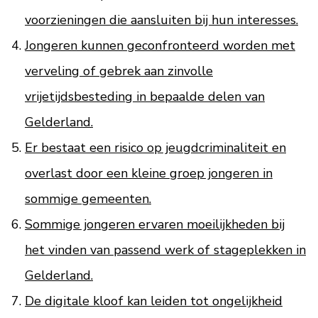
voorzieningen die aansluiten bij hun interesses.
Jongeren kunnen geconfronteerd worden met
verveling of gebrek aan zinvolle
vrijetijdsbesteding in bepaalde delen van
Gelderland.
Er bestaat een risico op jeugdcriminaliteit en
overlast door een kleine groep jongeren in
sommige gemeenten.
Sommige jongeren ervaren moeilijkheden bij
het vinden van passend werk of stageplekken in
Gelderland.
De digitale kloof kan leiden tot ongelijkheid