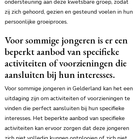
ondersteuning aan deze kwetsbare groep, zodat
zij zich gehoord, gezien en gesteund voelen in hun
persoonlijke groeiproces.
Voor sommige jongeren is er een
beperkt aanbod van specifieke
activiteiten of voorzieningen die
aansluiten bij hun interesses.
Voor sommige jongeren in Gelderland kan het een
uitdaging zijn om activiteiten of voorzieningen te
vinden die perfect aansluiten bij hun specifieke
interesses. Het beperkte aanbod van specifieke
activiteiten kan ervoor zorgen dat deze jongeren
zich niet volledig kunnen ontplooien of zich niet