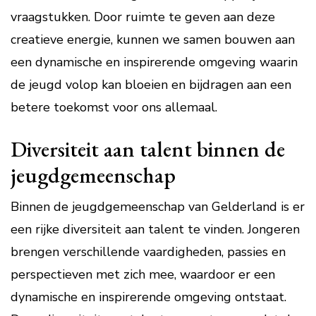
vraagstukken. Door ruimte te geven aan deze
creatieve energie, kunnen we samen bouwen aan
een dynamische en inspirerende omgeving waarin
de jeugd volop kan bloeien en bijdragen aan een
betere toekomst voor ons allemaal.
Diversiteit aan talent binnen de
jeugdgemeenschap
Binnen de jeugdgemeenschap van Gelderland is er
een rijke diversiteit aan talent te vinden. Jongeren
brengen verschillende vaardigheden, passies en
perspectieven met zich mee, waardoor er een
dynamische en inspirerende omgeving ontstaat.