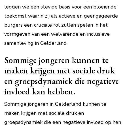
leggen we een stevige basis voor een bloeiende
toekomst waarin zij als actieve en geëngageerde
burgers een cruciale rol zullen spelen in het
vormgeven van een welvarende en inclusieve
samenleving in Gelderland.
Sommige jongeren kunnen te
maken krijgen met sociale druk
en groepsdynamiek die negatieve
invloed kan hebben.
Sommige jongeren in Gelderland kunnen te
maken krijgen met sociale druk en
groepsdynamiek die een negatieve invloed op hen