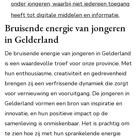
onder jongeren, waarbij niet iedereen toegang
heeft tot digitale middelen en informatie.
Bruisende energie van jongeren
in Gelderland
De bruisende energie van jongeren in Gelderland
is een waardevolle troef voor onze provincie. Met
hun enthousiasme, creativiteit en gedrevenheid
brengen zij een verfrissende dynamiek die zorgt
voor vernieuwing en vooruitgang. De jongeren in
Gelderland vormen een bron van inspiratie en
innovatie, en hun positieve impact op de
samenleving is onmiskenbaar. Het is prachtig om
te zien hoe zij met hun sprankelende energie