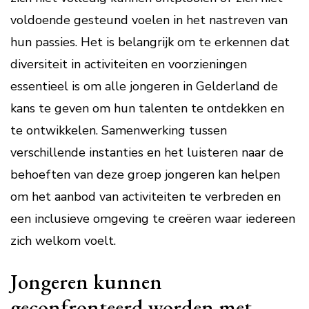
voldoende gesteund voelen in het nastreven van
hun passies. Het is belangrijk om te erkennen dat
diversiteit in activiteiten en voorzieningen
essentieel is om alle jongeren in Gelderland de
kans te geven om hun talenten te ontdekken en
te ontwikkelen. Samenwerking tussen
verschillende instanties en het luisteren naar de
behoeften van deze groep jongeren kan helpen
om het aanbod van activiteiten te verbreden en
een inclusieve omgeving te creëren waar iedereen
zich welkom voelt.
Jongeren kunnen
geconfronteerd worden met