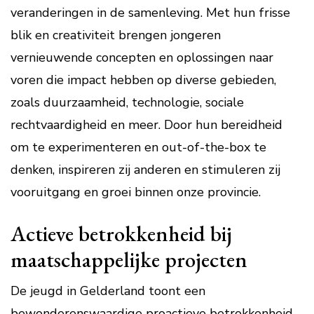
veranderingen in de samenleving. Met hun frisse
blik en creativiteit brengen jongeren
vernieuwende concepten en oplossingen naar
voren die impact hebben op diverse gebieden,
zoals duurzaamheid, technologie, sociale
rechtvaardigheid en meer. Door hun bereidheid
om te experimenteren en out-of-the-box te
denken, inspireren zij anderen en stimuleren zij
vooruitgang en groei binnen onze provincie.
Actieve betrokkenheid bij
maatschappelijke projecten
De jeugd in Gelderland toont een
bewonderenswaardige proactieve betrokkenheid