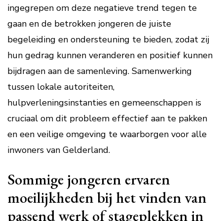
ingegrepen om deze negatieve trend tegen te
gaan en de betrokken jongeren de juiste
begeleiding en ondersteuning te bieden, zodat zij
hun gedrag kunnen veranderen en positief kunnen
bijdragen aan de samenleving. Samenwerking
tussen lokale autoriteiten,
hulpverleningsinstanties en gemeenschappen is
cruciaal om dit probleem effectief aan te pakken
en een veilige omgeving te waarborgen voor alle
inwoners van Gelderland.
Sommige jongeren ervaren
moeilijkheden bij het vinden van
passend werk of stageplekken in