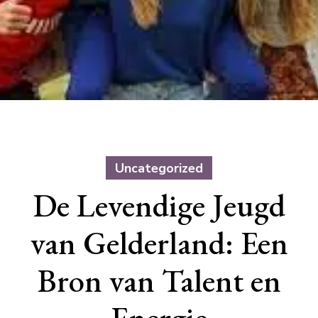
Uncategorized
De Levendige Jeugd
van Gelderland: Een
Bron van Talent en