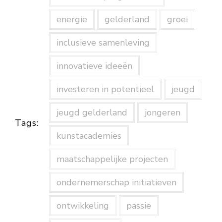
energie
gelderland
groei
inclusieve samenleving
innovatieve ideeën
investeren in potentieel
jeugd
jeugd gelderland
jongeren
Tags:
kunstacademies
maatschappelijke projecten
ondernemerschap initiatieven
ontwikkeling
passie