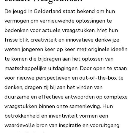
De jeugd in Gelderland staat bekend om hun
vermogen om vernieuwende oplossingen te
bedenken voor actuele vraagstukken. Met hun
frisse blik, creativiteit en innovatieve denkwijze
weten jongeren keer op keer met originele ideeën
te komen die bijdragen aan het oplossen van
maatschappelijke uitdagingen. Door open te staan
voor nieuwe perspectieven en out-of-the-box te
denken, dragen zij bij aan het vinden van
duurzame en effectieve antwoorden op complexe
vraagstukken binnen onze samenleving. Hun
betrokkenheid en inventiviteit vormen een
waardevolle bron van inspiratie en vooruitgang