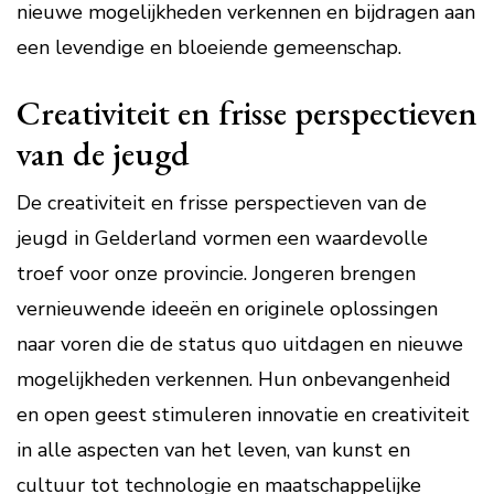
nieuwe mogelijkheden verkennen en bijdragen aan
een levendige en bloeiende gemeenschap.
Creativiteit en frisse perspectieven
van de jeugd
De creativiteit en frisse perspectieven van de
jeugd in Gelderland vormen een waardevolle
troef voor onze provincie. Jongeren brengen
vernieuwende ideeën en originele oplossingen
naar voren die de status quo uitdagen en nieuwe
mogelijkheden verkennen. Hun onbevangenheid
en open geest stimuleren innovatie en creativiteit
in alle aspecten van het leven, van kunst en
cultuur tot technologie en maatschappelijke