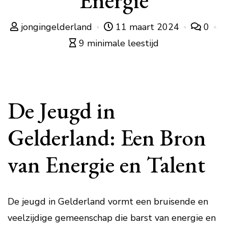
Energie
jongingelderland
11 maart 2024
0
9 minimale leestijd
De Jeugd in
Gelderland: Een Bron
van Energie en Talent
De jeugd in Gelderland vormt een bruisende en
veelzijdige gemeenschap die barst van energie en