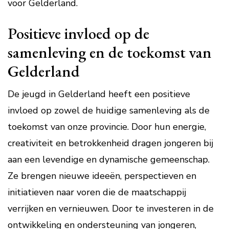
voor Gelderland.
Positieve invloed op de
samenleving en de toekomst van
Gelderland
De jeugd in Gelderland heeft een positieve
invloed op zowel de huidige samenleving als de
toekomst van onze provincie. Door hun energie,
creativiteit en betrokkenheid dragen jongeren bij
aan een levendige en dynamische gemeenschap.
Ze brengen nieuwe ideeën, perspectieven en
initiatieven naar voren die de maatschappij
verrijken en vernieuwen. Door te investeren in de
ontwikkeling en ondersteuning van jongeren,