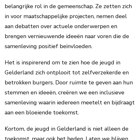
belangrijke rol in de gemeenschap. Ze zetten zich
in voor maatschappelijke projecten, nemen deel
aan debatten over actuele onderwerpen en
brengen vernieuwende ideeën naar voren die de
samenleving positief beïnvloeden.
Het is inspirerend om te zien hoe de jeugd in
Gelderland zich ontplooit tot zelfverzekerde en
betrokken burgers. Door ruimte te geven aan hun
stemmen en ideeën, creëren we een inclusieve
samenleving waarin iedereen meetelt en bijdraagt
aan een bloeiende toekomst.
Kortom, de jeugd in Gelderland is niet alleen de
toekomst, maar ook het heden. Laten we blijven