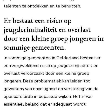
talenten te ontdekken en te benutten.
Er bestaat een risico op
jeugdcriminaliteit en overlast
door een kleine groep jongeren in
sommige gemeenten.
In sommige gemeenten in Gelderland bestaat er
een zorgwekkend risico op jeugdcriminaliteit en
overlast veroorzaakt door een kleine groep
jongeren. Deze problematiek kan leiden tot
gevoelens van onveiligheid en verstoring van de
openbare orde in bepaalde wijken. Het is van
essentieel belang dat er adequaat wordt