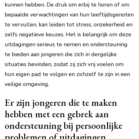
kunnen hebben. De druk om erbij te horen of om
bepaalde verwachtingen van hun leeftijdsgenoten
te vervullen, kan leiden tot stress, onzekerheid en
zelfs negatieve keuzes. Het is belangrijk om deze
uitdagingen serieus te nemen en ondersteuning
te bieden aan jongeren die zich in dergelijke
situaties bevinden, zodat zij zich vrij voelen om
hun eigen pad te volgen en zichzelf te zijn in een
veilige omgeving.
Er zijn jongeren die te maken
hebben met een gebrek aan
ondersteuning bij persoonlijke
problemen of uitdagingen.