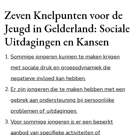
Zeven Knelpunten voor de
Jeugd in Gelderland: Sociale
Uitdagingen en Kansen
Sommige jongeren kunnen te maken krijgen
met sociale druk en groepsdynamiek die
negatieve invloed kan hebben.
Er zijn jongeren die te maken hebben met een
gebrek aan ondersteuning bij persoonlijke
problemen of uitdagingen.
Voor sommige jongeren is er een beperkt
aanbod van specifieke activiteiten of