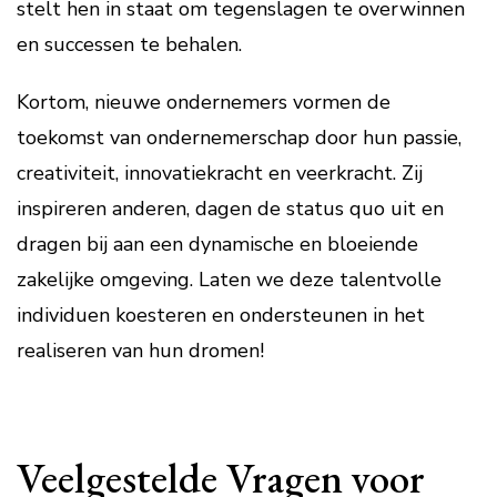
stelt hen in staat om tegenslagen te overwinnen
en successen te behalen.
Kortom, nieuwe ondernemers vormen de
toekomst van ondernemerschap door hun passie,
creativiteit, innovatiekracht en veerkracht. Zij
inspireren anderen, dagen de status quo uit en
dragen bij aan een dynamische en bloeiende
zakelijke omgeving. Laten we deze talentvolle
individuen koesteren en ondersteunen in het
realiseren van hun dromen!
Veelgestelde Vragen voor