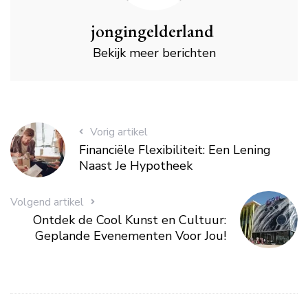
jongingelderland
Bekijk meer berichten
Vorig artikel
Financiële Flexibiliteit: Een Lening
Naast Je Hypotheek
Volgend artikel
Ontdek de Cool Kunst en Cultuur:
Geplande Evenementen Voor Jou!