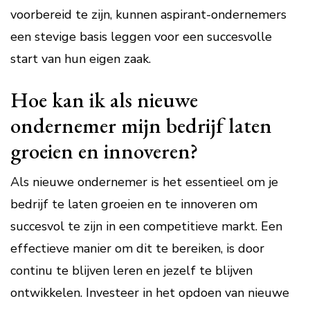
voorbereid te zijn, kunnen aspirant-ondernemers
een stevige basis leggen voor een succesvolle
start van hun eigen zaak.
Hoe kan ik als nieuwe
ondernemer mijn bedrijf laten
groeien en innoveren?
Als nieuwe ondernemer is het essentieel om je
bedrijf te laten groeien en te innoveren om
succesvol te zijn in een competitieve markt. Een
effectieve manier om dit te bereiken, is door
continu te blijven leren en jezelf te blijven
ontwikkelen. Investeer in het opdoen van nieuwe