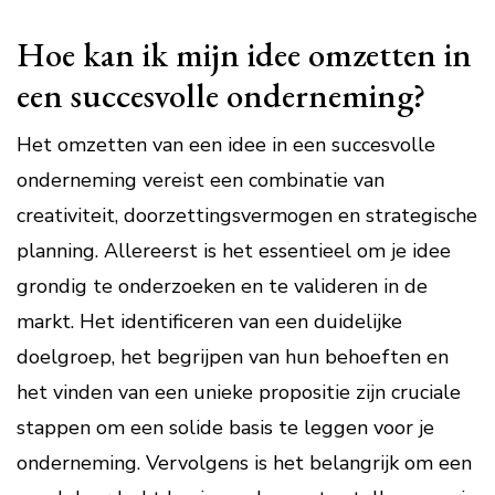
Hoe kan ik mijn idee omzetten in
een succesvolle onderneming?
Het omzetten van een idee in een succesvolle
onderneming vereist een combinatie van
creativiteit, doorzettingsvermogen en strategische
planning. Allereerst is het essentieel om je idee
grondig te onderzoeken en te valideren in de
markt. Het identificeren van een duidelijke
doelgroep, het begrijpen van hun behoeften en
het vinden van een unieke propositie zijn cruciale
stappen om een solide basis te leggen voor je
onderneming. Vervolgens is het belangrijk om een