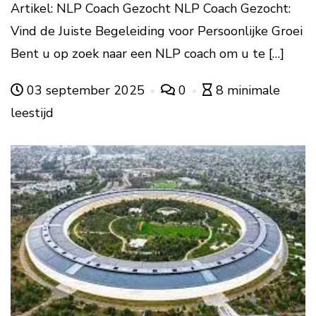
Artikel: NLP Coach Gezocht NLP Coach Gezocht:
Vind de Juiste Begeleiding voor Persoonlijke Groei
Bent u op zoek naar een NLP coach om u te […]
03 september 2025
0
8 minimale
leestijd