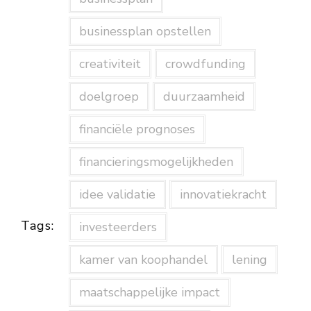
businessplan opstellen
creativiteit
crowdfunding
doelgroep
duurzaamheid
financiële prognoses
financieringsmogelijkheden
idee validatie
innovatiekracht
Tags:
investeerders
kamer van koophandel
lening
maatschappelijke impact