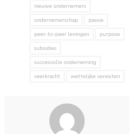
nieuwe ondernemers
ondernemerschap
passie
peer-to-peer leningen
purpose
subsidies
succesvolle onderneming
veerkracht
wettelijke vereisten