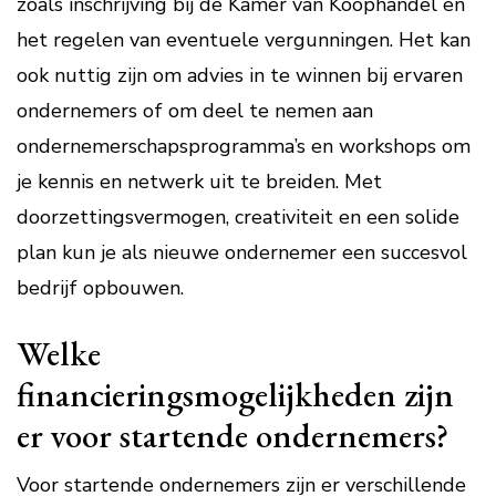
zoals inschrijving bij de Kamer van Koophandel en
het regelen van eventuele vergunningen. Het kan
ook nuttig zijn om advies in te winnen bij ervaren
ondernemers of om deel te nemen aan
ondernemerschapsprogramma’s en workshops om
je kennis en netwerk uit te breiden. Met
doorzettingsvermogen, creativiteit en een solide
plan kun je als nieuwe ondernemer een succesvol
bedrijf opbouwen.
Welke
financieringsmogelijkheden zijn
er voor startende ondernemers?
Voor startende ondernemers zijn er verschillende