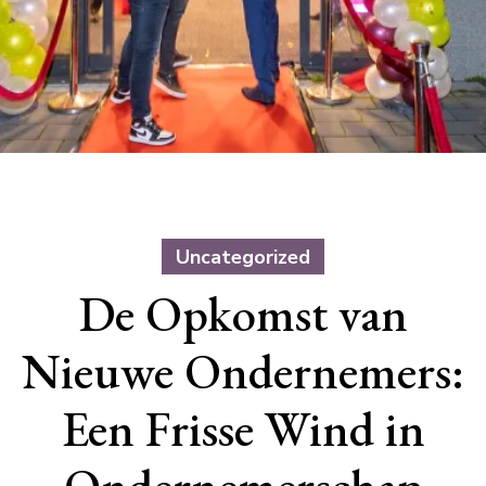
Uncategorized
De Opkomst van
Nieuwe Ondernemers:
Een Frisse Wind in