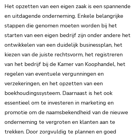
Het opzetten van een eigen zaak is een spannende
en uitdagende onderneming. Enkele belangrijke
stappen die genomen moeten worden bij het
starten van een eigen bedrijf zijn onder andere het
ontwikkelen van een duidelijk businessplan, het
kiezen van de juiste rechtsvorm, het registreren
van het bedrijf bij de Kamer van Koophandel, het
regelen van eventuele vergunningen en
verzekeringen, en het opzetten van een
boekhoudingssysteem. Daarnaast is het ook
essentieel om te investeren in marketing en
promotie om de naamsbekendheid van de nieuwe
onderneming te vergroten en klanten aan te
trekken. Door zorgvuldig te plannen en goed