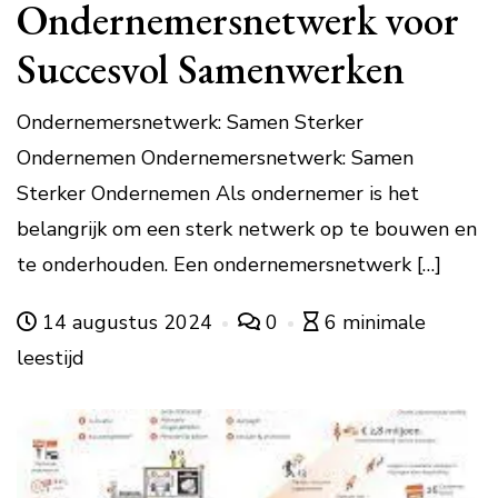
Ondernemersnetwerk voor
Succesvol Samenwerken
Ondernemersnetwerk: Samen Sterker
Ondernemen Ondernemersnetwerk: Samen
Sterker Ondernemen Als ondernemer is het
belangrijk om een sterk netwerk op te bouwen en
te onderhouden. Een ondernemersnetwerk […]
14 augustus 2024
0
6 minimale
leestijd