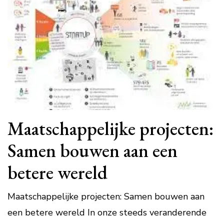
Maatschappelijke projecten:
Samen bouwen aan een
betere wereld
Maatschappelijke projecten: Samen bouwen aan
een betere wereld In onze steeds veranderende