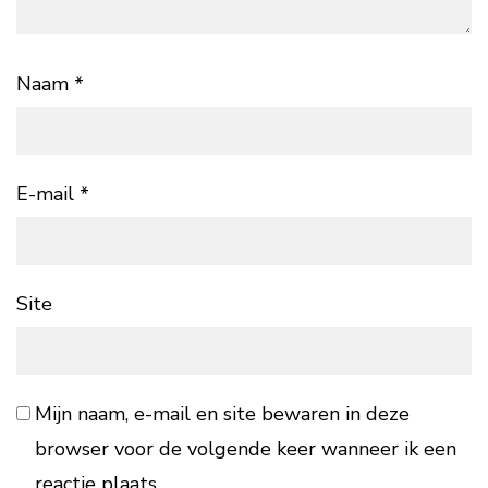
Naam
*
E-mail
*
Site
Mijn naam, e-mail en site bewaren in deze
browser voor de volgende keer wanneer ik een
reactie plaats.