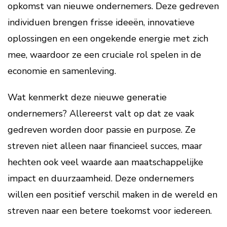
opkomst van nieuwe ondernemers. Deze gedreven
individuen brengen frisse ideeën, innovatieve
oplossingen en een ongekende energie met zich
mee, waardoor ze een cruciale rol spelen in de
economie en samenleving.
Wat kenmerkt deze nieuwe generatie
ondernemers? Allereerst valt op dat ze vaak
gedreven worden door passie en purpose. Ze
streven niet alleen naar financieel succes, maar
hechten ook veel waarde aan maatschappelijke
impact en duurzaamheid. Deze ondernemers
willen een positief verschil maken in de wereld en
streven naar een betere toekomst voor iedereen.