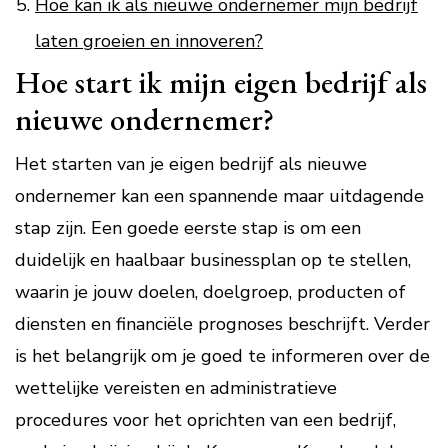
Hoe kan ik als nieuwe ondernemer mijn bedrijf
laten groeien en innoveren?
Hoe start ik mijn eigen bedrijf als
nieuwe ondernemer?
Het starten van je eigen bedrijf als nieuwe
ondernemer kan een spannende maar uitdagende
stap zijn. Een goede eerste stap is om een
duidelijk en haalbaar businessplan op te stellen,
waarin je jouw doelen, doelgroep, producten of
diensten en financiële prognoses beschrijft. Verder
is het belangrijk om je goed te informeren over de
wettelijke vereisten en administratieve
procedures voor het oprichten van een bedrijf,