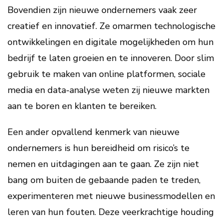
Bovendien zijn nieuwe ondernemers vaak zeer
creatief en innovatief. Ze omarmen technologische
ontwikkelingen en digitale mogelijkheden om hun
bedrijf te laten groeien en te innoveren. Door slim
gebruik te maken van online platformen, sociale
media en data-analyse weten zij nieuwe markten
aan te boren en klanten te bereiken.
Een ander opvallend kenmerk van nieuwe
ondernemers is hun bereidheid om risico’s te
nemen en uitdagingen aan te gaan. Ze zijn niet
bang om buiten de gebaande paden te treden,
experimenteren met nieuwe businessmodellen en
leren van hun fouten. Deze veerkrachtige houding