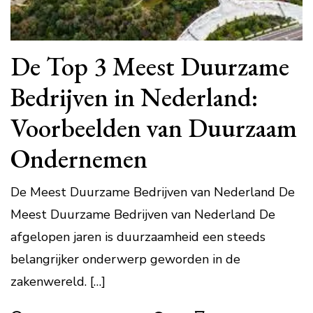
De Top 3 Meest Duurzame
Bedrijven in Nederland:
Voorbeelden van Duurzaam
Ondernemen
De Meest Duurzame Bedrijven van Nederland De
Meest Duurzame Bedrijven van Nederland De
afgelopen jaren is duurzaamheid een steeds
belangrijker onderwerp geworden in de
zakenwereld. […]