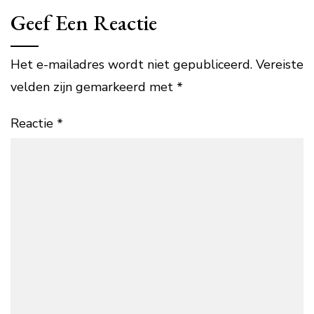
Geef Een Reactie
Het e-mailadres wordt niet gepubliceerd.
Vereiste
velden zijn gemarkeerd met
*
Reactie
*