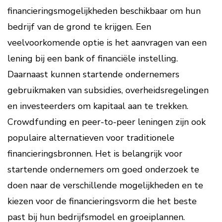
financieringsmogelijkheden beschikbaar om hun
bedrijf van de grond te krijgen. Een
veelvoorkomende optie is het aanvragen van een
lening bij een bank of financiële instelling.
Daarnaast kunnen startende ondernemers
gebruikmaken van subsidies, overheidsregelingen
en investeerders om kapitaal aan te trekken.
Crowdfunding en peer-to-peer leningen zijn ook
populaire alternatieven voor traditionele
financieringsbronnen. Het is belangrijk voor
startende ondernemers om goed onderzoek te
doen naar de verschillende mogelijkheden en te
kiezen voor de financieringsvorm die het beste
past bij hun bedrijfsmodel en groeiplannen.