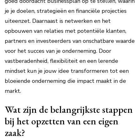
goed doordacht businessplan op te stellen, waarin
je je doelen, strategieën en financiële projecties
uiteenzet. Daarnaast is netwerken en het
opbouwen van relaties met potentiële klanten,
partners en investeerders van onschatbare waarde
voor het succes van je onderneming. Door
vastberadenheid, flexibiliteit en een lerende
mindset kun je jouw idee transformeren tot een
bloeiende onderneming die impact maakt in de
markt.
Wat zijn de belangrijkste stappen
bij het opzetten van een eigen
zaak?