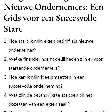
Nieuwe Ondernemers: Een
Gids voor een Succesvolle
Start
Hoe start ik mijn eigen bedrijf als nieuwe
ondernemer?
Welke financieringsmogelijkheden zijn er voor
startende ondernemers?
Hoe kan ik mijn idee omzetten in een
succesvolle onderneming?
Wat zijn de belangrijkste stappen bij het
opzetten van een eigen zaak?