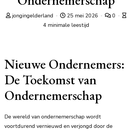
Ondernemerschap
jongingelderland
25 mei 2026
0
4 minimale leestijd
Nieuwe Ondernemers:
De Toekomst van
Ondernemerschap
De wereld van ondernemerschap wordt
voortdurend vernieuwd en verjongd door de