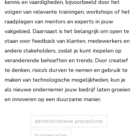
kennis en vaardigheden, bijvoorbeeld door het
volgen van relevante trainingen, workshops of het
raadplegen van mentors en experts in jouw
vakgebied. Daarnaast is het belangrijk om open te
staan voor feedback van klanten, medewerkers en
andere stakeholders, zodat je kunt inspelen op
veranderende behoeften en trends. Door creatief
te denken, risico’s durven te nemen en gebruik te
maken van technologische mogelijkheden, kun je
als nieuwe ondernemer jouw bedrijf laten groeien
en innoveren op een duurzame manier.
administratieve procedures
businessplan