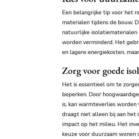
Een belangrijke tip voor het 
materialen tijdens de bouw. Do
natuurlijke isolatiematerialen
worden verminderd. Het gebru
en lagere energiekosten, maa
Zorg voor goede isol
Het is essentieel om te zorge
beperken. Door hoogwaardige 
is, kan warmteverlies worden 
draagt niet alleen bij aan he
impact op het milieu. Het inv
keuze voor duurzaam wonen op