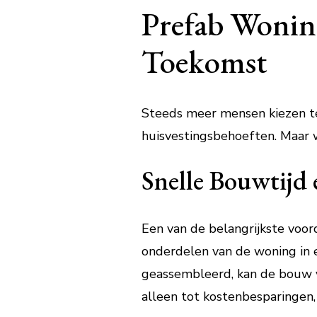
Prefab Wonin
Toekomst
Steeds meer mensen kiezen t
huisvestingsbehoeften. Maar 
Snelle Bouwtijd
Een van de belangrijkste voor
onderdelen van de woning in
geassembleerd, kan de bouw ve
alleen tot kostenbesparingen,