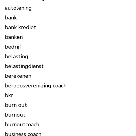
autolening
bank
bank krediet
banken
bedrijf
belasting
belastingdienst
berekenen
beroepsvereniging coach
bkr
burn out
burnout
burnoutcoach
business coach