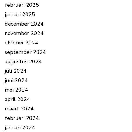
februari 2025
januari 2025
december 2024
november 2024
oktober 2024
september 2024
augustus 2024
juli 2024
juni 2024
mei 2024
april 2024
maart 2024
februari 2024
januari 2024