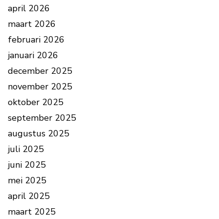
april 2026
maart 2026
februari 2026
januari 2026
december 2025
november 2025
oktober 2025
september 2025
augustus 2025
juli 2025
juni 2025
mei 2025
april 2025
maart 2025