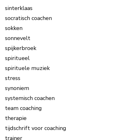
sinterklaas
socratisch coachen
sokken
sonnevelt
spijkerbroek
spiritueel
spirituele muziek
stress
synoniem
systemisch coachen
team coaching
therapie
tijdschrift voor coaching
trainer