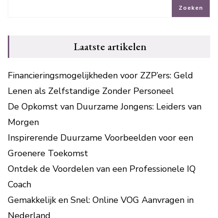
Zoeken
Laatste artikelen
Financieringsmogelijkheden voor ZZP’ers: Geld
Lenen als Zelfstandige Zonder Personeel
De Opkomst van Duurzame Jongens: Leiders van
Morgen
Inspirerende Duurzame Voorbeelden voor een
Groenere Toekomst
Ontdek de Voordelen van een Professionele IQ
Coach
Gemakkelijk en Snel: Online VOG Aanvragen in
Nederland