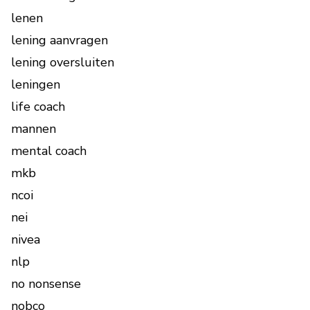
lenen
lening aanvragen
lening oversluiten
leningen
life coach
mannen
mental coach
mkb
ncoi
nei
nivea
nlp
no nonsense
nobco