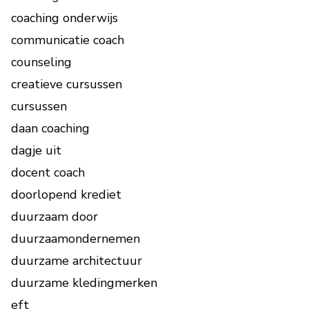
coaching onderwijs
communicatie coach
counseling
creatieve cursussen
cursussen
daan coaching
dagje uit
docent coach
doorlopend krediet
duurzaam door
duurzaamondernemen
duurzame architectuur
duurzame kledingmerken
eft