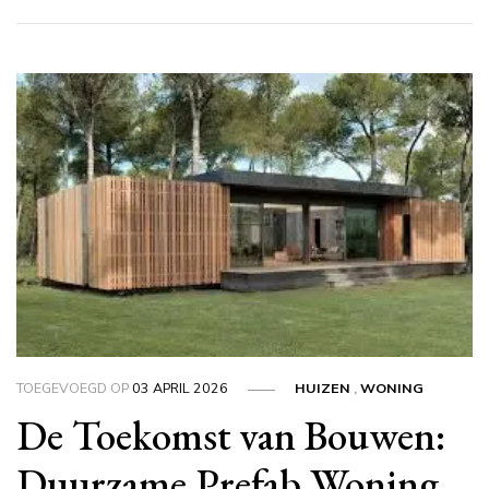
TOEGEVOEGD OP
03 APRIL 2026
HUIZEN
,
WONING
De Toekomst van Bouwen:
Duurzame Prefab Woning