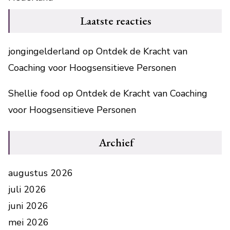
Laatste reacties
jongingelderland
op
Ontdek de Kracht van
Coaching voor Hoogsensitieve Personen
Shellie food
op
Ontdek de Kracht van Coaching
voor Hoogsensitieve Personen
Archief
augustus 2026
juli 2026
juni 2026
mei 2026