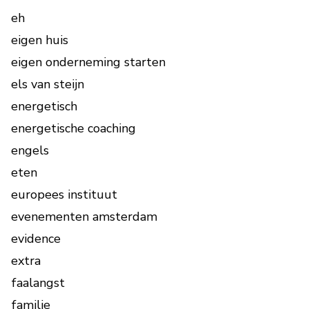
eh
eigen huis
eigen onderneming starten
els van steijn
energetisch
energetische coaching
engels
eten
europees instituut
evenementen amsterdam
evidence
extra
faalangst
familie