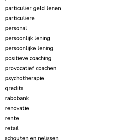
particulier geld lenen
particuliere
personal
persoonlijk lening
persoonlijke lening
positieve coaching
provocatief coachen
psychotherapie
qredits
rabobank
renovatie
rente
retail
schouten en nelissen