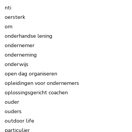
nti
oersterk
om
onderhandse lening
ondernemer
onderneming
onderwijs
open dag organiseren
opleidingen voor ondernemers
oplossingsgericht coachen
ouder
ouders
outdoor life
particulier