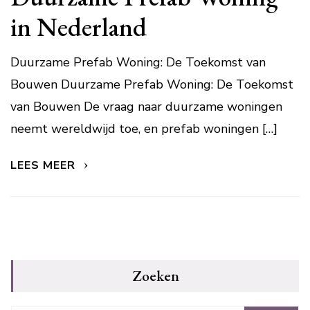
in Nederland
Duurzame Prefab Woning: De Toekomst van
Bouwen Duurzame Prefab Woning: De Toekomst
van Bouwen De vraag naar duurzame woningen
neemt wereldwijd toe, en prefab woningen […]
LEES MEER
Zoeken