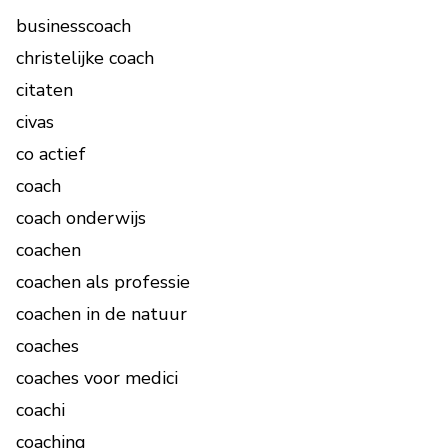
businesscoach
christelijke coach
citaten
civas
co actief
coach
coach onderwijs
coachen
coachen als professie
coachen in de natuur
coaches
coaches voor medici
coachi
coaching