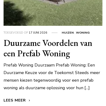
TOEGEVOEGD OP
17 JUNI 2026
HUIZEN
,
WONING
Duurzame Voordelen van
een Prefab Woning
Prefab Woning Duurzaam Prefab Woning: Een
Duurzame Keuze voor de Toekomst Steeds meer
mensen kiezen tegenwoordig voor een prefab
woning als duurzame oplossing voor hun […]
LEES MEER