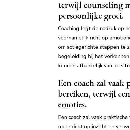
terwijl counseling 
persoonlijke groei.
Coaching legt de nadruk op het
voornamelijk richt op emotion
om actiegerichte stappen te z
begeleiding bij het verkennen
kunnen afhankelijk van de situ
Een coach zal vaak 
bereiken, terwijl ee
emoties.
Een coach zal vaak praktische
meer richt op inzicht en verwe