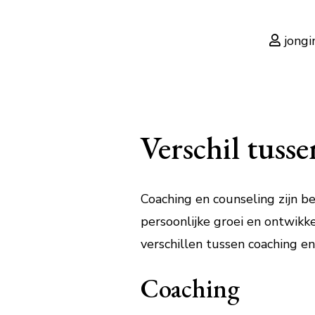
jongi
Verschil tuss
Coaching en counseling zijn be
persoonlijke groei en ontwikke
verschillen tussen coaching en
Coaching