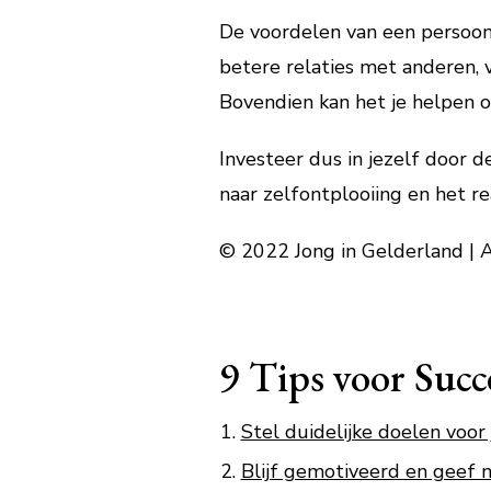
De voordelen van een persoonli
betere relaties met anderen,
Bovendien kan het je helpen o
Investeer dus in jezelf door d
naar zelfontplooiing en het re
© 2022 Jong in Gelderland | 
9 Tips voor Succ
Stel duidelijke doelen voor 
Blijf gemotiveerd en geef ni