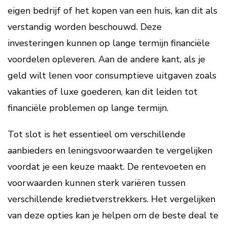
eigen bedrijf of het kopen van een huis, kan dit als
verstandig worden beschouwd. Deze
investeringen kunnen op lange termijn financiële
voordelen opleveren. Aan de andere kant, als je
geld wilt lenen voor consumptieve uitgaven zoals
vakanties of luxe goederen, kan dit leiden tot
financiële problemen op lange termijn.
Tot slot is het essentieel om verschillende
aanbieders en leningsvoorwaarden te vergelijken
voordat je een keuze maakt. De rentevoeten en
voorwaarden kunnen sterk variëren tussen
verschillende kredietverstrekkers. Het vergelijken
van deze opties kan je helpen om de beste deal te