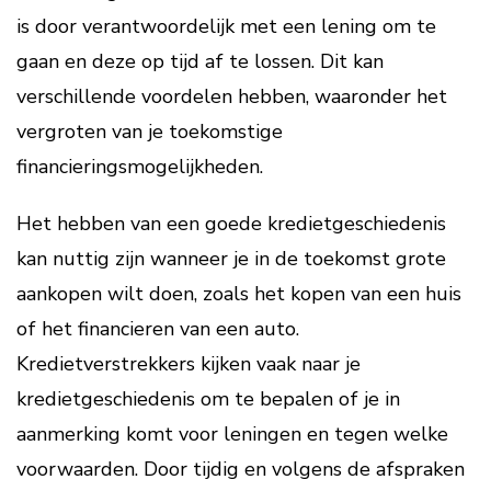
is door verantwoordelijk met een lening om te
gaan en deze op tijd af te lossen. Dit kan
verschillende voordelen hebben, waaronder het
vergroten van je toekomstige
financieringsmogelijkheden.
Het hebben van een goede kredietgeschiedenis
kan nuttig zijn wanneer je in de toekomst grote
aankopen wilt doen, zoals het kopen van een huis
of het financieren van een auto.
Kredietverstrekkers kijken vaak naar je
kredietgeschiedenis om te bepalen of je in
aanmerking komt voor leningen en tegen welke
voorwaarden. Door tijdig en volgens de afspraken