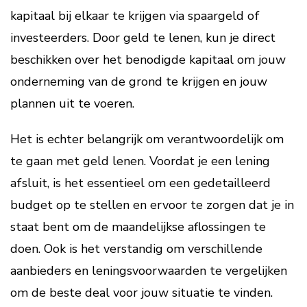
kapitaal bij elkaar te krijgen via spaargeld of
investeerders. Door geld te lenen, kun je direct
beschikken over het benodigde kapitaal om jouw
onderneming van de grond te krijgen en jouw
plannen uit te voeren.
Het is echter belangrijk om verantwoordelijk om
te gaan met geld lenen. Voordat je een lening
afsluit, is het essentieel om een gedetailleerd
budget op te stellen en ervoor te zorgen dat je in
staat bent om de maandelijkse aflossingen te
doen. Ook is het verstandig om verschillende
aanbieders en leningsvoorwaarden te vergelijken
om de beste deal voor jouw situatie te vinden.