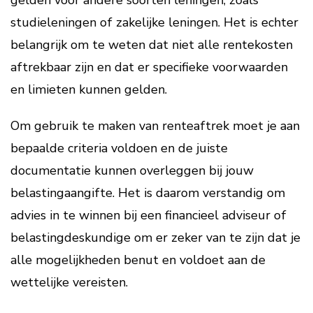
gelden voor andere soorten leningen, zoals
studieleningen of zakelijke leningen. Het is echter
belangrijk om te weten dat niet alle rentekosten
aftrekbaar zijn en dat er specifieke voorwaarden
en limieten kunnen gelden.
Om gebruik te maken van renteaftrek moet je aan
bepaalde criteria voldoen en de juiste
documentatie kunnen overleggen bij jouw
belastingaangifte. Het is daarom verstandig om
advies in te winnen bij een financieel adviseur of
belastingdeskundige om er zeker van te zijn dat je
alle mogelijkheden benut en voldoet aan de
wettelijke vereisten.