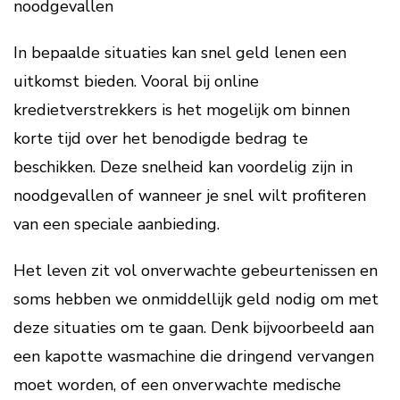
noodgevallen
In bepaalde situaties kan snel geld lenen een
uitkomst bieden. Vooral bij online
kredietverstrekkers is het mogelijk om binnen
korte tijd over het benodigde bedrag te
beschikken. Deze snelheid kan voordelig zijn in
noodgevallen of wanneer je snel wilt profiteren
van een speciale aanbieding.
Het leven zit vol onverwachte gebeurtenissen en
soms hebben we onmiddellijk geld nodig om met
deze situaties om te gaan. Denk bijvoorbeeld aan
een kapotte wasmachine die dringend vervangen
moet worden, of een onverwachte medische