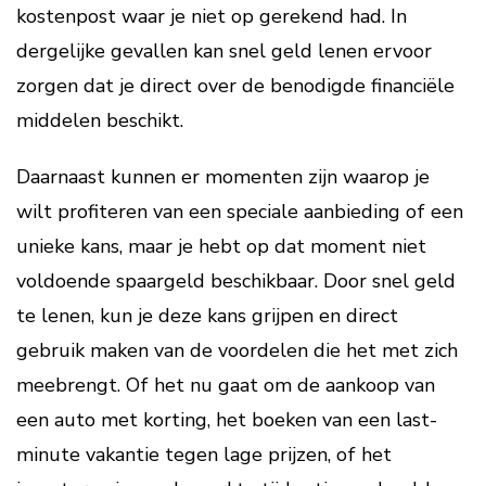
kostenpost waar je niet op gerekend had. In
dergelijke gevallen kan snel geld lenen ervoor
zorgen dat je direct over de benodigde financiële
middelen beschikt.
Daarnaast kunnen er momenten zijn waarop je
wilt profiteren van een speciale aanbieding of een
unieke kans, maar je hebt op dat moment niet
voldoende spaargeld beschikbaar. Door snel geld
te lenen, kun je deze kans grijpen en direct
gebruik maken van de voordelen die het met zich
meebrengt. Of het nu gaat om de aankoop van
een auto met korting, het boeken van een last-
minute vakantie tegen lage prijzen, of het