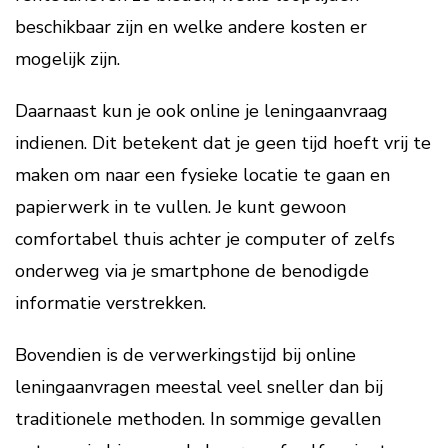
beschikbaar zijn en welke andere kosten er
mogelijk zijn.
Daarnaast kun je ook online je leningaanvraag
indienen. Dit betekent dat je geen tijd hoeft vrij te
maken om naar een fysieke locatie te gaan en
papierwerk in te vullen. Je kunt gewoon
comfortabel thuis achter je computer of zelfs
onderweg via je smartphone de benodigde
informatie verstrekken.
Bovendien is de verwerkingstijd bij online
leningaanvragen meestal veel sneller dan bij
traditionele methoden. In sommige gevallen