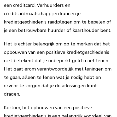
een creditcard. Verhuurders en
creditcardmaatschappijen kunnen je
kredietgeschiedenis raadplegen om te bepalen of
je een betrouwbare huurder of kaarthouder bent.
Het is echter belangrijk om op te merken dat het
opbouwen van een positieve kredietgeschiedenis
niet betekent dat je onbeperkt geld moet lenen.
Het gaat erom verantwoordelijk met leningen om
te gaan, alleen te lenen wat je nodig hebt en
ervoor te zorgen dat je de aflossingen kunt
dragen.
Kortom, het opbouwen van een positieve
kredietgeschiedenis is een belangrijk voordeel van