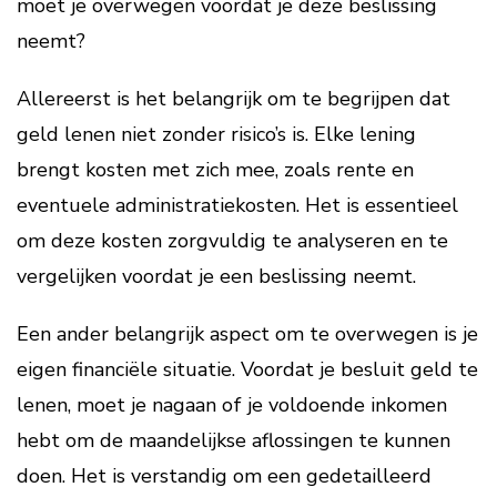
moet je overwegen voordat je deze beslissing
neemt?
Allereerst is het belangrijk om te begrijpen dat
geld lenen niet zonder risico’s is. Elke lening
brengt kosten met zich mee, zoals rente en
eventuele administratiekosten. Het is essentieel
om deze kosten zorgvuldig te analyseren en te
vergelijken voordat je een beslissing neemt.
Een ander belangrijk aspect om te overwegen is je
eigen financiële situatie. Voordat je besluit geld te
lenen, moet je nagaan of je voldoende inkomen
hebt om de maandelijkse aflossingen te kunnen
doen. Het is verstandig om een gedetailleerd