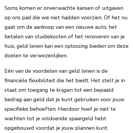
Soms komen er onverwachte kansen of uitgaven
op ons pad die we niet hadden voorzien. Of het nu
gaat om de aankoop van een nieuwe auto, het
betalen van studiekosten of het renoveren van je
huis, geld lenen kan een oplossing bieden om deze
doelen te verwezenlijken.
Eén van de voordelen van geld lenen is de
financiële flexibiliteit die het biedt. Het stelt je in
staat om toegang te krijgen tot een bepaald
bedrag aan geld dat je kunt gebruiken voor jouw
specifieke behoeften. Hierdoor hoef je niet te
wachten tot je voldoende spaargeld hebt
opgebouwd voordat je jouw plannen kunt