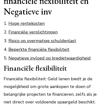
financiële flexibiliteit en
Negatieve inv
Hoge rentekosten
Financiële verplichtingen
Risico op overmatige schuldenlast
Beperkte financiële flexibiliteit
Negatieve invloed op kredietwaardigheid
Financiële flexibiliteit
Financiële flexibiliteit: Geld lenen biedt je de
mogelijkheid om grote aankopen te doen of
belangrijke projecten te financieren, zelfs als je
niet direct over voldoende spaargeld beschikt.