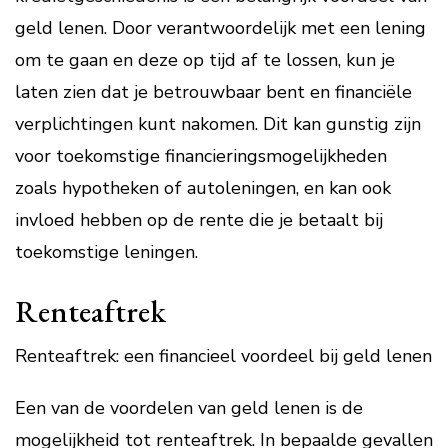
geld lenen. Door verantwoordelijk met een lening
om te gaan en deze op tijd af te lossen, kun je
laten zien dat je betrouwbaar bent en financiële
verplichtingen kunt nakomen. Dit kan gunstig zijn
voor toekomstige financieringsmogelijkheden
zoals hypotheken of autoleningen, en kan ook
invloed hebben op de rente die je betaalt bij
toekomstige leningen.
Renteaftrek
Renteaftrek: een financieel voordeel bij geld lenen
Een van de voordelen van geld lenen is de
mogelijkheid tot renteaftrek. In bepaalde gevallen