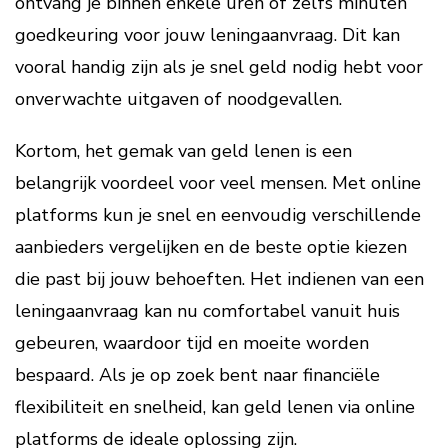
ontvang je binnen enkele uren of zelfs minuten
goedkeuring voor jouw leningaanvraag. Dit kan
vooral handig zijn als je snel geld nodig hebt voor
onverwachte uitgaven of noodgevallen.
Kortom, het gemak van geld lenen is een
belangrijk voordeel voor veel mensen. Met online
platforms kun je snel en eenvoudig verschillende
aanbieders vergelijken en de beste optie kiezen
die past bij jouw behoeften. Het indienen van een
leningaanvraag kan nu comfortabel vanuit huis
gebeuren, waardoor tijd en moeite worden
bespaard. Als je op zoek bent naar financiële
flexibiliteit en snelheid, kan geld lenen via online
platforms de ideale oplossing zijn.