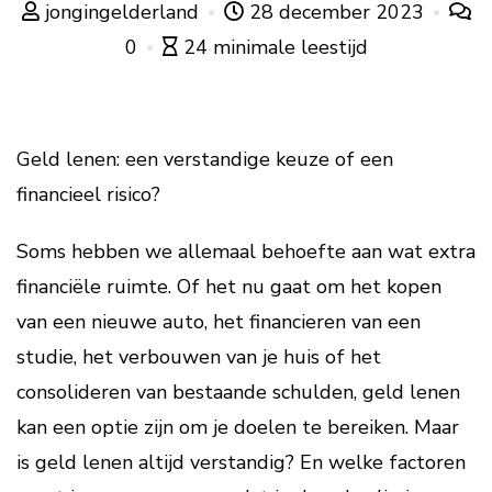
jongingelderland
28 december 2023
0
24 minimale leestijd
Geld lenen: een verstandige keuze of een
financieel risico?
Soms hebben we allemaal behoefte aan wat extra
financiële ruimte. Of het nu gaat om het kopen
van een nieuwe auto, het financieren van een
studie, het verbouwen van je huis of het
consolideren van bestaande schulden, geld lenen
kan een optie zijn om je doelen te bereiken. Maar
is geld lenen altijd verstandig? En welke factoren