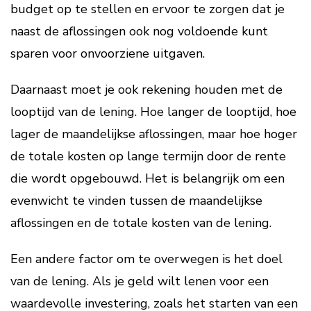
budget op te stellen en ervoor te zorgen dat je
naast de aflossingen ook nog voldoende kunt
sparen voor onvoorziene uitgaven.
Daarnaast moet je ook rekening houden met de
looptijd van de lening. Hoe langer de looptijd, hoe
lager de maandelijkse aflossingen, maar hoe hoger
de totale kosten op lange termijn door de rente
die wordt opgebouwd. Het is belangrijk om een
evenwicht te vinden tussen de maandelijkse
aflossingen en de totale kosten van de lening.
Een andere factor om te overwegen is het doel
van de lening. Als je geld wilt lenen voor een
waardevolle investering, zoals het starten van een