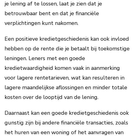
je lening af te lossen, laat je zien dat je
betrouwbaar bent en dat je financiële
verplichtingen kunt nakomen.
Een positieve kredietgeschiedenis kan ook invloed
hebben op de rente die je betaalt bij toekomstige
leningen. Leners met een goede
kredietwaardigheid komen vaak in aanmerking
voor lagere rentetarieven, wat kan resulteren in
lagere maandelijkse aflossingen en minder totale
kosten over de looptijd van de lening.
Daarnaast kan een goede kredietgeschiedenis ook
gunstig zijn bij andere financiële transacties, zoals
het huren van een woning of het aanvragen van