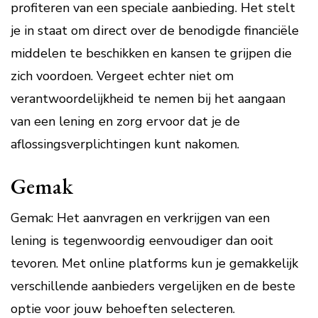
profiteren van een speciale aanbieding. Het stelt
je in staat om direct over de benodigde financiële
middelen te beschikken en kansen te grijpen die
zich voordoen. Vergeet echter niet om
verantwoordelijkheid te nemen bij het aangaan
van een lening en zorg ervoor dat je de
aflossingsverplichtingen kunt nakomen.
Gemak
Gemak: Het aanvragen en verkrijgen van een
lening is tegenwoordig eenvoudiger dan ooit
tevoren. Met online platforms kun je gemakkelijk
verschillende aanbieders vergelijken en de beste
optie voor jouw behoeften selecteren.