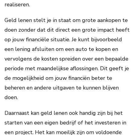
realiseren.
Geld lenen stelt je in staat om grote aankopen te
doen zonder dat dit direct een grote impact heeft
op jouw financiële situatie. Je kunt bijvoorbeeld
een lening afsluiten om een auto te kopen en
vervolgens de kosten spreiden over een bepaalde
periode met maandelijkse aflossingen. Dit geeft je
de mogelijkheid om jouw financiën beter te
beheren en andere uitgaven te kunnen blijven
doen.
Daarnaast kan geld lenen ook handig zijn bij het
starten van een eigen bedrijf of het investeren in
een project. Het kan moeilijk zijn om voldoende