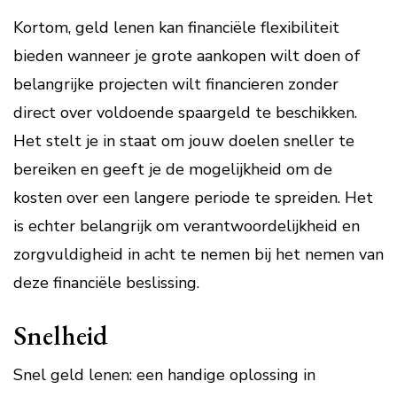
Kortom, geld lenen kan financiële flexibiliteit
bieden wanneer je grote aankopen wilt doen of
belangrijke projecten wilt financieren zonder
direct over voldoende spaargeld te beschikken.
Het stelt je in staat om jouw doelen sneller te
bereiken en geeft je de mogelijkheid om de
kosten over een langere periode te spreiden. Het
is echter belangrijk om verantwoordelijkheid en
zorgvuldigheid in acht te nemen bij het nemen van
deze financiële beslissing.
Snelheid
Snel geld lenen: een handige oplossing in