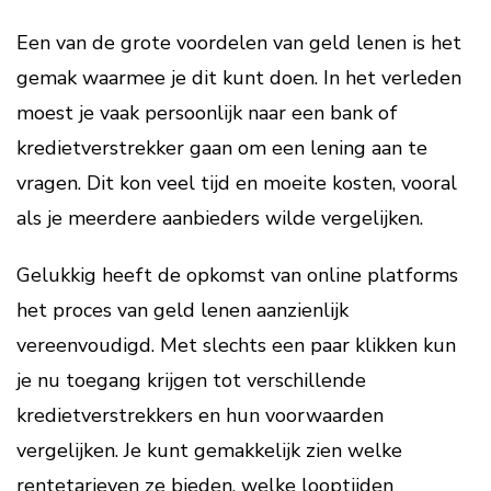
Een van de grote voordelen van geld lenen is het
gemak waarmee je dit kunt doen. In het verleden
moest je vaak persoonlijk naar een bank of
kredietverstrekker gaan om een lening aan te
vragen. Dit kon veel tijd en moeite kosten, vooral
als je meerdere aanbieders wilde vergelijken.
Gelukkig heeft de opkomst van online platforms
het proces van geld lenen aanzienlijk
vereenvoudigd. Met slechts een paar klikken kun
je nu toegang krijgen tot verschillende
kredietverstrekkers en hun voorwaarden
vergelijken. Je kunt gemakkelijk zien welke
rentetarieven ze bieden, welke looptijden