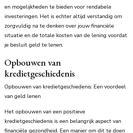
en mogelijkheden te bieden voor rendabele
investeringen. Het is echter altijd verstandig om
zorgvuldig na te denken over jouw financiële
situatie en de totale kosten van de lening voordat
je besluit geld te lenen.
Opbouwen van
kredietgeschiedenis
Opbouwen van kredietgeschiedenis: Een voordeel
van geld lenen
Het opbouwen van een positieve
kredietgeschiedenis is een belangrijk aspect van
financiële gezondheid. Een manier om dit te doen