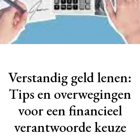
Verstandig geld lenen:
Tips en overwegingen
voor een financieel
verantwoorde keuze