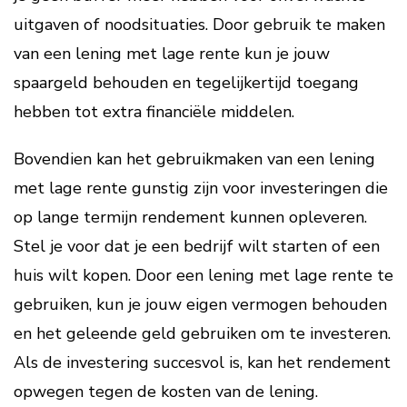
uitgaven of noodsituaties. Door gebruik te maken
van een lening met lage rente kun je jouw
spaargeld behouden en tegelijkertijd toegang
hebben tot extra financiële middelen.
Bovendien kan het gebruikmaken van een lening
met lage rente gunstig zijn voor investeringen die
op lange termijn rendement kunnen opleveren.
Stel je voor dat je een bedrijf wilt starten of een
huis wilt kopen. Door een lening met lage rente te
gebruiken, kun je jouw eigen vermogen behouden
en het geleende geld gebruiken om te investeren.
Als de investering succesvol is, kan het rendement
opwegen tegen de kosten van de lening.