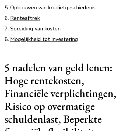
Opbouwen van kredietgeschiedenis
Renteaftrek
Spreiding van kosten
Mogelijkheid tot investering
5 nadelen van geld lenen:
Hoge rentekosten,
Financiële verplichtingen,
Risico op overmatige
schuldenlast, Beperkte