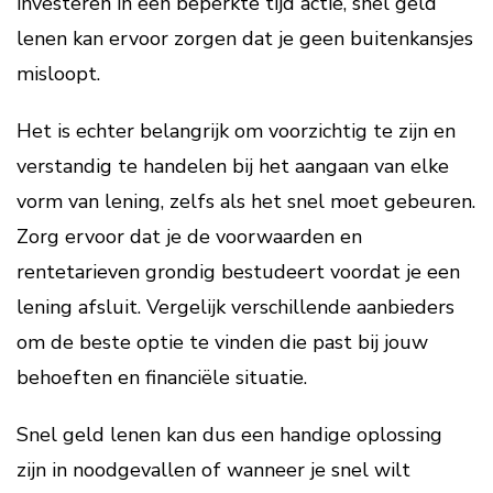
investeren in een beperkte tijd actie, snel geld
lenen kan ervoor zorgen dat je geen buitenkansjes
misloopt.
Het is echter belangrijk om voorzichtig te zijn en
verstandig te handelen bij het aangaan van elke
vorm van lening, zelfs als het snel moet gebeuren.
Zorg ervoor dat je de voorwaarden en
rentetarieven grondig bestudeert voordat je een
lening afsluit. Vergelijk verschillende aanbieders
om de beste optie te vinden die past bij jouw
behoeften en financiële situatie.
Snel geld lenen kan dus een handige oplossing
zijn in noodgevallen of wanneer je snel wilt