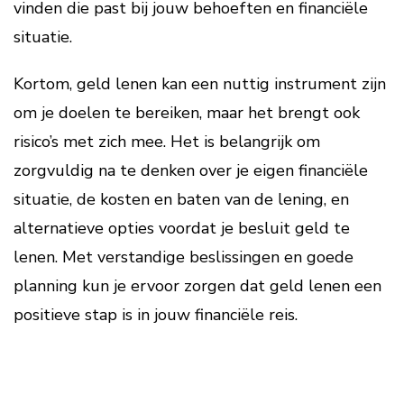
vinden die past bij jouw behoeften en financiële
situatie.
Kortom, geld lenen kan een nuttig instrument zijn
om je doelen te bereiken, maar het brengt ook
risico’s met zich mee. Het is belangrijk om
zorgvuldig na te denken over je eigen financiële
situatie, de kosten en baten van de lening, en
alternatieve opties voordat je besluit geld te
lenen. Met verstandige beslissingen en goede
planning kun je ervoor zorgen dat geld lenen een
positieve stap is in jouw financiële reis.