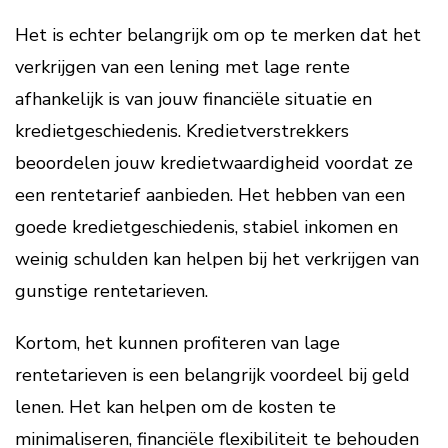
Het is echter belangrijk om op te merken dat het
verkrijgen van een lening met lage rente
afhankelijk is van jouw financiële situatie en
kredietgeschiedenis. Kredietverstrekkers
beoordelen jouw kredietwaardigheid voordat ze
een rentetarief aanbieden. Het hebben van een
goede kredietgeschiedenis, stabiel inkomen en
weinig schulden kan helpen bij het verkrijgen van
gunstige rentetarieven.
Kortom, het kunnen profiteren van lage
rentetarieven is een belangrijk voordeel bij geld
lenen. Het kan helpen om de kosten te
minimaliseren, financiële flexibiliteit te behouden