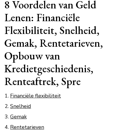
8 Voordelen van Geld
Lenen: Financiële
Flexibiliteit, Snelheid,
Gemak, Rentetarieven,
Opbouw van
Kredietgeschiedenis,
Renteaftrek, Spre
Financiële flexibiliteit
Snelheid
Gemak
Rentetarieven