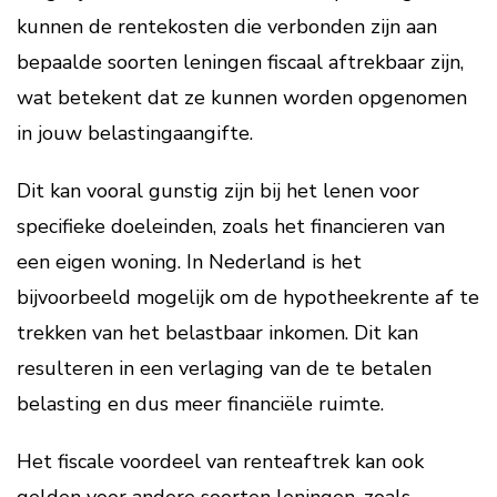
kunnen de rentekosten die verbonden zijn aan
bepaalde soorten leningen fiscaal aftrekbaar zijn,
wat betekent dat ze kunnen worden opgenomen
in jouw belastingaangifte.
Dit kan vooral gunstig zijn bij het lenen voor
specifieke doeleinden, zoals het financieren van
een eigen woning. In Nederland is het
bijvoorbeeld mogelijk om de hypotheekrente af te
trekken van het belastbaar inkomen. Dit kan
resulteren in een verlaging van de te betalen
belasting en dus meer financiële ruimte.
Het fiscale voordeel van renteaftrek kan ook