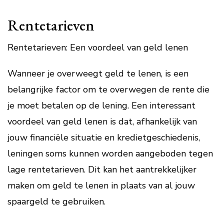
Rentetarieven
Rentetarieven: Een voordeel van geld lenen
Wanneer je overweegt geld te lenen, is een
belangrijke factor om te overwegen de rente die
je moet betalen op de lening. Een interessant
voordeel van geld lenen is dat, afhankelijk van
jouw financiële situatie en kredietgeschiedenis,
leningen soms kunnen worden aangeboden tegen
lage rentetarieven. Dit kan het aantrekkelijker
maken om geld te lenen in plaats van al jouw
spaargeld te gebruiken.