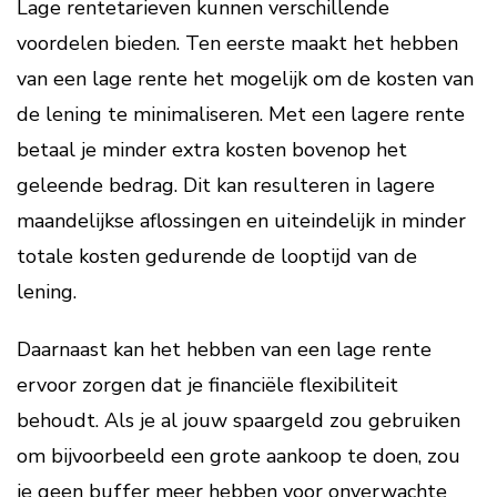
Lage rentetarieven kunnen verschillende
voordelen bieden. Ten eerste maakt het hebben
van een lage rente het mogelijk om de kosten van
de lening te minimaliseren. Met een lagere rente
betaal je minder extra kosten bovenop het
geleende bedrag. Dit kan resulteren in lagere
maandelijkse aflossingen en uiteindelijk in minder
totale kosten gedurende de looptijd van de
lening.
Daarnaast kan het hebben van een lage rente
ervoor zorgen dat je financiële flexibiliteit
behoudt. Als je al jouw spaargeld zou gebruiken
om bijvoorbeeld een grote aankoop te doen, zou
je geen buffer meer hebben voor onverwachte