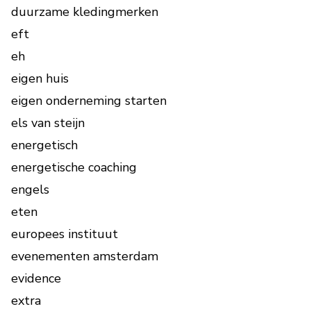
duurzame kledingmerken
eft
eh
eigen huis
eigen onderneming starten
els van steijn
energetisch
energetische coaching
engels
eten
europees instituut
evenementen amsterdam
evidence
extra