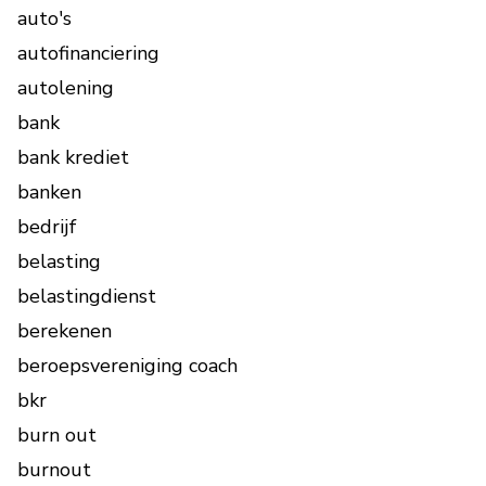
auto's
autofinanciering
autolening
bank
bank krediet
banken
bedrijf
belasting
belastingdienst
berekenen
beroepsvereniging coach
bkr
burn out
burnout