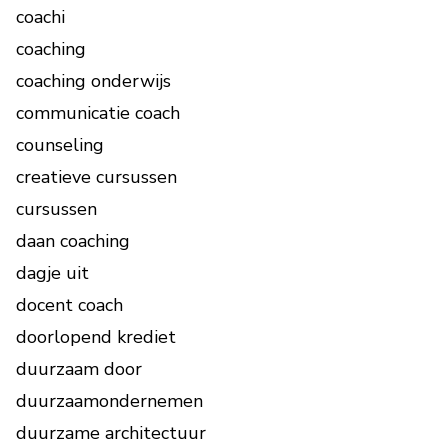
coachi
coaching
coaching onderwijs
communicatie coach
counseling
creatieve cursussen
cursussen
daan coaching
dagje uit
docent coach
doorlopend krediet
duurzaam door
duurzaamondernemen
duurzame architectuur