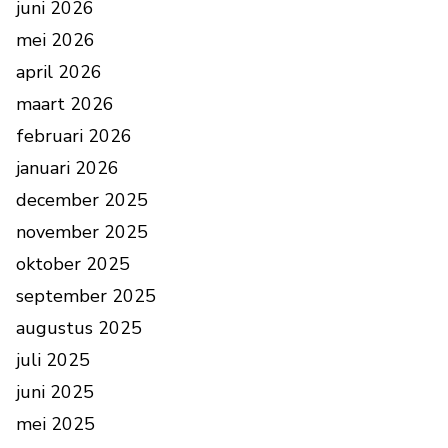
juni 2026
mei 2026
april 2026
maart 2026
februari 2026
januari 2026
december 2025
november 2025
oktober 2025
september 2025
augustus 2025
juli 2025
juni 2025
mei 2025