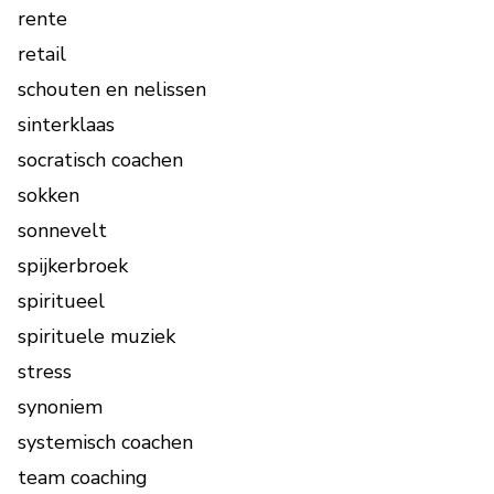
rente
retail
schouten en nelissen
sinterklaas
socratisch coachen
sokken
sonnevelt
spijkerbroek
spiritueel
spirituele muziek
stress
synoniem
systemisch coachen
team coaching