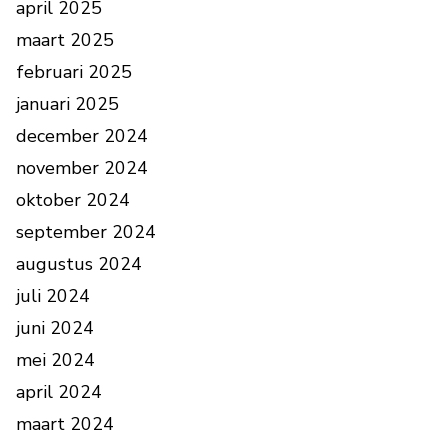
april 2025
maart 2025
februari 2025
januari 2025
december 2024
november 2024
oktober 2024
september 2024
augustus 2024
juli 2024
juni 2024
mei 2024
april 2024
maart 2024