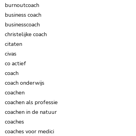
burnoutcoach
business coach
businesscoach
christelijke coach
citaten
civas
co actief
coach
coach onderwijs
coachen
coachen als professie
coachen in de natuur
coaches
coaches voor medici