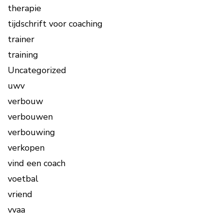
therapie
tijdschrift voor coaching
trainer
training
Uncategorized
uwv
verbouw
verbouwen
verbouwing
verkopen
vind een coach
voetbal
vriend
vvaa