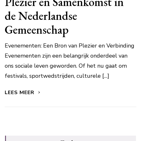
Plezier en Samenkomst in
de Nederlandse
Gemeenschap
Evenementen: Een Bron van Plezier en Verbinding
Evenementen zijn een belangrijk onderdeel van
ons sociale leven geworden. Of het nu gaat om
festivals, sportwedstrijden, culturele […]
LEES MEER