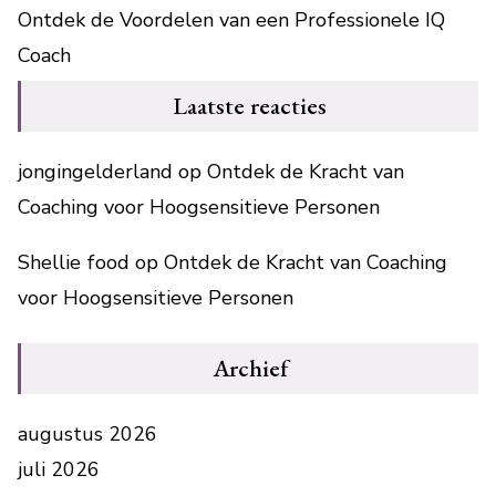
Ontdek de Voordelen van een Professionele IQ
Coach
Laatste reacties
jongingelderland
op
Ontdek de Kracht van
Coaching voor Hoogsensitieve Personen
Shellie food
op
Ontdek de Kracht van Coaching
voor Hoogsensitieve Personen
Archief
augustus 2026
juli 2026