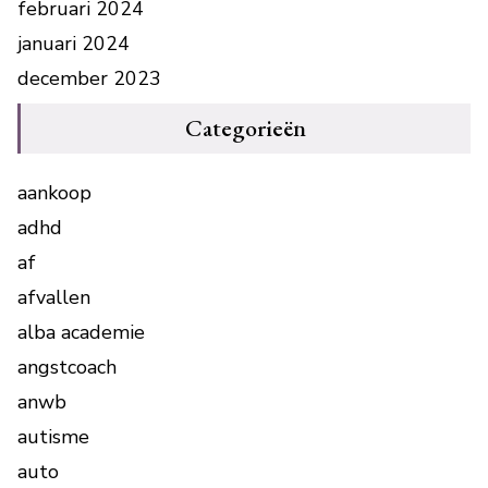
februari 2024
januari 2024
december 2023
Categorieën
aankoop
adhd
af
afvallen
alba academie
angstcoach
anwb
autisme
auto