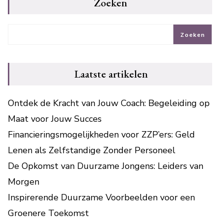
Zoeken
Zoeken
Laatste artikelen
Ontdek de Kracht van Jouw Coach: Begeleiding op
Maat voor Jouw Succes
Financieringsmogelijkheden voor ZZP’ers: Geld
Lenen als Zelfstandige Zonder Personeel
De Opkomst van Duurzame Jongens: Leiders van
Morgen
Inspirerende Duurzame Voorbeelden voor een
Groenere Toekomst