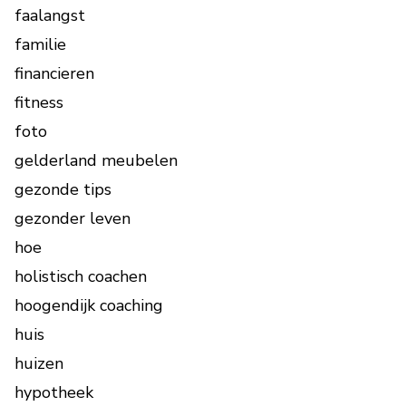
faalangst
familie
financieren
fitness
foto
gelderland meubelen
gezonde tips
gezonder leven
hoe
holistisch coachen
hoogendijk coaching
huis
huizen
hypotheek