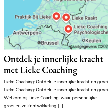
Ontdek je innerlijke kracht
met Lieke Coaching
Lieke Coaching: Ontdek je innerlijke kracht en groei
Lieke Coaching: Ontdek je innerlijke kracht en groei
Welkom bij Lieke Coaching, waar persoonlijke
groei en zelfontwikkeling […]