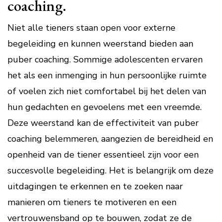
coaching.
Niet alle tieners staan open voor externe
begeleiding en kunnen weerstand bieden aan
puber coaching. Sommige adolescenten ervaren
het als een inmenging in hun persoonlijke ruimte
of voelen zich niet comfortabel bij het delen van
hun gedachten en gevoelens met een vreemde.
Deze weerstand kan de effectiviteit van puber
coaching belemmeren, aangezien de bereidheid en
openheid van de tiener essentieel zijn voor een
succesvolle begeleiding. Het is belangrijk om deze
uitdagingen te erkennen en te zoeken naar
manieren om tieners te motiveren en een
vertrouwensband op te bouwen, zodat ze de