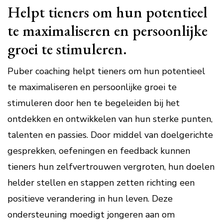
Helpt tieners om hun potentieel
te maximaliseren en persoonlijke
groei te stimuleren.
Puber coaching helpt tieners om hun potentieel
te maximaliseren en persoonlijke groei te
stimuleren door hen te begeleiden bij het
ontdekken en ontwikkelen van hun sterke punten,
talenten en passies. Door middel van doelgerichte
gesprekken, oefeningen en feedback kunnen
tieners hun zelfvertrouwen vergroten, hun doelen
helder stellen en stappen zetten richting een
positieve verandering in hun leven. Deze
ondersteuning moedigt jongeren aan om