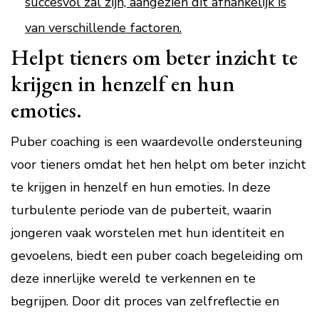
succesvol zal zijn, aangezien dit afhankelijk is
van verschillende factoren.
Helpt tieners om beter inzicht te
krijgen in henzelf en hun
emoties.
Puber coaching is een waardevolle ondersteuning
voor tieners omdat het hen helpt om beter inzicht
te krijgen in henzelf en hun emoties. In deze
turbulente periode van de puberteit, waarin
jongeren vaak worstelen met hun identiteit en
gevoelens, biedt een puber coach begeleiding om
deze innerlijke wereld te verkennen en te
begrijpen. Door dit proces van zelfreflectie en