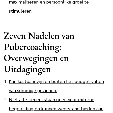
maximaliseren en persoonlijke groei te
stimuleren.
Zeven Nadelen van
Pubercoaching:
Overwegingen en
Uitdagingen
Kan kostbaar zijn en buiten het budget vallen
van sommige gezinnen.
Niet alle tieners staan open voor externe
begeleiding en kunnen weerstand bieden aan