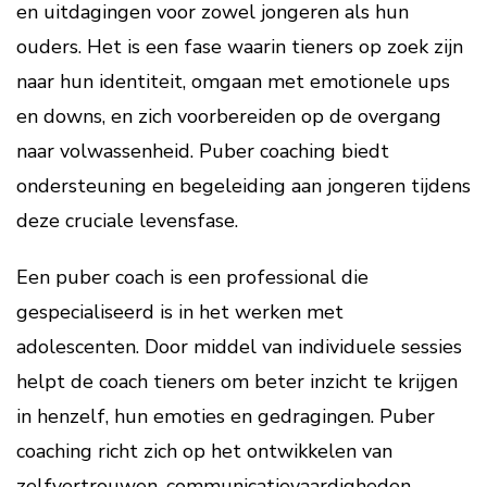
en uitdagingen voor zowel jongeren als hun
ouders. Het is een fase waarin tieners op zoek zijn
naar hun identiteit, omgaan met emotionele ups
en downs, en zich voorbereiden op de overgang
naar volwassenheid. Puber coaching biedt
ondersteuning en begeleiding aan jongeren tijdens
deze cruciale levensfase.
Een puber coach is een professional die
gespecialiseerd is in het werken met
adolescenten. Door middel van individuele sessies
helpt de coach tieners om beter inzicht te krijgen
in henzelf, hun emoties en gedragingen. Puber
coaching richt zich op het ontwikkelen van
zelfvertrouwen, communicatievaardigheden,