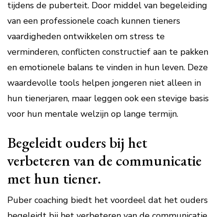
tijdens de puberteit. Door middel van begeleiding
van een professionele coach kunnen tieners
vaardigheden ontwikkelen om stress te
verminderen, conflicten constructief aan te pakken
en emotionele balans te vinden in hun leven. Deze
waardevolle tools helpen jongeren niet alleen in
hun tienerjaren, maar leggen ook een stevige basis
voor hun mentale welzijn op lange termijn.
Begeleidt ouders bij het
verbeteren van de communicatie
met hun tiener.
Puber coaching biedt het voordeel dat het ouders
begeleidt bij het verbeteren van de communicatie