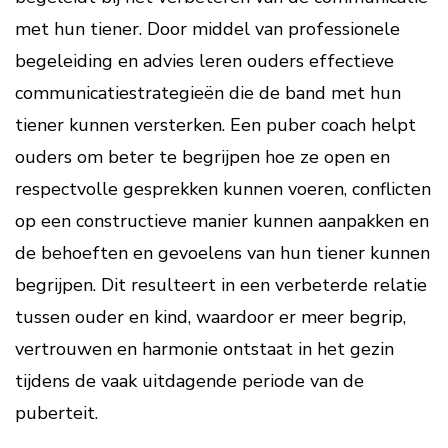
met hun tiener. Door middel van professionele
begeleiding en advies leren ouders effectieve
communicatiestrategieën die de band met hun
tiener kunnen versterken. Een puber coach helpt
ouders om beter te begrijpen hoe ze open en
respectvolle gesprekken kunnen voeren, conflicten
op een constructieve manier kunnen aanpakken en
de behoeften en gevoelens van hun tiener kunnen
begrijpen. Dit resulteert in een verbeterde relatie
tussen ouder en kind, waardoor er meer begrip,
vertrouwen en harmonie ontstaat in het gezin
tijdens de vaak uitdagende periode van de
puberteit.