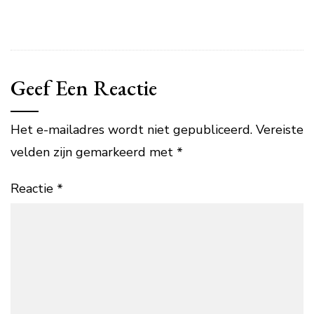
Geef Een Reactie
Het e-mailadres wordt niet gepubliceerd.
Vereiste
velden zijn gemarkeerd met
*
Reactie
*