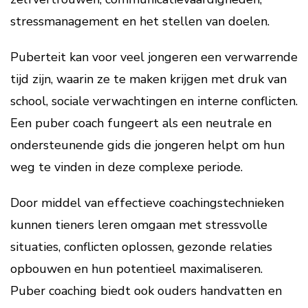
stressmanagement en het stellen van doelen.
Puberteit kan voor veel jongeren een verwarrende
tijd zijn, waarin ze te maken krijgen met druk van
school, sociale verwachtingen en interne conflicten.
Een puber coach fungeert als een neutrale en
ondersteunende gids die jongeren helpt om hun
weg te vinden in deze complexe periode.
Door middel van effectieve coachingstechnieken
kunnen tieners leren omgaan met stressvolle
situaties, conflicten oplossen, gezonde relaties
opbouwen en hun potentieel maximaliseren.
Puber coaching biedt ook ouders handvatten en