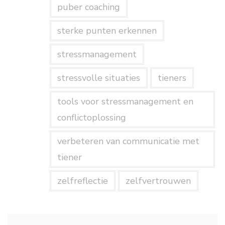
puber coaching
sterke punten erkennen
stressmanagement
stressvolle situaties
tieners
tools voor stressmanagement en
conflictoplossing
verbeteren van communicatie met
tiener
zelfreflectie
zelfvertrouwen