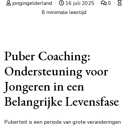
jongingelderland
16 juli 2025
0
8 minimale leestijd
Puber Coaching:
Ondersteuning voor
Jongeren in een
Belangrijke Levensfase
Puberteit is een periode van grote veranderingen