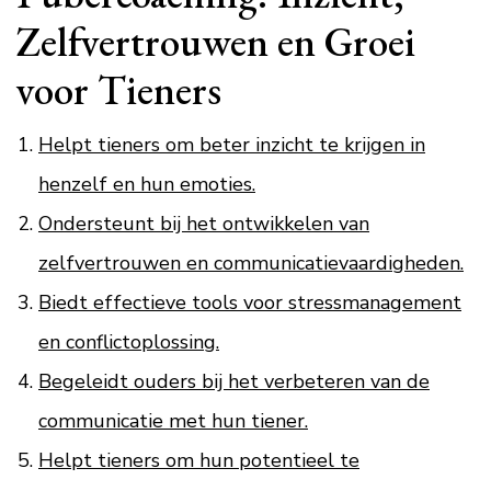
Zelfvertrouwen en Groei
voor Tieners
Helpt tieners om beter inzicht te krijgen in
henzelf en hun emoties.
Ondersteunt bij het ontwikkelen van
zelfvertrouwen en communicatievaardigheden.
Biedt effectieve tools voor stressmanagement
en conflictoplossing.
Begeleidt ouders bij het verbeteren van de
communicatie met hun tiener.
Helpt tieners om hun potentieel te