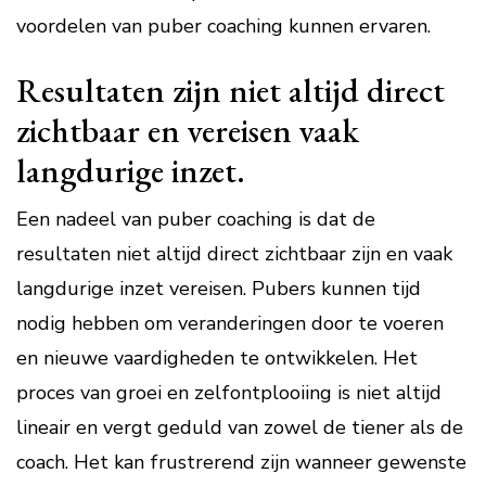
voordelen van puber coaching kunnen ervaren.
Resultaten zijn niet altijd direct
zichtbaar en vereisen vaak
langdurige inzet.
Een nadeel van puber coaching is dat de
resultaten niet altijd direct zichtbaar zijn en vaak
langdurige inzet vereisen. Pubers kunnen tijd
nodig hebben om veranderingen door te voeren
en nieuwe vaardigheden te ontwikkelen. Het
proces van groei en zelfontplooiing is niet altijd
lineair en vergt geduld van zowel de tiener als de
coach. Het kan frustrerend zijn wanneer gewenste