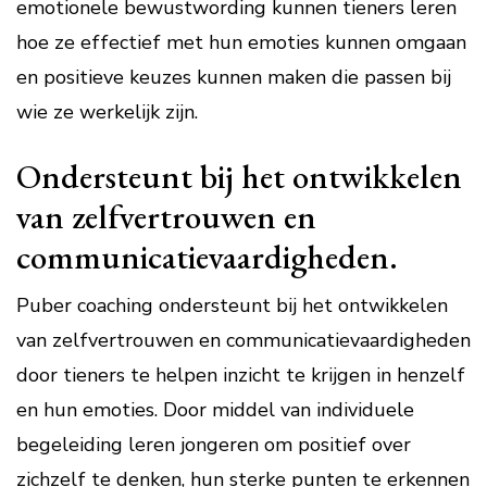
emotionele bewustwording kunnen tieners leren
hoe ze effectief met hun emoties kunnen omgaan
en positieve keuzes kunnen maken die passen bij
wie ze werkelijk zijn.
Ondersteunt bij het ontwikkelen
van zelfvertrouwen en
communicatievaardigheden.
Puber coaching ondersteunt bij het ontwikkelen
van zelfvertrouwen en communicatievaardigheden
door tieners te helpen inzicht te krijgen in henzelf
en hun emoties. Door middel van individuele
begeleiding leren jongeren om positief over
zichzelf te denken, hun sterke punten te erkennen