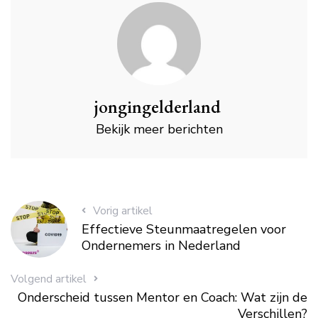
jongingelderland
Bekijk meer berichten
Vorig artikel
Effectieve Steunmaatregelen voor
Ondernemers in Nederland
Volgend artikel
Onderscheid tussen Mentor en Coach: Wat zijn de
Verschillen?