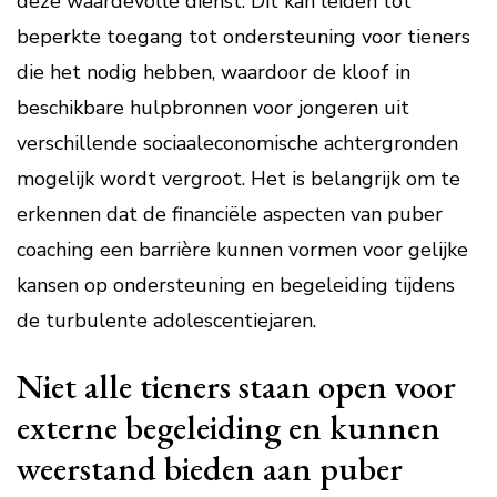
deze waardevolle dienst. Dit kan leiden tot
beperkte toegang tot ondersteuning voor tieners
die het nodig hebben, waardoor de kloof in
beschikbare hulpbronnen voor jongeren uit
verschillende sociaaleconomische achtergronden
mogelijk wordt vergroot. Het is belangrijk om te
erkennen dat de financiële aspecten van puber
coaching een barrière kunnen vormen voor gelijke
kansen op ondersteuning en begeleiding tijdens
de turbulente adolescentiejaren.
Niet alle tieners staan open voor
externe begeleiding en kunnen
weerstand bieden aan puber