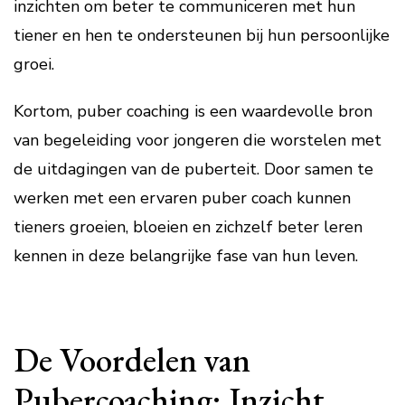
inzichten om beter te communiceren met hun
tiener en hen te ondersteunen bij hun persoonlijke
groei.
Kortom, puber coaching is een waardevolle bron
van begeleiding voor jongeren die worstelen met
de uitdagingen van de puberteit. Door samen te
werken met een ervaren puber coach kunnen
tieners groeien, bloeien en zichzelf beter leren
kennen in deze belangrijke fase van hun leven.
De Voordelen van
Pubercoaching: Inzicht,