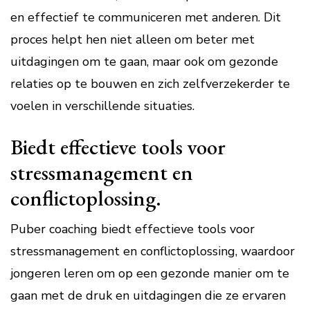
en effectief te communiceren met anderen. Dit
proces helpt hen niet alleen om beter met
uitdagingen om te gaan, maar ook om gezonde
relaties op te bouwen en zich zelfverzekerder te
voelen in verschillende situaties.
Biedt effectieve tools voor
stressmanagement en
conflictoplossing.
Puber coaching biedt effectieve tools voor
stressmanagement en conflictoplossing, waardoor
jongeren leren om op een gezonde manier om te
gaan met de druk en uitdagingen die ze ervaren