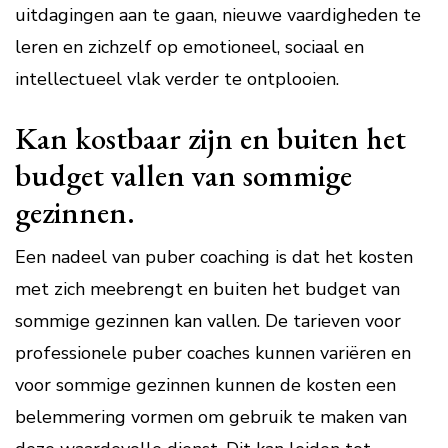
uitdagingen aan te gaan, nieuwe vaardigheden te
leren en zichzelf op emotioneel, sociaal en
intellectueel vlak verder te ontplooien.
Kan kostbaar zijn en buiten het
budget vallen van sommige
gezinnen.
Een nadeel van puber coaching is dat het kosten
met zich meebrengt en buiten het budget van
sommige gezinnen kan vallen. De tarieven voor
professionele puber coaches kunnen variëren en
voor sommige gezinnen kunnen de kosten een
belemmering vormen om gebruik te maken van