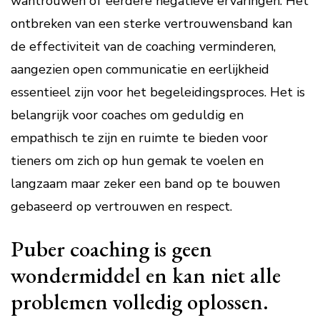
wantrouwen of eerdere negatieve ervaringen. Het
ontbreken van een sterke vertrouwensband kan
de effectiviteit van de coaching verminderen,
aangezien open communicatie en eerlijkheid
essentieel zijn voor het begeleidingsproces. Het is
belangrijk voor coaches om geduldig en
empathisch te zijn en ruimte te bieden voor
tieners om zich op hun gemak te voelen en
langzaam maar zeker een band op te bouwen
gebaseerd op vertrouwen en respect.
Puber coaching is geen
wondermiddel en kan niet alle
problemen volledig oplossen.