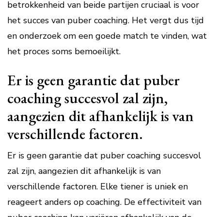
betrokkenheid van beide partijen cruciaal is voor
het succes van puber coaching. Het vergt dus tijd
en onderzoek om een goede match te vinden, wat
het proces soms bemoeilijkt.
Er is geen garantie dat puber
coaching succesvol zal zijn,
aangezien dit afhankelijk is van
verschillende factoren.
Er is geen garantie dat puber coaching succesvol
zal zijn, aangezien dit afhankelijk is van
verschillende factoren. Elke tiener is uniek en
reageert anders op coaching. De effectiviteit van