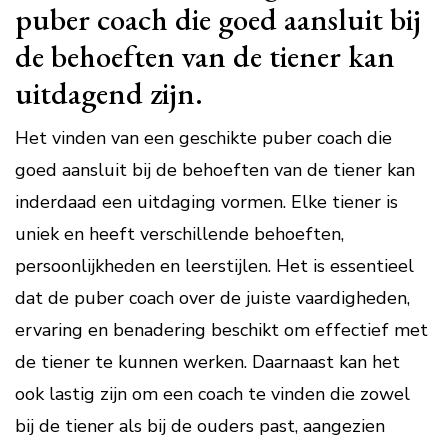
puber coach die goed aansluit bij
de behoeften van de tiener kan
uitdagend zijn.
Het vinden van een geschikte puber coach die
goed aansluit bij de behoeften van de tiener kan
inderdaad een uitdaging vormen. Elke tiener is
uniek en heeft verschillende behoeften,
persoonlijkheden en leerstijlen. Het is essentieel
dat de puber coach over de juiste vaardigheden,
ervaring en benadering beschikt om effectief met
de tiener te kunnen werken. Daarnaast kan het
ook lastig zijn om een coach te vinden die zowel
bij de tiener als bij de ouders past, aangezien