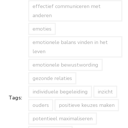
effectief communiceren met
anderen
emoties
emotionele balans vinden in het
leven
emotionele bewustwording
gezonde relaties
individuele begeleiding
inzicht
Tags:
ouders
positieve keuzes maken
potentieel maximaliseren