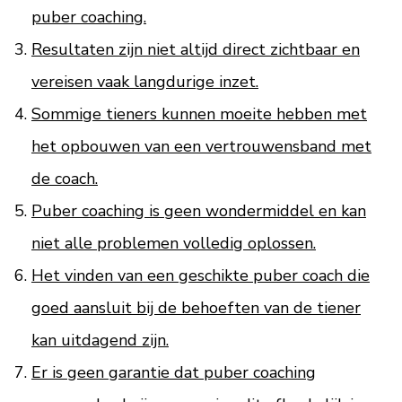
puber coaching.
Resultaten zijn niet altijd direct zichtbaar en
vereisen vaak langdurige inzet.
Sommige tieners kunnen moeite hebben met
het opbouwen van een vertrouwensband met
de coach.
Puber coaching is geen wondermiddel en kan
niet alle problemen volledig oplossen.
Het vinden van een geschikte puber coach die
goed aansluit bij de behoeften van de tiener
kan uitdagend zijn.
Er is geen garantie dat puber coaching