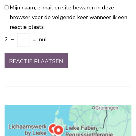
Mijn naam, e-mail en site bewaren in deze
browser voor de volgende keer wanneer ik een
reactie plaats.
2
−
=
nul