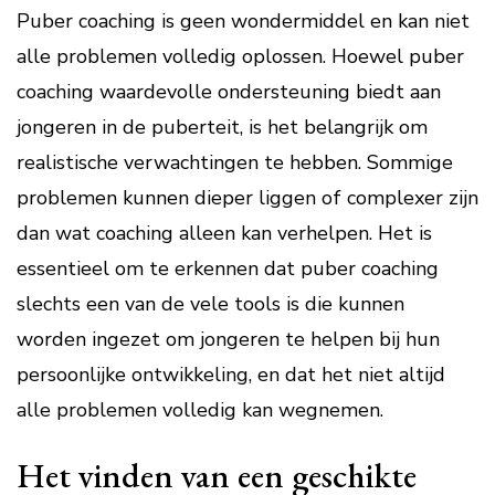
Puber coaching is geen wondermiddel en kan niet
alle problemen volledig oplossen. Hoewel puber
coaching waardevolle ondersteuning biedt aan
jongeren in de puberteit, is het belangrijk om
realistische verwachtingen te hebben. Sommige
problemen kunnen dieper liggen of complexer zijn
dan wat coaching alleen kan verhelpen. Het is
essentieel om te erkennen dat puber coaching
slechts een van de vele tools is die kunnen
worden ingezet om jongeren te helpen bij hun
persoonlijke ontwikkeling, en dat het niet altijd
alle problemen volledig kan wegnemen.
Het vinden van een geschikte