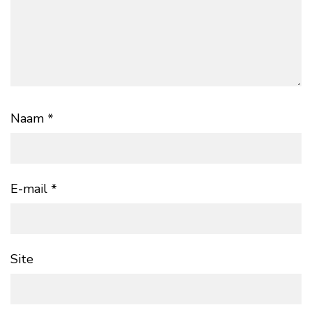
Naam
*
E-mail
*
Site