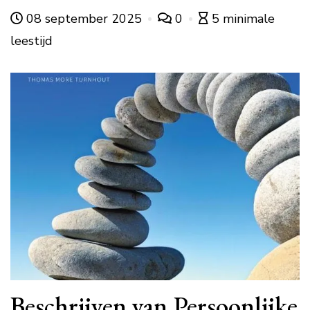
08 september 2025
0
5 minimale
leestijd
Beschrijven van Persoonlijke