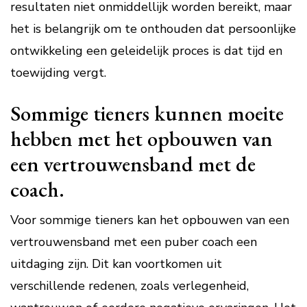
resultaten niet onmiddellijk worden bereikt, maar
het is belangrijk om te onthouden dat persoonlijke
ontwikkeling een geleidelijk proces is dat tijd en
toewijding vergt.
Sommige tieners kunnen moeite
hebben met het opbouwen van
een vertrouwensband met de
coach.
Voor sommige tieners kan het opbouwen van een
vertrouwensband met een puber coach een
uitdaging zijn. Dit kan voortkomen uit
verschillende redenen, zoals verlegenheid,