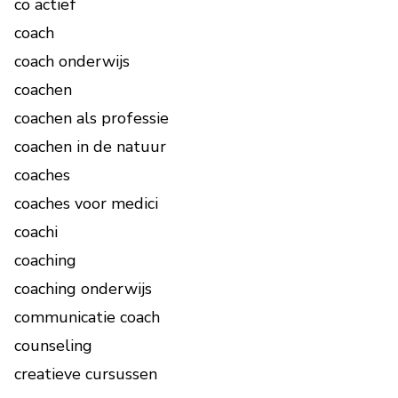
co actief
coach
coach onderwijs
coachen
coachen als professie
coachen in de natuur
coaches
coaches voor medici
coachi
coaching
coaching onderwijs
communicatie coach
counseling
creatieve cursussen