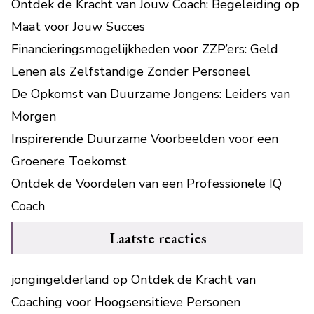
Ontdek de Kracht van Jouw Coach: Begeleiding op
Maat voor Jouw Succes
Financieringsmogelijkheden voor ZZP’ers: Geld
Lenen als Zelfstandige Zonder Personeel
De Opkomst van Duurzame Jongens: Leiders van
Morgen
Inspirerende Duurzame Voorbeelden voor een
Groenere Toekomst
Ontdek de Voordelen van een Professionele IQ
Coach
Laatste reacties
jongingelderland
op
Ontdek de Kracht van
Coaching voor Hoogsensitieve Personen