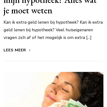
je moet weten
Kan ik extra geld lenen bij hypotheek? Kan ik extra
geld lenen bij hypotheek? Veel huiseigenaren
vragen zich af of het mogelijk is om extra […]
LEES MEER