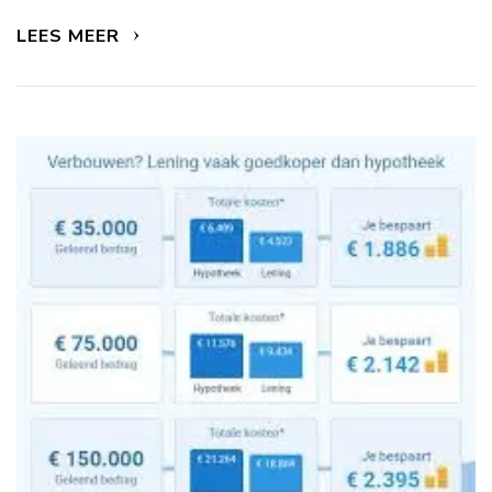
LEES MEER