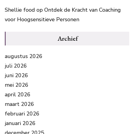
Shellie food
op
Ontdek de Kracht van Coaching
voor Hoogsensitieve Personen
Archief
augustus 2026
juli 2026
juni 2026
mei 2026
april 2026
maart 2026
februari 2026
januari 2026
december 2025