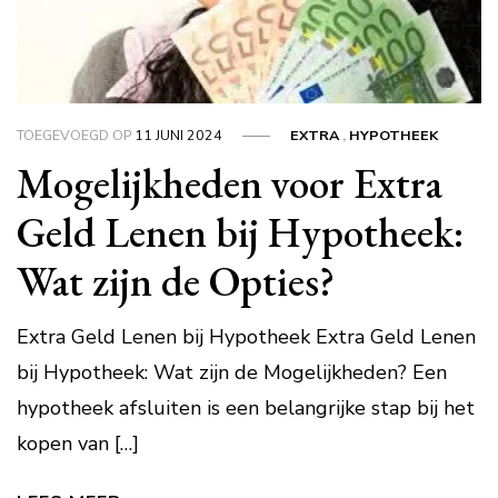
TOEGEVOEGD OP
11 JUNI 2024
EXTRA
,
HYPOTHEEK
Mogelijkheden voor Extra
Geld Lenen bij Hypotheek:
Wat zijn de Opties?
Extra Geld Lenen bij Hypotheek Extra Geld Lenen
bij Hypotheek: Wat zijn de Mogelijkheden? Een
hypotheek afsluiten is een belangrijke stap bij het
kopen van […]