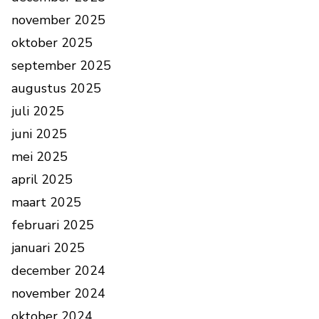
november 2025
oktober 2025
september 2025
augustus 2025
juli 2025
juni 2025
mei 2025
april 2025
maart 2025
februari 2025
januari 2025
december 2024
november 2024
oktober 2024