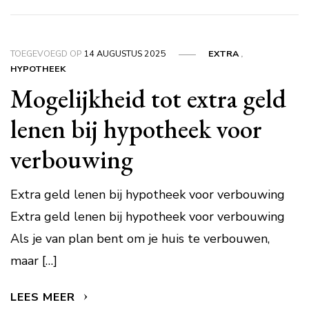
TOEGEVOEGD OP
14 AUGUSTUS 2025
EXTRA
,
HYPOTHEEK
Mogelijkheid tot extra geld
lenen bij hypotheek voor
verbouwing
Extra geld lenen bij hypotheek voor verbouwing
Extra geld lenen bij hypotheek voor verbouwing
Als je van plan bent om je huis te verbouwen,
maar […]
LEES MEER