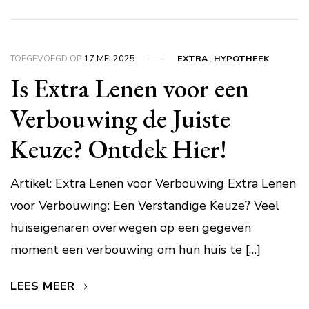
TOEGEVOEGD OP
17 MEI 2025
EXTRA
,
HYPOTHEEK
Is Extra Lenen voor een
Verbouwing de Juiste
Keuze? Ontdek Hier!
Artikel: Extra Lenen voor Verbouwing Extra Lenen
voor Verbouwing: Een Verstandige Keuze? Veel
huiseigenaren overwegen op een gegeven
moment een verbouwing om hun huis te […]
LEES MEER