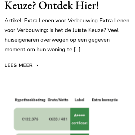
Keuze? Ontdek Hier!
Artikel: Extra Lenen voor Verbouwing Extra Lenen
voor Verbouwing: Is het de Juiste Keuze? Veel
huiseigenaren overwegen op een gegeven
moment om hun woning te […]
LEES MEER