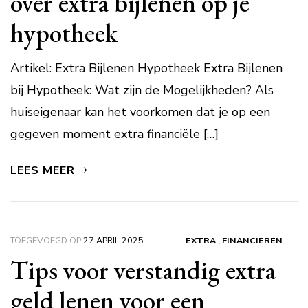
over extra bijlenen op je
hypotheek
Artikel: Extra Bijlenen Hypotheek Extra Bijlenen
bij Hypotheek: Wat zijn de Mogelijkheden? Als
huiseigenaar kan het voorkomen dat je op een
gegeven moment extra financiële […]
LEES MEER
TOEGEVOEGD OP
27 APRIL 2025
EXTRA
,
FINANCIEREN
Tips voor verstandig extra
geld lenen voor een