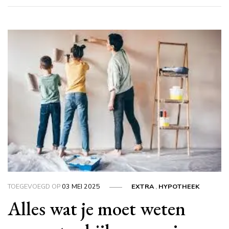
TOEGEVOEGD OP
03 MEI 2025
EXTRA
,
HYPOTHEEK
Alles wat je moet weten