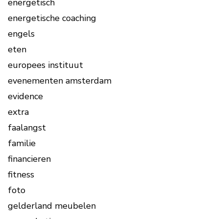
energetisch
energetische coaching
engels
eten
europees instituut
evenementen amsterdam
evidence
extra
faalangst
familie
financieren
fitness
foto
gelderland meubelen