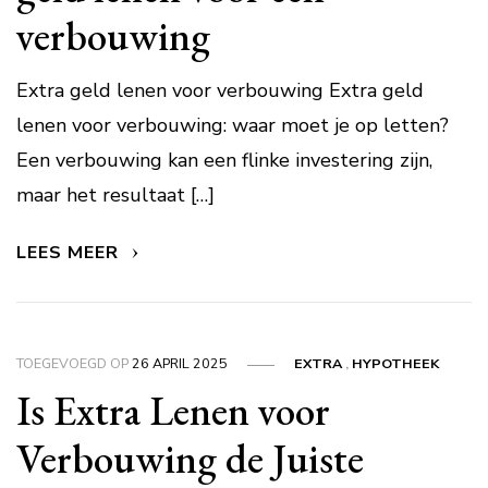
verbouwing
Extra geld lenen voor verbouwing Extra geld
lenen voor verbouwing: waar moet je op letten?
Een verbouwing kan een flinke investering zijn,
maar het resultaat […]
LEES MEER
TOEGEVOEGD OP
26 APRIL 2025
EXTRA
,
HYPOTHEEK
Is Extra Lenen voor
Verbouwing de Juiste