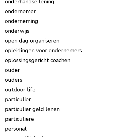
onderhandse lening
ondernemer
onderneming
onderwijs
open dag organiseren
opleidingen voor ondernemers
oplossingsgericht coachen
ouder
ouders
outdoor life
particulier
particulier geld lenen
particuliere
personal