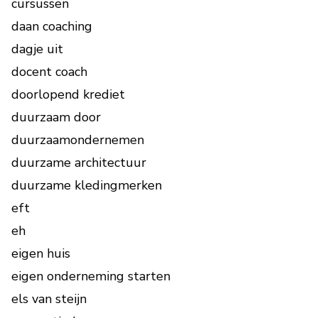
cursussen
daan coaching
dagje uit
docent coach
doorlopend krediet
duurzaam door
duurzaamondernemen
duurzame architectuur
duurzame kledingmerken
eft
eh
eigen huis
eigen onderneming starten
els van steijn