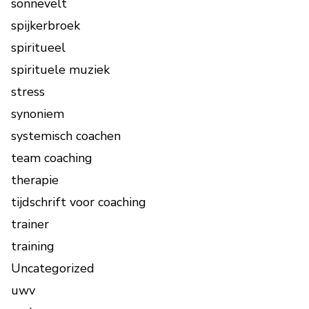
sonnevelt
spijkerbroek
spiritueel
spirituele muziek
stress
synoniem
systemisch coachen
team coaching
therapie
tijdschrift voor coaching
trainer
training
Uncategorized
uwv