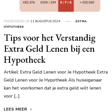
TOEGEVOEGD OP
11 AUGUSTUS 2024
EXTRA
,
HYPOTHEEK
Tips voor het Verstandig
Extra Geld Lenen bij een
Hypotheek
Artikel: Extra Geld Lenen voor Je Hypotheek Extra
Geld Lenen voor Je Hypotheek Als huiseigenaar
kan het voorkomen dat je extra geld wilt lenen
voor […]
LEES MEER