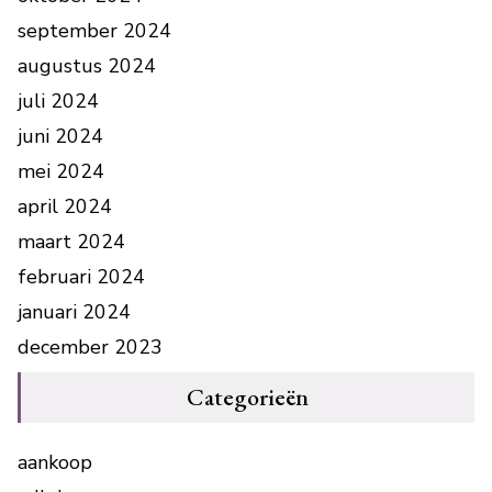
september 2024
augustus 2024
juli 2024
juni 2024
mei 2024
april 2024
maart 2024
februari 2024
januari 2024
december 2023
Categorieën
aankoop