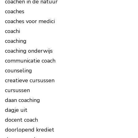
coachen in de natuur
coaches
coaches voor medici
coachi
coaching
coaching onderwijs
communicatie coach
counseling
creatieve cursussen
cursussen
daan coaching
dagje uit
docent coach
doorlopend krediet