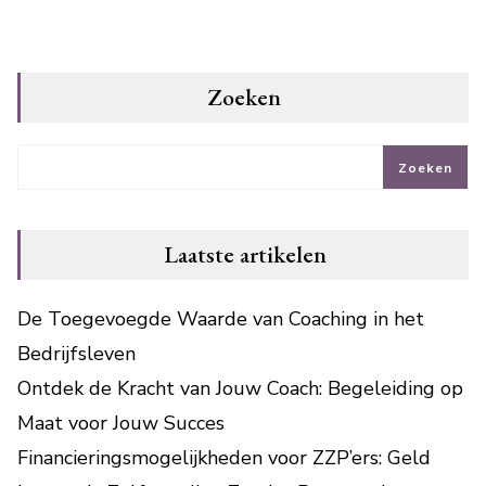
Zoeken
Zoeken
Laatste artikelen
De Toegevoegde Waarde van Coaching in het
Bedrijfsleven
Ontdek de Kracht van Jouw Coach: Begeleiding op
Maat voor Jouw Succes
Financieringsmogelijkheden voor ZZP’ers: Geld