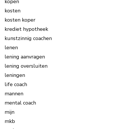
kopen
kosten
kosten koper
krediet hypotheek
kunstzinnig coachen
lenen
lening aanvragen
lening oversluiten
leningen
life coach
mannen
mental coach
mijn
mkb