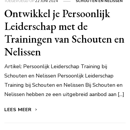
TOEGEVOEGD OP
22 JUNI 2024
SCHOUTEN EN NELISSEN
Ontwikkel je Persoonlijk
Leiderschap met de
Trainingen van Schouten en
Nelissen
Artikel: Persoonlijk Leiderschap Training bij
Schouten en Nelissen Persoonlijk Leiderschap
Training bij Schouten en Nelissen Bij Schouten en
Nelissen hebben ze een uitgebreid aanbod aan […]
LEES MEER