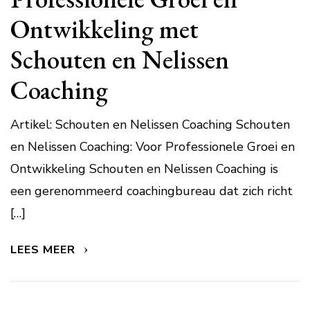
Ontwikkeling met
Schouten en Nelissen
Coaching
Artikel: Schouten en Nelissen Coaching Schouten
en Nelissen Coaching: Voor Professionele Groei en
Ontwikkeling Schouten en Nelissen Coaching is
een gerenommeerd coachingbureau dat zich richt
[…]
LEES MEER