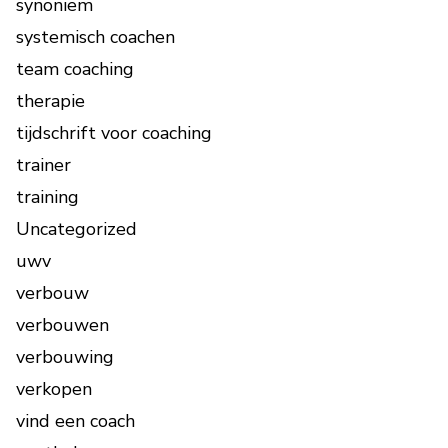
synoniem
systemisch coachen
team coaching
therapie
tijdschrift voor coaching
trainer
training
Uncategorized
uwv
verbouw
verbouwen
verbouwing
verkopen
vind een coach