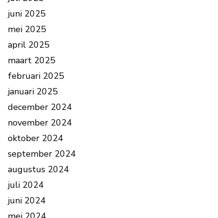
juni 2025
mei 2025
april 2025
maart 2025
februari 2025
januari 2025
december 2024
november 2024
oktober 2024
september 2024
augustus 2024
juli 2024
juni 2024
mei 2024