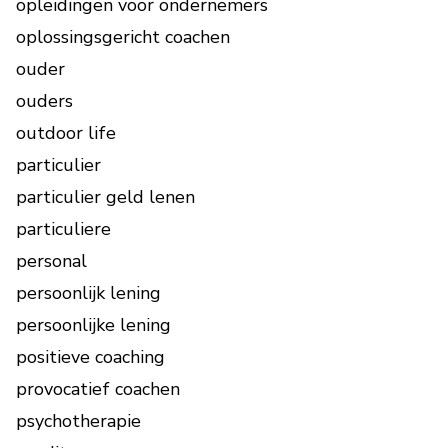
opleidingen voor ondernemers
oplossingsgericht coachen
ouder
ouders
outdoor life
particulier
particulier geld lenen
particuliere
personal
persoonlijk lening
persoonlijke lening
positieve coaching
provocatief coachen
psychotherapie