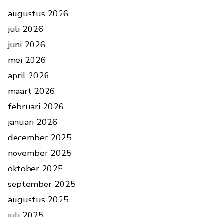
augustus 2026
juli 2026
juni 2026
mei 2026
april 2026
maart 2026
februari 2026
januari 2026
december 2025
november 2025
oktober 2025
september 2025
augustus 2025
juli 2025