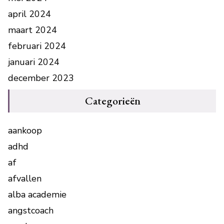
april 2024
maart 2024
februari 2024
januari 2024
december 2023
Categorieën
aankoop
adhd
af
afvallen
alba academie
angstcoach