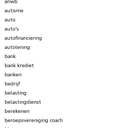
anwb
autisme
auto
auto's
autofinanciering
autolening
bank
bank krediet
banken
bedrijf
belasting
belastingdienst
berekenen
beroepsvereniging coach