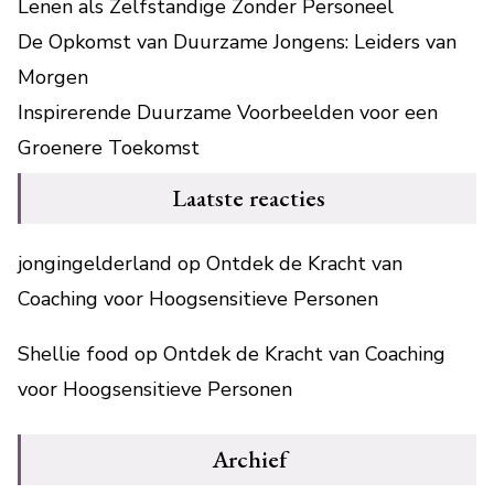
Lenen als Zelfstandige Zonder Personeel
De Opkomst van Duurzame Jongens: Leiders van
Morgen
Inspirerende Duurzame Voorbeelden voor een
Groenere Toekomst
Laatste reacties
jongingelderland
op
Ontdek de Kracht van
Coaching voor Hoogsensitieve Personen
Shellie food
op
Ontdek de Kracht van Coaching
voor Hoogsensitieve Personen
Archief