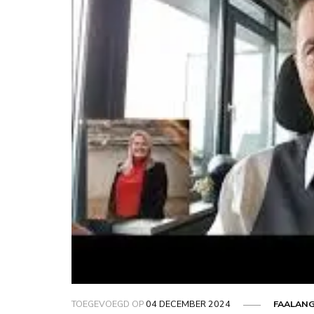
TOEGEVOEGD OP
04 DECEMBER 2024
FAALAN