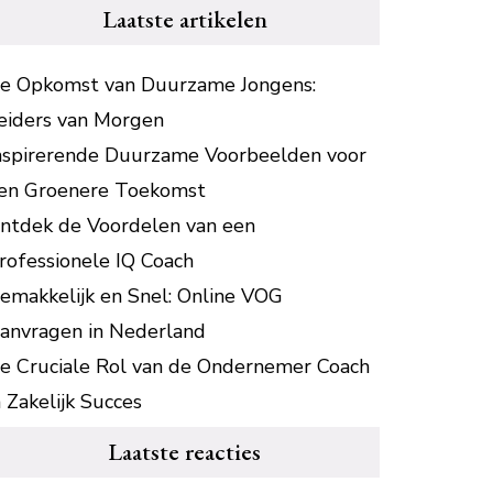
Laatste artikelen
e Opkomst van Duurzame Jongens:
eiders van Morgen
nspirerende Duurzame Voorbeelden voor
en Groenere Toekomst
ntdek de Voordelen van een
rofessionele IQ Coach
emakkelijk en Snel: Online VOG
anvragen in Nederland
e Cruciale Rol van de Ondernemer Coach
n Zakelijk Succes
Laatste reacties