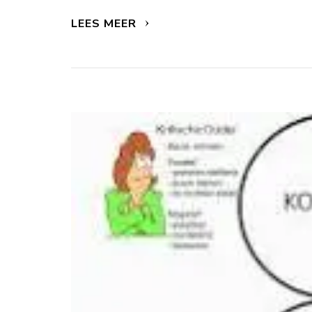
LEES MEER