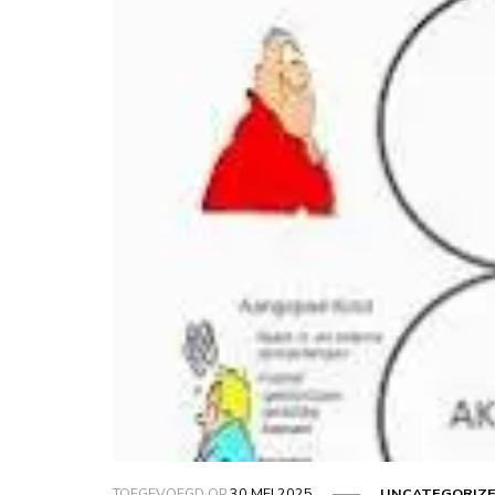
TOEGEVOEGD OP
30 MEI 2025
UNCATEGORIZ