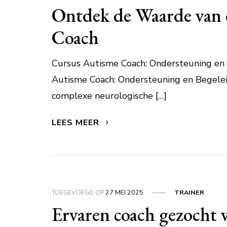
Ontdek de Waarde van 
Coach
Cursus Autisme Coach: Ondersteuning en
Autisme Coach: Ondersteuning en Begele
complexe neurologische […]
LEES MEER
TOEGEVOEGD OP
27 MEI 2025
TRAINER
Ervaren coach gezocht 