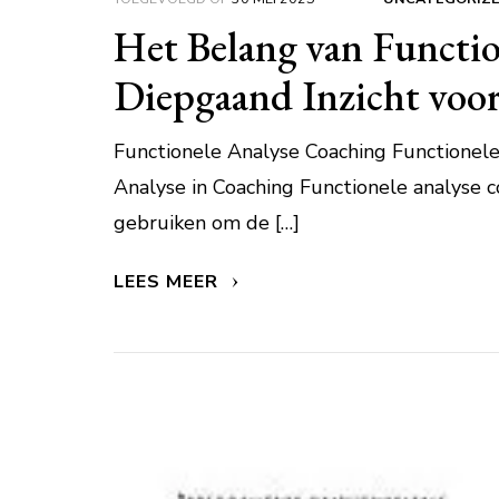
Het Belang van Functio
Diepgaand Inzicht voo
Functionele Analyse Coaching Functionel
Analyse in Coaching Functionele analyse c
gebruiken om de […]
LEES MEER