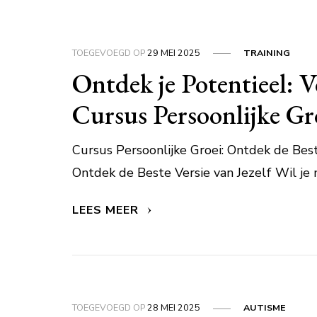
TOEGEVOEGD OP
29 MEI 2025
TRAINING
Ontdek je Potentieel: V
Cursus Persoonlijke Gr
Cursus Persoonlijke Groei: Ontdek de Best
Ontdek de Beste Versie van Jezelf Wil je 
LEES MEER
TOEGEVOEGD OP
28 MEI 2025
AUTISME