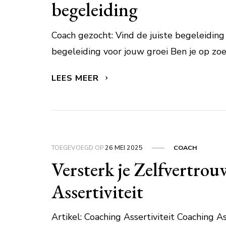
begeleiding
Coach gezocht: Vind de juiste begeleiding
begeleiding voor jouw groei Ben je op zoe
LEES MEER
TOEGEVOEGD OP
26 MEI 2025
COACH
Versterk je Zelfvertro
Assertiviteit
Artikel: Coaching Assertiviteit Coaching A